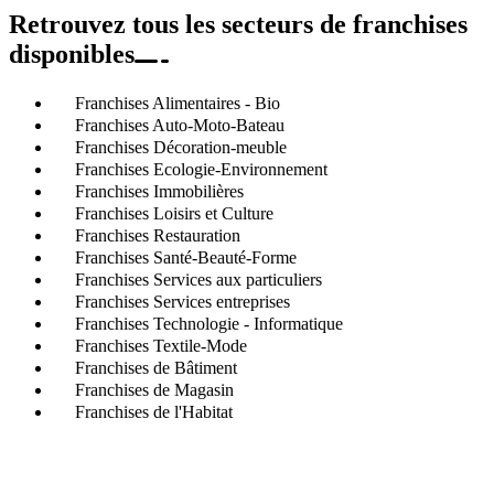
Retrouvez tous les secteurs de franchises
disponibles
Franchises Alimentaires - Bio
Franchises Auto-Moto-Bateau
Franchises Décoration-meuble
Franchises Ecologie-Environnement
Franchises Immobilières
Franchises Loisirs et Culture
Franchises Restauration
Franchises Santé-Beauté-Forme
Franchises Services aux particuliers
Franchises Services entreprises
Franchises Technologie - Informatique
Franchises Textile-Mode
Franchises de Bâtiment
Franchises de Magasin
Franchises de l'Habitat