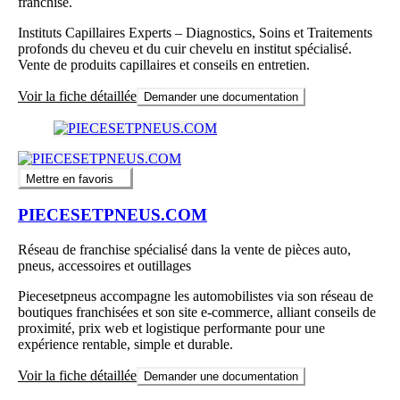
franchise.
Instituts Capillaires Experts – Diagnostics, Soins et Traitements
profonds du cheveu et du cuir chevelu en institut spécialisé.
Vente de produits capillaires et conseils en entretien.
Voir la fiche détaillée
Demander une documentation
Mettre en favoris
PIECESETPNEUS.COM
Réseau de franchise spécialisé dans la vente de pièces auto,
pneus, accessoires et outillages
Piecesetpneus accompagne les automobilistes via son réseau de
boutiques franchisées et son site e-commerce, alliant conseils de
proximité, prix web et logistique performante pour une
expérience rentable, simple et durable.
Voir la fiche détaillée
Demander une documentation