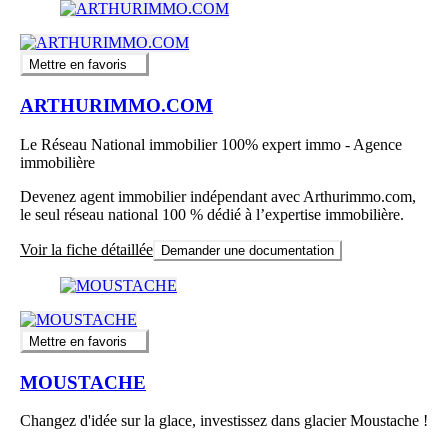
Mettre en favoris
ARTHURIMMO.COM
Le Réseau National immobilier 100% expert immo - Agence
immobilière
Devenez agent immobilier indépendant avec Arthurimmo.com,
le seul réseau national 100 % dédié à l’expertise immobilière.
Voir la fiche détaillée
Demander une documentation
Mettre en favoris
MOUSTACHE
Changez d'idée sur la glace, investissez dans glacier Moustache !