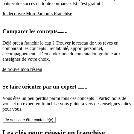
bâtir votre succès en toute confiance. Et c’est gratuit !
Je découvre Mon Parcours Franchise
Comparer les concepts
Déjà prêt à franchir le cap ? Trouver le réseau de vos rêves en
comparant les concepts : rentabilité, apport personnel,
accompagnement... Demandez une documentation gratuite aux
enseignes de votre choix.
Je trouve mon réseau
Se faire orienter par un expert
Vous êtes un peu perdus parmi tous ces concepts ? Parlez-nous de
vous et un expert en franchise vous guidera vers des enseignes faites
pour vous.
Je souhaite être contacté(e)
Les clés pour réussir en franchise