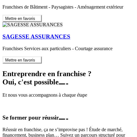
Franchises de Bâtiment - Paysagistes - Aménagement extérieur
Mettre en favoris
SAGESSE ASSURANCES
Franchises Services aux particuliers - Courtage assurance
Mettre en favoris
Entreprendre en franchise ?
Oui, c'est possible
Et nous vous accompagnons à chaque étape
Se former pour réussir
Réussir en franchise, ça ne s’improvise pas ! Étude de marché,
financement, business plan… Suivez un parcours structuré pour