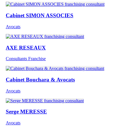
Cabinet SIMON ASSOCIES
Avocats
AXE RESEAUX
Consultants Franchise
Cabinet Bouchara & Avocats
Avocats
Serge MERESSE
Avocats