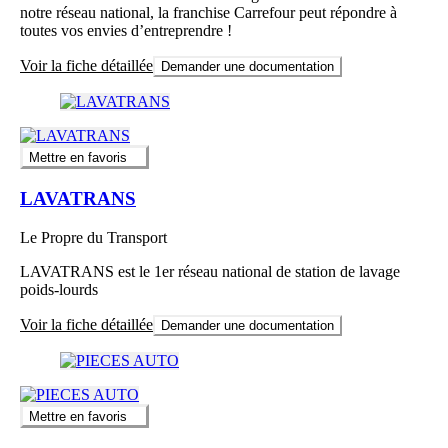
notre réseau national, la franchise Carrefour peut répondre à
toutes vos envies d’entreprendre !
Voir la fiche détaillée
Demander une documentation
Mettre en favoris
LAVATRANS
Le Propre du Transport
LAVATRANS est le 1er réseau national de station de lavage
poids-lourds
Voir la fiche détaillée
Demander une documentation
Mettre en favoris