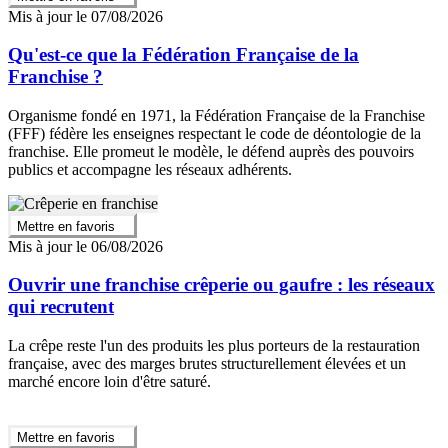
Mis à jour le 07/08/2026
Qu'est-ce que la Fédération Française de la
Franchise ?
Organisme fondé en 1971, la Fédération Française de la Franchise
(FFF) fédère les enseignes respectant le code de déontologie de la
franchise. Elle promeut le modèle, le défend auprès des pouvoirs
publics et accompagne les réseaux adhérents.
Mettre en favoris
Mis à jour le 06/08/2026
Ouvrir une franchise crêperie ou gaufre : les réseaux
qui recrutent
La crêpe reste l'un des produits les plus porteurs de la restauration
française, avec des marges brutes structurellement élevées et un
marché encore loin d'être saturé.
Mettre en favoris