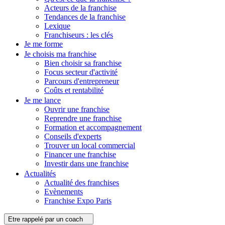
Acteurs de la franchise
Tendances de la franchise
Lexique
Franchiseurs : les clés
Je me forme
Je choisis ma franchise
Bien choisir sa franchise
Focus secteur d'activité
Parcours d'entrepreneur
Coûts et rentabilité
Je me lance
Ouvrir une franchise
Reprendre une franchise
Formation et accompagnement
Conseils d'experts
Trouver un local commercial
Financer une franchise
Investir dans une franchise
Actualités
Actualité des franchises
Evènements
Franchise Expo Paris
Etre rappelé par un coach