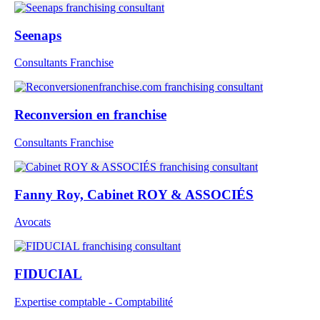
Seenaps
Consultants Franchise
Reconversion en franchise
Consultants Franchise
Fanny Roy, Cabinet ROY & ASSOCIÉS
Avocats
FIDUCIAL
Expertise comptable - Comptabilité