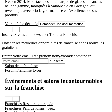
Née en 2014, Moustache est une marque de glaces artisanales
haut de gamme, fabriquées à Saint-Malo en Bretagne, qui
revendique avec brio la gourmandise et l’excellence de ses
produits.
Voir la fiche détaillée
Demander une documentation
Inscrivez-vous à la newsletter Toute la Franchise
Obtenez les meilleures opportunités de franchise et des nouvelles
gratuitement !
Entrez votre email
Ex : prenom.nom@nomdedomaine.fr
S'inscrire
Salon de la franchise
Forum Franchise Lyon
Événements et salons incontournables
sur la franchise
Franchises Restauration rapide
Franchises Parc de loisirs - Jeux