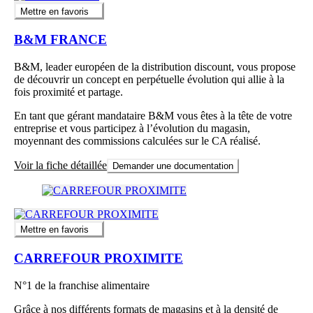
Mettre en favoris
B&M FRANCE
B&M, leader européen de la distribution discount, vous propose
de découvrir un concept en perpétuelle évolution qui allie à la
fois proximité et partage.
En tant que gérant mandataire B&M vous êtes à la tête de votre
entreprise et vous participez à l’évolution du magasin,
moyennant des commissions calculées sur le CA réalisé.
Voir la fiche détaillée
Demander une documentation
Mettre en favoris
CARREFOUR PROXIMITE
N°1 de la franchise alimentaire
Grâce à nos différents formats de magasins et à la densité de