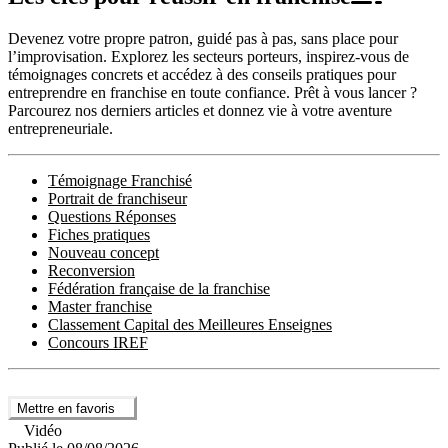
Devenez votre propre patron, guidé pas à pas, sans place pour
l’improvisation. Explorez les secteurs porteurs, inspirez-vous de
témoignages concrets et accédez à des conseils pratiques pour
entreprendre en franchise en toute confiance. Prêt à vous lancer ?
Parcourez nos derniers articles et donnez vie à votre aventure
entrepreneuriale.
Témoignage Franchisé
Portrait de franchiseur
Questions Réponses
Fiches pratiques
Nouveau concept
Reconversion
Fédération française de la franchise
Master franchise
Classement Capital des Meilleures Enseignes
Concours IREF
Mettre en favoris
Vidéo