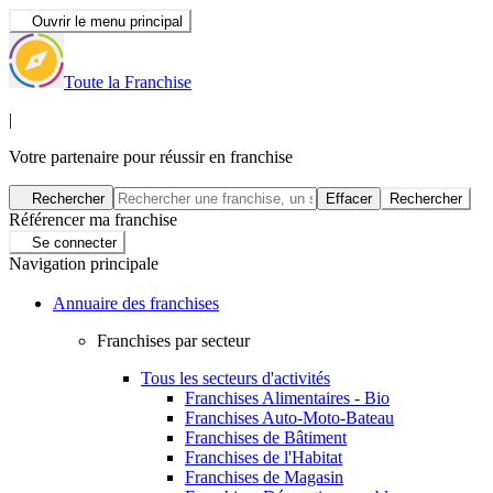
Ouvrir le menu principal
Toute la Franchise
|
Votre partenaire pour réussir en franchise
Rechercher
Effacer
Rechercher
Référencer ma franchise
Se connecter
Navigation principale
Annuaire des franchises
Franchises par secteur
Tous les secteurs d'activités
Franchises Alimentaires - Bio
Franchises Auto-Moto-Bateau
Franchises de Bâtiment
Franchises de l'Habitat
Franchises de Magasin