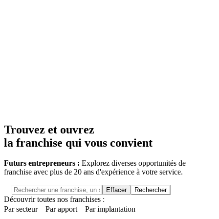
Trouvez et ouvrez
la franchise qui vous convient
Futurs entrepreneurs :
Explorez diverses opportunités de
franchise avec plus de 20 ans d'expérience à votre service.
Effacer
Rechercher
Découvrir toutes nos franchises :
Par secteur
Par apport
Par implantation