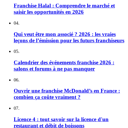
Franchise Halal : Comprendre le marché et
saisir les opportunités en 2026
04.
Qui veut être mon associé ? 2026 : les vraies
leçons de l’émission pour les futurs franchiseurs
05.
Calendrier des événements franchise 2026 :
salons et forums à ne pas manquer
06.
Ouvrir une franchise McDonald’s en France :
combien ça coûte vraiment ?
07.
Licence 4 : tout savoir sur la licence d'un
restaurant et débit de boissons