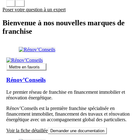
Poser votre question à un expert
Bienvenue à nos nouvelles marques de
franchise
Mettre en favoris
Rénov’Conseils
Le premier réseau de franchise en financement immobilier et
rénovation énergétique.
Rénov’Conseils est la première franchise spécialisée en
financement immobilier, financement des travaux et rénovation
énergétique avec un accompagnement global des particuliers.
Voir la fiche détaillée
Demander une documentation