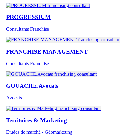
PROGRESSIUM
Consultants Franchise
FRANCHISE MANAGEMENT
Consultants Franchise
GOUACHE.Avocats
Avocats
Territoires & Marketing
Etudes de marché - Géomarketing