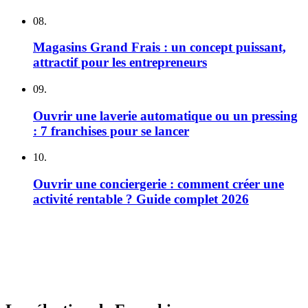
08.
Magasins Grand Frais : un concept puissant,
attractif pour les entrepreneurs
09.
Ouvrir une laverie automatique ou un pressing
: 7 franchises pour se lancer
10.
Ouvrir une conciergerie : comment créer une
activité rentable ? Guide complet 2026