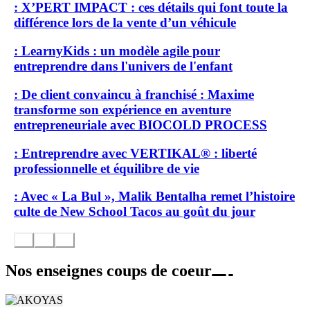
: X’PERT IMPACT : ces détails qui font toute la
différence lors de la vente d’un véhicule
: LearnyKids : un modèle agile pour
entreprendre dans l'univers de l'enfant
: De client convaincu à franchisé : Maxime
transforme son expérience en aventure
entrepreneuriale avec BIOCOLD PROCESS
: Entreprendre avec VERTIKAL® : liberté
professionnelle et équilibre de vie
: Avec « La Bul », Malik Bentalha remet l’histoire
culte de New School Tacos au goût du jour
Nos enseignes coups de coeur