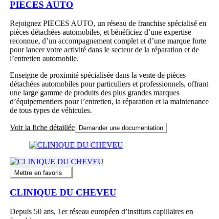
PIECES AUTO
Rejoignez PIECES AUTO, un réseau de franchise spécialisé en
pièces détachées automobiles, et bénéficiez d’une expertise
reconnue, d’un accompagnement complet et d’une marque forte
pour lancer votre activité dans le secteur de la réparation et de
l’entretien automobile.
Enseigne de proximité spécialisée dans la vente de pièces
détachées automobiles pour particuliers et professionnels, offrant
une large gamme de produits des plus grandes marques
d’équipementiers pour l’entretien, la réparation et la maintenance
de tous types de véhicules.
Voir la fiche détaillée
Demander une documentation
Mettre en favoris
CLINIQUE DU CHEVEU
Depuis 50 ans, 1er réseau européen d’instituts capillaires en