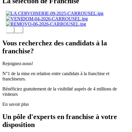
La sélection de Franchise
Vous recherchez des candidats à la
franchise?
Rejoignez-nous!
N°1 de la mise en relation entre candidats à la franchise et
franchiseurs.
Bénéficiez gratuitement de la visibilité auprès de 4 millions de
visiteurs
En savoir plus
Un pôle d'experts en franchise à votre
disposition