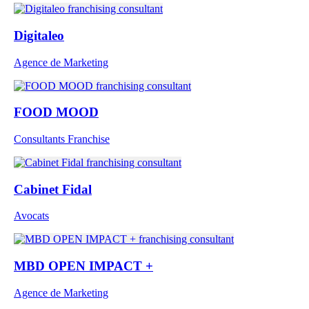
Digitaleo
Agence de Marketing
FOOD MOOD
Consultants Franchise
Cabinet Fidal
Avocats
MBD OPEN IMPACT +
Agence de Marketing