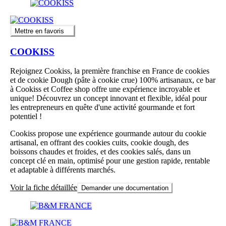
Mettre en favoris
COOKISS
Rejoignez Cookiss, la première franchise en France de cookies
et de cookie Dough (pâte à cookie crue) 100% artisanaux, ce bar
à Cookiss et Coffee shop offre une expérience incroyable et
unique! Découvrez un concept innovant et flexible, idéal pour
les entrepreneurs en quête d'une activité gourmande et fort
potentiel !
Cookiss propose une expérience gourmande autour du cookie
artisanal, en offrant des cookies cuits, cookie dough, des
boissons chaudes et froides, et des cookies salés, dans un
concept clé en main, optimisé pour une gestion rapide, rentable
et adaptable à différents marchés.
Voir la fiche détaillée
Demander une documentation