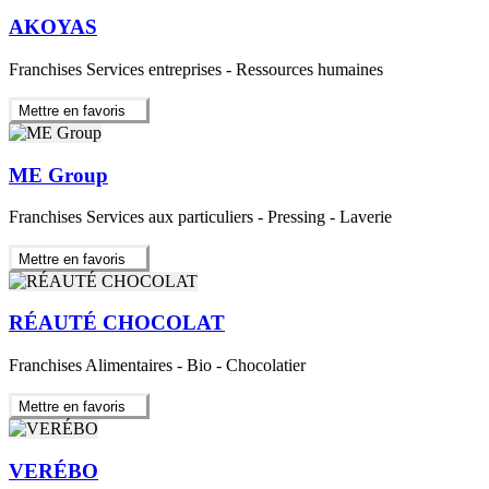
AKOYAS
Franchises Services entreprises - Ressources humaines
Mettre en favoris
ME Group
Franchises Services aux particuliers - Pressing - Laverie
Mettre en favoris
RÉAUTÉ CHOCOLAT
Franchises Alimentaires - Bio - Chocolatier
Mettre en favoris
VERÉBO