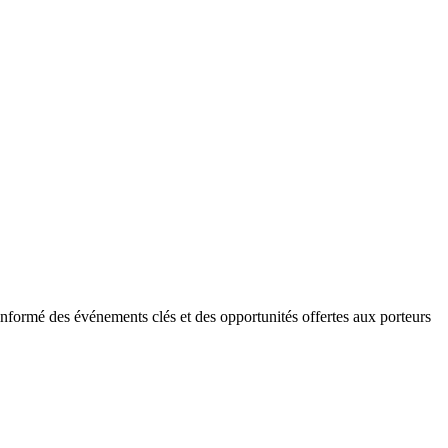
 informé des événements clés et des opportunités offertes aux porteurs