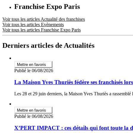
Franchise Expo Paris
Voir tous les articles Actualité des franchises
Voir tous les articles Evènements
Voir tous les articles Franchise Expo Paris
Derniers articles de Actualités
Mettre en favoris
Publié le 06/08/2026
La Maison Yves Thuriès fédère ses franchisés lor
Les 28 et 29 juin derniers, la Maison Yves Thuriès a rassemblé l
Mettre en favoris
Publié le 06/08/2026
X’PERT IMPACT : ces détails qui font toute la di