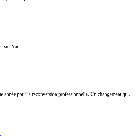
he-sur-Yon.
que année pour la reconversion professionnelle. Un changement qui,
e