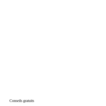
Conseils gratuits