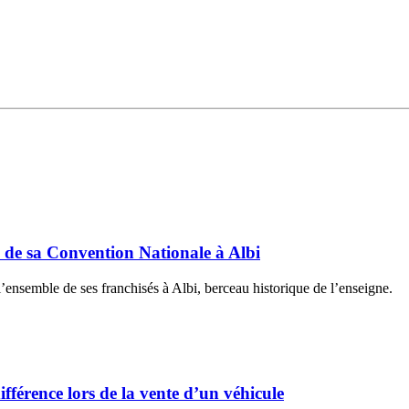
s de sa Convention Nationale à Albi
’ensemble de ses franchisés à Albi, berceau historique de l’enseigne.
fférence lors de la vente d’un véhicule