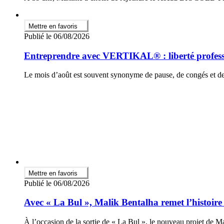
Mettre en favoris
Publié le 06/08/2026
Entreprendre avec VERTIKAL® : liberté professio
Le mois d’août est souvent synonyme de pause, de congés et de p
Mettre en favoris
Publié le 06/08/2026
Avec « La Bul », Malik Bentalha remet l’histoire
À l’occasion de la sortie de « La Bul », le nouveau projet de 