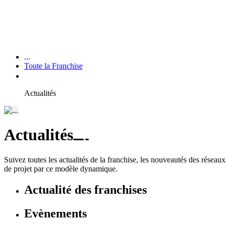
...
Toute la Franchise
Actualités
Actualités
Suivez toutes les actualités de la franchise, les nouveautés des réseau
de projet par ce modèle dynamique.
Actualité des franchises
Evènements