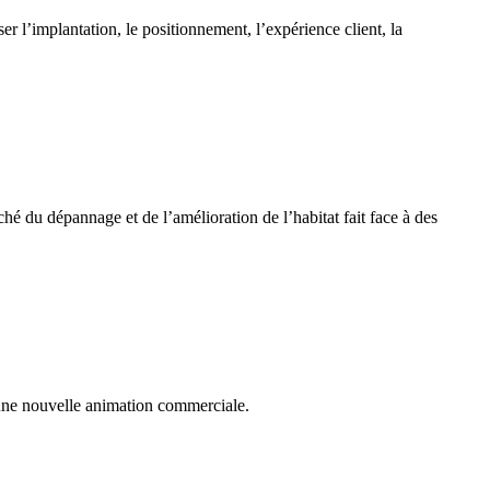
r l’implantation, le positionnement, l’expérience client, la
ché du dépannage et de l’amélioration de l’habitat fait face à des
une nouvelle animation commerciale.