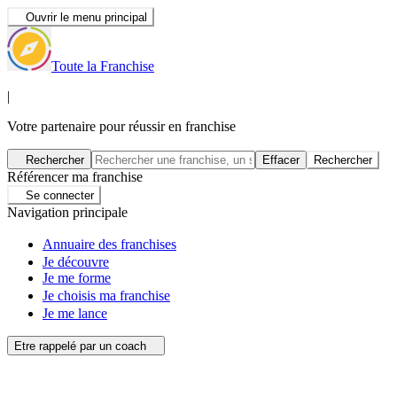
Ouvrir le menu principal
Toute la Franchise
|
Votre partenaire pour réussir en franchise
Rechercher
Effacer
Rechercher
Référencer ma franchise
Se connecter
Navigation principale
Annuaire des franchises
Je découvre
Je me forme
Je choisis ma franchise
Je me lance
Etre rappelé par un coach