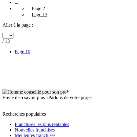
...
Page 2
Page 13
Aller à la page :
/ 13
Page 10
Envie d'en savoir plus ?
Parlons de votre projet
Recherches populaires
Franchises les plus rentables
Nouvelles franchises
Meilleures franchises