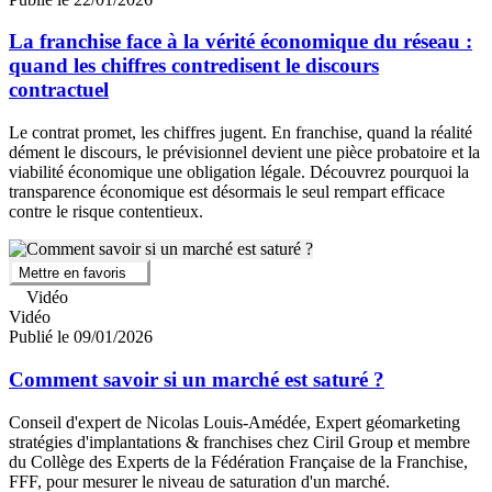
La franchise face à la vérité économique du réseau :
quand les chiffres contredisent le discours
contractuel
Le contrat promet, les chiffres jugent. En franchise, quand la réalité
dément le discours, le prévisionnel devient une pièce probatoire et la
viabilité économique une obligation légale. Découvrez pourquoi la
transparence économique est désormais le seul rempart efficace
contre le risque contentieux.
Mettre en favoris
Vidéo
Vidéo
Publié le 09/01/2026
Comment savoir si un marché est saturé ?
Conseil d'expert de Nicolas Louis-Amédée, Expert géomarketing
stratégies d'implantations & franchises chez Ciril Group et membre
du Collège des Experts de la Fédération Française de la Franchise,
FFF, pour mesurer le niveau de saturation d'un marché.