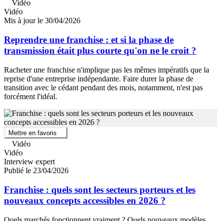
Vidéo
Vidéo
Mis à jour le 30/04/2026
Reprendre une franchise : et si la phase de
transmission était plus courte qu'on ne le croit ?
Racheter une franchise n'implique pas les mêmes impératifs que la
reprise d'une entreprise indépendante. Faire durer la phase de
transition avec le cédant pendant des mois, notamment, n'est pas
forcément l'idéal.
Mettre en favoris
Vidéo
Vidéo
Interview expert
Publié le 23/04/2026
Franchise : quels sont les secteurs porteurs et les
nouveaux concepts accessibles en 2026 ?
Quels marchés fonctionnent vraiment ? Quels nouveaux modèles