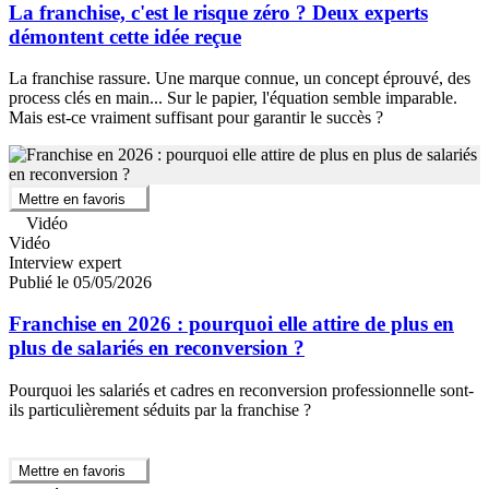
La franchise, c'est le risque zéro ? Deux experts
démontent cette idée reçue
La franchise rassure. Une marque connue, un concept éprouvé, des
process clés en main... Sur le papier, l'équation semble imparable.
Mais est-ce vraiment suffisant pour garantir le succès ?
Mettre en favoris
Vidéo
Vidéo
Interview expert
Publié le 05/05/2026
Franchise en 2026 : pourquoi elle attire de plus en
plus de salariés en reconversion ?
Pourquoi les salariés et cadres en reconversion professionnelle sont-
ils particulièrement séduits par la franchise ?
Mettre en favoris