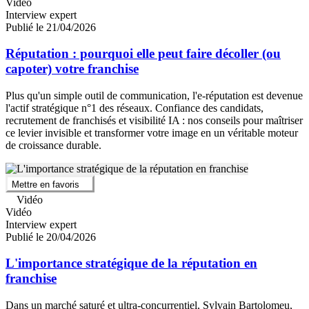
Vidéo
Interview expert
Publié le 21/04/2026
Réputation : pourquoi elle peut faire décoller (ou
capoter) votre franchise
Plus qu'un simple outil de communication, l'e-réputation est devenue
l'actif stratégique n°1 des réseaux. Confiance des candidats,
recrutement de franchisés et visibilité IA : nos conseils pour maîtriser
ce levier invisible et transformer votre image en un véritable moteur
de croissance durable.
Mettre en favoris
Vidéo
Vidéo
Interview expert
Publié le 20/04/2026
L'importance stratégique de la réputation en
franchise
Dans un marché saturé et ultra-concurrentiel, Sylvain Bartolomeu,