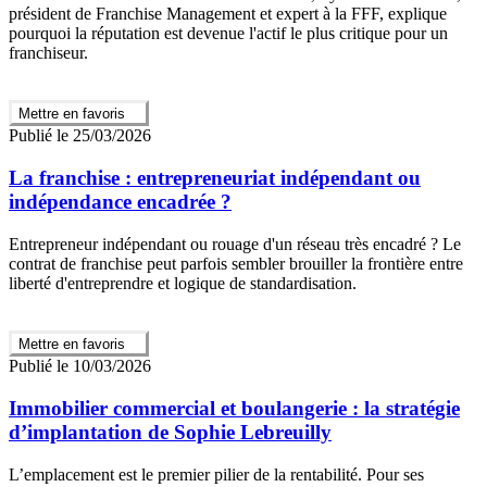
président de Franchise Management et expert à la FFF, explique
pourquoi la réputation est devenue l'actif le plus critique pour un
franchiseur.
Mettre en favoris
Publié le 25/03/2026
La franchise : entrepreneuriat indépendant ou
indépendance encadrée ?
Entrepreneur indépendant ou rouage d'un réseau très encadré ? Le
contrat de franchise peut parfois sembler brouiller la frontière entre
liberté d'entreprendre et logique de standardisation.
Mettre en favoris
Publié le 10/03/2026
Immobilier commercial et boulangerie : la stratégie
d’implantation de Sophie Lebreuilly
L’emplacement est le premier pilier de la rentabilité. Pour ses