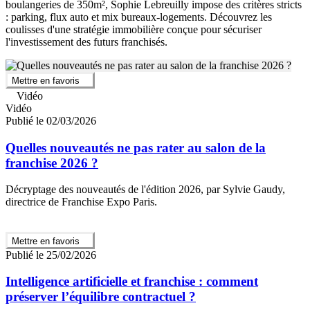
boulangeries de 350m², Sophie Lebreuilly impose des critères stricts
: parking, flux auto et mix bureaux-logements. Découvrez les
coulisses d'une stratégie immobilière conçue pour sécuriser
l'investissement des futurs franchisés.
Mettre en favoris
Vidéo
Vidéo
Publié le 02/03/2026
Quelles nouveautés ne pas rater au salon de la
franchise 2026 ?
Décryptage des nouveautés de l'édition 2026, par Sylvie Gaudy,
directrice de Franchise Expo Paris.
Mettre en favoris
Publié le 25/02/2026
Intelligence artificielle et franchise : comment
préserver l’équilibre contractuel ?