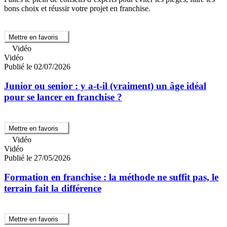
bons choix et réussir votre projet en franchise.
Mettre en favoris
Vidéo
Vidéo
Publié le 02/07/2026
Junior ou senior : y a-t-il (vraiment) un âge idéal
pour se lancer en franchise ?
Mettre en favoris
Vidéo
Vidéo
Publié le 27/05/2026
Formation en franchise : la méthode ne suffit pas, le
terrain fait la différence
Mettre en favoris