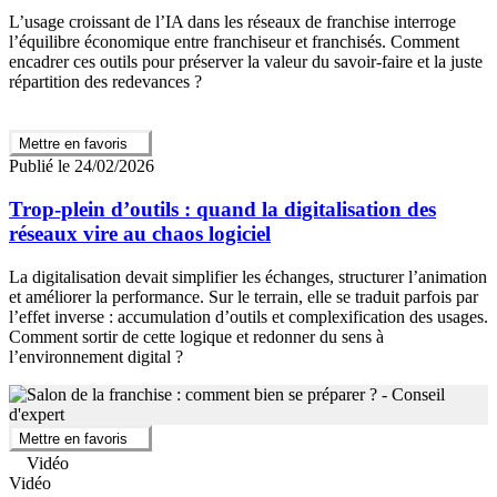
L’usage croissant de l’IA dans les réseaux de franchise interroge
l’équilibre économique entre franchiseur et franchisés. Comment
encadrer ces outils pour préserver la valeur du savoir-faire et la juste
répartition des redevances ?
Mettre en favoris
Publié le 24/02/2026
Trop-plein d’outils : quand la digitalisation des
réseaux vire au chaos logiciel
La digitalisation devait simplifier les échanges, structurer l’animation
et améliorer la performance. Sur le terrain, elle se traduit parfois par
l’effet inverse : accumulation d’outils et complexification des usages.
Comment sortir de cette logique et redonner du sens à
l’environnement digital ?
Mettre en favoris
Vidéo
Vidéo