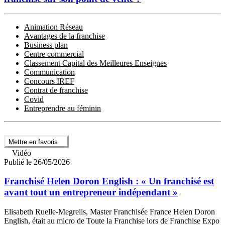
Animation Réseau
Avantages de la franchise
Business plan
Centre commercial
Classement Capital des Meilleures Enseignes
Communication
Concours IREF
Contrat de franchise
Covid
Entreprendre au féminin
Mettre en favoris
Vidéo
Publié le 26/05/2026
Franchisé Helen Doron English : « Un franchisé est
avant tout un entrepreneur indépendant »
Elisabeth Ruelle-Megrelis, Master Franchisée France Helen Doron
English, était au micro de Toute la Franchise lors de Franchise Expo