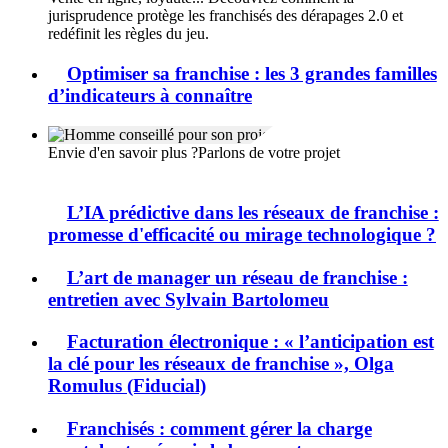
jurisprudence protège les franchisés des dérapages 2.0 et
redéfinit les règles du jeu.
Optimiser sa franchise : les 3 grandes familles
d’indicateurs à connaître
Envie d'en savoir plus ?
Parlons de votre projet
L’IA prédictive dans les réseaux de franchise :
promesse d'efficacité ou mirage technologique ?
L’art de manager un réseau de franchise :
entretien avec Sylvain Bartolomeu
Facturation électronique : « l’anticipation est
la clé pour les réseaux de franchise », Olga
Romulus (Fiducial)
Franchisés : comment gérer la charge