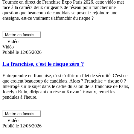
Tournée en direct de Franchise Expo Paris 2026, cette vidéo met
face à la caméra deux dirigeants de réseau pour trancher une
question que beaucoup de candidats se posent : rejoindre une
enseigne, est-ce vraiment s'affranchir du risque ?
Mettre en favoris
Vidéo
Vidéo
Publié le 12/05/2026
La franchise, c'est le risque zéro ?
Entreprendre en franchise, c'est s'offrir un filet de sécurité. C'est ce
que croient beaucoup de candidats. Alors ? Franchise = risque 0 ?
Interrogé sur le sujet dans le cadre du salon de la franchise de Paris,
Jocelyn Ruin, dirigeant du réseau Kovan Travaux, remet les
pendules à l'heure.
Mettre en favoris
Vidéo
Publié le 12/05/2026