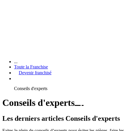
...
Toute la Franchise
Devenir franchisé
Conseils d'experts
Conseils d'experts
Les derniers articles Conseils d'experts
Faites le plein de conseils d’experts pour éviter les pièges, faire les