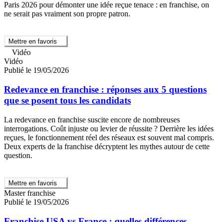
Paris 2026 pour démonter une idée reçue tenace : en franchise, on
ne serait pas vraiment son propre patron.
Mettre en favoris
Vidéo
Vidéo
Publié le 19/05/2026
Redevance en franchise : réponses aux 5 questions
que se posent tous les candidats
La redevance en franchise suscite encore de nombreuses
interrogations. Coût injuste ou levier de réussite ? Derrière les idées
reçues, le fonctionnement réel des réseaux est souvent mal compris.
Deux experts de la franchise décryptent les mythes autour de cette
question.
Mettre en favoris
Master franchise
Publié le 19/05/2026
Franchise USA vs France : quelles différences