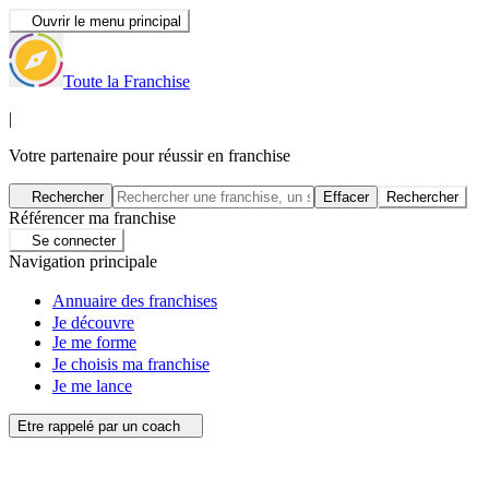
Ouvrir le menu principal
Toute la Franchise
|
Votre partenaire pour réussir en franchise
Rechercher
Effacer
Rechercher
Référencer ma franchise
Se connecter
Navigation principale
Annuaire des franchises
Je découvre
Je me forme
Je choisis ma franchise
Je me lance
Etre rappelé par un coach