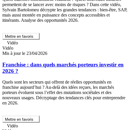
permettent de se lancer avec moins de risques ? Dans cette vidéo,
Sylvain Bartolomeu décrypte les grandes tendances : bien-être, SAP,
mais aussi montée en puissance des concepts accessibles et
itinérants. Analyse des opportunités 2026.
Mettre en favoris
Vidéo
Vidéo
Mis à jour le 23/04/2026
Franchise : dans quels marchés porteurs investir en
2026 ?
Quels sont les secteurs qui offrent de réelles opportunités en
franchise aujourd’hui ? Au-delà des idées reçues, les marchés
porteurs évoluent sous l’effet des mutations sociétales et des
nouveaux usages. Décryptage des tendances clés pour entreprendre
en 2026.
Mettre en favoris
Vidéo