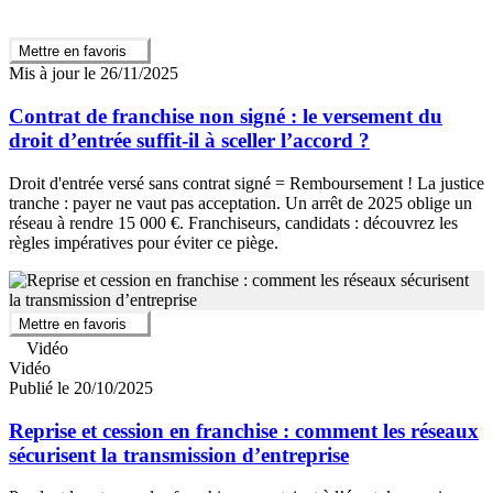
Mettre en favoris
Mis à jour le 26/11/2025
Contrat de franchise non signé : le versement du
droit d’entrée suffit-il à sceller l’accord ?
Droit d'entrée versé sans contrat signé = Remboursement ! La justice
tranche : payer ne vaut pas acceptation. Un arrêt de 2025 oblige un
réseau à rendre 15 000 €. Franchiseurs, candidats : découvrez les
règles impératives pour éviter ce piège.
Mettre en favoris
Vidéo
Vidéo
Publié le 20/10/2025
Reprise et cession en franchise : comment les réseaux
sécurisent la transmission d’entreprise