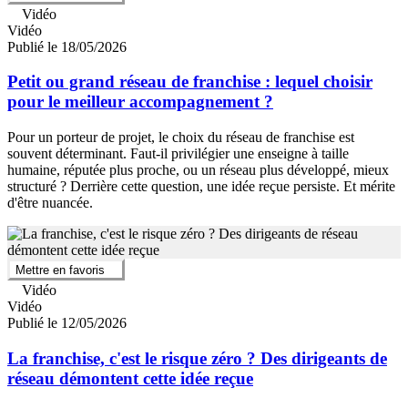
Vidéo
Vidéo
Publié le 18/05/2026
Petit ou grand réseau de franchise : lequel choisir
pour le meilleur accompagnement ?
Pour un porteur de projet, le choix du réseau de franchise est
souvent déterminant. Faut-il privilégier une enseigne à taille
humaine, réputée plus proche, ou un réseau plus développé, mieux
structuré ? Derrière cette question, une idée reçue persiste. Et mérite
d'être nuancée.
Mettre en favoris
Vidéo
Vidéo
Publié le 12/05/2026
La franchise, c'est le risque zéro ? Des dirigeants de
réseau démontent cette idée reçue