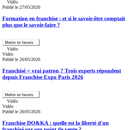
Vidéo
Publié le 27/05/2026
Formation en franchise : et si le savoir-être comptait
plus que le savoir-faire ?
Mettre en favoris
Vidéo
Vidéo
Publié le 26/05/2026
Franchisé = vrai patron ? Trois experts répondent
depuis Franchise Expo Paris 2026
Mettre en favoris
Vidéo
Vidéo
Publié le 26/05/2026
Franchise DO&KA : quelle est la liberté d'un
franchisé sur son point de vente ?