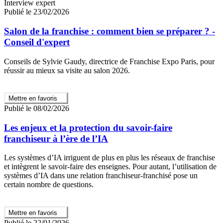
Interview expert
Publié le 23/02/2026
Salon de la franchise : comment bien se préparer ? -
Conseil d'expert
Conseils de Sylvie Gaudy, directrice de Franchise Expo Paris, pour
réussir au mieux sa visite au salon 2026.
Mettre en favoris
Publié le 08/02/2026
Les enjeux et la protection du savoir-faire
franchiseur à l’ère de l’IA
Les systèmes d’IA irriguent de plus en plus les réseaux de franchise
et intègrent le savoir-faire des enseignes. Pour autant, l’utilisation de
systèmes d’IA dans une relation franchiseur-franchisé pose un
certain nombre de questions.
Mettre en favoris
Publié le 22/01/2026