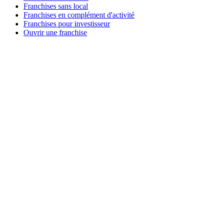
Franchises sans local
Franchises en complément d'activité
Franchises pour investisseur
Ouvrir une franchise