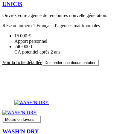
UNICIS
Ouvrez votre agence de rencontres nouvelle génération.
Réseau numéro 1 Français d’agences matrimoniales.
15 000 €
Apport personnel
240 000 €
CA potentiel après 2 ans
Voir la fiche détaillée
Demander une documentation
Mettre en favoris
WASH'N DRY