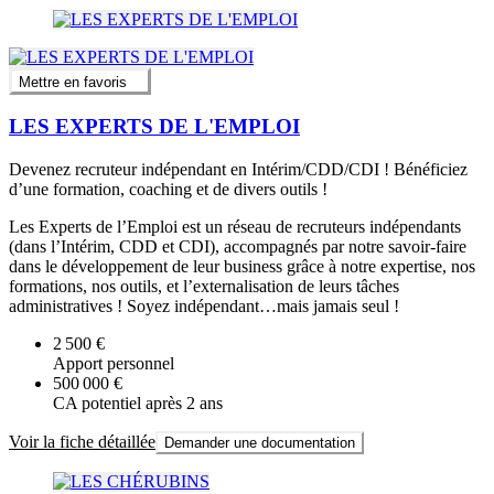
Mettre en favoris
LES EXPERTS DE L'EMPLOI
Devenez recruteur indépendant en Intérim/CDD/CDI ! Bénéficiez
d’une formation, coaching et de divers outils !
Les Experts de l’Emploi est un réseau de recruteurs indépendants
(dans l’Intérim, CDD et CDI), accompagnés par notre savoir-faire
dans le développement de leur business grâce à notre expertise, nos
formations, nos outils, et l’externalisation de leurs tâches
administratives ! Soyez indépendant…mais jamais seul !
2 500 €
Apport personnel
500 000 €
CA potentiel après 2 ans
Voir la fiche détaillée
Demander une documentation