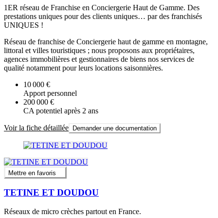
1ER réseau de Franchise en Conciergerie Haut de Gamme. Des
prestations uniques pour des clients uniques… par des franchisés
UNIQUES !
Réseau de franchise de Conciergerie haut de gamme en montagne,
littoral et villes touristiques ; nous proposons aux propriétaires,
agences immobilières et gestionnaires de biens nos services de
qualité notamment pour leurs locations saisonnières.
10 000 €
Apport personnel
200 000 €
CA potentiel après 2 ans
Voir la fiche détaillée
Demander une documentation
Mettre en favoris
TETINE ET DOUDOU
Réseaux de micro crèches partout en France.