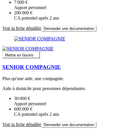
7 000 €
Apport personnel
200 000 €
CA potentiel après 2 ans
Voir la fiche détaillée
Demander une documentation
Mettre en favoris
SENIOR COMPAGNIE
Plus qu'une aide, une compagnie.
Aide à domicile pour personnes dépendantes.
30 000 €
Apport personnel
600 000 €
CA potentiel après 2 ans
Voir la fiche détaillée
Demander une documentation