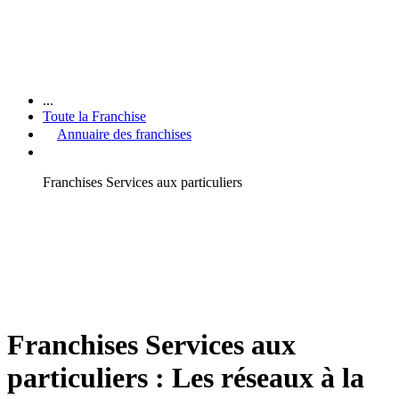
...
Toute la Franchise
Annuaire des franchises
Franchises Services aux particuliers
Franchises Services aux
particuliers : Les réseaux à la