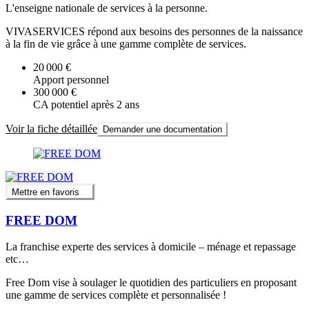
L'enseigne nationale de services à la personne.
VIVASERVICES répond aux besoins des personnes de la naissance
à la fin de vie grâce à une gamme complète de services.
20 000 €
Apport personnel
300 000 €
CA potentiel après 2 ans
Voir la fiche détaillée
Demander une documentation
Mettre en favoris
FREE DOM
La franchise experte des services à domicile – ménage et repassage
etc…
Free Dom vise à soulager le quotidien des particuliers en proposant
une gamme de services complète et personnalisée !