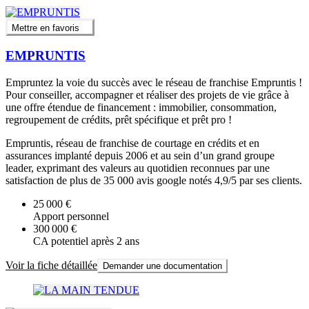
Mettre en favoris
EMPRUNTIS
Empruntez la voie du succès avec le réseau de franchise Empruntis !
Pour conseiller, accompagner et réaliser des projets de vie grâce à
une offre étendue de financement : immobilier, consommation,
regroupement de crédits, prêt spécifique et prêt pro !
Empruntis, réseau de franchise de courtage en crédits et en
assurances implanté depuis 2006 et au sein d’un grand groupe
leader, exprimant des valeurs au quotidien reconnues par une
satisfaction de plus de 35 000 avis google notés 4,9/5 par ses clients.
25 000 €
Apport personnel
300 000 €
CA potentiel après 2 ans
Voir la fiche détaillée
Demander une documentation