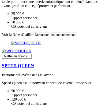
totale pour ouvrir une laverie automatique tout en bénéficiant des
avantages d’un concept éprouvé et performant.
25 000 €
Apport personnel
70 000 €
CA potentiel après 2 ans
Voir la fiche détaillée
Demander une documentation
Mettre en favoris
SPEED QUEEN
Performance avérée dans la laverie
Speed Queen est un nouveau concept de laverie libre-service
50 000 €
Apport personnel
120 000 €
CA potentiel après 2 ans