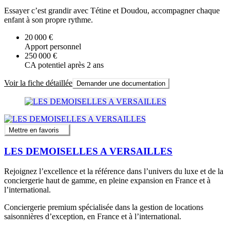
Essayer c’est grandir avec Tétine et Doudou, accompagner chaque
enfant à son propre rythme.
20 000 €
Apport personnel
250 000 €
CA potentiel après 2 ans
Voir la fiche détaillée
Demander une documentation
Mettre en favoris
LES DEMOISELLES A VERSAILLES
Rejoignez l’excellence et la référence dans l’univers du luxe et de la
conciergerie haut de gamme, en pleine expansion en France et à
l’international.
Conciergerie premium spécialisée dans la gestion de locations
saisonnières d’exception, en France et à l’international.