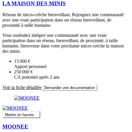
LA MAISON DES MINIS
Réseau de micro-crèche bienveillant. Rejoignez une communauté
avec une vraie participation dans un réseau bienveillant, de
proximité à taille humaine.
Vous souhaitez intégrer une communauté avec une vraie
participation dans un réseau, bienveillant, de proximité, à taille
humaine, bienvenue dans votre prochaine micro-crèche la maison
des minis.
15 000 €
Apport personnel
250 000 €
CA potentiel après 2 ans
Voir la fiche détaillée
Demander une documentation
Mettre en favoris
MOONEE