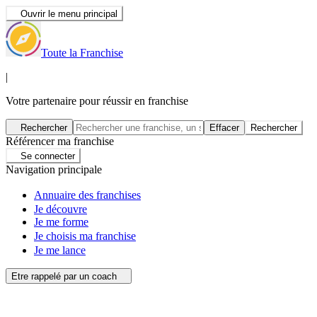
Ouvrir le menu principal
Toute la Franchise
|
Votre partenaire pour réussir en franchise
Rechercher
Effacer
Rechercher
Référencer ma franchise
Se connecter
Navigation principale
Annuaire des franchises
Je découvre
Je me forme
Je choisis ma franchise
Je me lance
Etre rappelé par un coach