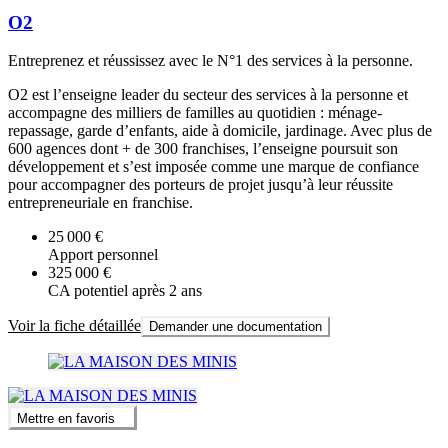
O2
Entreprenez et réussissez avec le N°1 des services à la personne.
O2 est l’enseigne leader du secteur des services à la personne et
accompagne des milliers de familles au quotidien : ménage-
repassage, garde d’enfants, aide à domicile, jardinage. Avec plus de
600 agences dont + de 300 franchises, l’enseigne poursuit son
développement et s’est imposée comme une marque de confiance
pour accompagner des porteurs de projet jusqu’à leur réussite
entrepreneuriale en franchise.
25 000 €
Apport personnel
325 000 €
CA potentiel après 2 ans
Voir la fiche détaillée
Demander une documentation
Mettre en favoris