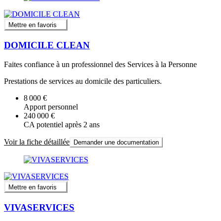
Mettre en favoris
DOMICILE CLEAN
Faites confiance à un professionnel des Services à la Personne
Prestations de services au domicile des particuliers.
8 000 €
Apport personnel
240 000 €
CA potentiel après 2 ans
Voir la fiche détaillée
Demander une documentation
Mettre en favoris
VIVASERVICES