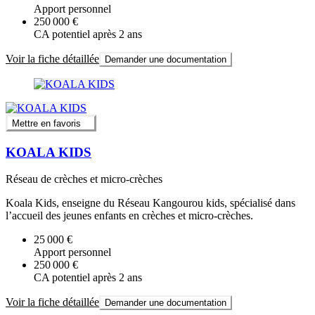
Apport personnel
250 000 €
CA potentiel après 2 ans
Voir la fiche détaillée
Demander une documentation
Mettre en favoris
KOALA KIDS
Réseau de crèches et micro-crèches
Koala Kids, enseigne du Réseau Kangourou kids, spécialisé dans
l’accueil des jeunes enfants en crèches et micro-crèches.
25 000 €
Apport personnel
250 000 €
CA potentiel après 2 ans
Voir la fiche détaillée
Demander une documentation