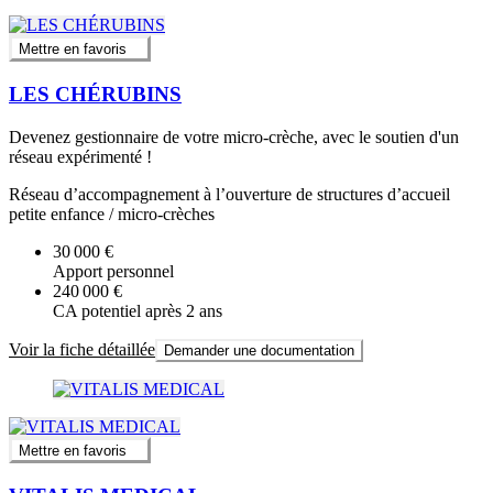
Mettre en favoris
LES CHÉRUBINS
Devenez gestionnaire de votre micro-crèche, avec le soutien d'un
réseau expérimenté !
Réseau d’accompagnement à l’ouverture de structures d’accueil
petite enfance / micro-crèches
30 000 €
Apport personnel
240 000 €
CA potentiel après 2 ans
Voir la fiche détaillée
Demander une documentation
Mettre en favoris