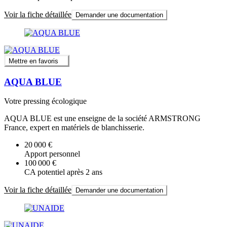
Voir la fiche détaillée
Demander une documentation
Mettre en favoris
AQUA BLUE
Votre pressing écologique
AQUA BLUE est une enseigne de la société ARMSTRONG
France, expert en matériels de blanchisserie.
20 000 €
Apport personnel
100 000 €
CA potentiel après 2 ans
Voir la fiche détaillée
Demander une documentation