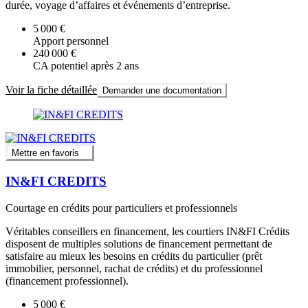
durée, voyage d’affaires et événements d’entreprise.
5 000 €
Apport personnel
240 000 €
CA potentiel après 2 ans
Voir la fiche détaillée
Demander une documentation
Mettre en favoris
IN&FI CREDITS
Courtage en crédits pour particuliers et professionnels
Véritables conseillers en financement, les courtiers IN&FI Crédits
disposent de multiples solutions de financement permettant de
satisfaire au mieux les besoins en crédits du particulier (prêt
immobilier, personnel, rachat de crédits) et du professionnel
(financement professionnel).
5 000 €