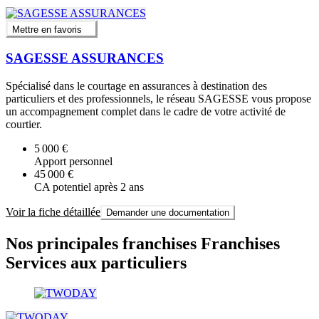
Mettre en favoris
SAGESSE ASSURANCES
Spécialisé dans le courtage en assurances à destination des
particuliers et des professionnels, le réseau SAGESSE vous propose
un accompagnement complet dans le cadre de votre activité de
courtier.
5 000 €
Apport personnel
45 000 €
CA potentiel après 2 ans
Voir la fiche détaillée
Demander une documentation
Nos principales franchises Franchises
Services aux particuliers