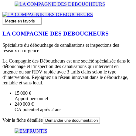
Mettre en favoris
LA COMPAGNIE DES DEBOUCHEURS
Spécialiste du débouchage de canalisations et inspections des
réseaux en urgence
La Compagnie des Déboucheurs est une société spécialisée dans le
débouchage et l’inspection des canalisations qui intervient en
urgence ou sur RDV rapide avec 3 tarifs clairs selon le type
d’intervention. Rejoignez un réseau innovant dans le débouchage,
rentable et sans local.
15 000 €
Apport personnel
240 000 €
CA potentiel après 2 ans
Voir la fiche détaillée
Demander une documentation