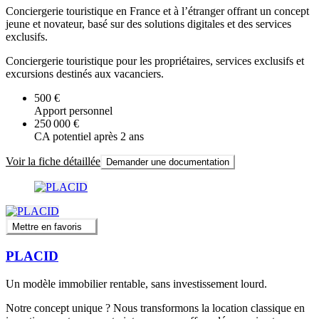
Conciergerie touristique en France et à l’étranger offrant un concept
jeune et novateur, basé sur des solutions digitales et des services
exclusifs.
Conciergerie touristique pour les propriétaires, services exclusifs et
excursions destinés aux vacanciers.
500 €
Apport personnel
250 000 €
CA potentiel après 2 ans
Voir la fiche détaillée
Demander une documentation
Mettre en favoris
PLACID
Un modèle immobilier rentable, sans investissement lourd.
Notre concept unique ? Nous transformons la location classique en