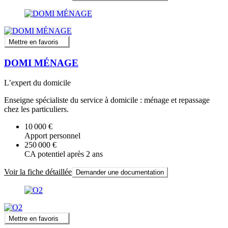
Mettre en favoris
DOMI MÉNAGE
L’expert du domicile
Enseigne spécialiste du service à domicile : ménage et repassage
chez les particuliers.
10 000 €
Apport personnel
250 000 €
CA potentiel après 2 ans
Voir la fiche détaillée
Demander une documentation
Mettre en favoris