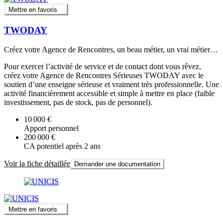
Mettre en favoris
TWODAY
Créez votre Agence de Rencontres, un beau métier, un vrai métier…
Pour exercer l’activité de service et de contact dont vous rêvez,
créez votre Agence de Rencontres Sérieuses TWODAY avec le
soutien d’une enseigne sérieuse et vraiment très professionnelle. Une
activité financièrement accessible et simple à mettre en place (faible
investissement, pas de stock, pas de personnel).
10 000 €
Apport personnel
200 000 €
CA potentiel après 2 ans
Voir la fiche détaillée
Demander une documentation
Mettre en favoris