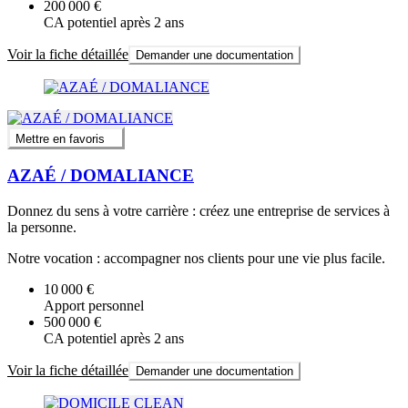
200 000 €
CA potentiel après 2 ans
Voir la fiche détaillée
Demander une documentation
Mettre en favoris
AZAÉ / DOMALIANCE
Donnez du sens à votre carrière : créez une entreprise de services à
la personne.
Notre vocation : accompagner nos clients pour une vie plus facile.
10 000 €
Apport personnel
500 000 €
CA potentiel après 2 ans
Voir la fiche détaillée
Demander une documentation