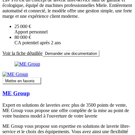
écologique, équipé de machines professionnelles Miele. Entièrement
automatisé et connecté, le modèle offre une gestion simple, une forte
marge et une expérience client moderne.
25 000 €
Apport personnel
80 000 €
CA potentiel après 2 ans
Voir la fiche détaillée
Demander une documentation
Mettre en favoris
ME Group
Expert en solutions de laveries avec plus de 3500 points de vente,
ME Group vous propose une offre complète de la mise au point de
votre business model à l'ouverture de votre laverie
ME Group vous propose son expertise en solutions de laverie libre-
service et le choix des équipements. Vous avez ainsi une flexibilité