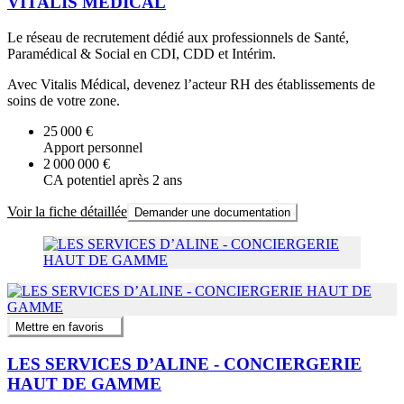
VITALIS MEDICAL
Le réseau de recrutement dédié aux professionnels de Santé,
Paramédical & Social en CDI, CDD et Intérim.
Avec Vitalis Médical, devenez l’acteur RH des établissements de
soins de votre zone.
25 000 €
Apport personnel
2 000 000 €
CA potentiel après 2 ans
Voir la fiche détaillée
Demander une documentation
Mettre en favoris
LES SERVICES D’ALINE - CONCIERGERIE
HAUT DE GAMME