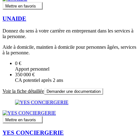
Mettre en favoris
UNAIDE
Donnez du sens à votre carrière en entreprenant dans les services à
la personne.
Aide à domicile, maintien à domicile pour personnes âgées, services
à la personne.
0 €
Apport personnel
350 000 €
CA potentiel après 2 ans
Voir la fiche détaillée
Demander une documentation
Mettre en favoris
YES CONCIERGERIE