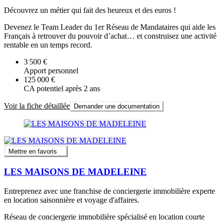
Découvrez un métier qui fait des heureux et des euros !
Devenez le Team Leader du 1er Réseau de Mandataires qui aide les
Français à retrouver du pouvoir d’achat… et construisez une activité
rentable en un temps record.
3 500 €
Apport personnel
125 000 €
CA potentiel après 2 ans
Voir la fiche détaillée
Demander une documentation
Mettre en favoris
LES MAISONS DE MADELEINE
Entreprenez avec une franchise de conciergerie immobilière experte
en location saisonnière et voyage d'affaires.
Réseau de conciergerie immobilière spécialisé en location courte