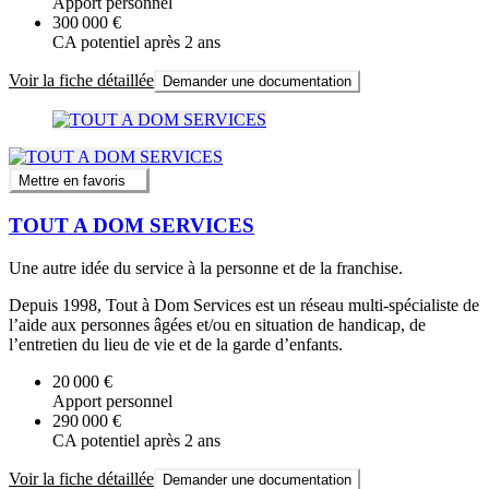
Apport personnel
300 000 €
CA potentiel après 2 ans
Voir la fiche détaillée
Demander une documentation
Mettre en favoris
TOUT A DOM SERVICES
Une autre idée du service à la personne et de la franchise.
Depuis 1998, Tout à Dom Services est un réseau multi-spécialiste de
l’aide aux personnes âgées et/ou en situation de handicap, de
l’entretien du lieu de vie et de la garde d’enfants.
20 000 €
Apport personnel
290 000 €
CA potentiel après 2 ans
Voir la fiche détaillée
Demander une documentation