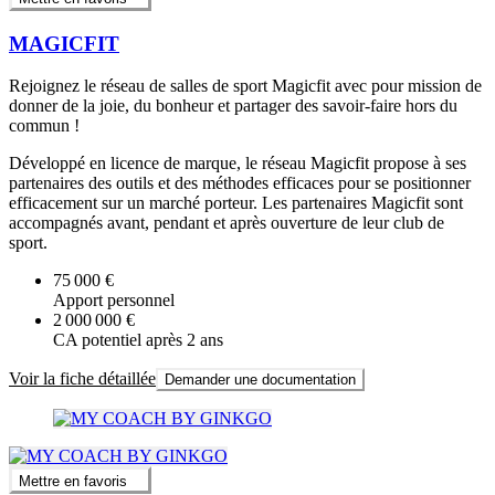
MAGICFIT
Rejoignez le réseau de salles de sport Magicfit avec pour mission de
donner de la joie, du bonheur et partager des savoir-faire hors du
commun !
Développé en licence de marque, le réseau Magicfit propose à ses
partenaires des outils et des méthodes efficaces pour se positionner
efficacement sur un marché porteur. Les partenaires Magicfit sont
accompagnés avant, pendant et après ouverture de leur club de
sport.
75 000 €
Apport personnel
2 000 000 €
CA potentiel après 2 ans
Voir la fiche détaillée
Demander une documentation
Mettre en favoris