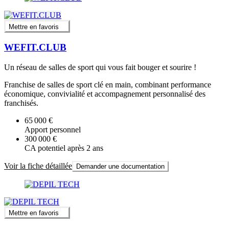
Mettre en favoris
WEFIT.CLUB
Un réseau de salles de sport qui vous fait bouger et sourire !
Franchise de salles de sport clé en main, combinant performance
économique, convivialité et accompagnement personnalisé des
franchisés.
65 000 €
Apport personnel
300 000 €
CA potentiel après 2 ans
Voir la fiche détaillée
Demander une documentation
Mettre en favoris