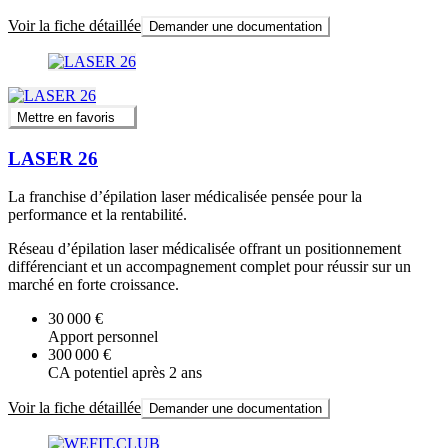
Voir la fiche détaillée
Demander une documentation
Mettre en favoris
LASER 26
La franchise d’épilation laser médicalisée pensée pour la
performance et la rentabilité.
Réseau d’épilation laser médicalisée offrant un positionnement
différenciant et un accompagnement complet pour réussir sur un
marché en forte croissance.
30 000 €
Apport personnel
300 000 €
CA potentiel après 2 ans
Voir la fiche détaillée
Demander une documentation