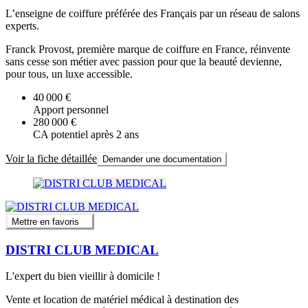
L’enseigne de coiffure préférée des Français par un réseau de salons
experts.
Franck Provost, première marque de coiffure en France, réinvente
sans cesse son métier avec passion pour que la beauté devienne,
pour tous, un luxe accessible.
40 000 €
Apport personnel
280 000 €
CA potentiel après 2 ans
Voir la fiche détaillée
Demander une documentation
Mettre en favoris
DISTRI CLUB MEDICAL
L'expert du bien vieillir à domicile !
Vente et location de matériel médical à destination des