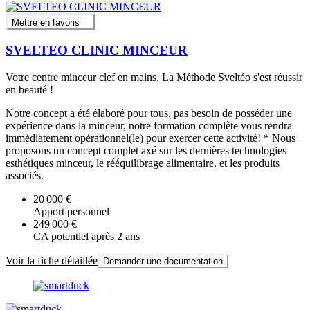
Mettre en favoris
SVELTEO CLINIC MINCEUR
Votre centre minceur clef en mains, La Méthode Sveltéo s'est réussir
en beauté !
Notre concept a été élaboré pour tous, pas besoin de posséder une
expérience dans la minceur, notre formation complète vous rendra
immédiatement opérationnel(le) pour exercer cette activité! * Nous
proposons un concept complet axé sur les dernières technologies
esthétiques minceur, le rééquilibrage alimentaire, et les produits
associés.
20 000 €
Apport personnel
249 000 €
CA potentiel après 2 ans
Voir la fiche détaillée
Demander une documentation