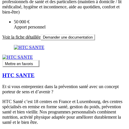
professionnels de santé et des particuliers (maintien à domicile / lit
médicalisé, hygiène et incontinence, aide au quotidien, confort et
bien-être)
50 000 €
Apport personnel
Voir la fiche détaillée
Demander une documentation
Mettre en favoris
HTC SANTE
Et si vous entrepreniez dans la prévention santé avec un concept
porteur de sens et d’avenir ?
HTC Santé c’est 18 centres en France et Luxembourg, des centres
spécialisés en remise en forme santé, gestion du poids, prévention
santé et bien vieillir. Nos programmes personnalisés combinent
nutrition, activité physique adaptée pour améliorer durablement la
santé et le bien être.