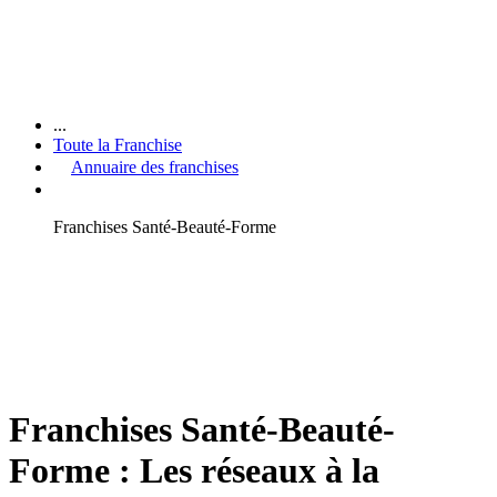
...
Toute la Franchise
Annuaire des franchises
Franchises Santé-Beauté-Forme
Franchises Santé-Beauté-
Forme : Les réseaux à la