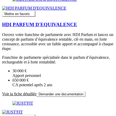
Mettre en favoris
HDI PARFUM D'EQUIVALENCE
Ouvrez votre franchise de parfumerie avec HDI Parfum et lancez un
concept de parfums d’équivalence rentable, clé en main, en forte
croissance, accessible avec un faible apport et accompagné à chaque
étape.
Franchise de parfumerie spécialisée dans le parfum d’équivalence,
rechargeable et à forte rentabilité.
30 000 €
Apport personnel
650 000 €
CA potentiel après 2 ans
Voir la fiche détaillée
Demander une documentation