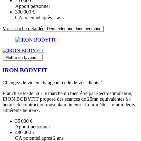
25 000 €
Apport personnel
300 000 €
CA potentiel après 2 ans
Voir la fiche détaillée
Demander une documentation
Mettre en favoris
IRON BODYFIT
Changez de vie en changeant celle de vos clients !
Franchise leader sur le marché du bien-être par électrostimulation,
IRON BODYFIT propose des séances de 25mn équivalentes à 4
heures de contraction musculaire intense. Leur métier : rendre leurs
adhérents heureux.
35 000 €
Apport personnel
480 000 €
CA potentiel après 2 ans