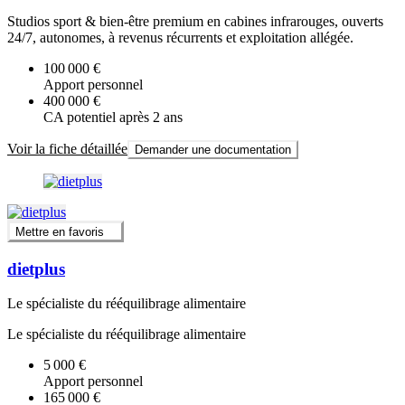
Studios sport & bien-être premium en cabines infrarouges, ouverts
24/7, autonomes, à revenus récurrents et exploitation allégée.
100 000 €
Apport personnel
400 000 €
CA potentiel après 2 ans
Voir la fiche détaillée
Demander une documentation
Mettre en favoris
dietplus
Le spécialiste du rééquilibrage alimentaire
Le spécialiste du rééquilibrage alimentaire
5 000 €
Apport personnel
165 000 €