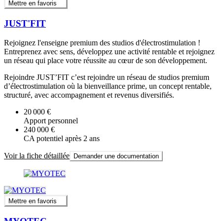
Mettre en favoris
JUST'FIT
Rejoignez l'enseigne premium des studios d'électrostimulation !
Entreprenez avec sens, développez une activité rentable et rejoignez
un réseau qui place votre réussite au cœur de son développement.
Rejoindre JUST’FIT c’est rejoindre un réseau de studios premium
d’électrostimulation où la bienveillance prime, un concept rentable,
structuré, avec accompagnement et revenus diversifiés.
20 000 €
Apport personnel
240 000 €
CA potentiel après 2 ans
Voir la fiche détaillée
Demander une documentation
Mettre en favoris