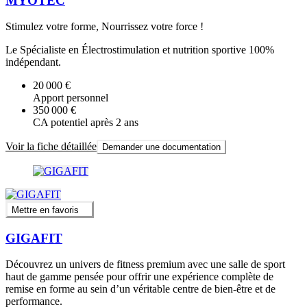
MYOTEC
Stimulez votre forme, Nourrissez votre force !
Le Spécialiste en Électrostimulation et nutrition sportive 100%
indépendant.
20 000 €
Apport personnel
350 000 €
CA potentiel après 2 ans
Voir la fiche détaillée
Demander une documentation
Mettre en favoris
GIGAFIT
Découvrez un univers de fitness premium avec une salle de sport
haut de gamme pensée pour offrir une expérience complète de
remise en forme au sein d’un véritable centre de bien-être et de
performance.