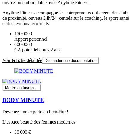
ouvrez un club rentable avec Anytime Fitness.
Anytime Fitness accompagne les entrepreneurs qui créent des clubs
de proximité, ouverts 24h/24, centrés sur le coaching, le sport-santé
et des revenus récurrents.
150 000 €
Apport personnel
600 000 €
CA potentiel après 2 ans
Voir la fiche détaillée
Demander une documentation
Mettre en favoris
BODY MINUTE
Devenez une experte en bien-être !
L’espace beauté des femmes modernes
30 000 €