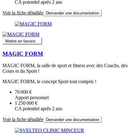
CA potentiel après 2 ans
Voir la fiche détaillée
Demander une documentation
Mettre en favoris
MAGIC FORM
MAGIC FORM, la salle de sport et fitness avec des Coachs, des
Cours et du Sport !
MAGIC FORM, le concept Sport tout compris !
70 000 €
Apport personnel
1 250 000 €
CA potentiel après 2 ans
Voir la fiche détaillée
Demander une documentation