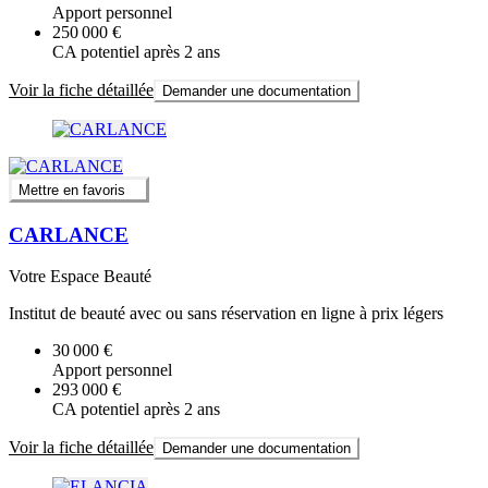
Apport personnel
250 000 €
CA potentiel après 2 ans
Voir la fiche détaillée
Demander une documentation
Mettre en favoris
CARLANCE
Votre Espace Beauté
Institut de beauté avec ou sans réservation en ligne à prix légers
30 000 €
Apport personnel
293 000 €
CA potentiel après 2 ans
Voir la fiche détaillée
Demander une documentation