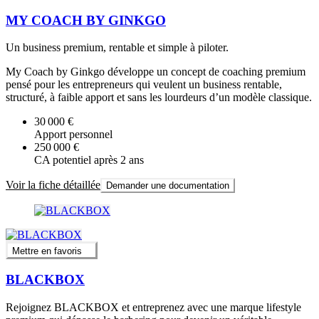
MY COACH BY GINKGO
Un business premium, rentable et simple à piloter.
My Coach by Ginkgo développe un concept de coaching premium
pensé pour les entrepreneurs qui veulent un business rentable,
structuré, à faible apport et sans les lourdeurs d’un modèle classique.
30 000 €
Apport personnel
250 000 €
CA potentiel après 2 ans
Voir la fiche détaillée
Demander une documentation
Mettre en favoris
BLACKBOX
Rejoignez BLACKBOX et entreprenez avec une marque lifestyle