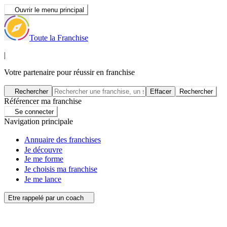
Ouvrir le menu principal
Toute la Franchise
|
Votre partenaire pour réussir en franchise
Rechercher
Effacer
Rechercher
Référencer ma franchise
Se connecter
Navigation principale
Annuaire des franchises
Je découvre
Je me forme
Je choisis ma franchise
Je me lance
Etre rappelé par un coach