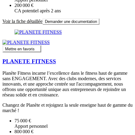
200 000 €
CA potentiel après 2 ans
Voir la fiche détaillée
Demander une documentation
Mettre en favoris
PLANETE FITNESS
Planète Fitness incarne l’excellence dans le fitness haut de gamme
sans ENGAGEMENT. Avec des clubs modernes, des services
innovants, et une approche centrée sur l'accompagnement, nous
offrons une opportunité unique aux entrepreneurs de rejoindre un
réseau solide et en croissance.
Changez de Planète et rejoignez la seule enseigne haut de gamme du
marché !
75 000 €
Apport personnel
800 000 €