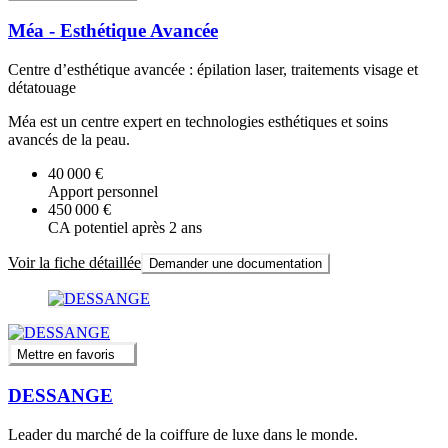
Méa - Esthétique Avancée
Centre d’esthétique avancée : épilation laser, traitements visage et
détatouage
Méa est un centre expert en technologies esthétiques et soins
avancés de la peau.
40 000 €
Apport personnel
450 000 €
CA potentiel après 2 ans
Voir la fiche détaillée
Demander une documentation
Mettre en favoris
DESSANGE
Leader du marché de la coiffure de luxe dans le monde.