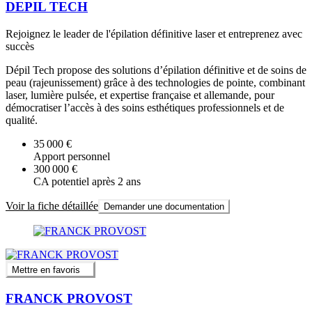
DEPIL TECH
Rejoignez le leader de l'épilation définitive laser et entreprenez avec
succès
Dépil Tech propose des solutions d’épilation définitive et de soins de
peau (rajeunissement) grâce à des technologies de pointe, combinant
laser, lumière pulsée, et expertise française et allemande, pour
démocratiser l’accès à des soins esthétiques professionnels et de
qualité.
35 000 €
Apport personnel
300 000 €
CA potentiel après 2 ans
Voir la fiche détaillée
Demander une documentation
Mettre en favoris
FRANCK PROVOST