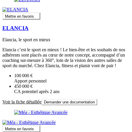
Mettre en favoris
ELANCIA
Elancia, le sport en mieux
Elancia c’est le sport en mieux ! Le bien-être et les souhaits de nos
adhérents sont placés au cœur de notre concept, accompagné d’un
coaching sur-mesure à 360°, loin de la vision des autres salles de
sport du marché. Chez Elancia, fitness et plaisir vont de pair !
100 000 €
Apport personnel
450 000 €
CA potentiel après 2 ans
Voir la fiche détaillée
Demander une documentation
Mettre en favoris