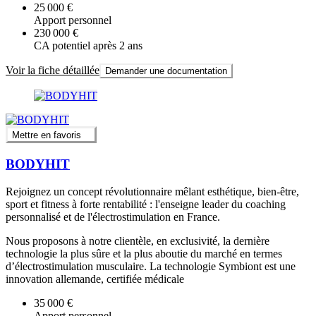
25 000 €
Apport personnel
230 000 €
CA potentiel après 2 ans
Voir la fiche détaillée
Demander une documentation
Mettre en favoris
BODYHIT
Rejoignez un concept révolutionnaire mêlant esthétique, bien-être,
sport et fitness à forte rentabilité : l'enseigne leader du coaching
personnalisé et de l'électrostimulation en France.
Nous proposons à notre clientèle, en exclusivité, la dernière
technologie la plus sûre et la plus aboutie du marché en termes
d’électrostimulation musculaire. La technologie Symbiont est une
innovation allemande, certifiée médicale
35 000 €
Apport personnel