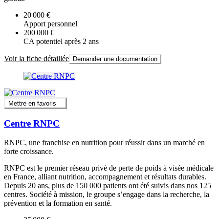
20 000 €
Apport personnel
200 000 €
CA potentiel après 2 ans
Voir la fiche détaillée
Demander une documentation
Mettre en favoris
Centre RNPC
RNPC, une franchise en nutrition pour réussir dans un marché en
forte croissance.
RNPC est le premier réseau privé de perte de poids à visée médicale
en France, alliant nutrition, accompagnement et résultats durables.
Depuis 20 ans, plus de 150 000 patients ont été suivis dans nos 125
centres. Société à mission, le groupe s’engage dans la recherche, la
prévention et la formation en santé.