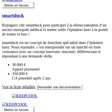
Mettre en favoris
smartduck
Rejoignez vite smartduck pour participer à la démocratisation d’un
ancien monopole médical et mettre enfin l’épilation laser à la portée
de toutes et tous !
smartduck est un concept de franchise spécialisé dans l’épilation
laser. Nous rejoindre, c’est entreprendre sur un marché en forte
croissance avec un concept innovant, structuré, différenciant et
répondant à une demande réelle.
30 000 €
Apport personnel
350 000 €
CA potentiel après 2 ans
Voir la fiche détaillée
Demander une documentation
Mettre en favoris