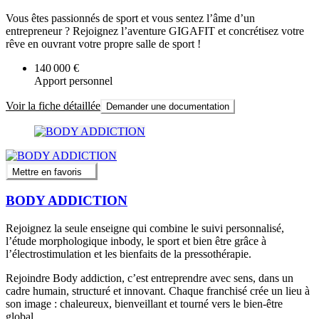
Vous êtes passionnés de sport et vous sentez l’âme d’un
entrepreneur ? Rejoignez l’aventure GIGAFIT et concrétisez votre
rêve en ouvrant votre propre salle de sport !
140 000 €
Apport personnel
Voir la fiche détaillée
Demander une documentation
Mettre en favoris
BODY ADDICTION
Rejoignez la seule enseigne qui combine le suivi personnalisé,
l’étude morphologique inbody, le sport et bien être grâce à
l’électrostimulation et les bienfaits de la pressothérapie.
Rejoindre Body addiction, c’est entreprendre avec sens, dans un
cadre humain, structuré et innovant. Chaque franchisé crée un lieu à
son image : chaleureux, bienveillant et tourné vers le bien-être
global.