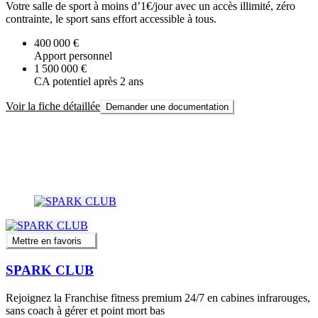
Votre salle de sport à moins d’1€/jour avec un accès illimité, zéro
contrainte, le sport sans effort accessible à tous.
400 000 €
Apport personnel
1 500 000 €
CA potentiel après 2 ans
Voir la fiche détaillée
Demander une documentation
Mettre en favoris
SPARK CLUB
Rejoignez la Franchise fitness premium 24/7 en cabines infrarouges,
sans coach à gérer et point mort bas