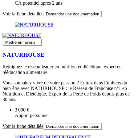
CA potentiel après 2 ans
Voir la fiche détaillée
Demander une documentation
Mettre en favoris
NATURHOUSE
Rejoignez le réseau leader en nutrition et diététique, expert en
rééducation alimentaire.
Vous souhaitez vivre de votre passion ? Entrez dans l’univers du
bien-être avec NATURHOUSE : le Réseau de Franchise n°1 en
Nutrition et Diététique, Expert de la Perte de Poids depuis plus de
30 ans.
3 000 €
Apport personnel
Voir la fiche détaillée
Demander une documentation