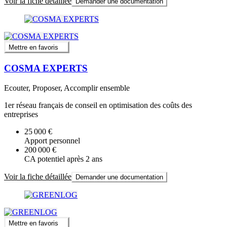
Voir la fiche détaillée
Demander une documentation
Mettre en favoris
COSMA EXPERTS
Ecouter, Proposer, Accomplir ensemble
1er réseau français de conseil en optimisation des coûts des
entreprises
25 000 €
Apport personnel
200 000 €
CA potentiel après 2 ans
Voir la fiche détaillée
Demander une documentation
Mettre en favoris