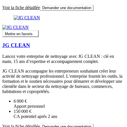
Voir la fiche détaillée
Demander une documentation
Mettre en favoris
JG CLEAN
Lancez votre entreprise de nettoyage avec JG CLEAN : clé en
main, 15 ans d’expertise et accompagnement complet.
JG CLEAN accompagne les entrepreneurs souhaitant créer leur
activité de nettoyage professionnel. L’entreprise fournit les outils, la
formation et le soutien nécessaires pour démarrer et développer une
clientèle dans le secteur du nettoyage de bureaux, commerces,
habitations et copropriétés.
6 000 €
Apport personnel
150 000 €
CA potentiel après 2 ans
Voir la fiche détaillée
Demander une documentation