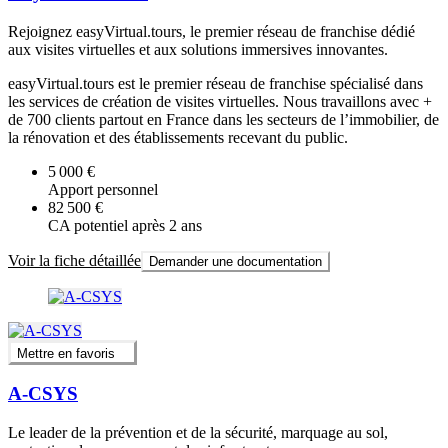
Rejoignez easyVirtual.tours, le premier réseau de franchise dédié
aux visites virtuelles et aux solutions immersives innovantes.
easyVirtual.tours est le premier réseau de franchise spécialisé dans
les services de création de visites virtuelles. Nous travaillons avec +
de 700 clients partout en France dans les secteurs de l’immobilier, de
la rénovation et des établissements recevant du public.
5 000 €
Apport personnel
82 500 €
CA potentiel après 2 ans
Voir la fiche détaillée
Demander une documentation
Mettre en favoris
A-CSYS
Le leader de la prévention et de la sécurité, marquage au sol,