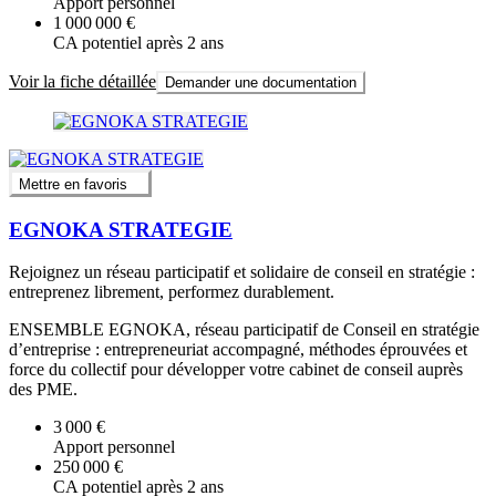
Apport personnel
1 000 000 €
CA potentiel après 2 ans
Voir la fiche détaillée
Demander une documentation
Mettre en favoris
EGNOKA STRATEGIE
Rejoignez un réseau participatif et solidaire de conseil en stratégie :
entreprenez librement, performez durablement.
ENSEMBLE EGNOKA, réseau participatif de Conseil en stratégie
d’entreprise : entrepreneuriat accompagné, méthodes éprouvées et
force du collectif pour développer votre cabinet de conseil auprès
des PME.
3 000 €
Apport personnel
250 000 €
CA potentiel après 2 ans