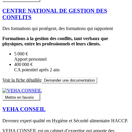
CENTRE NATIONAL DE GESTION DES
CONFLITS
Des formations qui protègent, des formations qui rapportent
Formations à la gestion des conflits, tant verbaux que
physiques, entre les professionnels et leurs clients.
5 000 €
Apport personnel
400 000 €
CA potentiel après 2 ans
Voir la fiche détaillée
Demander une documentation
Mettre en favoris
VEHA CONSEIL
Devenez expert qualité en Hygiène et Sécurité alimentaire HACCP.
VEHA CONSEIL est un cabinet d’expertise qui apporte des