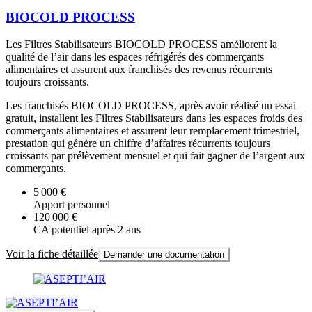
BIOCOLD PROCESS
Les Filtres Stabilisateurs BIOCOLD PROCESS améliorent la
qualité de l’air dans les espaces réfrigérés des commerçants
alimentaires et assurent aux franchisés des revenus récurrents
toujours croissants.
Les franchisés BIOCOLD PROCESS, après avoir réalisé un essai
gratuit, installent les Filtres Stabilisateurs dans les espaces froids des
commerçants alimentaires et assurent leur remplacement trimestriel,
prestation qui génère un chiffre d’affaires récurrents toujours
croissants par prélèvement mensuel et qui fait gagner de l’argent aux
commerçants.
5 000 €
Apport personnel
120 000 €
CA potentiel après 2 ans
Voir la fiche détaillée
Demander une documentation