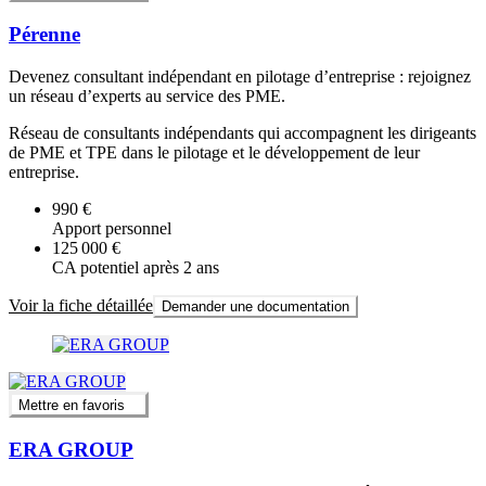
Pérenne
Devenez consultant indépendant en pilotage dʼentreprise : rejoignez
un réseau dʼexperts au service des PME.
Réseau de consultants indépendants qui accompagnent les dirigeants
de PME et TPE dans le pilotage et le développement de leur
entreprise.
990 €
Apport personnel
125 000 €
CA potentiel après 2 ans
Voir la fiche détaillée
Demander une documentation
Mettre en favoris
ERA GROUP