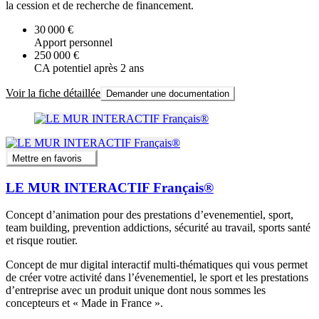
la cession et de recherche de financement.
30 000 €
Apport personnel
250 000 €
CA potentiel après 2 ans
Voir la fiche détaillée
Demander une documentation
Mettre en favoris
LE MUR INTERACTIF Français®
Concept d’animation pour des prestations d’evenementiel, sport,
team building, prevention addictions, sécurité au travail, sports santé
et risque routier.
Concept de mur digital interactif multi-thématiques qui vous permet
de créer votre activité dans l’évenementiel, le sport et les prestations
d’entreprise avec un produit unique dont nous sommes les
concepteurs et « Made in France ».