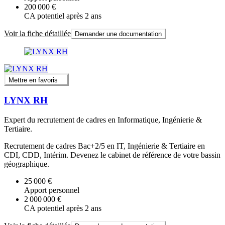
200 000 €
CA potentiel après 2 ans
Voir la fiche détaillée
Demander une documentation
Mettre en favoris
LYNX RH
Expert du recrutement de cadres en Informatique, Ingénierie &
Tertiaire.
Recrutement de cadres Bac+2/5 en IT, Ingénierie & Tertiaire en
CDI, CDD, Intérim. Devenez le cabinet de référence de votre bassin
géographique.
25 000 €
Apport personnel
2 000 000 €
CA potentiel après 2 ans