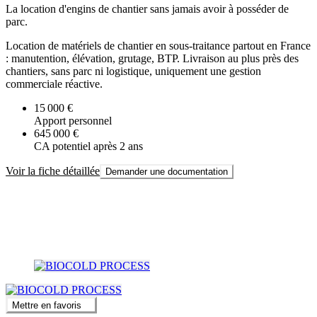
La location d'engins de chantier sans jamais avoir à posséder de
parc.
Location de matériels de chantier en sous-traitance partout en France
: manutention, élévation, grutage, BTP. Livraison au plus près des
chantiers, sans parc ni logistique, uniquement une gestion
commerciale réactive.
15 000 €
Apport personnel
645 000 €
CA potentiel après 2 ans
Voir la fiche détaillée
Demander une documentation
Mettre en favoris