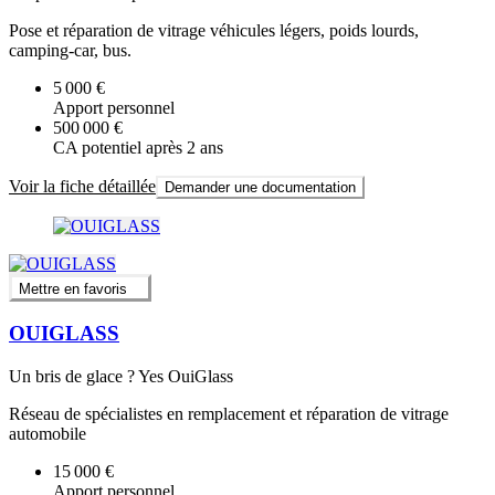
Pose et réparation de vitrage véhicules légers, poids lourds,
camping-car, bus.
5 000 €
Apport personnel
500 000 €
CA potentiel après 2 ans
Voir la fiche détaillée
Demander une documentation
Mettre en favoris
OUIGLASS
Un bris de glace ? Yes OuiGlass
Réseau de spécialistes en remplacement et réparation de vitrage
automobile
15 000 €
Apport personnel