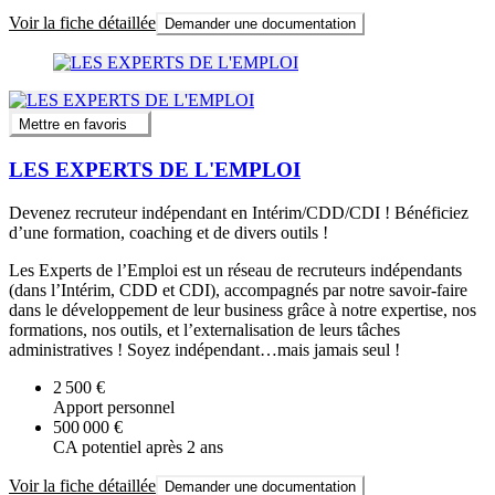
Voir la fiche détaillée
Demander une documentation
Mettre en favoris
LES EXPERTS DE L'EMPLOI
Devenez recruteur indépendant en Intérim/CDD/CDI ! Bénéficiez
d’une formation, coaching et de divers outils !
Les Experts de l’Emploi est un réseau de recruteurs indépendants
(dans l’Intérim, CDD et CDI), accompagnés par notre savoir-faire
dans le développement de leur business grâce à notre expertise, nos
formations, nos outils, et l’externalisation de leurs tâches
administratives ! Soyez indépendant…mais jamais seul !
2 500 €
Apport personnel
500 000 €
CA potentiel après 2 ans
Voir la fiche détaillée
Demander une documentation