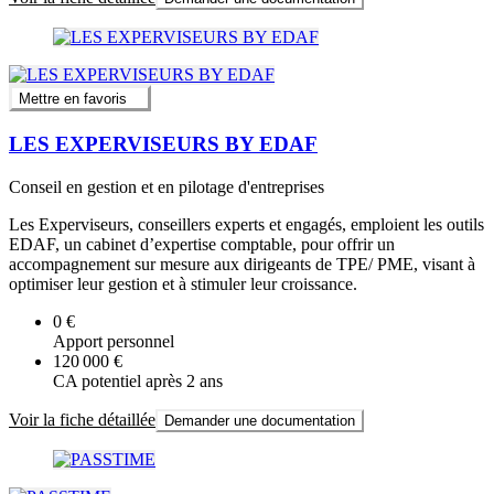
Mettre en favoris
LES EXPERVISEURS BY EDAF
Conseil en gestion et en pilotage d'entreprises
Les Experviseurs, conseillers experts et engagés, emploient les outils
EDAF, un cabinet d’expertise comptable, pour offrir un
accompagnement sur mesure aux dirigeants de TPE/ PME, visant à
optimiser leur gestion et à stimuler leur croissance.
0 €
Apport personnel
120 000 €
CA potentiel après 2 ans
Voir la fiche détaillée
Demander une documentation