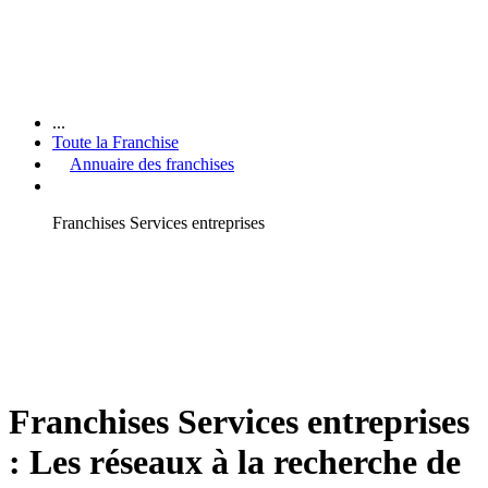
...
Toute la Franchise
Annuaire des franchises
Franchises Services entreprises
Franchises Services entreprises
: Les réseaux à la recherche de