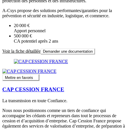
protection des personnes et des infrastructures.
A-Csys propose des solutions performantes/garanties pour la
prévention et sécurité en industrie, logistique, et commerce.
20 000 €
Apport personnel
500 000 €
CA potentiel après 2 ans
Voir la fiche détaillée
Demander une documentation
Mettre en favoris
CAP CESSION FRANCE
La transmission en toute Confiance.
Nous nous positionnons comme un tiers de confiance qui
accompagne les cédants et repreneurs dans tout le processus de
cession et d’acquisition d’entreprise. Cap Cession France propose
également des services de valorisation d’entreprise, de préparation à