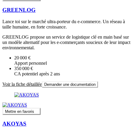
GREENLOG
Lance toi sur le marché ultra-porteur du e-commerce. Un réseau à
taille humaine, en forte croissance.
GREENLOG propose un service de logistique clé en main basé sur
un modèle alternatif pour les e-commerçants soucieux de leur impact
environnemental.
20 000 €
Apport personnel
350 000 €
CA potentiel après 2 ans
Voir la fiche détaillée
Demander une documentation
Mettre en favoris
AKOYAS