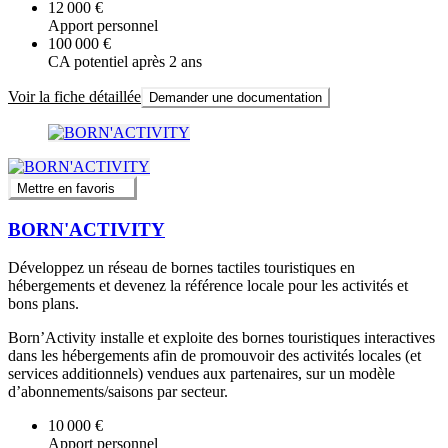
12 000 €
Apport personnel
100 000 €
CA potentiel après 2 ans
Voir la fiche détaillée
Demander une documentation
Mettre en favoris
BORN'ACTIVITY
Développez un réseau de bornes tactiles touristiques en
hébergements et devenez la référence locale pour les activités et
bons plans.
Born’Activity installe et exploite des bornes touristiques interactives
dans les hébergements afin de promouvoir des activités locales (et
services additionnels) vendues aux partenaires, sur un modèle
d’abonnements/saisons par secteur.
10 000 €
Apport personnel