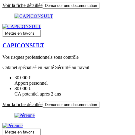
Voir la fiche détaillée
Demander une documentation
Mettre en favoris
CAPICONSULT
Vos risques professionnels sous contrôle
Cabinet spécialisé en Santé Sécurité au travail
30 000 €
Apport personnel
80 000 €
CA potentiel après 2 ans
Voir la fiche détaillée
Demander une documentation
Mettre en favoris