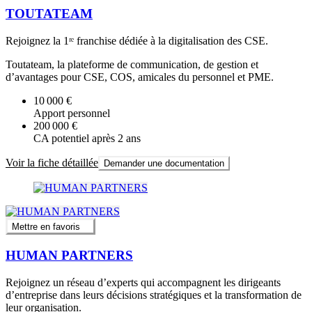
TOUTATEAM
Rejoignez la 1ʳᵉ franchise dédiée à la digitalisation des CSE.
Toutateam, la plateforme de communication, de gestion et
d’avantages pour CSE, COS, amicales du personnel et PME.
10 000 €
Apport personnel
200 000 €
CA potentiel après 2 ans
Voir la fiche détaillée
Demander une documentation
Mettre en favoris
HUMAN PARTNERS
Rejoignez un réseau d’experts qui accompagnent les dirigeants
d’entreprise dans leurs décisions stratégiques et la transformation de
leur organisation.