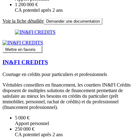
1 200 000 €
CA potentiel après 2 ans
Voir la fiche détaillée
Demander une documentation
Mettre en favoris
IN&FI CREDITS
Courtage en crédits pour particuliers et professionnels
Véritables conseillers en financement, les courtiers IN&FI Crédits
disposent de multiples solutions de financement permettant de
satisfaire au mieux les besoins en crédits du particulier (prêt
immobilier, personnel, rachat de crédits) et du professionnel
(financement professionnel).
5 000 €
Apport personnel
250 000 €
CA potentiel après 2 ans