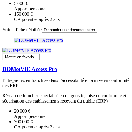
5 000 €
Apport personnel
150 000 €
CA potentiel après 2 ans
Voir la fiche détaillée
Demander une documentation
Mettre en favoris
DOMetVIE Access Pro
Entreprenez en franchise dans l’accessibilité et la mise en conformité
des ERP.
Réseau de franchise spécialisé en diagnostic, mise en conformité et
sécurisation des établissements recevant du public (ERP).
20 000 €
Apport personnel
300 000 €
CA potentiel après 2 ans