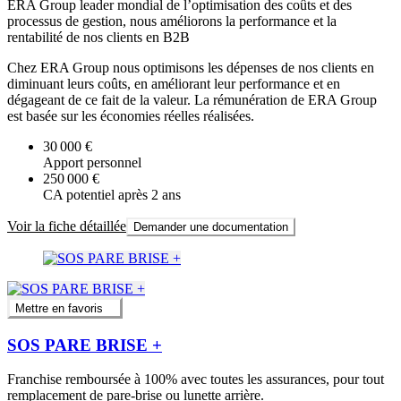
ERA Group leader mondial de l’optimisation des coûts et des
processus de gestion, nous améliorons la performance et la
rentabilité de nos clients en B2B
Chez ERA Group nous optimisons les dépenses de nos clients en
diminuant leurs coûts, en améliorant leur performance et en
dégageant de ce fait de la valeur. La rémunération de ERA Group
est basée sur les économies réelles réalisées.
30 000 €
Apport personnel
250 000 €
CA potentiel après 2 ans
Voir la fiche détaillée
Demander une documentation
Mettre en favoris
SOS PARE BRISE +
Franchise remboursée à 100% avec toutes les assurances, pour tout
remplacement de pare-brise ou lunette arrière.