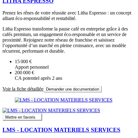
LITHA ESPRESSO
Prenez les rênes de votre réussite avec Litha Espresso : un concept
alliant éco-responsabilité et rentabilité.
Litha Espresso transforme la pause café en entreprise grâce à des
cafés premium, un engagement éco-responsable et un service de
proximité. Rejoignez notre réseau de franchise et saisissez
l’opportunité d’un marché en pleine croissance, avec un modèle
récurrent, performant et durable.
15 000 €
Apport personnel
200 000 €
CA potentiel après 2 ans
Voir la fiche détaillée
Demander une documentation
Mettre en favoris
LMS - LOCATION MATERIELS SERVICES