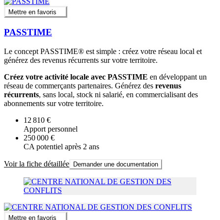
Mettre en favoris
PASSTIME
Le concept PASSTIME® est simple : créez votre réseau local et
générez des revenus récurrents sur votre territoire.
Créez votre activité locale avec PASSTIME
en développant un
réseau de commerçants partenaires. Générez des
revenus
récurrents
, sans local, stock ni salarié, en commercialisant des
abonnements sur votre territoire.
12 810 €
Apport personnel
250 000 €
CA potentiel après 2 ans
Voir la fiche détaillée
Demander une documentation
Mettre en favoris