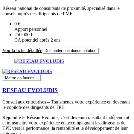
Réseau national de consultants de proximité, spécialisé dans le
conseil auprès des dirigeants de PME.
0 €
Apport personnel
250 000 €
CA potentiel après 2 ans
Voir la fiche détaillée
Demander une documentation
Mettre en favoris
RESEAU EVOLUDIS
Conseil aux entreprises – Transmettez votre expérience en devenant
le copilote des dirigeants de TPE.
Rejoindre le Réseau Evoludis, c’est devenir consultant indépendant
et transmettre votre expérience en accompagnant les dirigeants de
TPE vers la performance, la rentabilité et le développement de leur
entreprise.