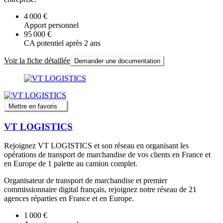
4 000 €
Apport personnel
95 000 €
CA potentiel après 2 ans
Voir la fiche détaillée
Demander une documentation
Mettre en favoris
VT LOGISTICS
Rejoignez VT LOGISTICS et son réseau en organisant les
opérations de transport de marchandise de vos clients en France et
en Europe de 1 palette au camion complet.
Organisateur de transport de marchandise et premier
commissionnaire digital français, rejoignez notre réseau de 21
agences réparties en France et en Europe.
1 000 €