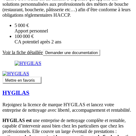
solutions personnalisées aux professionnels des métiers de bouche
(restaurant, boucherie, pâtisserie etc…) afin d’être conforme à leurs
obligations réglementaires HACCP.
5 000 €
Apport personnel
100 000 €
CA potentiel après 2 ans
Voir la fiche détaillée
Demander une documentation
Mettre en favoris
HYGILAS
Rejoignez la licence de marque HYGILAS et lancez votre
entreprise de nettoyage avec liberté, accompagnement et rentabilité.
HYGILAS est
une entreprise de nettoyage complète et rentable,
capable d’intervenir aussi bien chez les particuliers que chez les
professionnels. Elle couvre un large éventail de prestations :