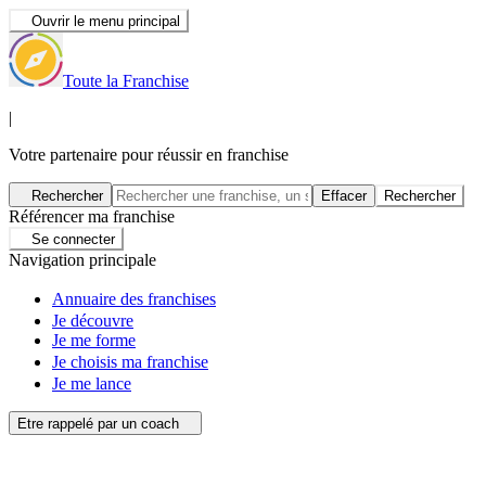
Ouvrir le menu principal
Toute la Franchise
|
Votre partenaire pour réussir en franchise
Rechercher
Effacer
Rechercher
Référencer ma franchise
Se connecter
Navigation principale
Annuaire des franchises
Je découvre
Je me forme
Je choisis ma franchise
Je me lance
Etre rappelé par un coach