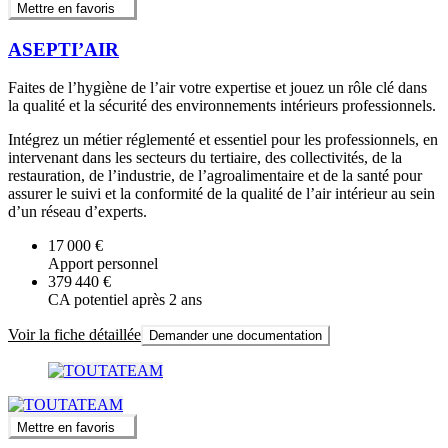
Mettre en favoris
ASEPTI’AIR
Faites de l’hygiène de l’air votre expertise et jouez un rôle clé dans
la qualité et la sécurité des environnements intérieurs professionnels.
Intégrez un métier réglementé et essentiel pour les professionnels, en
intervenant dans les secteurs du tertiaire, des collectivités, de la
restauration, de l’industrie, de l’agroalimentaire et de la santé pour
assurer le suivi et la conformité de la qualité de l’air intérieur au sein
d’un réseau d’experts.
17 000 €
Apport personnel
379 440 €
CA potentiel après 2 ans
Voir la fiche détaillée
Demander une documentation
Mettre en favoris