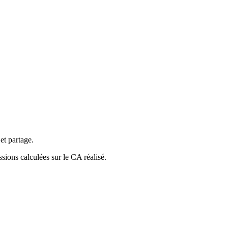
et partage.
ions calculées sur le CA réalisé.