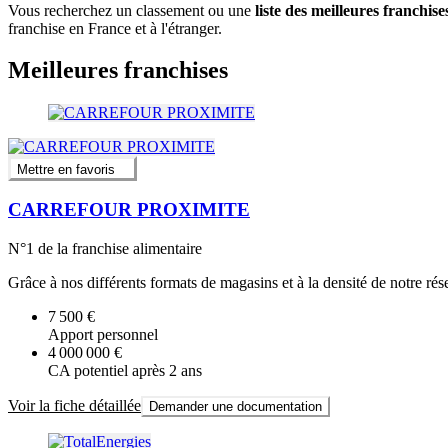
Vous recherchez un classement ou une
liste des meilleures franchis
franchise en France et à l'étranger.
Meilleures franchises
Mettre en favoris
CARREFOUR PROXIMITE
N°1 de la franchise alimentaire
Grâce à nos différents formats de magasins et à la densité de notre rés
7 500 €
Apport personnel
4 000 000 €
CA potentiel après 2 ans
Voir la fiche détaillée
Demander une documentation