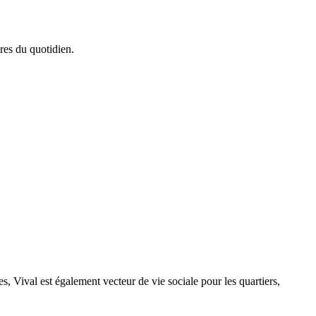
res du quotidien.
s, Vival est également vecteur de vie sociale pour les quartiers,