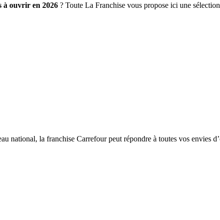
es à ouvrir en 2026
? Toute La Franchise vous propose ici une sélection 
eau national, la franchise Carrefour peut répondre à toutes vos envies d