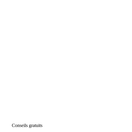
Conseils gratuits