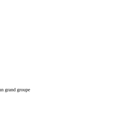
d’un grand groupe