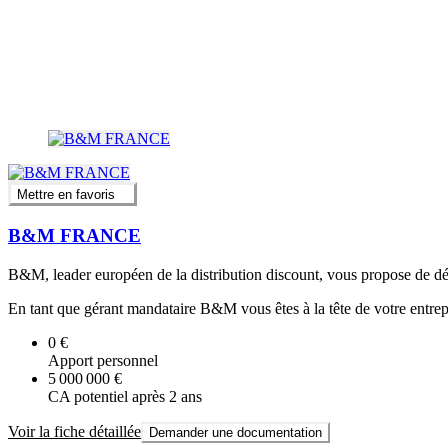
Mettre en favoris
B&M FRANCE
B&M, leader européen de la distribution discount, vous propose de déco
En tant que gérant mandataire B&M vous êtes à la tête de votre entrep
0 €
Apport personnel
5 000 000 €
CA potentiel après 2 ans
Voir la fiche détaillée
Demander une documentation