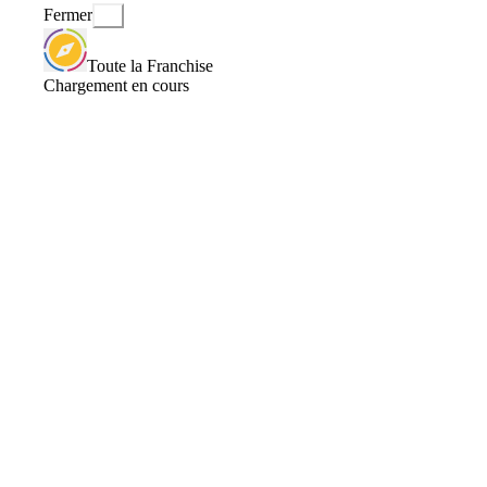
Fermer
Toute la Franchise
Chargement en cours