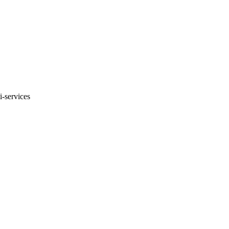
i-services