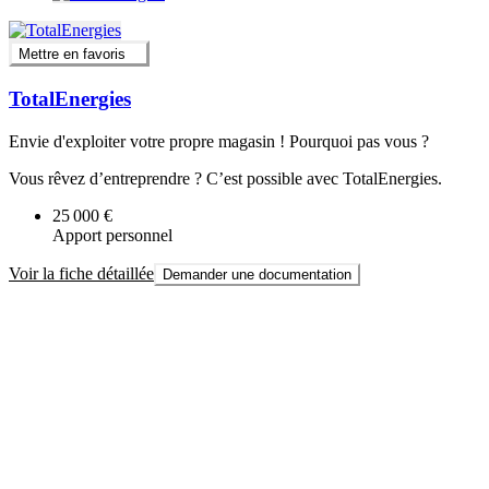
Mettre en favoris
TotalEnergies
Envie d'exploiter votre propre magasin ! Pourquoi pas vous ?
Vous rêvez d’entreprendre ? C’est possible avec TotalEnergies.
25 000 €
Apport personnel
Voir la fiche détaillée
Demander une documentation