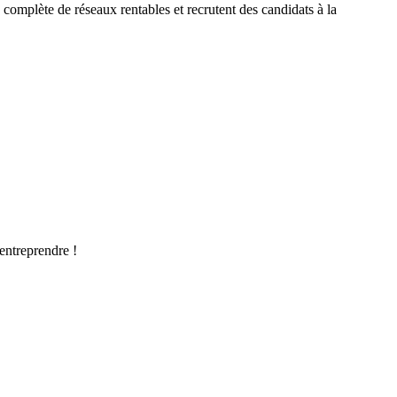
complète de réseaux rentables et recrutent des candidats à la
’entreprendre !