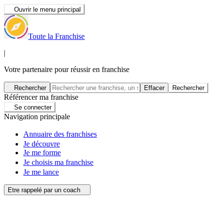
Ouvrir le menu principal
Toute la Franchise
|
Votre partenaire pour réussir en franchise
Rechercher
Effacer
Rechercher
Référencer ma franchise
Se connecter
Navigation principale
Annuaire des franchises
Je découvre
Je me forme
Je choisis ma franchise
Je me lance
Etre rappelé par un coach