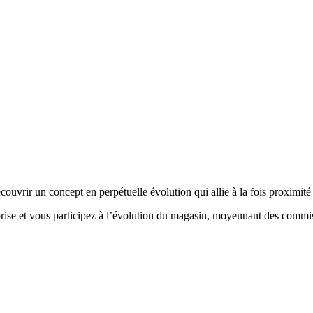
uvrir un concept en perpétuelle évolution qui allie à la fois proximité 
rise et vous participez à l’évolution du magasin, moyennant des commiss