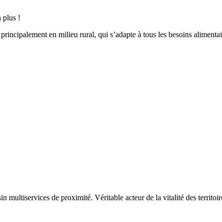
 plus !
incipalement en milieu rural, qui s’adapte à tous les besoins alimentai
multiservices de proximité. Véritable acteur de la vitalité des territoire