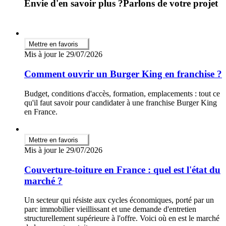
Envie d'en savoir plus ?
Parlons de votre projet
Mettre en favoris
Mis à jour le 29/07/2026
Comment ouvrir un Burger King en franchise ?
Budget, conditions d'accès, formation, emplacements : tout ce
qu'il faut savoir pour candidater à une franchise Burger King
en France.
Mettre en favoris
Mis à jour le 29/07/2026
Couverture-toiture en France : quel est l'état du
marché ?
Un secteur qui résiste aux cycles économiques, porté par un
parc immobilier vieillissant et une demande d'entretien
structurellement supérieure à l'offre. Voici où en est le marché