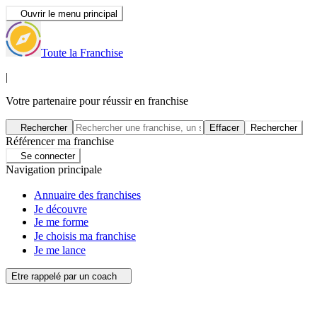
Ouvrir le menu principal
Toute la Franchise
|
Votre partenaire pour réussir en franchise
Rechercher
Effacer
Rechercher
Référencer ma franchise
Se connecter
Navigation principale
Annuaire des franchises
Je découvre
Je me forme
Je choisis ma franchise
Je me lance
Etre rappelé par un coach