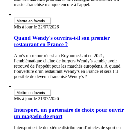
master-franchisé manque encore à l'appel.
Mettre en favoris
Mis à jour le 22/07/2026
Quand Wendy's ouvrira-t-il son premier
restaurant en France ?
Après un retour réussi au Royaume-Uni en 2021,
l’emblématique chaîne de burgers Wendy’s semble avoir
retrouvé de l’appétit pour les marchés européens. À quand
l’ouverture d’un restaurant Wendy’s en France et sera-t-il
possible de devenir franchisé Wendy’s ?
Mettre en favoris
Mis à jour le 21/07/2026
Intersport, un partenaire de choix pour ouvrir
un magasin de sport
Intersport est le deuxième distributeur d'articles de sport en