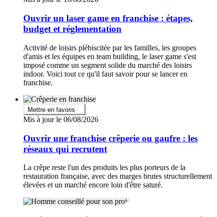
Ouvrir un laser game en franchise : étapes,
budget et réglementation
Activité de loisirs plébiscitée par les familles, les groupes
d'amis et les équipes en team building, le laser game s'est
imposé comme un segment solide du marché des loisirs
indoor. Voici tout ce qu'il faut savoir pour se lancer en
franchise.
Mettre en favoris
Mis à jour le 06/08/2026
Ouvrir une franchise crêperie ou gaufre : les
réseaux qui recrutent
La crêpe reste l'un des produits les plus porteurs de la
restauration française, avec des marges brutes structurellement
élevées et un marché encore loin d'être saturé.