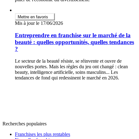
Mettre en favoris
Mis à jour le 17/06/2026
Entreprendre en franchise sur le marché de la
beauté : quelles opportunités, quelles tendances
?
Le secteur de la beauté résiste, se réinvente et ouvre de
nouvelles portes. Mais les règles du jeu ont changé : clean
beauty, intelligence artificielle, soins masculins... Les
tendances de fond qui redessinent le marché en 2026.
Recherches populaires
Franchises les plus rentables