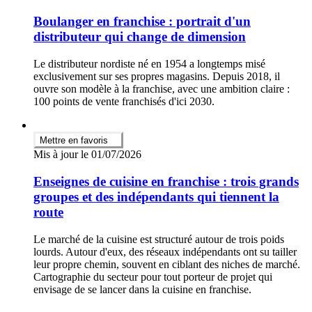
Boulanger en franchise : portrait d'un
distributeur qui change de dimension
Le distributeur nordiste né en 1954 a longtemps misé
exclusivement sur ses propres magasins. Depuis 2018, il
ouvre son modèle à la franchise, avec une ambition claire :
100 points de vente franchisés d'ici 2030.
Mettre en favoris
Mis à jour le 01/07/2026
Enseignes de cuisine en franchise : trois grands
groupes et des indépendants qui tiennent la
route
Le marché de la cuisine est structuré autour de trois poids
lourds. Autour d'eux, des réseaux indépendants ont su tailler
leur propre chemin, souvent en ciblant des niches de marché.
Cartographie du secteur pour tout porteur de projet qui
envisage de se lancer dans la cuisine en franchise.