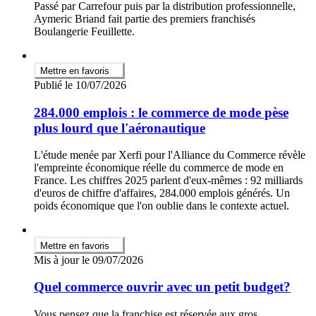
Passé par Carrefour puis par la distribution professionnelle,
Aymeric Briand fait partie des premiers franchisés
Boulangerie Feuillette.
Mettre en favoris
Publié le 10/07/2026
284.000 emplois : le commerce de mode pèse
plus lourd que l'aéronautique
L'étude menée par Xerfi pour l'Alliance du Commerce révèle
l'empreinte économique réelle du commerce de mode en
France. Les chiffres 2025 parlent d'eux-mêmes : 92 milliards
d'euros de chiffre d'affaires, 284.000 emplois générés. Un
poids économique que l'on oublie dans le contexte actuel.
Mettre en favoris
Mis à jour le 09/07/2026
Quel commerce ouvrir avec un petit budget?
Vous pensez que la franchise est réservée aux gros