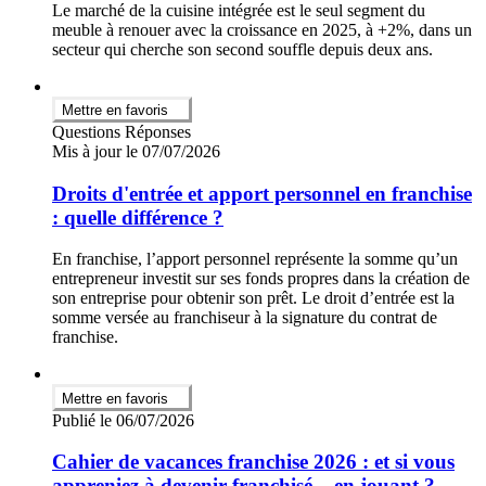
Le marché de la cuisine intégrée est le seul segment du
meuble à renouer avec la croissance en 2025, à +2%, dans un
secteur qui cherche son second souffle depuis deux ans.
Mettre en favoris
Questions Réponses
Mis à jour le 07/07/2026
Droits d'entrée et apport personnel en franchise
: quelle différence ?
En franchise, l’apport personnel représente la somme qu’un
entrepreneur investit sur ses fonds propres dans la création de
son entreprise pour obtenir son prêt. Le droit d’entrée est la
somme versée au franchiseur à la signature du contrat de
franchise.
Mettre en favoris
Publié le 06/07/2026
Cahier de vacances franchise 2026 : et si vous
appreniez à devenir franchisé... en jouant ?