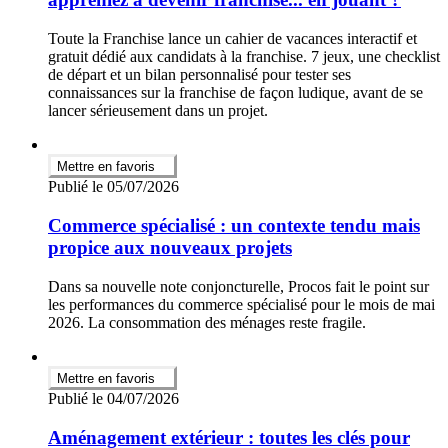
Toute la Franchise lance un cahier de vacances interactif et
gratuit dédié aux candidats à la franchise. 7 jeux, une checklist
de départ et un bilan personnalisé pour tester ses
connaissances sur la franchise de façon ludique, avant de se
lancer sérieusement dans un projet.
Mettre en favoris
Publié le 05/07/2026
Commerce spécialisé : un contexte tendu mais
propice aux nouveaux projets
Dans sa nouvelle note conjoncturelle, Procos fait le point sur
les performances du commerce spécialisé pour le mois de mai
2026. La consommation des ménages reste fragile.
Mettre en favoris
Publié le 04/07/2026
Aménagement extérieur : toutes les clés pour