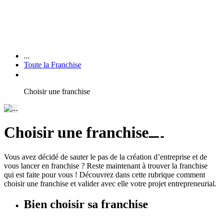
...
Toute la Franchise
Choisir une franchise
Choisir une franchise
Vous avez décidé de sauter le pas de la création d’entreprise et de
vous lancer en franchise ? Reste maintenant à trouver la franchise
qui est faite pour vous ! Découvrez dans cette rubrique comment
choisir une franchise et valider avec elle votre projet entrepreneurial.
Bien choisir sa franchise