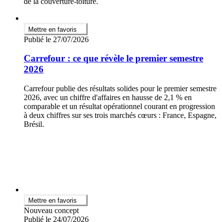
de la couverture-toiture.
Mettre en favoris
Publié le 27/07/2026
Carrefour : ce que révèle le premier semestre
2026
Carrefour publie des résultats solides pour le premier semestre
2026, avec un chiffre d'affaires en hausse de 2,1 % en
comparable et un résultat opérationnel courant en progression
à deux chiffres sur ses trois marchés cœurs : France, Espagne,
Brésil.
Mettre en favoris
Nouveau concept
Publié le 24/07/2026