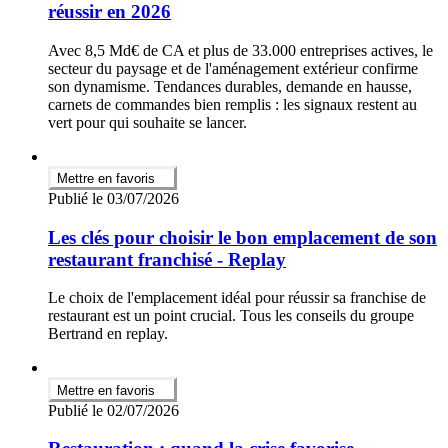
réussir en 2026
Avec 8,5 Md€ de CA et plus de 33.000 entreprises actives, le
secteur du paysage et de l'aménagement extérieur confirme
son dynamisme. Tendances durables, demande en hausse,
carnets de commandes bien remplis : les signaux restent au
vert pour qui souhaite se lancer.
Mettre en favoris
Publié le 03/07/2026
Les clés pour choisir le bon emplacement de son
restaurant franchisé - Replay
Le choix de l'emplacement idéal pour réussir sa franchise de
restaurant est un point crucial. Tous les conseils du groupe
Bertrand en replay.
Mettre en favoris
Publié le 02/07/2026