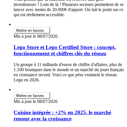
investisseurs ? Loin de là ! Plusieurs secteurs permettent de se
lancer avec moins de 20.000€ d'apport. On fait le point sur ce
qui est réellement accessible.
Mettre en favoris
Mis à jour le 08/07/2026
Lego Store et Lego Certified Store : concept,
fonctionnement et chiffres clés du réseau
Un groupe à 11 milliards d'euros de chiffre d'affaires, plus de
1.100 boutiques dans le monde et un marché du jouet français
en croissance record. Voici ce que pèse vraiment le réseau
Lego en 2026.
Mettre en favoris
Mis à jour le 08/07/2026
Cuisine intégrée : +2% en 2025, le marché
renoue avec la croissance