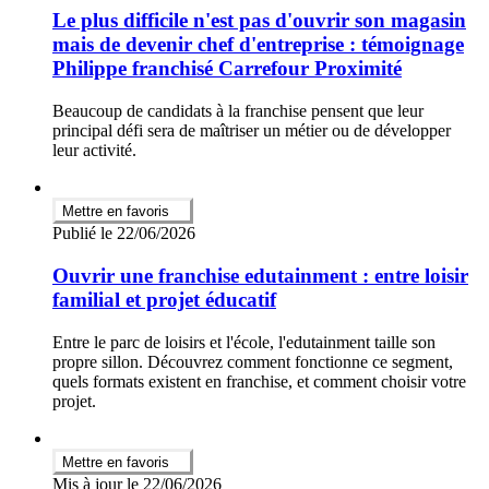
Le plus difficile n'est pas d'ouvrir son magasin
mais de devenir chef d'entreprise : témoignage
Philippe franchisé Carrefour Proximité
Beaucoup de candidats à la franchise pensent que leur
principal défi sera de maîtriser un métier ou de développer
leur activité.
Mettre en favoris
Publié le 22/06/2026
Ouvrir une franchise edutainment : entre loisir
familial et projet éducatif
Entre le parc de loisirs et l'école, l'edutainment taille son
propre sillon. Découvrez comment fonctionne ce segment,
quels formats existent en franchise, et comment choisir votre
projet.
Mettre en favoris
Mis à jour le 22/06/2026