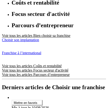
Coûts et rentabilité
Focus secteur d'activité
Parcours d’entrepreneur
Voir tous les articles Bien choisir sa franchise
Choisir son implantation
Franchise à l’international
Voir tous les articles Coûts et rentabilité
Voir tous les articles Focus secteur d'activité
Voir tous les articles Parcours d’entrepreneur
Derniers articles de Choisir une franchise
Mettre en favoris
Mis à jour le 10/08/2026