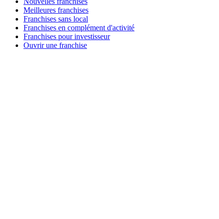
Nouvelles franchises
Meilleures franchises
Franchises sans local
Franchises en complément d'activité
Franchises pour investisseur
Ouvrir une franchise