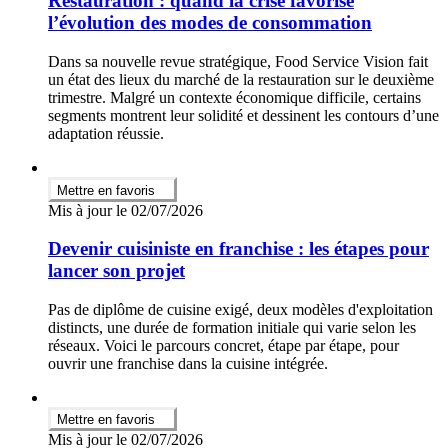
Restauration : quand la crise favorise
l’évolution des modes de consommation
Dans sa nouvelle revue stratégique, Food Service Vision fait
un état des lieux du marché de la restauration sur le deuxième
trimestre. Malgré un contexte économique difficile, certains
segments montrent leur solidité et dessinent les contours d’une
adaptation réussie.
Mettre en favoris
Mis à jour le 02/07/2026
Devenir cuisiniste en franchise : les étapes pour
lancer son projet
Pas de diplôme de cuisine exigé, deux modèles d'exploitation
distincts, une durée de formation initiale qui varie selon les
réseaux. Voici le parcours concret, étape par étape, pour
ouvrir une franchise dans la cuisine intégrée.
Mettre en favoris
Mis à jour le 02/07/2026