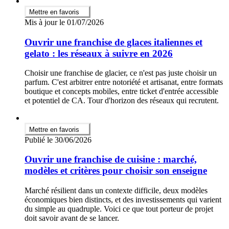
Mettre en favoris
Mis à jour le 01/07/2026
Ouvrir une franchise de glaces italiennes et
gelato : les réseaux à suivre en 2026
Choisir une franchise de glacier, ce n'est pas juste choisir un
parfum. C'est arbitrer entre notoriété et artisanat, entre formats
boutique et concepts mobiles, entre ticket d'entrée accessible
et potentiel de CA. Tour d'horizon des réseaux qui recrutent.
Mettre en favoris
Publié le 30/06/2026
Ouvrir une franchise de cuisine : marché,
modèles et critères pour choisir son enseigne
Marché résilient dans un contexte difficile, deux modèles
économiques bien distincts, et des investissements qui varient
du simple au quadruple. Voici ce que tout porteur de projet
doit savoir avant de se lancer.