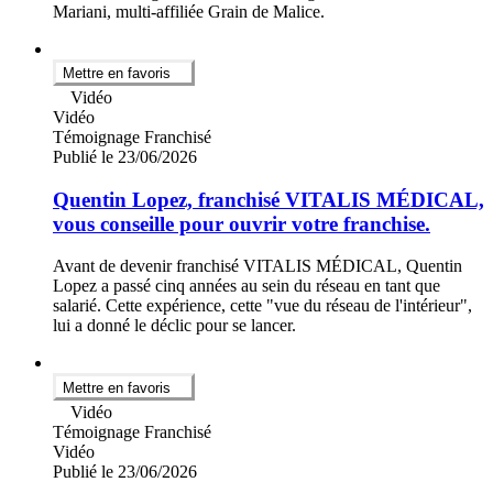
Mariani, multi-affiliée Grain de Malice.
Mettre en favoris
Vidéo
Vidéo
Témoignage Franchisé
Publié le 23/06/2026
Quentin Lopez, franchisé VITALIS MÉDICAL,
vous conseille pour ouvrir votre franchise.
Avant de devenir franchisé VITALIS MÉDICAL, Quentin
Lopez a passé cinq années au sein du réseau en tant que
salarié. Cette expérience, cette "vue du réseau de l'intérieur",
lui a donné le déclic pour se lancer.
Mettre en favoris
Vidéo
Témoignage Franchisé
Vidéo
Publié le 23/06/2026