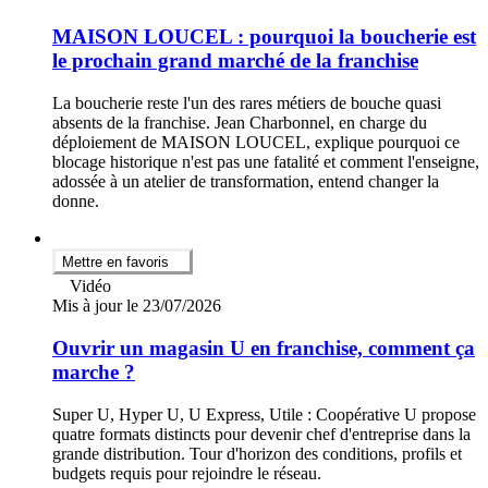
MAISON LOUCEL : pourquoi la boucherie est
le prochain grand marché de la franchise
La boucherie reste l'un des rares métiers de bouche quasi
absents de la franchise. Jean Charbonnel, en charge du
déploiement de MAISON LOUCEL, explique pourquoi ce
blocage historique n'est pas une fatalité et comment l'enseigne,
adossée à un atelier de transformation, entend changer la
donne.
Mettre en favoris
Vidéo
Mis à jour le 23/07/2026
Ouvrir un magasin U en franchise, comment ça
marche ?
Super U, Hyper U, U Express, Utile : Coopérative U propose
quatre formats distincts pour devenir chef d'entreprise dans la
grande distribution. Tour d'horizon des conditions, profils et
budgets requis pour rejoindre le réseau.