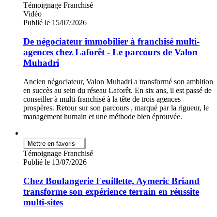
Témoignage Franchisé
Vidéo
Publié le 15/07/2026
De négociateur immobilier à franchisé multi-
agences chez Laforêt - Le parcours de Valon
Muhadri
Ancien négociateur, Valon Muhadri a transformé son ambition
en succès au sein du réseau Laforêt. En six ans, il est passé de
conseiller à multi-franchisé à la tête de trois agences
prospères. Retour sur son parcours , marqué par la rigueur, le
management humain et une méthode bien éprouvée.
Mettre en favoris
Témoignage Franchisé
Publié le 13/07/2026
Chez Boulangerie Feuillette, Aymeric Briand
transforme son expérience terrain en réussite
multi-sites