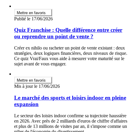
Mettre en favoris
Publié le 17/06/2026
Quiz Franchise : Quelle différence entre créer
ou reprendre un point de vente ?
Créer ex nihilo ou racheter un point de vente existant : deux
stratégies, deux logiques financières, deux niveaux de risque.
Ce quiz Vrai/Faux vous aide à mesurer votre maturité sur le
sujet avant de vous engager.
Mettre en favoris
Mis à jour le 17/06/2026
Le marché des sports et loisirs indoor en pleine
expansion
Le secteur des loisirs indoor confirme sa trajectoire haussière
en 2026. Avec près de 2 milliards d'euros de chiffre d'affaires
et plus de 13 millions de visites par an, il s'impose comme un
pilier de l'économie du divertissement.