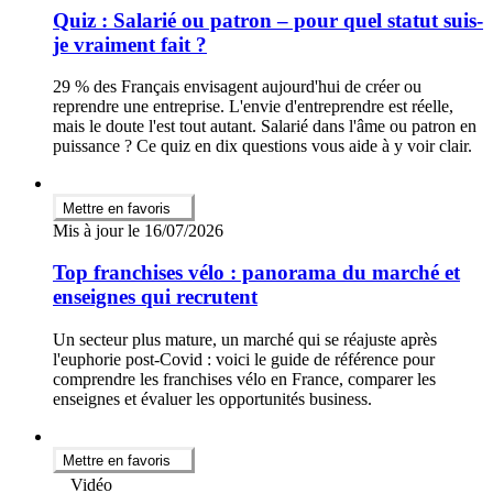
Quiz : Salarié ou patron – pour quel statut suis-
je vraiment fait ?
29 % des Français envisagent aujourd'hui de créer ou
reprendre une entreprise. L'envie d'entreprendre est réelle,
mais le doute l'est tout autant. Salarié dans l'âme ou patron en
puissance ? Ce quiz en dix questions vous aide à y voir clair.
Mettre en favoris
Mis à jour le 16/07/2026
Top franchises vélo : panorama du marché et
enseignes qui recrutent
Un secteur plus mature, un marché qui se réajuste après
l'euphorie post-Covid : voici le guide de référence pour
comprendre les franchises vélo en France, comparer les
enseignes et évaluer les opportunités business.
Mettre en favoris
Vidéo