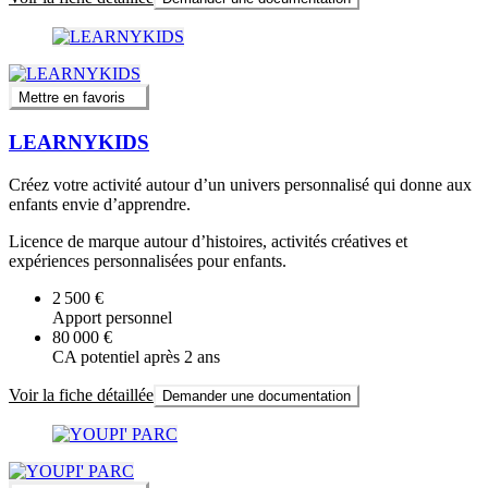
Mettre en favoris
LEARNYKIDS
Créez votre activité autour d’un univers personnalisé qui donne aux
enfants envie d’apprendre.
Licence de marque autour d’histoires, activités créatives et
expériences personnalisées pour enfants.
2 500 €
Apport personnel
80 000 €
CA potentiel après 2 ans
Voir la fiche détaillée
Demander une documentation