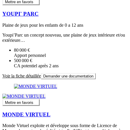
Mettre en favoris
YOUPI' PARC
Plaine de jeux pour les enfants de 0 a 12 ans
Youpi’Parc un concept nouveau, une plaine de jeux intérieure et/ou
extérieure…
80 000 €
Apport personnel
500 000 €
CA potentiel après 2 ans
Voir la fiche détaillée
Demander une documentation
Mettre en favoris
MONDE VIRTUEL
Monde Virtuel exploite et développe sous forme de Licence de