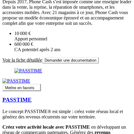
Depuis 2017, Phone Cash s’est imposée comme une enseigne leader
dans la vente, la reprise, la réparation de smartphones, et les
accessoires mobiles. Avec 21 magasins à ce jour, Phone Cash vous
propose un modèle économique éprouvé et un accompagnement
complet afin que votre entreprise soit un succès.
10 000 €
Apport personnel
600 000 €
CA potentiel après 2 ans
Voir la fiche détaillée
Demander une documentation
Mettre en favoris
PASSTIME
Le concept PASSTIME® est simple : créez votre réseau local et
générez des revenus récurrents sur votre territoire.
Créez votre activité locale avec PASSTIME
en développant un
réseau de commerçants partenaires. Générez des
revenus