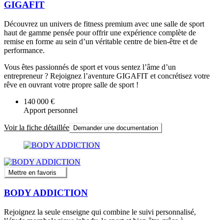
GIGAFIT
Découvrez un univers de fitness premium avec une salle de sport
haut de gamme pensée pour offrir une expérience complète de
remise en forme au sein d’un véritable centre de bien-être et de
performance.
Vous êtes passionnés de sport et vous sentez l’âme d’un
entrepreneur ? Rejoignez l’aventure GIGAFIT et concrétisez votre
rêve en ouvrant votre propre salle de sport !
140 000 €
Apport personnel
Voir la fiche détaillée
Demander une documentation
Mettre en favoris
BODY ADDICTION
Rejoignez la seule enseigne qui combine le suivi personnalisé,