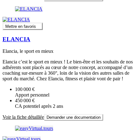
Mettre en favoris
ELANCIA
Elancia, le sport en mieux
Elancia c’est le sport en mieux ! Le bien-être et les souhaits de nos
adhérents sont placés au cœur de notre concept, accompagné d’un
coaching sur-mesure à 360°, loin de la vision des autres salles de
sport du marché. Chez Elancia, fitness et plaisir vont de pair !
100 000 €
Apport personnel
450 000 €
CA potentiel après 2 ans
Voir la fiche détaillée
Demander une documentation