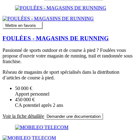
Mettre en favoris
FOULÉES - MAGASINS DE RUNNING
Passionné de sports outdoor et de course à pied ? Foulées vous
propose d'ouvrir votre magasin de running, trail et randonnée sous
franchise.
Réseau de magasins de sport spécialisés dans la distribution
d’articles de course à pied.
50 000 €
Apport personnel
450 000 €
CA potentiel après 2 ans
Voir la fiche détaillée
Demander une documentation