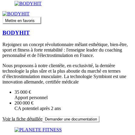
Mettre en favoris
BODYHIT
Rejoignez un concept révolutionnaire mêlant esthétique, bien-être,
sport et fitness à forte rentabilité : l'enseigne leader du coaching
personnalisé et de l'électrostimulation en France.
Nous proposons à notre clientèle, en exclusivité, la dernière
technologie la plus sûre et la plus aboutie du marché en termes
d’électrostimulation musculaire. La technologie Symbiont est une
innovation allemande, certifiée médicale
35 000 €
Apport personnel
200 000 €
CA potentiel après 2 ans
Voir la fiche détaillée
Demander une documentation