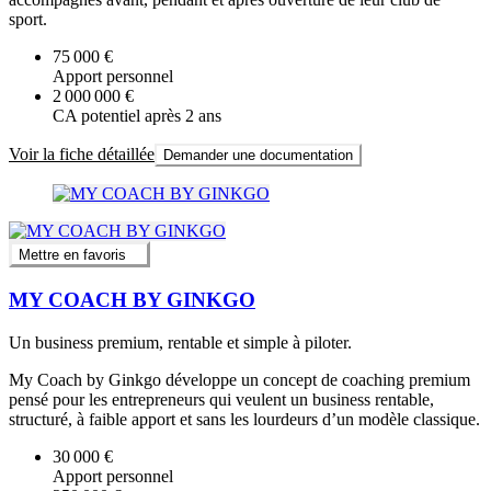
sport.
75 000 €
Apport personnel
2 000 000 €
CA potentiel après 2 ans
Voir la fiche détaillée
Demander une documentation
Mettre en favoris
MY COACH BY GINKGO
Un business premium, rentable et simple à piloter.
My Coach by Ginkgo développe un concept de coaching premium
pensé pour les entrepreneurs qui veulent un business rentable,
structuré, à faible apport et sans les lourdeurs d’un modèle classique.
30 000 €
Apport personnel