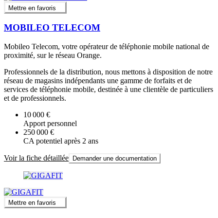
Mettre en favoris
MOBILEO TELECOM
Mobileo Telecom, votre opérateur de téléphonie mobile national de
proximité, sur le réseau Orange.
Professionnels de la distribution, nous mettons à disposition de notre
réseau de magasins indépendants une gamme de forfaits et de
services de téléphonie mobile, destinée à une clientèle de particuliers
et de professionnels.
10 000 €
Apport personnel
250 000 €
CA potentiel après 2 ans
Voir la fiche détaillée
Demander une documentation
Mettre en favoris