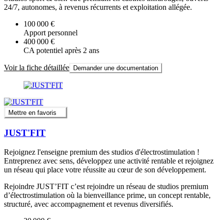
24/7, autonomes, à revenus récurrents et exploitation allégée.
100 000 €
Apport personnel
400 000 €
CA potentiel après 2 ans
Voir la fiche détaillée
Demander une documentation
Mettre en favoris
JUST'FIT
Rejoignez l'enseigne premium des studios d'électrostimulation !
Entreprenez avec sens, développez une activité rentable et rejoignez
un réseau qui place votre réussite au cœur de son développement.
Rejoindre JUST’FIT c’est rejoindre un réseau de studios premium
d’électrostimulation où la bienveillance prime, un concept rentable,
structuré, avec accompagnement et revenus diversifiés.