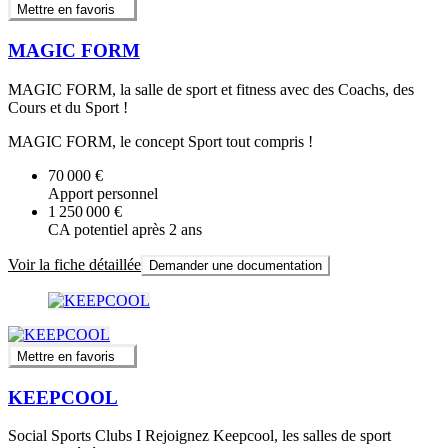
Mettre en favoris
MAGIC FORM
MAGIC FORM, la salle de sport et fitness avec des Coachs, des
Cours et du Sport !
MAGIC FORM, le concept Sport tout compris !
70 000 €
Apport personnel
1 250 000 €
CA potentiel après 2 ans
Voir la fiche détaillée
Demander une documentation
Mettre en favoris
KEEPCOOL
Social Sports Clubs I Rejoignez Keepcool, les salles de sport