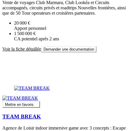
Vente de voyages Club Marmara, Club Lookéa et Circuits
accompagnés, circuits privés et roadtrips Nouvelles frontières, ainsi
que de 50 Tour operateurs et croisières partenaires.
20 000 €
Apport personnel
1 500 000 €
CA potentiel après 2 ans
Voir la fiche détaillée
Demander une documentation
Mettre en favoris
TEAM BREAK
Agence de Loisir indoor immersive game avec 3 concepts : Escape