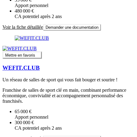
Apport personnel
480 000 €
CA potentiel après 2 ans
Voir la fiche détaillée
Demander une documentation
Mettre en favoris
WEFIT.CLUB
Un réseau de salles de sport qui vous fait bouger et sourire !
Franchise de salles de sport clé en main, combinant performance
économique, convivialité et accompagnement personnalisé des
franchisés.
65 000 €
Apport personnel
300 000 €
CA potentiel après 2 ans