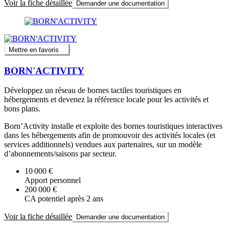
Voir la fiche détaillée
Demander une documentation
Mettre en favoris
BORN'ACTIVITY
Développez un réseau de bornes tactiles touristiques en
hébergements et devenez la référence locale pour les activités et
bons plans.
Born’Activity installe et exploite des bornes touristiques interactives
dans les hébergements afin de promouvoir des activités locales (et
services additionnels) vendues aux partenaires, sur un modèle
d’abonnements/saisons par secteur.
10 000 €
Apport personnel
200 000 €
CA potentiel après 2 ans
Voir la fiche détaillée
Demander une documentation