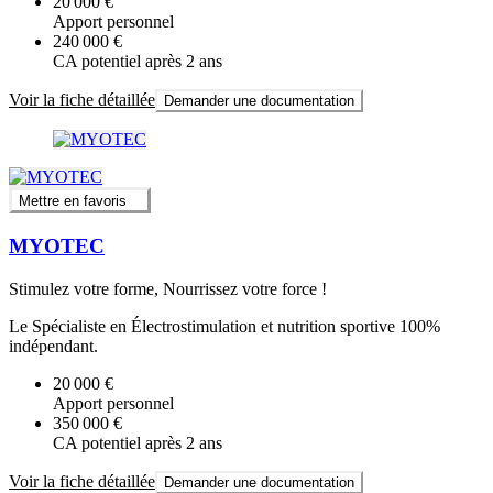
20 000 €
Apport personnel
240 000 €
CA potentiel après 2 ans
Voir la fiche détaillée
Demander une documentation
Mettre en favoris
MYOTEC
Stimulez votre forme, Nourrissez votre force !
Le Spécialiste en Électrostimulation et nutrition sportive 100%
indépendant.
20 000 €
Apport personnel
350 000 €
CA potentiel après 2 ans
Voir la fiche détaillée
Demander une documentation