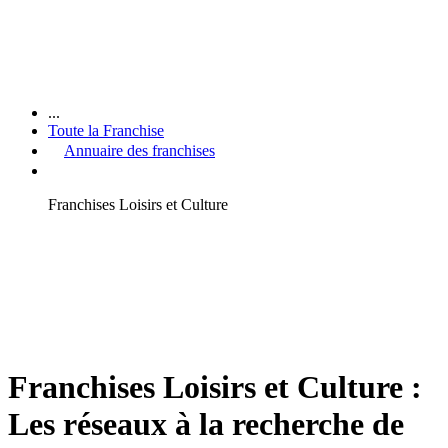
...
Toute la Franchise
Annuaire des franchises
Franchises Loisirs et Culture
Franchises Loisirs et Culture :
Les réseaux à la recherche de