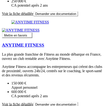
250 000 €
CA potentiel après 2 ans
Voir la fiche détaillée
Demander une documentation
Mettre en favoris
ANYTIME FITNESS
La plus grande franchise de Fitness au monde débarque en France,
ouvrez un club rentable avec Anytime Fitness.
Anytime Fitness accompagne les entrepreneurs qui créent des clubs
de proximité, ouverts 24h/24, centrés sur le coaching, le sport-santé
et des revenus récurrents.
150 000 €
Apport personnel
600 000 €
CA potentiel après 2 ans
Voir la fiche détaillée
Demander une documentation