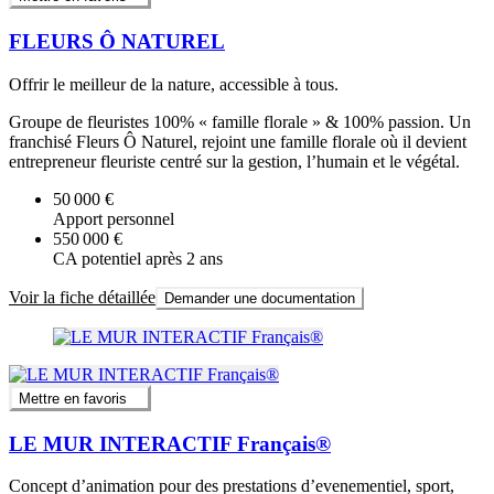
FLEURS Ô NATUREL
Offrir le meilleur de la nature, accessible à tous.
Groupe de fleuristes 100% « famille florale » & 100% passion. Un
franchisé Fleurs Ô Naturel, rejoint une famille florale où il devient
entrepreneur fleuriste centré sur la gestion, l’humain et le végétal.
50 000 €
Apport personnel
550 000 €
CA potentiel après 2 ans
Voir la fiche détaillée
Demander une documentation
Mettre en favoris
LE MUR INTERACTIF Français®
Concept d’animation pour des prestations d’evenementiel, sport,