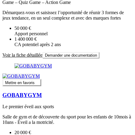
Game – Quiz Game – Action Game
Démarquez-vous et saisissez l’opportunité de réunir 3 formes de
jeux tendance, en un seul complexe et avec des marques fortes
50 000 €
Apport personnel
1 400 000 €
CA potentiel après 2 ans
Voir la fiche détaillée
Demander une documentation
Mettre en favoris
GOBABYGYM
Le premier éveil aux sports
Salle de gym et de découverte du sport pour les enfants de 10mois à
10ans - Éveil a la motricité.
20 000 €