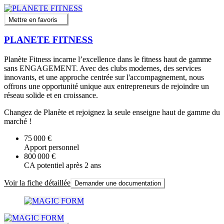
Mettre en favoris
PLANETE FITNESS
Planète Fitness incarne l’excellence dans le fitness haut de gamme
sans ENGAGEMENT. Avec des clubs modernes, des services
innovants, et une approche centrée sur l'accompagnement, nous
offrons une opportunité unique aux entrepreneurs de rejoindre un
réseau solide et en croissance.
Changez de Planète et rejoignez la seule enseigne haut de gamme du
marché !
75 000 €
Apport personnel
800 000 €
CA potentiel après 2 ans
Voir la fiche détaillée
Demander une documentation