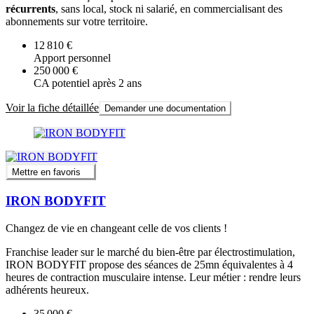
récurrents
, sans local, stock ni salarié, en commercialisant des
abonnements sur votre territoire.
12 810 €
Apport personnel
250 000 €
CA potentiel après 2 ans
Voir la fiche détaillée
Demander une documentation
Mettre en favoris
IRON BODYFIT
Changez de vie en changeant celle de vos clients !
Franchise leader sur le marché du bien-être par électrostimulation,
IRON BODYFIT propose des séances de 25mn équivalentes à 4
heures de contraction musculaire intense. Leur métier : rendre leurs
adhérents heureux.
35 000 €