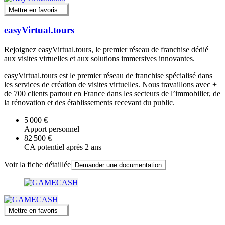
Mettre en favoris
easyVirtual.tours
Rejoignez easyVirtual.tours, le premier réseau de franchise dédié
aux visites virtuelles et aux solutions immersives innovantes.
easyVirtual.tours est le premier réseau de franchise spécialisé dans
les services de création de visites virtuelles. Nous travaillons avec +
de 700 clients partout en France dans les secteurs de l’immobilier, de
la rénovation et des établissements recevant du public.
5 000 €
Apport personnel
82 500 €
CA potentiel après 2 ans
Voir la fiche détaillée
Demander une documentation
Mettre en favoris