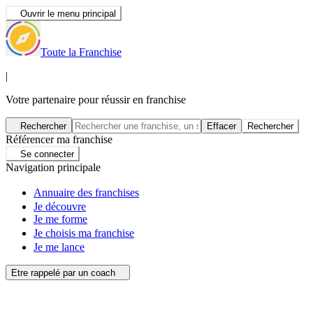
Ouvrir le menu principal
Toute la Franchise
|
Votre partenaire pour réussir en franchise
Rechercher
Effacer
Rechercher
Référencer ma franchise
Se connecter
Navigation principale
Annuaire des franchises
Je découvre
Je me forme
Je choisis ma franchise
Je me lance
Etre rappelé par un coach