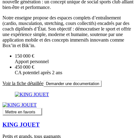
nouvelle génération : un concept unique de social sports club alliant
bien-être et performance.
Notre enseigne propose des espaces complets d’entraînement
(cardio, musculation, stretching, cours collectifs) encadrés par des
coach diplômés d’État. Son objectif : démocratiser le sport et offrir
une expérience simple, moderne et humaine, soutenue par une
application mobile et des concepts immersifs innovants comme
Box’in et Bik’in.
150 000 €
Apport personnel
450 000 €
CA potentiel après 2 ans
Voir la fiche détaillée
Demander une documentation
Mettre en favoris
KING JOUET
Petits et grands, tous gagnants