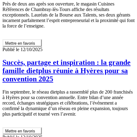
Près de deux ans après son ouverture, le magasin Cuisines
Références de Chambray-lès-Tours affiche des résultats
exceptionnels. Lauréats de la Bourse aux Talents, ses deux gérants
incarnent parfaitement l’esprit entrepreneurial et la proximité qui font
la force de l’enseigne.
Mettre en favoris
Publié le 12/10/2025
Succès, partage et inspiration : la grande
famille dietplus réunie à Hyères pour sa
convention 2025
Fin septembre, le réseau dietplus a rassemblé plus de 200 franchisés
à Hyères pour sa convention annuelle. Entre bilan d’une année
record, échanges stratégiques et célébrations, l’événement a
confirmé la dynamique d’un réseau en pleine expansion, toujours
plus participatif et tourné vers l’avenir.
Mettre en favoris