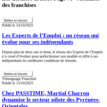
des franchises
Mettre en favoris
Publié le 14/10/2025
Les Experts de l’Emploi : un réseau qui
évolue pour ses indépendants
Depuis plus de deux ans et demi, le réseau des Experts de l’Emploi
n’a cessé d’évoluer pour perfectionner son modèle et offrir à ses
indépendants les meilleures conditions de réussite.
Mettre en favoris
Témoignage Franchisé
Publié le 13/10/2025
Chez PASSTIME, Martial Charron
dynamise le secteur pilote des Pyrénées-
Orientales