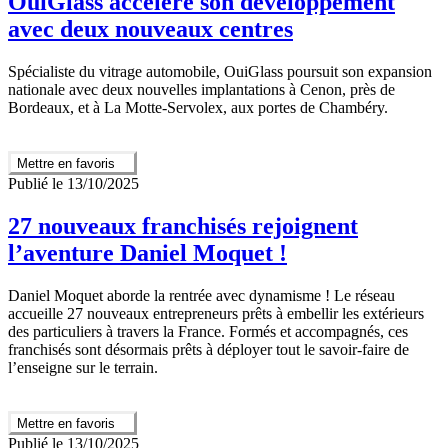
OuiGlass accélère son développement
avec deux nouveaux centres
Spécialiste du vitrage automobile, OuiGlass poursuit son expansion
nationale avec deux nouvelles implantations à Cenon, près de
Bordeaux, et à La Motte-Servolex, aux portes de Chambéry.
Mettre en favoris
Publié le 13/10/2025
27 nouveaux franchisés rejoignent
l’aventure Daniel Moquet !
Daniel Moquet aborde la rentrée avec dynamisme ! Le réseau
accueille 27 nouveaux entrepreneurs prêts à embellir les extérieurs
des particuliers à travers la France. Formés et accompagnés, ces
franchisés sont désormais prêts à déployer tout le savoir-faire de
l’enseigne sur le terrain.
Mettre en favoris
Publié le 13/10/2025