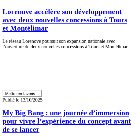
Lorenove accélère son développement
avec deux nouvelles concessions à Tours
et Montélimar
Le réseau Lorenove poursuit son expansion nationale avec
l’ouverture de deux nouvelles concessions à Tours et Montélimar.
Mettre en favoris
Publié le 13/10/2025
My Big Bang : une journée d’immersion
pour vivre l’expérience du concept avant
de se lancer