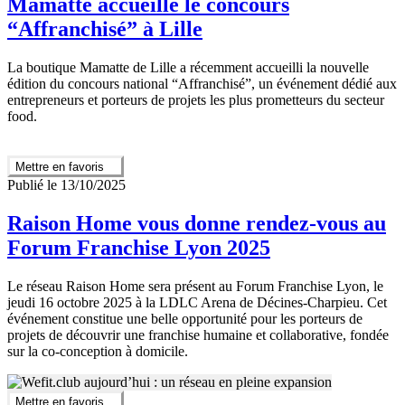
Mamatte accueille le concours
“Affranchisé” à Lille
La boutique Mamatte de Lille a récemment accueilli la nouvelle
édition du concours national “Affranchisé”, un événement dédié aux
entrepreneurs et porteurs de projets les plus prometteurs du secteur
food.
Mettre en favoris
Publié le 13/10/2025
Raison Home vous donne rendez-vous au
Forum Franchise Lyon 2025
Le réseau Raison Home sera présent au Forum Franchise Lyon, le
jeudi 16 octobre 2025 à la LDLC Arena de Décines-Charpieu. Cet
événement constitue une belle opportunité pour les porteurs de
projets de découvrir une franchise humaine et collaborative, fondée
sur la co-conception à domicile.
Mettre en favoris