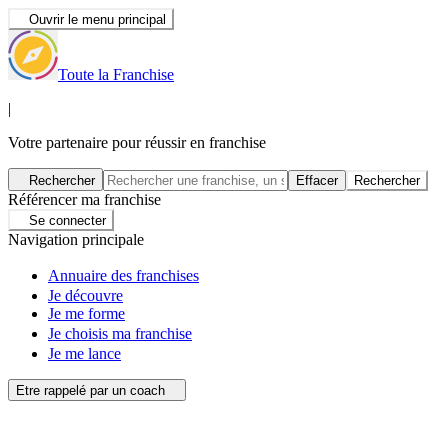
Ouvrir le menu principal
Toute la Franchise
|
Votre partenaire pour réussir en franchise
Rechercher
Effacer
Rechercher
Référencer ma franchise
Se connecter
Navigation principale
Annuaire des franchises
Je découvre
Je me forme
Je choisis ma franchise
Je me lance
Etre rappelé par un coach