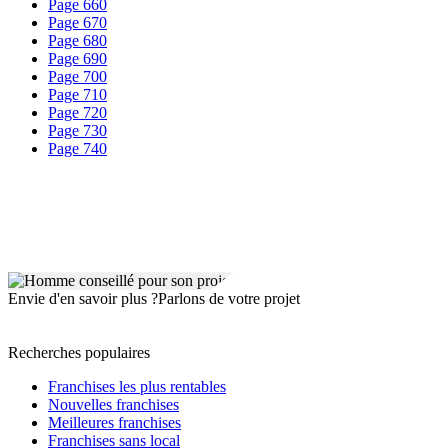
Page 660
Page 670
Page 680
Page 690
Page 700
Page 710
Page 720
Page 730
Page 740
Envie d'en savoir plus ?
Parlons de votre projet
Recherches populaires
Franchises les plus rentables
Nouvelles franchises
Meilleures franchises
Franchises sans local