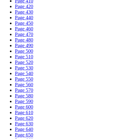
Page 410
Page 420
Page 430
Page 440
Page 450
Page 460
Page 470
Page 480
Page 490
Page 500
Page 510
Page 520
Page 530
Page 540
Page 550
Page 560
Page 570
Page 580
Page 590
Page 600
Page 610
Page 620
Page 630
Page 640
Page 650