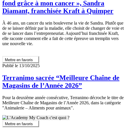
fond grâce à mon cancer », Sandra
Diamant, franchisée Kraft à Quimper
À 46 ans, un cancer du sein bouleverse la vie de Sandra. Plutôt que
de se laisser définir par la maladie, elle choisit de changer de voie et
de se lancer dans l’entrepreneuriat. Aujourd’hui franchisée Kraft,
elle raconte comment elle a fait de cette épreuve un tremplin vers
une nouvelle vie.
Mettre en favoris
Publié le 13/10/2025
Terranimo sacrée “Meilleure Chaîne de
Magasins de l’Année 2026”
Pour la deuxième année consécutive, Terranimo décroche le titre de
Meilleure Chaîne de Magasins de l’Année 2026, dans la catégorie
"Animalerie – Aliments pour animaux".
Mettre en favoris