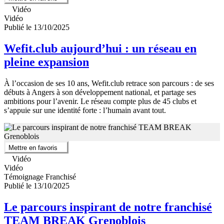
Vidéo
Vidéo
Publié le 13/10/2025
Wefit.club aujourd’hui : un réseau en
pleine expansion
À l’occasion de ses 10 ans, Wefit.club retrace son parcours : de ses
débuts à Angers à son développement national, et partage ses
ambitions pour l’avenir. Le réseau compte plus de 45 clubs et
s’appuie sur une identité forte : l’humain avant tout.
Mettre en favoris
Vidéo
Vidéo
Témoignage Franchisé
Publié le 13/10/2025
Le parcours inspirant de notre franchisé
TEAM BREAK Grenoblois