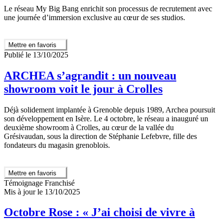
Le réseau My Big Bang enrichit son processus de recrutement avec
une journée d’immersion exclusive au cœur de ses studios.
Mettre en favoris
Publié le 13/10/2025
ARCHEA s’agrandit : un nouveau
showroom voit le jour à Crolles
Déjà solidement implantée à Grenoble depuis 1989, Archea poursuit
son développement en Isère. Le 4 octobre, le réseau a inauguré un
deuxième showroom à Crolles, au cœur de la vallée du
Grésivaudan, sous la direction de Stéphanie Lefebvre, fille des
fondateurs du magasin grenoblois.
Mettre en favoris
Témoignage Franchisé
Mis à jour le 13/10/2025
Octobre Rose : « J’ai choisi de vivre à