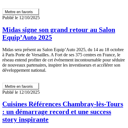
Mettre en favoris
Publié le 12/10/2025
Midas signe son grand retour au Salon
Equip’Auto 2025
Midas sera présent au Salon Equip’Auto 2025, du 14 au 18 octobre
à Paris Porte de Versailles. A Fort de ses 375 centres en France, le
réseau entend profiter de cet événement incontournable pour séduire
de nouveaux partenaires, inspirer les investisseurs et accélérer son
développement national.
Mettre en favoris
Publié le 12/10/2025
Cuisines Références Chambray-lès-Tours
: un démarrage record et une success
story inspirante