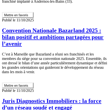
franchisé implanté à Andernos-les-Bains (33).
Mettre en favoris
Publié le 11/10/2025
Convention Nationale Bazarland 2025 :
bilan positif et ambitions partagées pour
l’avenir
C’est à Marseille que Bazarland a réuni ses franchisés et les
membres du siège pour sa convention nationale 2025. Ensemble, ils
ont dressé le bilan d’une année particulièrement dynamique et défini
les grandes orientations qui guideront le développement du réseau
dans les mois à venir.
Mettre en favoris
Publié le 11/10/2025
Juris Diagnostics Immobiliers : la force
d’un réseau soudé et engagé