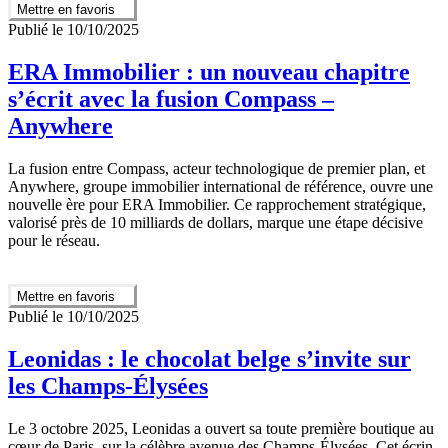
Mettre en favoris
Publié le 10/10/2025
ERA Immobilier : un nouveau chapitre
s’écrit avec la fusion Compass –
Anywhere
La fusion entre Compass, acteur technologique de premier plan, et
Anywhere, groupe immobilier international de référence, ouvre une
nouvelle ère pour ERA Immobilier. Ce rapprochement stratégique,
valorisé près de 10 milliards de dollars, marque une étape décisive
pour le réseau.
Mettre en favoris
Publié le 10/10/2025
Leonidas : le chocolat belge s’invite sur
les Champs-Élysées
Le 3 octobre 2025, Leonidas a ouvert sa toute première boutique au
cœur de Paris, sur la célèbre avenue des Champs-Élysées. Cet écrin