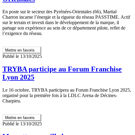
En poste sur le secteur des Pyrénées-Orientales (66), Martial
Charron incarne l’énergie et la rigueur du réseau PASSTIME. Actif
sur le terrain et investi dans le développement de la marque, il
partage son expérience au sein de ce département pilote, reflet de
l’exigence du réseau.
Mettre en favoris
Publié le 13/10/2025
TRYBA participe au Forum Franchise
Lyon 2025
Le 16 octobre, TRYBA participera au Forum Franchise Lyon 2025,
organisé pour la première fois à la LDLC Arena de Décines-
Charpieu.
Mettre en favoris
Publié le 13/10/2025