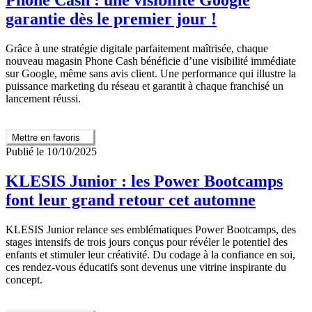
garantie dès le premier jour !
Grâce à une stratégie digitale parfaitement maîtrisée, chaque
nouveau magasin Phone Cash bénéficie d’une visibilité immédiate
sur Google, même sans avis client. Une performance qui illustre la
puissance marketing du réseau et garantit à chaque franchisé un
lancement réussi.
Mettre en favoris
Publié le 10/10/2025
KLESIS Junior : les Power Bootcamps
font leur grand retour cet automne
KLESIS Junior relance ses emblématiques Power Bootcamps, des
stages intensifs de trois jours conçus pour révéler le potentiel des
enfants et stimuler leur créativité. Du codage à la confiance en soi,
ces rendez-vous éducatifs sont devenus une vitrine inspirante du
concept.