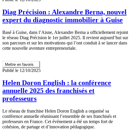
Diag Précision : Alexandre Berna, nouvel
expert du diagnostic immobilier à Guise
Basé à Guise, dans l’Aisne, Alexandre Berna a officiellement rejoint
le réseau Diag Précision le 1er juillet 2025. Il revient aujourd’hui sur
son parcours et sur les motivations qui l’ont conduit à se lancer dans
cette nouvelle aventure entrepreneuriale.
Mettre en favoris
Publié le 12/10/2025
Helen Doron English : la conférence
annuelle 2025 des franchisés et
professeurs
Le réseau de franchise Helen Doron English a organisé sa
conférence annuelle réunissant l’ensemble de ses franchisés et
professeurs en France. Cet événement a été un temps fort de
cohésion, de partage et d’innovation pédagogique.