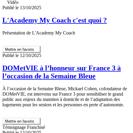
Vidéo
Publié le 13/10/2025
L'Academy My Coach c'est quoi ?
Présentation de L'Academy My Coach
Mettre en favoris
Publié le 12/10/2025
DOMetVIE à l’honneur sur France 3 à
l’occasion de la Semaine Bleue
À l’occasion de la Semaine Bleue, Mickael Cohen, cofondateur de
DOMetVIE, est intervenu sur France 3 pour sensibiliser le grand
public aux enjeux du maintien à domicile et de l’adaptation des
logements pour les seniors et les personnes en perte d’autonomie.
Mettre en favoris
Témoignage Franchisé
Publié le 12/10/2025