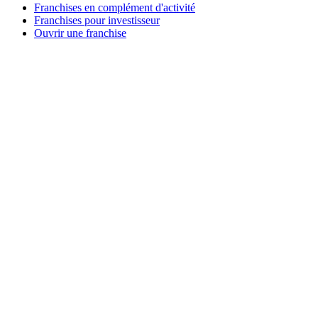
Franchises en complément d'activité
Franchises pour investisseur
Ouvrir une franchise