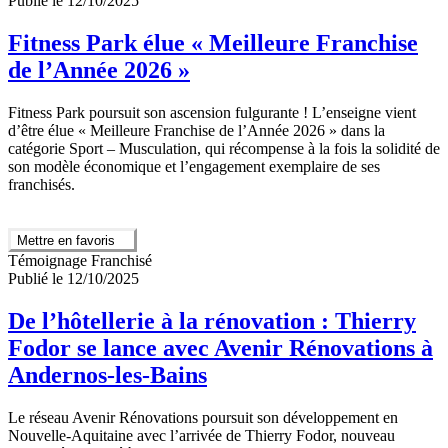
Publié le 12/10/2025
Fitness Park élue « Meilleure Franchise
de l’Année 2026 »
Fitness Park poursuit son ascension fulgurante ! L’enseigne vient
d’être élue « Meilleure Franchise de l’Année 2026 » dans la
catégorie Sport – Musculation, qui récompense à la fois la solidité de
son modèle économique et l’engagement exemplaire de ses
franchisés.
Mettre en favoris
Témoignage Franchisé
Publié le 12/10/2025
De l’hôtellerie à la rénovation : Thierry
Fodor se lance avec Avenir Rénovations à
Andernos-les-Bains
Le réseau Avenir Rénovations poursuit son développement en
Nouvelle-Aquitaine avec l’arrivée de Thierry Fodor, nouveau