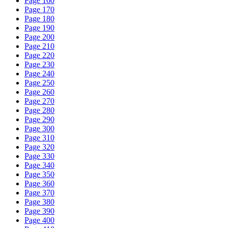
Page 160
Page 170
Page 180
Page 190
Page 200
Page 210
Page 220
Page 230
Page 240
Page 250
Page 260
Page 270
Page 280
Page 290
Page 300
Page 310
Page 320
Page 330
Page 340
Page 350
Page 360
Page 370
Page 380
Page 390
Page 400