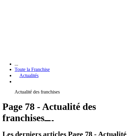
...
Toute la Franchise
Actualités
Actualité des franchises
Page 78 - Actualité des
franchises
Les derniers articles Page 78 - Actualité