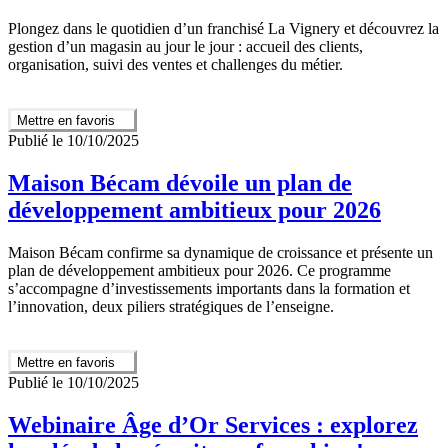
Plongez dans le quotidien d’un franchisé La Vignery et découvrez la
gestion d’un magasin au jour le jour : accueil des clients,
organisation, suivi des ventes et challenges du métier.
Mettre en favoris
Publié le 10/10/2025
Maison Bécam dévoile un plan de
développement ambitieux pour 2026
Maison Bécam confirme sa dynamique de croissance et présente un
plan de développement ambitieux pour 2026. Ce programme
s’accompagne d’investissements importants dans la formation et
l’innovation, deux piliers stratégiques de l’enseigne.
Mettre en favoris
Publié le 10/10/2025
Webinaire Âge d’Or Services : explorez