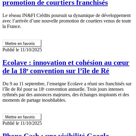
promotion de courtiers franchisés
Le réseau IN&FI Crédits poursuit sa dynamique de développement
avec l’arrivée d’une nouvelle promotion de courtiers venus de toute
la France.
Mettre en favoris
Publié le 11/10/2025
Ecolave : innovation et cohésion au cœur
de la 18ᵉ convention sur l’île de Ré
Du 9 au 11 septembre, l’enseigne Ecolave a réuni ses franchisés sur
l’île de Ré pour sa 18ᵉ convention annuelle. Trois jours intenses
rythmés par des annonces majeures, des échanges inspirants et des
moments de partage inoubliables.
Mettre en favoris
Publié le 11/10/2025
Phone Cash : une visibilité Google