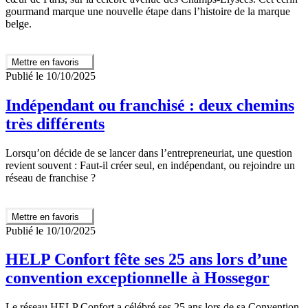
gourmand marque une nouvelle étape dans l’histoire de la marque
belge.
Mettre en favoris
Publié le 10/10/2025
Indépendant ou franchisé : deux chemins
très différents
Lorsqu’on décide de se lancer dans l’entrepreneuriat, une question
revient souvent : Faut-il créer seul, en indépendant, ou rejoindre un
réseau de franchise ?
Mettre en favoris
Publié le 10/10/2025
HELP Confort fête ses 25 ans lors d’une
convention exceptionnelle à Hossegor
Le réseau HELP Confort a célébré ses 25 ans lors de sa Convention