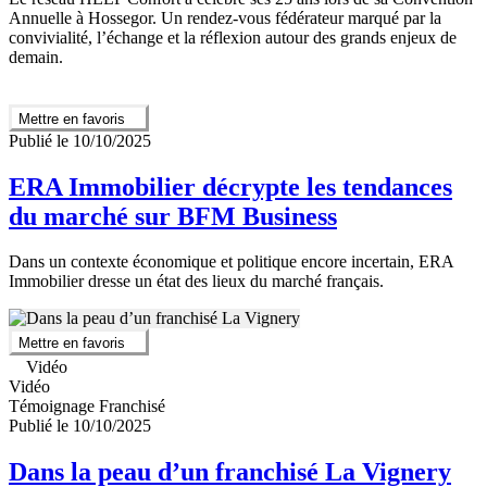
Annuelle à Hossegor. Un rendez-vous fédérateur marqué par la
convivialité, l’échange et la réflexion autour des grands enjeux de
demain.
Mettre en favoris
Publié le 10/10/2025
ERA Immobilier décrypte les tendances
du marché sur BFM Business
Dans un contexte économique et politique encore incertain, ERA
Immobilier dresse un état des lieux du marché français.
Mettre en favoris
Vidéo
Vidéo
Témoignage Franchisé
Publié le 10/10/2025
Dans la peau d’un franchisé La Vignery