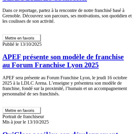
Dans ce reportage, partez à la rencontre de notre franchisé basé à
Grenoble. Découvrez son parcours, ses motivations, son quotidien et
les coulisses de son activité.
Mettre en favoris
Publié le 13/10/2025
APEF présente son modèle de franchise
au Forum Franchise Lyon 2025
APEF sera présente au Forum Franchise Lyon, le jeudi 16 octobre
2025 à la LDLC Arena. L’enseigne y présentera son modèle de
franchise, fondé sur la proximité, l’humain et un accompagnement
personnalisé de ses franchisés.
Mettre en favoris
Portrait de franchiseur
Mis à jour le 13/10/2025