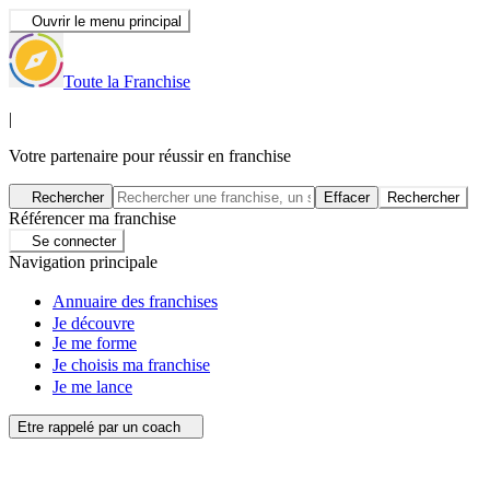
Ouvrir le menu principal
Toute la Franchise
|
Votre partenaire pour réussir en franchise
Rechercher
Effacer
Rechercher
Référencer ma franchise
Se connecter
Navigation principale
Annuaire des franchises
Je découvre
Je me forme
Je choisis ma franchise
Je me lance
Etre rappelé par un coach