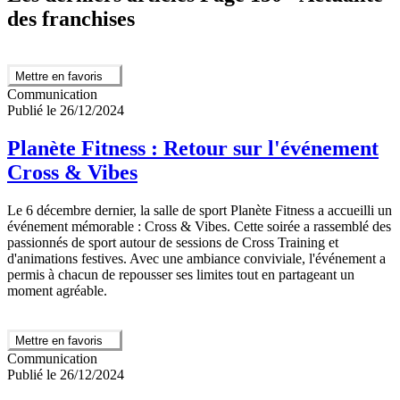
des franchises
Mettre en favoris
Communication
Publié le 26/12/2024
Planète Fitness : Retour sur l'événement
Cross & Vibes
Le 6 décembre dernier, la salle de sport Planète Fitness a accueilli un
événement mémorable : Cross & Vibes. Cette soirée a rassemblé des
passionnés de sport autour de sessions de Cross Training et
d'animations festives. Avec une ambiance conviviale, l'événement a
permis à chacun de repousser ses limites tout en partageant un
moment agréable.
Mettre en favoris
Communication
Publié le 26/12/2024