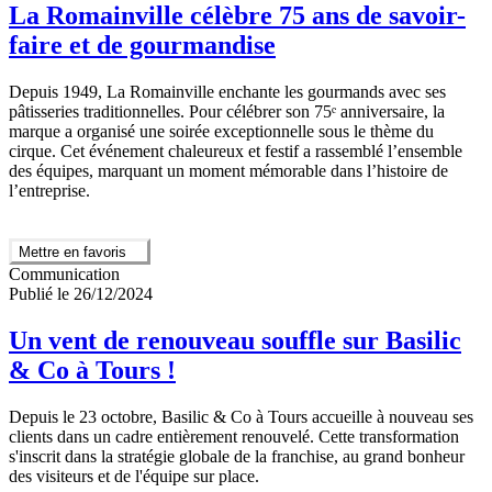
La Romainville célèbre 75 ans de savoir-
faire et de gourmandise
Depuis 1949, La Romainville enchante les gourmands avec ses
pâtisseries traditionnelles. Pour célébrer son 75ᵉ anniversaire, la
marque a organisé une soirée exceptionnelle sous le thème du
cirque. Cet événement chaleureux et festif a rassemblé l’ensemble
des équipes, marquant un moment mémorable dans l’histoire de
l’entreprise.
Mettre en favoris
Communication
Publié le 26/12/2024
Un vent de renouveau souffle sur Basilic
& Co à Tours !
Depuis le 23 octobre, Basilic & Co à Tours accueille à nouveau ses
clients dans un cadre entièrement renouvelé. Cette transformation
s'inscrit dans la stratégie globale de la franchise, au grand bonheur
des visiteurs et de l'équipe sur place.