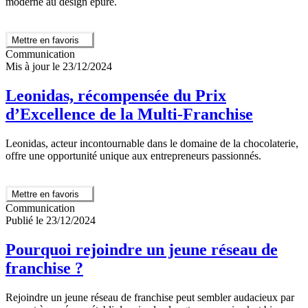
moderne au design épuré.
Mettre en favoris
Communication
Mis à jour le 23/12/2024
Leonidas, récompensée du Prix
d’Excellence de la Multi-Franchise
Leonidas, acteur incontournable dans le domaine de la chocolaterie,
offre une opportunité unique aux entrepreneurs passionnés.
Mettre en favoris
Communication
Publié le 23/12/2024
Pourquoi rejoindre un jeune réseau de
franchise ?
Rejoindre un jeune réseau de franchise peut sembler audacieux par