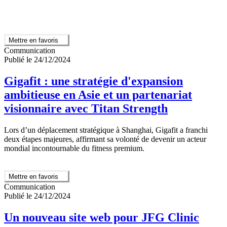
Mettre en favoris
Communication
Publié le 24/12/2024
Gigafit : une stratégie d'expansion
ambitieuse en Asie et un partenariat
visionnaire avec Titan Strength
Lors d’un déplacement stratégique à Shanghai, Gigafit a franchi
deux étapes majeures, affirmant sa volonté de devenir un acteur
mondial incontournable du fitness premium.
Mettre en favoris
Communication
Publié le 24/12/2024
Un nouveau site web pour JFG Clinic