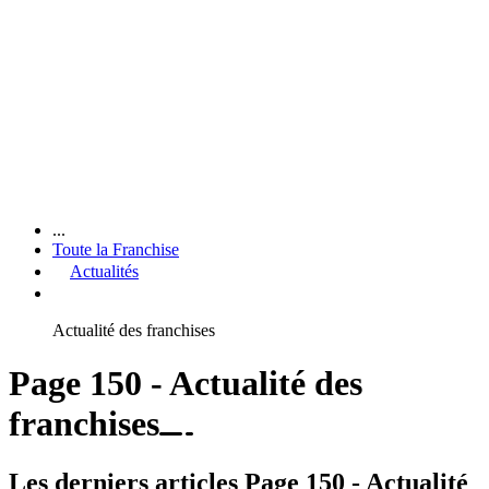
...
Toute la Franchise
Actualités
Actualité des franchises
Page 150 - Actualité des
franchises
Les derniers articles Page 150 - Actualité