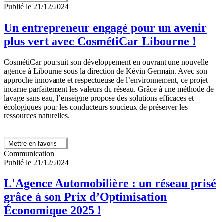
Publié le 21/12/2024
Un entrepreneur engagé pour un avenir
plus vert avec CosmétiCar Libourne !
CosmétiCar poursuit son développement en ouvrant une nouvelle
agence à Libourne sous la direction de Kévin Germain. Avec son
approche innovante et respectueuse de l’environnement, ce projet
incarne parfaitement les valeurs du réseau. Grâce à une méthode de
lavage sans eau, l’enseigne propose des solutions efficaces et
écologiques pour les conducteurs soucieux de préserver les
ressources naturelles.
Mettre en favoris
Communication
Publié le 21/12/2024
L'Agence Automobilière : un réseau prisé
grâce à son Prix d’Optimisation
Économique 2025 !