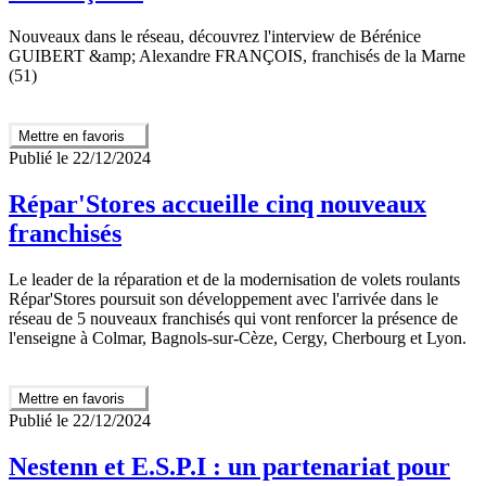
Nouveaux dans le réseau, découvrez l'interview de Bérénice
GUIBERT &amp; Alexandre FRANÇOIS, franchisés de la Marne
(51)
Mettre en favoris
Publié le 22/12/2024
Répar'Stores accueille cinq nouveaux
franchisés
Le leader de la réparation et de la modernisation de volets roulants
Répar'Stores poursuit son développement avec l'arrivée dans le
réseau de 5 nouveaux franchisés qui vont renforcer la présence de
l'enseigne à Colmar, Bagnols-sur-Cèze, Cergy, Cherbourg et Lyon.
Mettre en favoris
Publié le 22/12/2024
Nestenn et E.S.P.I : un partenariat pour