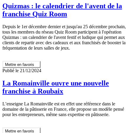
Quizmas : le calendrier de l'avent de la
franchise Quiz Room
Depuis le 1er décembre dernier et jusqu'au 25 décembre prochain,
tous les membres du réseau Quiz Room participent à l'opération
Quizmas : un calendrier de l'avent festif et ludique qui permet aux
clients de repartir avec des cadeaux et aux franchisés de booster la
fréquentation de leurs salles de jeux.
Mettre en favoris
Publié le 21/12/2024
La Romainville ouvre une nouvelle
franchise à Roubaix
L’enseigne La Romainville est en effet une référence dans le
domaine de la pâtisserie en France, elle propose un modèle pensé
pour les entrepreneurs, même sans expertise en pâtisserie.
Mettre en favoris