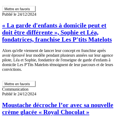
Mettre en favoris
Publié le 24/12/2024
« La garde d'enfants à domicile peut et
doit être différente », Sophie et Léa,
fondatrices, franchise Les P'tits Matelots
Alors qu'elle viennent de lancer leur concept en franchise après
avoir éprouvé leur modèle pendant plusieurs années sur leur agence
pilote, Léa et Sophie, fondatrice de l'enseigne de garde d'enfants à
domicile Les P'Tits Matelots témoignent de leur parcours et de leurs
convictions.
Mettre en favoris
Communication
Publié le 24/12/2024
Moustache décroche l’or avec sa nouvelle
crème glacée « Royal Chocolat »