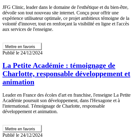
JFG Clinic, leader dans le domaine de l'esthétique et du bien-être,
dévoile son tout nouveau site internet. Conçu pour offrir une
expérience utilisateur optimale, ce projet ambitieux témoigne de la
volonté d'innover, tout en renforçant la visibilité en ligne et l'accès
aux services de l'enseigne.
Mettre en favoris
Publié le 24/12/2024
La Petite Académie : témoignage de
Charlotte, responsable développement et
animation
Leader en France des écoles d'art en franchise, l'enseigne La Petite
Académie poursuit son développement, dans l'Hexagone et à
l'international. Témoignage de Charlotte, responsable
développement et animation.
Mettre en favoris
Publié le 24/12/2024