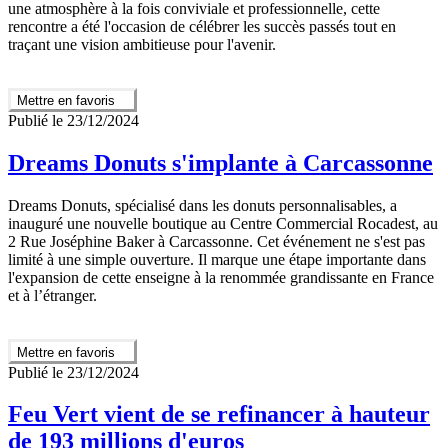
une atmosphère à la fois conviviale et professionnelle, cette
rencontre a été l'occasion de célébrer les succès passés tout en
traçant une vision ambitieuse pour l'avenir.
Mettre en favoris
Publié le 23/12/2024
Dreams Donuts s'implante à Carcassonne
Dreams Donuts, spécialisé dans les donuts personnalisables, a
inauguré une nouvelle boutique au Centre Commercial Rocadest, au
2 Rue Joséphine Baker à Carcassonne. Cet événement ne s'est pas
limité à une simple ouverture. Il marque une étape importante dans
l'expansion de cette enseigne à la renommée grandissante en France
et à l’étranger.
Mettre en favoris
Publié le 23/12/2024
Feu Vert vient de se refinancer à hauteur
de 193 millions d'euros