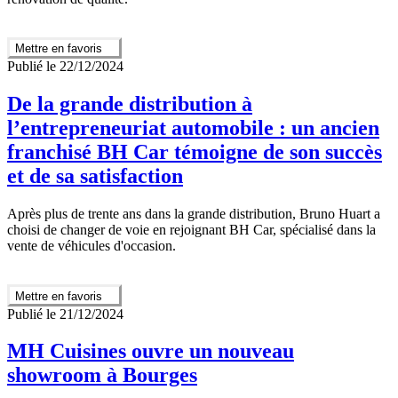
Mettre en favoris
Publié le 22/12/2024
De la grande distribution à
l’entrepreneuriat automobile : un ancien
franchisé BH Car témoigne de son succès
et de sa satisfaction
Après plus de trente ans dans la grande distribution, Bruno Huart a
choisi de changer de voie en rejoignant BH Car, spécialisé dans la
vente de véhicules d'occasion.
Mettre en favoris
Publié le 21/12/2024
MH Cuisines ouvre un nouveau
showroom à Bourges