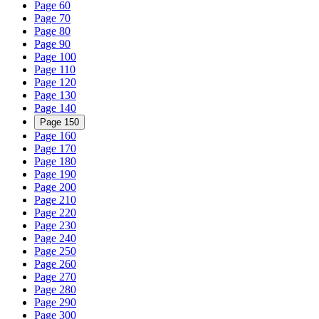
Page 60
Page 70
Page 80
Page 90
Page 100
Page 110
Page 120
Page 130
Page 140
Page 150
Page 160
Page 170
Page 180
Page 190
Page 200
Page 210
Page 220
Page 230
Page 240
Page 250
Page 260
Page 270
Page 280
Page 290
Page 300