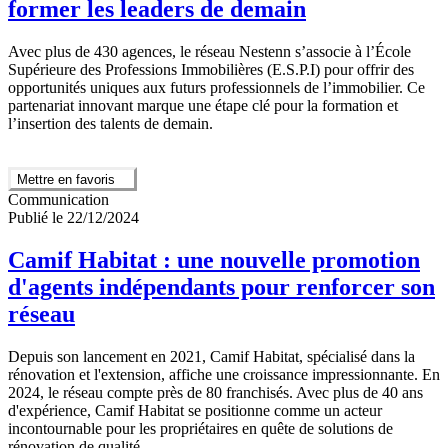
former les leaders de demain
Avec plus de 430 agences, le réseau Nestenn s’associe à l’École
Supérieure des Professions Immobilières (E.S.P.I) pour offrir des
opportunités uniques aux futurs professionnels de l’immobilier. Ce
partenariat innovant marque une étape clé pour la formation et
l’insertion des talents de demain.
Mettre en favoris
Communication
Publié le 22/12/2024
Camif Habitat : une nouvelle promotion
d'agents indépendants pour renforcer son
réseau
Depuis son lancement en 2021, Camif Habitat, spécialisé dans la
rénovation et l'extension, affiche une croissance impressionnante. En
2024, le réseau compte près de 80 franchisés. Avec plus de 40 ans
d'expérience, Camif Habitat se positionne comme un acteur
incontournable pour les propriétaires en quête de solutions de
rénovation de qualité.