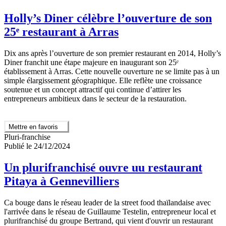
Holly’s Diner célèbre l’ouverture de son
25ᵉ restaurant à Arras
Dix ans après l’ouverture de son premier restaurant en 2014, Holly’s
Diner franchit une étape majeure en inaugurant son 25ᵉ
établissement à Arras. Cette nouvelle ouverture ne se limite pas à un
simple élargissement géographique. Elle reflète une croissance
soutenue et un concept attractif qui continue d’attirer les
entrepreneurs ambitieux dans le secteur de la restauration.
Mettre en favoris
Pluri-franchise
Publié le 24/12/2024
Un plurifranchisé ouvre uu restaurant
Pitaya à Gennevilliers
Ca bouge dans le réseau leader de la street food thaïlandaise avec
l'arrivée dans le réseau de Guillaume Testelin, entrepreneur local et
plurifranchisé du groupe Bertrand, qui vient d'ouvrir un restaurant