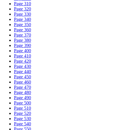
Page 310
Page 320
Page 330
Page 340
Page 350
Page 360
Page 370
Page 380
Page 390
Page 400
Page 410
Page 420
Page 430
Page 440
Page 450
Page 460
Page 470
Page 480
Page 490
Page 500
Page 510
Page 520
Page 530
Page 540
Page 550