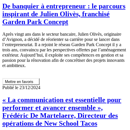
De banquier à entrepreneur : le parcours
inspirant de Julien Olivès, franchisé
Garden Park Concept
Après vingt ans dans le secteur bancaire, Julien Olivès, originaire
d’Avignon, a décidé de réorienter sa carrière pour se lancer dans
l’entrepreneuriat. Il a rejoint le réseau Garden Park Concept il y a
trois ans, convaincu par les perspectives offertes par l’aménagement
extérieur. Aujourd’hui, il exploite ses compétences en gestion et sa
passion pour la rénovation afin de concrétiser des projets innovants
et ambitieux.
Mettre en favoris
Publié le 23/12/2024
« La communication est essentielle pour
performer et avancer ensemble »,
Frédéric De Martelaere, Directeur des
opérations de New School Tacos