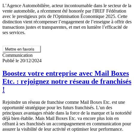
L’Agence Automobilière, acteur incontournable dans le secteur de la
vente automobile, a récemment été honorée par l'IREF Fédération
avec le prestigieux prix de l'Optimisation Économique 2025. Cette
distinction vient récompenser l’engagement de l’enseigne à offrir des
transactions justes et transparentes, et met en lumière l’efficacité de
ses services.
Mettre en favoris
Communication
Publié le 20/12/2024
Boostez votre entreprise avec Mail Boxes
Etc. : rejoignez notre réseau de franchisés
!
Rejoindre un réseau de franchise comme Mail Boxes Etc. est une
opportunité stratégique pour les futurs franchisés. L'un des
principaux avantages réside dans la force de la marque et la notoriété
déjà bien établie. Mais Mail Boxes Etc. va encore plus loin en
offrant à ses franchisés un accompagnement en communication pour
assurer la visibilité de leur activité et optimiser leur performance.