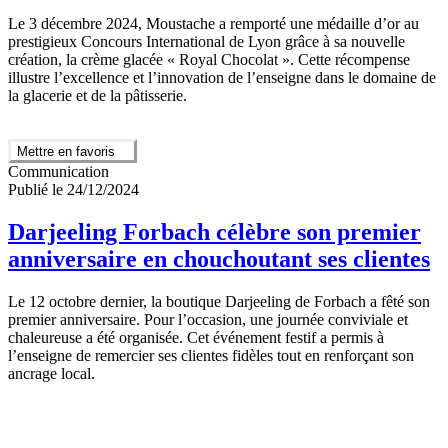
Le 3 décembre 2024, Moustache a remporté une médaille d’or au
prestigieux Concours International de Lyon grâce à sa nouvelle
création, la crème glacée « Royal Chocolat ». Cette récompense
illustre l’excellence et l’innovation de l’enseigne dans le domaine de
la glacerie et de la pâtisserie.
Mettre en favoris
Communication
Publié le 24/12/2024
Darjeeling Forbach célèbre son premier
anniversaire en chouchoutant ses clientes
Le 12 octobre dernier, la boutique Darjeeling de Forbach a fêté son
premier anniversaire. Pour l’occasion, une journée conviviale et
chaleureuse a été organisée. Cet événement festif a permis à
l’enseigne de remercier ses clientes fidèles tout en renforçant son
ancrage local.