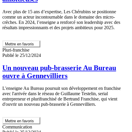
Avec plus de 15 ans d’expertise, Les Chérubins se positionne
comme un acteur incontournable dans le domaine des micro-
crèches. En 2024, l’enseigne a renforcé son leadership avec des
résultats impressionnants et des projets ambitieux pour 2025.
Mettre en favoris
Pluri-franchise
Publié le 25/12/2024
Un nouveau pub-brasserie Au Bureau
ouvre à Gennevilliers
L'enseigne Au Bureau poursuit son développement en franchise
avec l'arrivée dans le réseau de Guillaume Testelin, serial
entrepreneur et plurifranchisé de Bertrand Franchise, qui vient
d'ouvrir un nouveau pub-brasserie à Gennevilliers.
Mettre en favoris
Communication