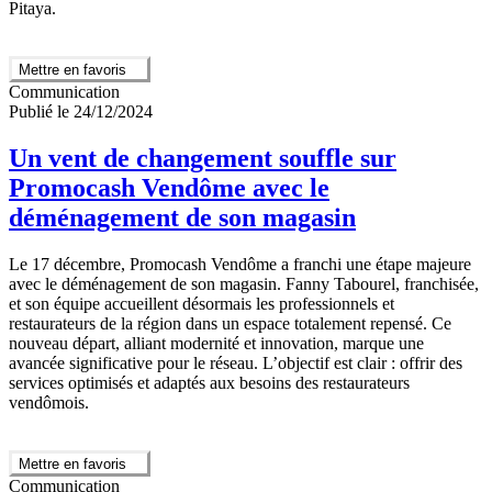
Pitaya.
Mettre en favoris
Communication
Publié le 24/12/2024
Un vent de changement souffle sur
Promocash Vendôme avec le
déménagement de son magasin
Le 17 décembre, Promocash Vendôme a franchi une étape majeure
avec le déménagement de son magasin. Fanny Tabourel, franchisée,
et son équipe accueillent désormais les professionnels et
restaurateurs de la région dans un espace totalement repensé. Ce
nouveau départ, alliant modernité et innovation, marque une
avancée significative pour le réseau. L’objectif est clair : offrir des
services optimisés et adaptés aux besoins des restaurateurs
vendômois.
Mettre en favoris
Communication