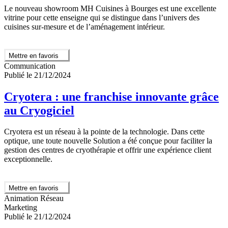
Le nouveau showroom MH Cuisines à Bourges est une excellente
vitrine pour cette enseigne qui se distingue dans l’univers des
cuisines sur-mesure et de l’aménagement intérieur.
Mettre en favoris
Communication
Publié le 21/12/2024
Cryotera : une franchise innovante grâce
au Cryogiciel
Cryotera est un réseau à la pointe de la technologie. Dans cette
optique, une toute nouvelle Solution a été conçue pour faciliter la
gestion des centres de cryothérapie et offrir une expérience client
exceptionnelle.
Mettre en favoris
Animation Réseau
Marketing
Publié le 21/12/2024