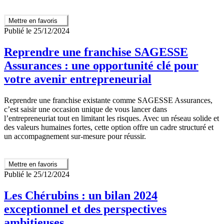
Mettre en favoris
Publié le 25/12/2024
Reprendre une franchise SAGESSE
Assurances : une opportunité clé pour
votre avenir entrepreneurial
Reprendre une franchise existante comme SAGESSE Assurances,
c’est saisir une occasion unique de vous lancer dans
l’entrepreneuriat tout en limitant les risques. Avec un réseau solide et
des valeurs humaines fortes, cette option offre un cadre structuré et
un accompagnement sur-mesure pour réussir.
Mettre en favoris
Publié le 25/12/2024
Les Chérubins : un bilan 2024
exceptionnel et des perspectives
ambitieuses