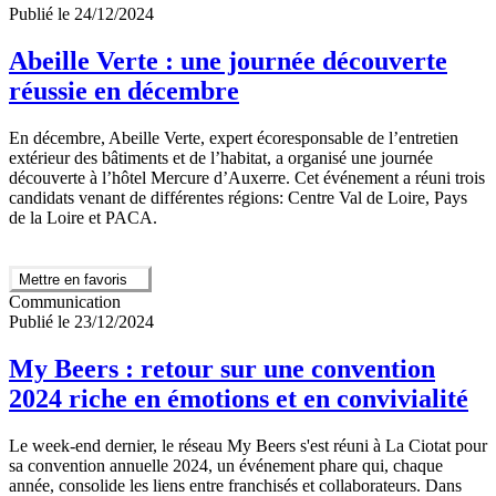
Publié le 24/12/2024
Abeille Verte : une journée découverte
réussie en décembre
En décembre, Abeille Verte, expert écoresponsable de l’entretien
extérieur des bâtiments et de l’habitat, a organisé une journée
découverte à l’hôtel Mercure d’Auxerre. Cet événement a réuni trois
candidats venant de différentes régions: Centre Val de Loire, Pays
de la Loire et PACA.
Mettre en favoris
Communication
Publié le 23/12/2024
My Beers : retour sur une convention
2024 riche en émotions et en convivialité
Le week-end dernier, le réseau My Beers s'est réuni à La Ciotat pour
sa convention annuelle 2024, un événement phare qui, chaque
année, consolide les liens entre franchisés et collaborateurs. Dans