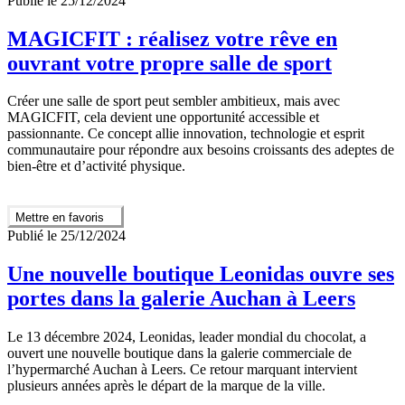
Publié le 25/12/2024
MAGICFIT : réalisez votre rêve en
ouvrant votre propre salle de sport
Créer une salle de sport peut sembler ambitieux, mais avec
MAGICFIT, cela devient une opportunité accessible et
passionnante. Ce concept allie innovation, technologie et esprit
communautaire pour répondre aux besoins croissants des adeptes de
bien-être et d’activité physique.
Mettre en favoris
Publié le 25/12/2024
Une nouvelle boutique Leonidas ouvre ses
portes dans la galerie Auchan à Leers
Le 13 décembre 2024, Leonidas, leader mondial du chocolat, a
ouvert une nouvelle boutique dans la galerie commerciale de
l’hypermarché Auchan à Leers. Ce retour marquant intervient
plusieurs années après le départ de la marque de la ville.