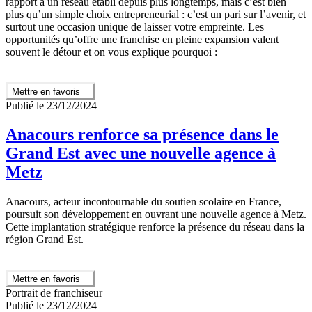
rapport à un réseau établi depuis plus longtemps, mais c’est bien
plus qu’un simple choix entrepreneurial : c’est un pari sur l’avenir, et
surtout une occasion unique de laisser votre empreinte. Les
opportunités qu’offre une franchise en pleine expansion valent
souvent le détour et on vous explique pourquoi :
Mettre en favoris
Publié le 23/12/2024
Anacours renforce sa présence dans le
Grand Est avec une nouvelle agence à
Metz
Anacours, acteur incontournable du soutien scolaire en France,
poursuit son développement en ouvrant une nouvelle agence à Metz.
Cette implantation stratégique renforce la présence du réseau dans la
région Grand Est.
Mettre en favoris
Portrait de franchiseur
Publié le 23/12/2024