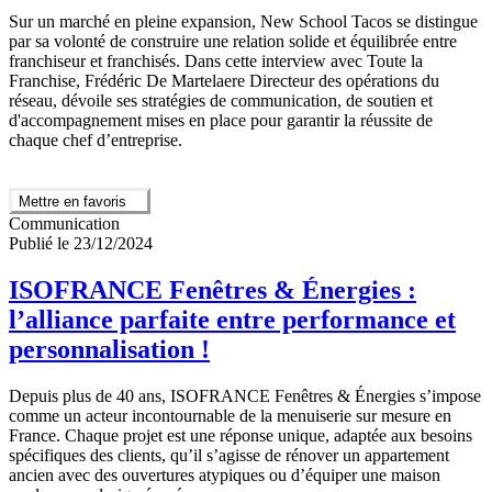
Sur un marché en pleine expansion, New School Tacos se distingue
par sa volonté de construire une relation solide et équilibrée entre
franchiseur et franchisés. Dans cette interview avec Toute la
Franchise, Frédéric De Martelaere Directeur des opérations du
réseau, dévoile ses stratégies de communication, de soutien et
d'accompagnement mises en place pour garantir la réussite de
chaque chef d’entreprise.
Mettre en favoris
Communication
Publié le 23/12/2024
ISOFRANCE Fenêtres & Énergies :
l’alliance parfaite entre performance et
personnalisation !
Depuis plus de 40 ans, ISOFRANCE Fenêtres & Énergies s’impose
comme un acteur incontournable de la menuiserie sur mesure en
France. Chaque projet est une réponse unique, adaptée aux besoins
spécifiques des clients, qu’il s’agisse de rénover un appartement
ancien avec des ouvertures atypiques ou d’équiper une maison