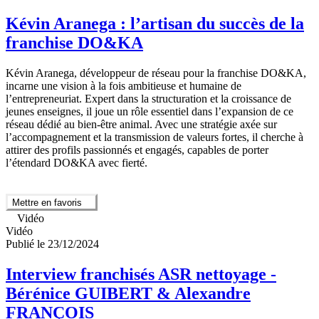
Kévin Aranega : l’artisan du succès de la
franchise DO&KA
Kévin Aranega, développeur de réseau pour la franchise DO&KA,
incarne une vision à la fois ambitieuse et humaine de
l’entrepreneuriat. Expert dans la structuration et la croissance de
jeunes enseignes, il joue un rôle essentiel dans l’expansion de ce
réseau dédié au bien-être animal. Avec une stratégie axée sur
l’accompagnement et la transmission de valeurs fortes, il cherche à
attirer des profils passionnés et engagés, capables de porter
l’étendard DO&KA avec fierté.
Mettre en favoris
Vidéo
Vidéo
Publié le 23/12/2024
Interview franchisés ASR nettoyage -
Bérénice GUIBERT & Alexandre
FRANÇOIS