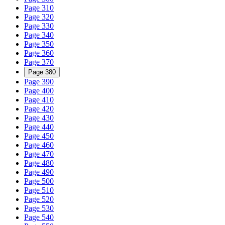
Page 310
Page 320
Page 330
Page 340
Page 350
Page 360
Page 370
Page 380
Page 390
Page 400
Page 410
Page 420
Page 430
Page 440
Page 450
Page 460
Page 470
Page 480
Page 490
Page 500
Page 510
Page 520
Page 530
Page 540