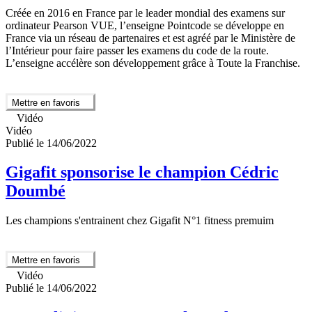
Créée en 2016 en France par le leader mondial des examens sur
ordinateur Pearson VUE, l’enseigne Pointcode se développe en
France via un réseau de partenaires et est agréé par le Ministère de
l’Intérieur pour faire passer les examens du code de la route.
L’enseigne accélère son développement grâce à Toute la Franchise.
Mettre en favoris
Vidéo
Vidéo
Publié le 14/06/2022
Gigafit sponsorise le champion Cédric
Doumbé
Les champions s'entrainent chez Gigafit N°1 fitness premuim
Mettre en favoris
Vidéo
Publié le 14/06/2022