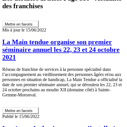
des franchises
Mettre en favoris
Mis à jour le 15/06/2022
La Main tendue organise son premier
séminaire annuel les 22, 23 et 24 octobre
2021
Réseau de franchise de services à la personne spécialisé dans
l’accompagnement au vieillissement des personnes âgées et/ou aux
personnes en situation de handicap, La Main Tendue a officialisé la
date de son premier séminaire annuel, qui se déroulera les 22, 23 et
24 octobre prochains au moulin XII (domaine côté) à Sainte-
Gemme-Moronval.
Mettre en favoris
Publié le 15/06/2022