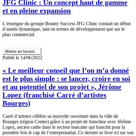
JFG Clinic : Un concept haut de gamme
et en pleine expansion
L’enseigne du groupe Beauty Success JFG Clinic connait un début
d’année dynamique, tant en termes de développement que sur le
plan commercial.
Mettre en favoris
Publié le 14/06/2022
« Le meilleur conseil que l’on m’a donné
est le plus simple : se lancer, croire en soi
et au potentiel de son projet », Jérôme
Lopez (franchisé Carré d’artistes
Bourges)
Carré d’artistes célèbre sa nouvelle ouverture dans la ville de
Bourges (région Centre) grâce à un projet de franchise avec Jérôme
Lopez, ancien cadre dans le secteur bancaire qui franchit pour la
première fois le cap de l’entreprenariat. Ce dernier se livre ici sur son