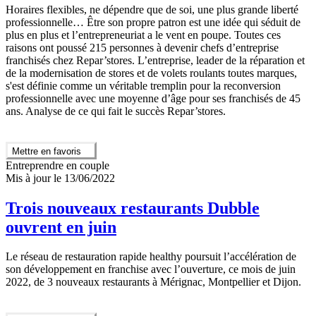
Horaires flexibles, ne dépendre que de soi, une plus grande liberté
professionnelle… Être son propre patron est une idée qui séduit de
plus en plus et l’entrepreneuriat a le vent en poupe. Toutes ces
raisons ont poussé 215 personnes à devenir chefs d’entreprise
franchisés chez Repar’stores. L’entreprise, leader de la réparation et
de la modernisation de stores et de volets roulants toutes marques,
s'est définie comme un véritable tremplin pour la reconversion
professionnelle avec une moyenne d’âge pour ses franchisés de 45
ans. Analyse de ce qui fait le succès Repar’stores.
Mettre en favoris
Entreprendre en couple
Mis à jour le 13/06/2022
Trois nouveaux restaurants Dubble
ouvrent en juin
Le réseau de restauration rapide healthy poursuit l’accélération de
son développement en franchise avec l’ouverture, ce mois de juin
2022, de 3 nouveaux restaurants à Mérignac, Montpellier et Dijon.