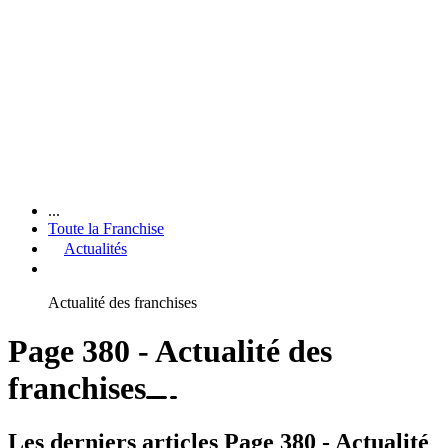
...
Toute la Franchise
Actualités
Actualité des franchises
Page 380 - Actualité des
franchises
Les derniers articles Page 380 - Actualité