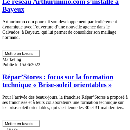
Le réseau Arthurimmo.com s’installe à
Bayeux
Arthurimmo.com poursuit son développement particulièrement
dynamique avec l’ouverture d’une nouvelle agence dans le
Calvados, à Bayeux, qui lui permet de consolider son maillage
normand.
Mettre en favoris
Marketing
Publié le 15/06/2022
Répar’Stores : focus sur la formation
technique « Brise-soleil orientables »
Pour l’arrivée des beaux-jours, la franchise Répar’Stores a proposé à
ses franchisés et à leurs collaborateurs une formation technique sur
les brise-soleil orientables, qui s’est tenue les 30 et 31 mai derniers.
Mettre en favoris