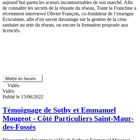
aujourd’hui parmi les acteurs incontournables de son marché. Afin
de connaître les secrets de la réussite du réseau, Toute la Franchise a
récemment interviewé Olivier François, co-fondateur de l’enseigne
Ecocuisine, afin d’en savoir davantage sur la gestion de la crise
sanitaire au sein du réseau, ou encore la formation proposée aux
licenciés.
Mettre en favoris
Vidéo
Vidéo
Publié le 15/06/2022
Témoignage de Sothy et Emmanuel
Mougeot - Côté Particuliers Saint-Maur-
des-Fossés