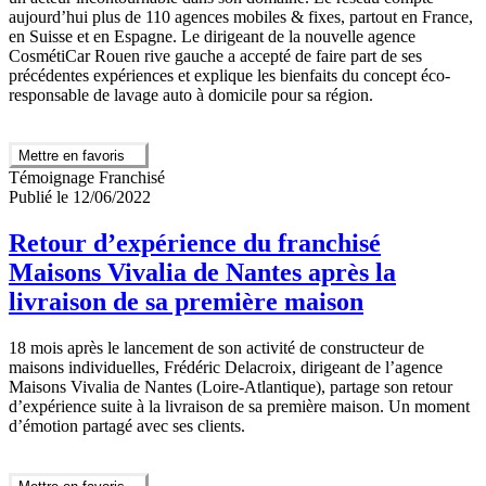
aujourd’hui plus de 110 agences mobiles & fixes, partout en France,
en Suisse et en Espagne. Le dirigeant de la nouvelle agence
CosmétiCar Rouen rive gauche a accepté de faire part de ses
précédentes expériences et explique les bienfaits du concept éco-
responsable de lavage auto à domicile pour sa région.
Mettre en favoris
Témoignage Franchisé
Publié le 12/06/2022
Retour d’expérience du franchisé
Maisons Vivalia de Nantes après la
livraison de sa première maison
18 mois après le lancement de son activité de constructeur de
maisons individuelles, Frédéric Delacroix, dirigeant de l’agence
Maisons Vivalia de Nantes (Loire-Atlantique), partage son retour
d’expérience suite à la livraison de sa première maison. Un moment
d’émotion partagé avec ses clients.