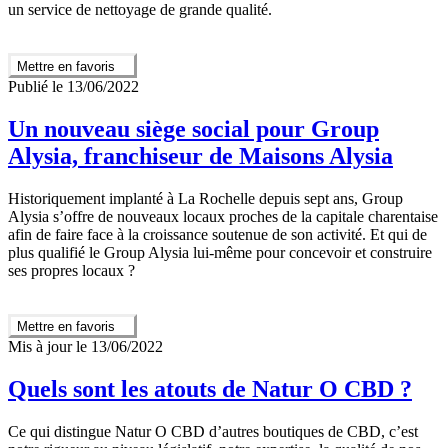
un service de nettoyage de grande qualité.
Mettre en favoris
Publié le 13/06/2022
Un nouveau siège social pour Group
Alysia, franchiseur de Maisons Alysia
Historiquement implanté à La Rochelle depuis sept ans, Group
Alysia s’offre de nouveaux locaux proches de la capitale charentaise
afin de faire face à la croissance soutenue de son activité. Et qui de
plus qualifié le Group Alysia lui-même pour concevoir et construire
ses propres locaux ?
Mettre en favoris
Mis à jour le 13/06/2022
Quels sont les atouts de Natur O CBD ?
Ce qui distingue Natur O CBD d’autres boutiques de CBD, c’est