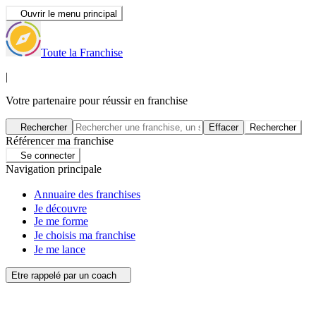
Ouvrir le menu principal
Toute la Franchise
|
Votre partenaire pour réussir en franchise
Rechercher
Effacer
Rechercher
Référencer ma franchise
Se connecter
Navigation principale
Annuaire des franchises
Je découvre
Je me forme
Je choisis ma franchise
Je me lance
Etre rappelé par un coach