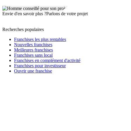
Envie d'en savoir plus ?
Parlons de votre projet
Recherches populaires
Franchises les plus rentables
Nouvelles franchises
Meilleures franchises
Franchises sans local
Franchises en complément d'activité
Franchises pour investisseur
Ouvrir une franchise