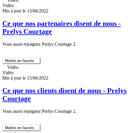
Vidéo
Vidéo
Mis à jour le 15/06/2022
Ce que nos partenaires disent de nous -
Prelys Courtage
Vous aussi rejoignez Prelys Courtage 2.
Mettre en favoris
Vidéo
Vidéo
Mis à jour le 15/06/2022
Ce que nos clients disent de nous - Prelys
Courtage
Vous aussi rejoignez Prelys Courtage 2.
Mettre en favoris