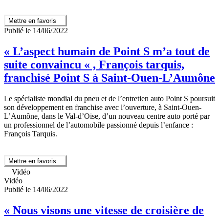
Mettre en favoris
Publié le 14/06/2022
« L’aspect humain de Point S m’a tout de
suite convaincu « , François tarquis,
franchisé Point S à Saint-Ouen-L’Aumône
Le spécialiste mondial du pneu et de l’entretien auto Point S poursuit
son développement en franchise avec l’ouverture, à Saint-Ouen-
L’Aumône, dans le Val-d’Oise, d’un nouveau centre auto porté par
un professionnel de l’automobile passionné depuis l’enfance :
François Tarquis.
Mettre en favoris
Vidéo
Vidéo
Publié le 14/06/2022
« Nous visons une vitesse de croisière de