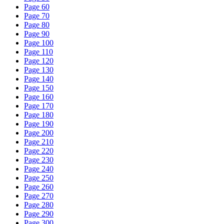
Page 60
Page 70
Page 80
Page 90
Page 100
Page 110
Page 120
Page 130
Page 140
Page 150
Page 160
Page 170
Page 180
Page 190
Page 200
Page 210
Page 220
Page 230
Page 240
Page 250
Page 260
Page 270
Page 280
Page 290
Page 300