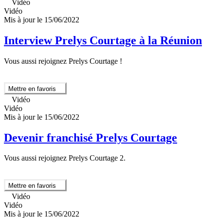
Vidéo
Vidéo
Mis à jour le 15/06/2022
Interview Prelys Courtage à la Réunion
Vous aussi rejoignez Prelys Courtage !
Mettre en favoris
Vidéo
Vidéo
Mis à jour le 15/06/2022
Devenir franchisé Prelys Courtage
Vous aussi rejoignez Prelys Courtage 2.
Mettre en favoris
Vidéo
Vidéo
Mis à jour le 15/06/2022