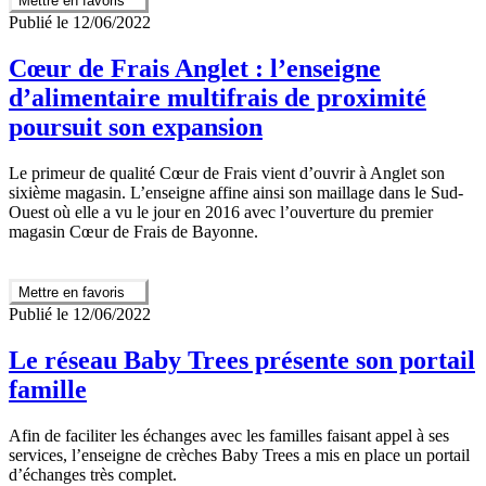
Mettre en favoris
Publié le 12/06/2022
Cœur de Frais Anglet : l’enseigne
d’alimentaire multifrais de proximité
poursuit son expansion
Le primeur de qualité Cœur de Frais vient d’ouvrir à Anglet son
sixième magasin. L’enseigne affine ainsi son maillage dans le Sud-
Ouest où elle a vu le jour en 2016 avec l’ouverture du premier
magasin Cœur de Frais de Bayonne.
Mettre en favoris
Publié le 12/06/2022
Le réseau Baby Trees présente son portail
famille
Afin de faciliter les échanges avec les familles faisant appel à ses
services, l’enseigne de crèches Baby Trees a mis en place un portail
d’échanges très complet.