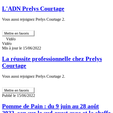
L'ADN Prelys Courtage
Vous aussi rejoignez Prelys Courtage 2.
Mettre en favoris
Vidéo
Vidéo
Mis à jour le 15/06/2022
La réussite professionnelle chez Prelys
Courtage
Vous aussi rejoignez Prelys Courtage 2.
Mettre en favoris
Publié le 15/06/2022
Pomme de Pain : du 9 juin au 28 août
2022, cap sur le sud-ouest avec et la cheffe