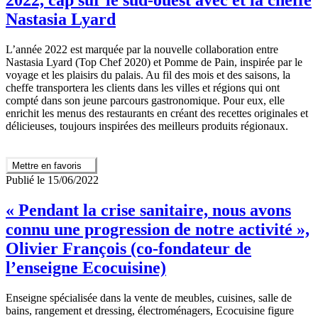
Nastasia Lyard
L’année 2022 est marquée par la nouvelle collaboration entre
Nastasia Lyard (Top Chef 2020) et Pomme de Pain, inspirée par le
voyage et les plaisirs du palais. Au fil des mois et des saisons, la
cheffe transportera les clients dans les villes et régions qui ont
compté dans son jeune parcours gastronomique. Pour eux, elle
enrichit les menus des restaurants en créant des recettes originales et
délicieuses, toujours inspirées des meilleurs produits régionaux.
Mettre en favoris
Publié le 15/06/2022
« Pendant la crise sanitaire, nous avons
connu une progression de notre activité »,
Olivier François (co-fondateur de
l’enseigne Ecocuisine)
Enseigne spécialisée dans la vente de meubles, cuisines, salle de
bains, rangement et dressing, électroménagers, Ecocuisine figure