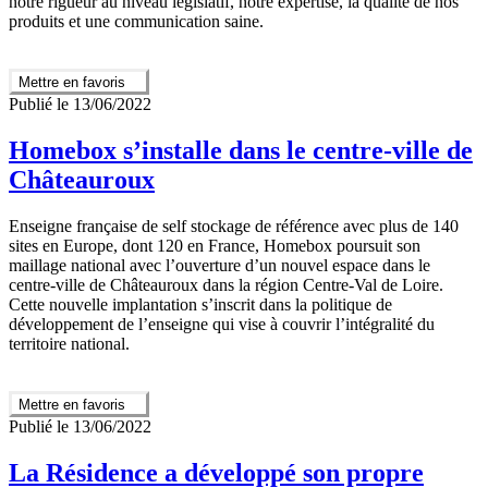
notre rigueur au niveau législatif, notre expertise, la qualité de nos
produits et une communication saine.
Mettre en favoris
Publié le 13/06/2022
Homebox s’installe dans le centre-ville de
Châteauroux
Enseigne française de self stockage de référence avec plus de 140
sites en Europe, dont 120 en France, Homebox poursuit son
maillage national avec l’ouverture d’un nouvel espace dans le
centre-ville de Châteauroux dans la région Centre-Val de Loire.
Cette nouvelle implantation s’inscrit dans la politique de
développement de l’enseigne qui vise à couvrir l’intégralité du
territoire national.
Mettre en favoris
Publié le 13/06/2022
La Résidence a développé son propre