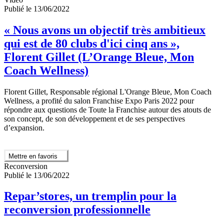
Publié le 13/06/2022
« Nous avons un objectif très ambitieux
qui est de 80 clubs d'ici cinq ans »,
Florent Gillet (L’Orange Bleue, Mon
Coach Wellness)
Florent Gillet, Responsable régional L'Orange Bleue, Mon Coach
Wellness, a profité du salon Franchise Expo Paris 2022 pour
répondre aux questions de Toute la Franchise autour des atouts de
son concept, de son développement et de ses perspectives
d’expansion.
Mettre en favoris
Reconversion
Publié le 13/06/2022
Repar’stores, un tremplin pour la
reconversion professionnelle