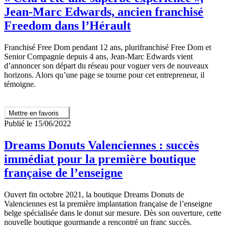
Jean-Marc Edwards, ancien franchisé
Freedom dans l’Hérault
Franchisé Free Dom pendant 12 ans, plurifranchisé Free Dom et
Senior Compagnie depuis 4 ans, Jean-Marc Edwards vient
d’annoncer son départ du réseau pour voguer vers de nouveaux
horizons. Alors qu’une page se tourne pour cet entrepreneur, il
témoigne.
Mettre en favoris
Publié le 15/06/2022
Dreams Donuts Valenciennes : succès
immédiat pour la première boutique
française de l’enseigne
Ouvert fin octobre 2021, la boutique Dreams Donuts de
Valenciennes est la première implantation française de l’enseigne
belge spécialisée dans le donut sur mesure. Dès son ouverture, cette
nouvelle boutique gourmande a rencontré un franc succès.