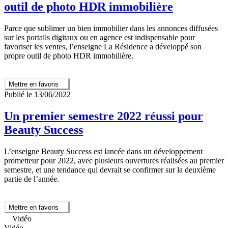
outil de photo HDR immobilière
Parce que sublimer un bien immobilier dans les annonces diffusées
sur les portails digitaux ou en agence est indispensable pour
favoriser les ventes, l’enseigne La Résidence a développé son
propre outil de photo HDR immobilière.
Mettre en favoris
Publié le 13/06/2022
Un premier semestre 2022 réussi pour
Beauty Success
L’enseigne Beauty Success est lancée dans un développement
prometteur pour 2022, avec plusieurs ouvertures réalisées au premier
semestre, et une tendance qui devrait se confirmer sur la deuxième
partie de l’année.
Mettre en favoris
Vidéo
Vidéo