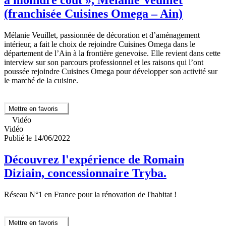
à moindre coût », Mélanie Veuillet
(franchisée Cuisines Omega – Ain)
Mélanie Veuillet, passionnée de décoration et d’aménagement
intérieur, a fait le choix de rejoindre Cuisines Omega dans le
département de l’Ain à la frontière genevoise. Elle revient dans cette
interview sur son parcours professionnel et les raisons qui l’ont
poussée rejoindre Cuisines Omega pour développer son activité sur
le marché de la cuisine.
Mettre en favoris
Vidéo
Vidéo
Publié le 14/06/2022
Découvrez l'expérience de Romain
Diziain, concessionnaire Tryba.
Réseau N°1 en France pour la rénovation de l'habitat !
Mettre en favoris