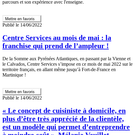
parcours et son expérience avec l'enseigne.
Mettre en favoris
Publié le 14/06/2022
Centre Services au mois de mai : la
franchise qui prend de l’ampleur !
De la Somme aux Pyrénées Atlantiques, en passant par la Vienne et
le Calvados, Centre Services s’impose en ce mois de mai 2022 sur le
territoire français, en allant même jusqu’à Fort-de-France en
Martinique !
Mettre en favoris
Publié le 14/06/2022
« Le concept de cuisiniste à domicile, en
plus d’être très apprécié de la clientèle,
est un modèle qui permet d’entreprendre