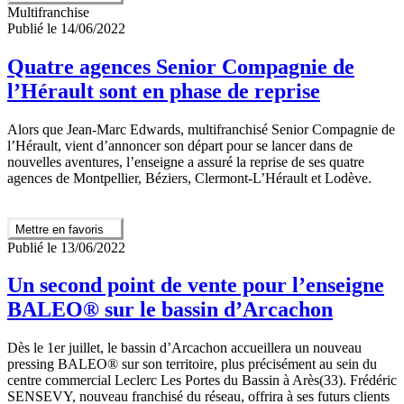
Multifranchise
Publié le 14/06/2022
Quatre agences Senior Compagnie de
l’Hérault sont en phase de reprise
Alors que Jean-Marc Edwards, multifranchisé Senior Compagnie de
l’Hérault, vient d’annoncer son départ pour se lancer dans de
nouvelles aventures, l’enseigne a assuré la reprise de ses quatre
agences de Montpellier, Béziers, Clermont-L’Hérault et Lodève.
Mettre en favoris
Publié le 13/06/2022
Un second point de vente pour l’enseigne
BALEO® sur le bassin d’Arcachon
Dès le 1er juillet, le bassin d’Arcachon accueillera un nouveau
pressing BALEO® sur son territoire, plus précisément au sein du
centre commercial Leclerc Les Portes du Bassin à Arès(33). Frédéric
SENSEVY, nouveau franchisé du réseau, offrira à ses futurs clients