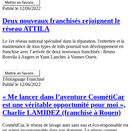
Mettre en favoris
Publié le 12/06/2022
Deux nouveaux franchisés rejoignent le
réseau ATTILA
Le 1er réseau national spécialisé dans la réparation, l'entretien et la
maintenance de tous types de toits poursuit son développement en
franchise avec l’arrivée de deux nouveaux franchisés : Bruno
Bonvila à Angers et Yann Lanchec à Vannes Ouest.
Mettre en favoris
Témoignage Franchisé
Publié le 12/06/2022
« Me lancer dans l’aventure CosmétiCar
est une véritable opportunité pour moi »,
Charlie LAMIDEZ (franchisé à Rouen)
CosmétiCar, le réseau de lavage auto sans eau et éco-responsable est
un acteur incontournable dans son domaine. Le réseau compte