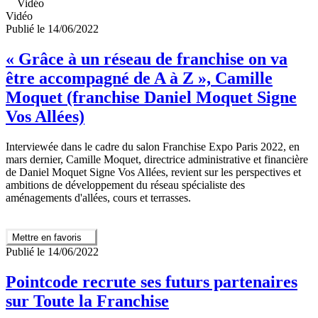
Vidéo
Vidéo
Publié le 14/06/2022
« Grâce à un réseau de franchise on va
être accompagné de A à Z », Camille
Moquet (franchise Daniel Moquet Signe
Vos Allées)
Interviewée dans le cadre du salon Franchise Expo Paris 2022, en
mars dernier, Camille Moquet, directrice administrative et financière
de Daniel Moquet Signe Vos Allées, revient sur les perspectives et
ambitions de développement du réseau spécialiste des
aménagements d'allées, cours et terrasses.
Mettre en favoris
Publié le 14/06/2022
Pointcode recrute ses futurs partenaires
sur Toute la Franchise