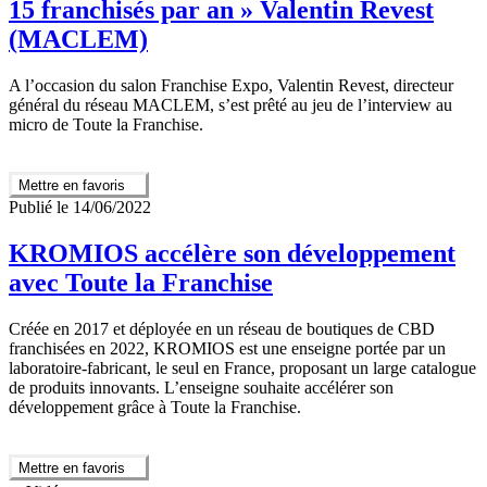
15 franchisés par an » Valentin Revest
(MACLEM)
A l’occasion du salon Franchise Expo, Valentin Revest, directeur
général du réseau MACLEM, s’est prêté au jeu de l’interview au
micro de Toute la Franchise.
Mettre en favoris
Publié le 14/06/2022
KROMIOS accélère son développement
avec Toute la Franchise
Créée en 2017 et déployée en un réseau de boutiques de CBD
franchisées en 2022, KROMIOS est une enseigne portée par un
laboratoire-fabricant, le seul en France, proposant un large catalogue
de produits innovants. L’enseigne souhaite accélérer son
développement grâce à Toute la Franchise.
Mettre en favoris