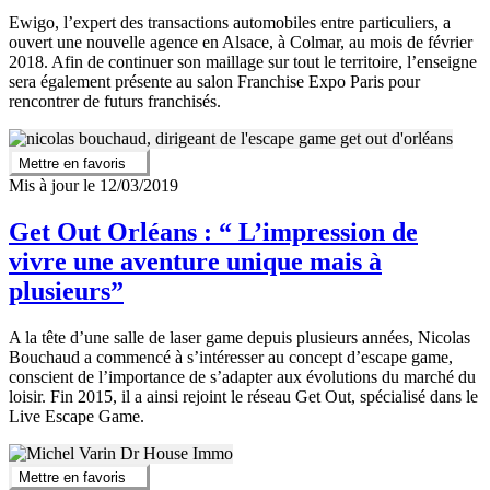
Ewigo, l’expert des transactions automobiles entre particuliers, a
ouvert une nouvelle agence en Alsace, à Colmar, au mois de février
2018. Afin de continuer son maillage sur tout le territoire, l’enseigne
sera également présente au salon Franchise Expo Paris pour
rencontrer de futurs franchisés.
Mettre en favoris
Mis à jour le 12/03/2019
Get Out Orléans : “ L’impression de
vivre une aventure unique mais à
plusieurs”
A la tête d’une salle de laser game depuis plusieurs années, Nicolas
Bouchaud a commencé à s’intéresser au concept d’escape game,
conscient de l’importance de s’adapter aux évolutions du marché du
loisir. Fin 2015, il a ainsi rejoint le réseau Get Out, spécialisé dans le
Live Escape Game.
Mettre en favoris