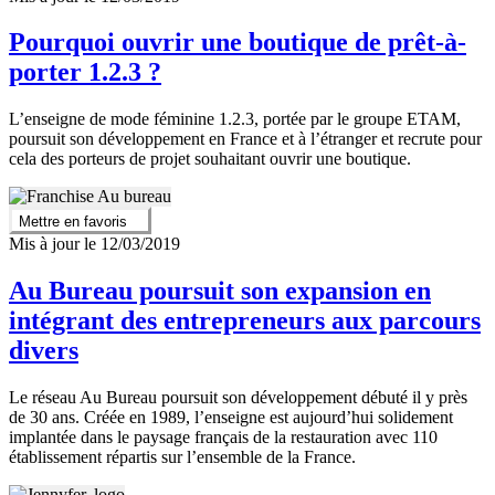
Pourquoi ouvrir une boutique de prêt-à-
porter 1.2.3 ?
L’enseigne de mode féminine 1.2.3, portée par le groupe ETAM,
poursuit son développement en France et à l’étranger et recrute pour
cela des porteurs de projet souhaitant ouvrir une boutique.
Mettre en favoris
Mis à jour le 12/03/2019
Au Bureau poursuit son expansion en
intégrant des entrepreneurs aux parcours
divers
Le réseau Au Bureau poursuit son développement débuté il y près
de 30 ans. Créée en 1989, l’enseigne est aujourd’hui solidement
implantée dans le paysage français de la restauration avec 110
établissement répartis sur l’ensemble de la France.