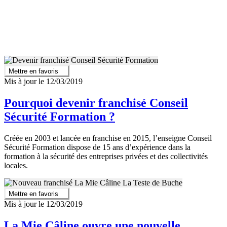
Mettre en favoris
Mis à jour le 12/03/2019
Pourquoi devenir franchisé Conseil
Sécurité Formation ?
Créée en 2003 et lancée en franchise en 2015, l’enseigne Conseil
Sécurité Formation dispose de 15 ans d’expérience dans la
formation à la sécurité des entreprises privées et des collectivités
locales.
Mettre en favoris
Mis à jour le 12/03/2019
La Mie Câline ouvre une nouvelle