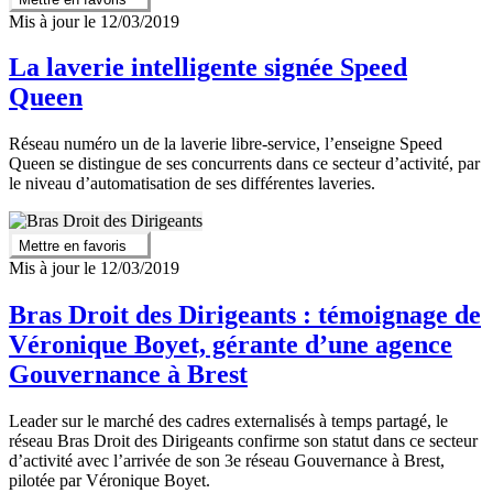
Mis à jour le 12/03/2019
La laverie intelligente signée Speed
Queen
Réseau numéro un de la laverie libre-service, l’enseigne Speed
Queen se distingue de ses concurrents dans ce secteur d’activité, par
le niveau d’automatisation de ses différentes laveries.
Mettre en favoris
Mis à jour le 12/03/2019
Bras Droit des Dirigeants : témoignage de
Véronique Boyet, gérante d’une agence
Gouvernance à Brest
Leader sur le marché des cadres externalisés à temps partagé, le
réseau Bras Droit des Dirigeants confirme son statut dans ce secteur
d’activité avec l’arrivée de son 3e réseau Gouvernance à Brest,
pilotée par Véronique Boyet.