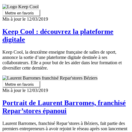
Mettre en favoris
Mis à jour le 12/03/2019
Keep Cool : découvrez la plateforme
digitale
Keep Cool, la deuxième enseigne française de salles de sport,
annonce la sortie d’une plateforme digitale destinée à ses
collaborateurs. Elle a pour but de les aider dans leur formation et
diversifier cette dernière.
Mettre en favoris
Mis à jour le 12/03/2019
Portrait de Laurent Barromes, franchisé
Repar’stores épanoui
Laurent Barromes, franchisé Repar’stores à Béziers, fait partie des
premiers entrepreneurs à avoir rejoint le réseau après son lancement