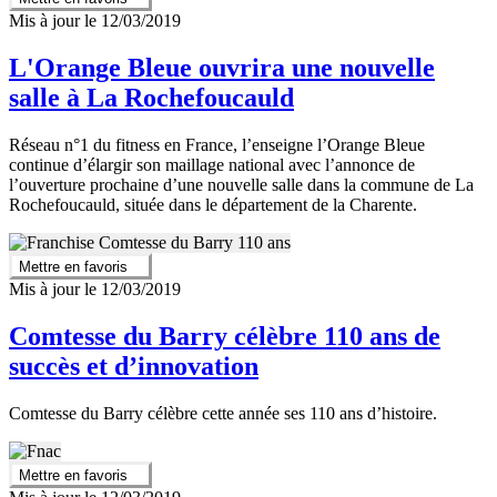
Mis à jour le 12/03/2019
L'Orange Bleue ouvrira une nouvelle
salle à La Rochefoucauld
Réseau n°1 du fitness en France, l’enseigne l’Orange Bleue
continue d’élargir son maillage national avec l’annonce de
l’ouverture prochaine d’une nouvelle salle dans la commune de La
Rochefoucauld, située dans le département de la Charente.
Mettre en favoris
Mis à jour le 12/03/2019
Comtesse du Barry célèbre 110 ans de
succès et d’innovation
Comtesse du Barry célèbre cette année ses 110 ans d’histoire.
Mettre en favoris