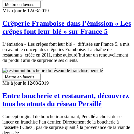
Mettre en favoris
Mis à jour le 12/03/2019
Crêperie Framboise dans l’émission « Les
crêpes font leur blé » sur France 5
L’émission « Les crêpes font leur blé », diffusée sur France 5, a mis
en avant le concept des crêperies Framboise. La chaîne de
restaurants, créée en 2011, mise aujourd’hui sur un renouvellement
du produit afin de surprendre ses clients.
Mettre en favoris
Mis à jour le 12/03/2019
Entre boucherie et restaurant, découvrez
tous les atouts du réseau Persillé
Concept original de boucherie-restaurant, Persillé a choisi de se
lancer en franchise l’an dernier. Directement de la boucherie à
l’assiette ! Chez , pas de surprise quant à la provenance de la viande
dégustée.