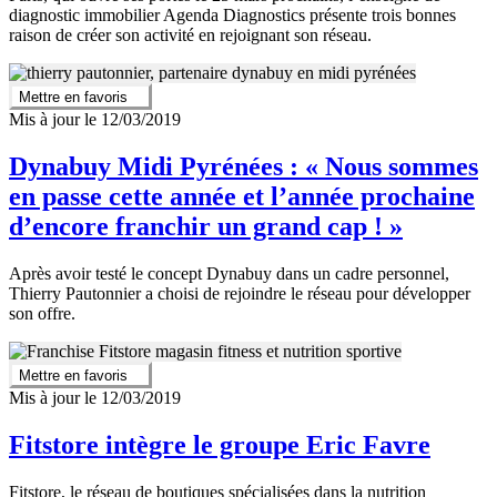
diagnostic immobilier Agenda Diagnostics présente trois bonnes
raison de créer son activité en rejoignant son réseau.
Mettre en favoris
Mis à jour le 12/03/2019
Dynabuy Midi Pyrénées : « Nous sommes
en passe cette année et l’année prochaine
d’encore franchir un grand cap ! »
Après avoir testé le concept Dynabuy dans un cadre personnel,
Thierry Pautonnier a choisi de rejoindre le réseau pour développer
son offre.
Mettre en favoris
Mis à jour le 12/03/2019
Fitstore intègre le groupe Eric Favre
Fitstore, le réseau de boutiques spécialisées dans la nutrition