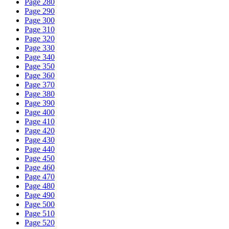
Page 280
Page 290
Page 300
Page 310
Page 320
Page 330
Page 340
Page 350
Page 360
Page 370
Page 380
Page 390
Page 400
Page 410
Page 420
Page 430
Page 440
Page 450
Page 460
Page 470
Page 480
Page 490
Page 500
Page 510
Page 520