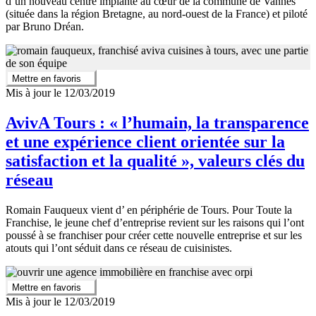
d’un nouveau centre implanté au cœur de la commune de Vannes
(située dans la région Bretagne, au nord-ouest de la France) et piloté
par Bruno Dréan.
Mettre en favoris
Mis à jour le 12/03/2019
AvivA Tours : « l’humain, la transparence
et une expérience client orientée sur la
satisfaction et la qualité », valeurs clés du
réseau
Romain Fauqueux vient d’ en périphérie de Tours. Pour Toute la
Franchise, le jeune chef d’entreprise revient sur les raisons qui l’ont
poussé à se franchiser pour créer cette nouvelle entreprise et sur les
atouts qui l’ont séduit dans ce réseau de cuisinistes.
Mettre en favoris
Mis à jour le 12/03/2019