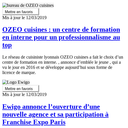
Mettre en favoris
Mis à jour le 12/03/2019
OZEO cuisines : un centre de formation
en interne pour un professionnalisme au
top
Le réseau de cuisiniste lyonnais OZEO cuisines a fait le choix d’un
centre de formation en interne. , annonce d’emblée le jeune , qui a
vu le jour en 2016 et se développe aujourd’hui sous forme de
licence de marque.
Mettre en favoris
Mis à jour le 12/03/2019
Ewigo annonce l’ouverture d’une
nouvelle agence et sa participation à
Franchise Expo Paris