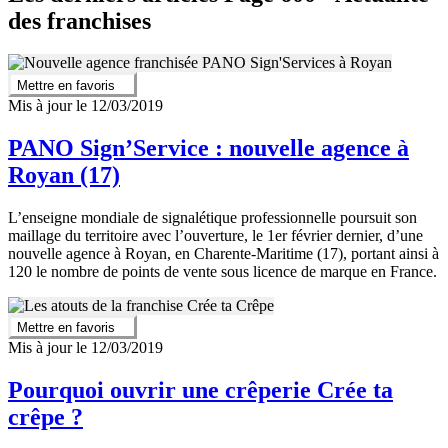
des franchises
Mettre en favoris
Mis à jour le 12/03/2019
PANO Sign’Service : nouvelle agence à
Royan (17)
L’enseigne mondiale de signalétique professionnelle poursuit son
maillage du territoire avec l’ouverture, le 1er février dernier, d’une
nouvelle agence à Royan, en Charente-Maritime (17), portant ainsi à
120 le nombre de points de vente sous licence de marque en France.
Mettre en favoris
Mis à jour le 12/03/2019
Pourquoi ouvrir une crêperie Crée ta
crêpe ?