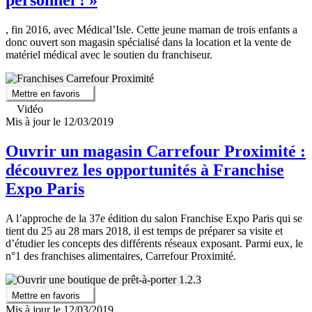
personnel ! »
, fin 2016, avec Médical’Isle. Cette jeune maman de trois enfants a
donc ouvert son magasin spécialisé dans la location et la vente de
matériel médical avec le soutien du franchiseur.
Mettre en favoris
Vidéo
Mis à jour le 12/03/2019
Ouvrir un magasin Carrefour Proximité :
découvrez les opportunités à Franchise
Expo Paris
A l’approche de la 37e édition du salon Franchise Expo Paris qui se
tient du 25 au 28 mars 2018, il est temps de préparer sa visite et
d’étudier les concepts des différents réseaux exposant. Parmi eux, le
n°1 des franchises alimentaires, Carrefour Proximité.
Mettre en favoris
Mis à jour le 12/03/2019