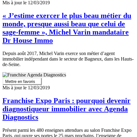
Mis à jour le 12/03/2019
« J’estime exercer le plus beau métier du
monde, presque aussi beau que celui de
sage-femme », Michel Varin mandataire
Dr House Immo
Depuis août 2017, Michel Varin exerce son métier d’agent
immobilier indépendant dans le secteur de Bagneux, dans les Hauts-
de-Seine.
Mettre en favoris
Mis à jour le 12/03/2019
Franchise Expo Paris : pourquoi devenir
diagnostiqueur immobilier avec Agenda
Diagnostics
Présent parmi les 480 enseignes attendues au salon Franchise Expo
Paris, qui ouvre ses portes le 25 mars prochains, l’enseigne de