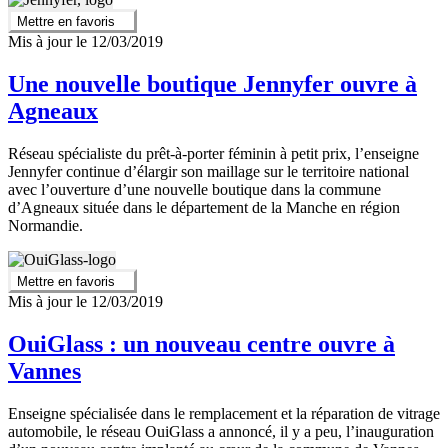
Mettre en favoris
Mis à jour le 12/03/2019
Une nouvelle boutique Jennyfer ouvre à
Agneaux
Réseau spécialiste du prêt-à-porter féminin à petit prix, l’enseigne
Jennyfer continue d’élargir son maillage sur le territoire national
avec l’ouverture d’une nouvelle boutique dans la commune
d’Agneaux située dans le département de la Manche en région
Normandie.
Mettre en favoris
Mis à jour le 12/03/2019
OuiGlass : un nouveau centre ouvre à
Vannes
Enseigne spécialisée dans le remplacement et la réparation de vitrage
automobile, le réseau OuiGlass a annoncé, il y a peu, l’inauguration