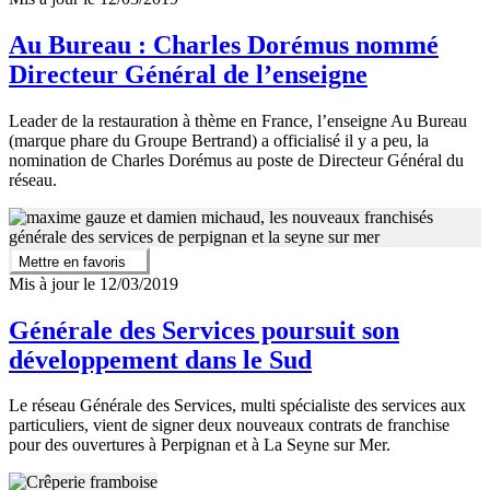
Au Bureau : Charles Dorémus nommé
Directeur Général de l’enseigne
Leader de la restauration à thème en France, l’enseigne Au Bureau
(marque phare du Groupe Bertrand) a officialisé il y a peu, la
nomination de Charles Dorémus au poste de Directeur Général du
réseau.
Mettre en favoris
Mis à jour le 12/03/2019
Générale des Services poursuit son
développement dans le Sud
Le réseau Générale des Services, multi spécialiste des services aux
particuliers, vient de signer deux nouveaux contrats de franchise
pour des ouvertures à Perpignan et à La Seyne sur Mer.