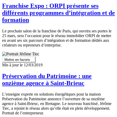
Franchise Expo : ORPI présente ses
différents programmes d’intégration et de
formation
Le prochain salon de la franchise de Paris, qui ouvrira ses portes le
25 mars, sera l’occasion pour le réseau immobilier ORPI de mettre
en avant ses six parcours d’intégration et de formation dédiés aux
créateurs ou repreneurs d’entreprise.
Mettre en favoris
Mis à jour le 12/03/2019
Préservation du Patrimoine : une
onzième agence à Saint-Brieuc
L’enseigne experte en solutions énergétiques pour la maison
Préservation du Patrimoine annonce l’ouverture de sa onzième
agence à Saint-Brieuc, en Bretagne. Le nouveau franchisé, Jérôme
Tiec, a rejoint le réseau alors qu’elle était en plein développement.
Portrait de l’entrepreneur.