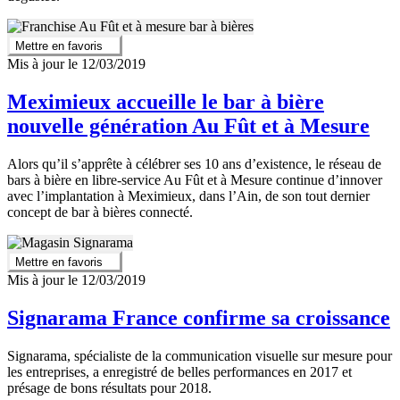
Mettre en favoris
Mis à jour le 12/03/2019
Meximieux accueille le bar à bière
nouvelle génération Au Fût et à Mesure
Alors qu’il s’apprête à célébrer ses 10 ans d’existence, le réseau de
bars à bière en libre-service Au Fût et à Mesure continue d’innover
avec l’implantation à Meximieux, dans l’Ain, de son tout dernier
concept de bar à bières connecté.
Mettre en favoris
Mis à jour le 12/03/2019
Signarama France confirme sa croissance
Signarama, spécialiste de la communication visuelle sur mesure pour
les entreprises, a enregistré de belles performances en 2017 et
présage de bons résultats pour 2018.