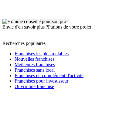
Envie d'en savoir plus ?
Parlons de votre projet
Recherches populaires
Franchises les plus rentables
Nouvelles franchises
Meilleures franchises
Franchises sans local
Franchises en complément d'activité
Franchises pour investisseur
Ouvrir une franchise