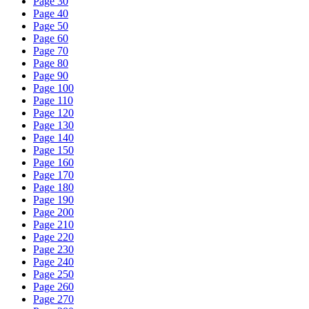
Page 30
Page 40
Page 50
Page 60
Page 70
Page 80
Page 90
Page 100
Page 110
Page 120
Page 130
Page 140
Page 150
Page 160
Page 170
Page 180
Page 190
Page 200
Page 210
Page 220
Page 230
Page 240
Page 250
Page 260
Page 270