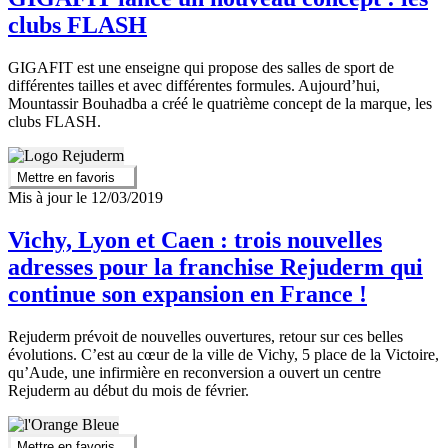
clubs FLASH
GIGAFIT est une enseigne qui propose des salles de sport de
différentes tailles et avec différentes formules. Aujourd’hui,
Mountassir Bouhadba a créé le quatrième concept de la marque, les
clubs FLASH.
Mettre en favoris
Mis à jour le 12/03/2019
Vichy, Lyon et Caen : trois nouvelles
adresses pour la franchise Rejuderm qui
continue son expansion en France !
Rejuderm prévoit de nouvelles ouvertures, retour sur ces belles
évolutions. C’est au cœur de la ville de Vichy, 5 place de la Victoire,
qu’Aude, une infirmière en reconversion a ouvert un centre
Rejuderm au début du mois de février.
Mettre en favoris