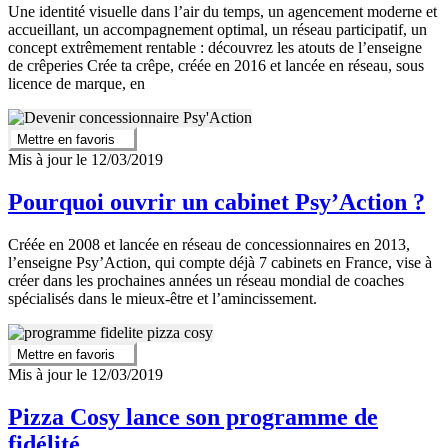
Une identité visuelle dans l’air du temps, un agencement moderne et
accueillant, un accompagnement optimal, un réseau participatif, un
concept extrêmement rentable : découvrez les atouts de l’enseigne
de crêperies Crée ta crêpe, créée en 2016 et lancée en réseau, sous
licence de marque, en
Mettre en favoris
Mis à jour le 12/03/2019
Pourquoi ouvrir un cabinet Psy’Action ?
Créée en 2008 et lancée en réseau de concessionnaires en 2013,
l’enseigne Psy’Action, qui compte déjà 7 cabinets en France, vise à
créer dans les prochaines années un réseau mondial de coaches
spécialisés dans le mieux-être et l’amincissement.
Mettre en favoris
Mis à jour le 12/03/2019
Pizza Cosy lance son programme de
fidélité