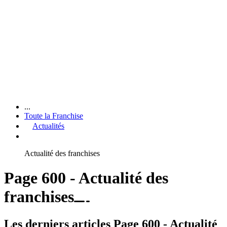
...
Toute la Franchise
Actualités
Actualité des franchises
Page 600 - Actualité des
franchises
Les derniers articles Page 600 - Actualité