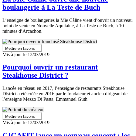
boulangerie à La Teste de Buch
L’enseigne de boulangeries la Mie Câline vient d’ouvrir un nouveau
point de vente en Nouvelle Aquitaine, à La Teste de Buch, à 10
minutes d’Arcachon.
Mettre en favoris
Mis à jour le 12/03/2019
Pourquoi ouvrir un restaurant
Steakhouse District ?
Lancée en réseau en 2017, l’enseigne de restaurants Steakhouse
District a été créée en 2016 par le fondateur et ancien dirigeant de
l’enseigne Mezzo Di Pasta, Emmanuel Guth.
Mettre en favoris
Mis à jour le 12/03/2019
GIGAFIT lance un nouveau concept : les