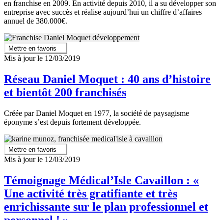
en franchise en 2009. En activité depuis 2010, il a su développer son
entreprise avec succès et réalise aujourd’hui un chiffre d’affaires
annuel de 380.000€.
Mettre en favoris
Mis à jour le 12/03/2019
Réseau Daniel Moquet : 40 ans d’histoire
et bientôt 200 franchisés
Créée par Daniel Moquet en 1977, la société de paysagisme
éponyme s’est depuis fortement développée.
Mettre en favoris
Mis à jour le 12/03/2019
Témoignage Médical’Isle Cavaillon : «
Une activité très gratifiante et très
enrichissante sur le plan professionnel et