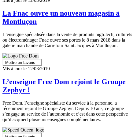
Mis à jour le 12/03/2019
La Fnac ouvre un nouveau magasin à
Montluçon
L’enseigne spécialisée dans la vente de produits high-tech, culturels
ou électroménager Fnac ouvre ses portes le 8 mars 2018 dans la
galerie marchande de Carrefour Saint-Jacques à Montluçon.
Mettre en favoris
Mis à jour le 12/03/2019
L’enseigne Free Dom rejoint le Groupe
Zephyr !
Free Dom, l’enseigne spécialiste du service à la personne, a
récemment rejoint le Groupe Zephyr. Depuis 10 ans, ce groupe
s’engage au service de l’autonomie et c’est dans cette perspective
qu’il acquiert plusieurs enseignes complémentaires.
Mettre en favoris