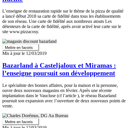
L’enseigne de restauration rapide sur le thème de la pizza de qualité
a lancé début 2018 sa carte de fidélité dans tous les établissements
de son réseau. Une carte de fidélité aux nombreux atouts Les
détenteurs de la carte de fidélité, après avoir activé leur carte sur le
site www.pizzacosy.
Mettre en favoris
Mis à jour le 12/03/2019
Bazarland à Casteljaloux et Miramas :
l’enseigne poursuit son développement
Le spécialiste des bonnes affaires, pour la maison et la personne,
ouvre deux nouveaux magasins en février. Après une récente
implantation dans le Vaucluse (cf l’article ), le réseau Bazarland
poursuit son expansion avec l’ouverture de deux nouveaux points de
vente.
Mettre en favoris
Mis à jour le 12/03/2019