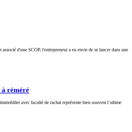
t associé d'une SCOP, l'entrepreneur a eu envie de se lancer dans une
e à réméré
immobilier avec faculté de rachat représente bien souvent l’ultime