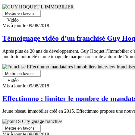
Mettre en favoris
Vidéo
Mis à jour le 09/08/2018
Témoignage vidéo d’un franchisé Guy Hoq
Après plus de 20 ans de développement, Guy Hoquet l’Immobilier c’est 
une forte notoriété et une image de marque construite autour de l’immo
Mettre en favoris
Vidéo
Mis à jour le 09/08/2018
Effectimmo : limiter le nombre de mandats
Jeune réseau immobilier créé en 2015, Effectimmo propose une nouvell
Mettre en favoris
Mis à jour le 09/08/2018