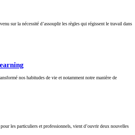
sur la nécessité d’assouplir les règles qui régissent le travail dans
learning
 transformé nos habitudes de vie et notamment notre manière de
r les particuliers et professionnels, vient d’ouvrir deux nouvelles