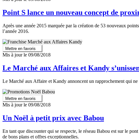
Point S lance un nouveau concept de proxim
Après une année 2015 marquée par la création de 53 nouveaux points de
l’année 2016.
Mettre en favoris
Mis à jour le 09/08/2018
Le Marché aux Affaires et Kandy s’unissen
Le Marché aux Affaire et Kandy annoncent un rapprochement qui ne dev
Mettre en favoris
Mis à jour le 09/08/2018
Un Noël à petit prix avec Babou
En tant que discounter qui se respecte, le réseau Babou est sur le pont 
de bons plans et offres exceptionnelles.