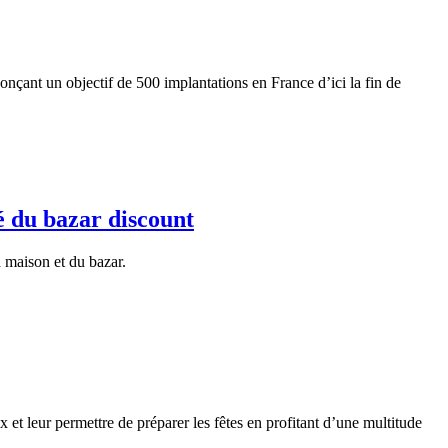
nçant un objectif de 500 implantations en France d’ici la fin de
é du bazar discount
 maison et du bazar.
x et leur permettre de préparer les fêtes en profitant d’une multitude