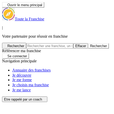
Ouvrir le menu principal
Toute la Franchise
|
Votre partenaire pour réussir en franchise
Rechercher
Effacer
Rechercher
Référencer ma franchise
Se connecter
Navigation principale
Annuaire des franchises
Je découvre
Je me forme
Je choisis ma franchise
Je me lance
Etre rappelé par un coach