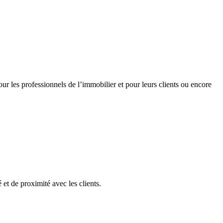
r les professionnels de l’immobilier et pour leurs clients ou encore
t de proximité avec les clients.