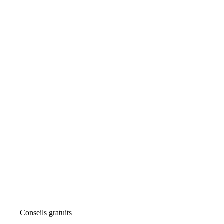
Conseils gratuits