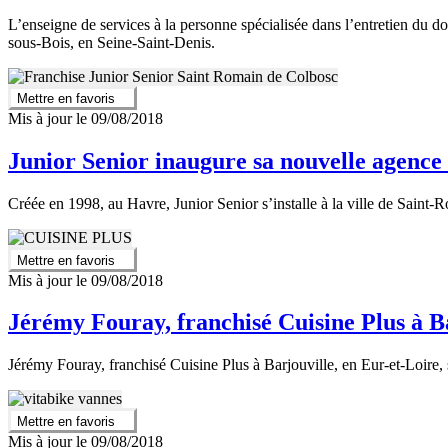
L’enseigne de services à la personne spécialisée dans l’entretien du d
sous-Bois, en Seine-Saint-Denis.
Mettre en favoris
Mis à jour le 09/08/2018
Junior Senior inaugure sa nouvelle agenc
Créée en 1998, au Havre, Junior Senior s’installe à la ville de Sain
Mettre en favoris
Mis à jour le 09/08/2018
Jérémy Fouray, franchisé Cuisine Plus à Ba
Jérémy Fouray, franchisé Cuisine Plus à Barjouville, en Eur-et-Loire, 
Mettre en favoris
Mis à jour le 09/08/2018