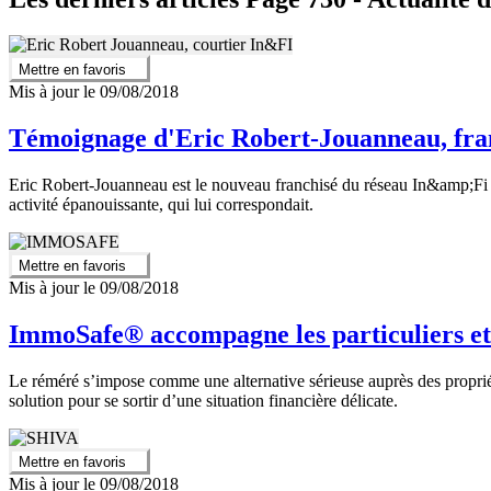
Mettre en favoris
Mis à jour le 09/08/2018
Témoignage d'Eric Robert-Jouanneau, fr
Eric Robert-Jouanneau est le nouveau franchisé du réseau In&amp;Fi à 
activité épanouissante, qui lui correspondait.
Mettre en favoris
Mis à jour le 09/08/2018
ImmoSafe® accompagne les particuliers et 
Le réméré s’impose comme une alternative sérieuse auprès des propriéta
solution pour se sortir d’une situation financière délicate.
Mettre en favoris
Mis à jour le 09/08/2018