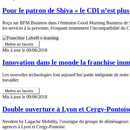
Pour le patron de Shiva « le CDI n’est plu
Reçu sur BFM Business dans l’émission Good Morning Business de Steph
les services à la personne, évoquant notamment l’incompatibilité du 
Mettre en favoris
Mis à jour le 09/08/2018
Innovation dans le monde la franchise immo
Les nouvelles technologies font aujourd’hui partie intégrante de notr
travailler.
Mettre en favoris
Mis à jour le 09/08/2018
Double ouverture à Lyon et Cergy-Pontoi
Neodem by Lagache Mobility, l’enseigne du groupe de déménageurs prof
agences à Lyon et Cergy-Pontoise.