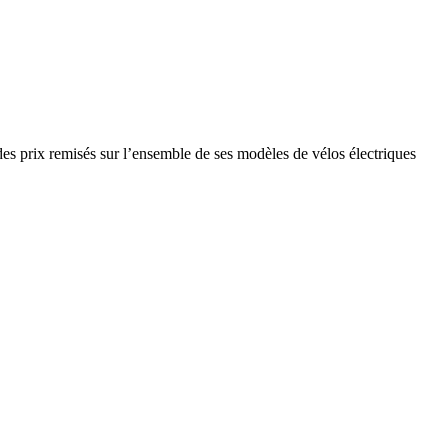
s prix remisés sur l’ensemble de ses modèles de vélos électriques