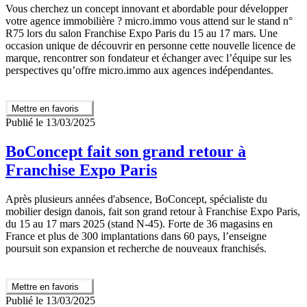
Vous cherchez un concept innovant et abordable pour développer
votre agence immobilière ? micro.immo vous attend sur le stand n°
R75 lors du salon Franchise Expo Paris du 15 au 17 mars. Une
occasion unique de découvrir en personne cette nouvelle licence de
marque, rencontrer son fondateur et échanger avec l’équipe sur les
perspectives qu’offre micro.immo aux agences indépendantes.
Mettre en favoris
Publié le 13/03/2025
BoConcept fait son grand retour à
Franchise Expo Paris
Après plusieurs années d'absence, BoConcept, spécialiste du
mobilier design danois, fait son grand retour à Franchise Expo Paris,
du 15 au 17 mars 2025 (stand N-45). Forte de 36 magasins en
France et plus de 300 implantations dans 60 pays, l’enseigne
poursuit son expansion et recherche de nouveaux franchisés.
Mettre en favoris
Publié le 13/03/2025