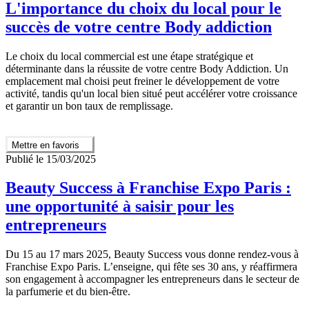
L'importance du choix du local pour le
succès de votre centre Body addiction
Le choix du local commercial est une étape stratégique et
déterminante dans la réussite de votre centre Body Addiction. Un
emplacement mal choisi peut freiner le développement de votre
activité, tandis qu'un local bien situé peut accélérer votre croissance
et garantir un bon taux de remplissage.
Mettre en favoris
Publié le 15/03/2025
Beauty Success à Franchise Expo Paris :
une opportunité à saisir pour les
entrepreneurs
Du 15 au 17 mars 2025, Beauty Success vous donne rendez-vous à
Franchise Expo Paris. L’enseigne, qui fête ses 30 ans, y réaffirmera
son engagement à accompagner les entrepreneurs dans le secteur de
la parfumerie et du bien-être.