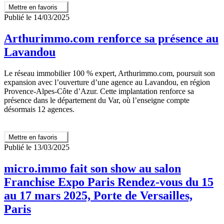
Mettre en favoris
Publié le 14/03/2025
Arthurimmo.com renforce sa présence au
Lavandou
Le réseau immobilier 100 % expert, Arthurimmo.com, poursuit son
expansion avec l’ouverture d’une agence au Lavandou, en région
Provence-Alpes-Côte d’Azur. Cette implantation renforce sa
présence dans le département du Var, où l’enseigne compte
désormais 12 agences.
Mettre en favoris
Publié le 13/03/2025
micro.immo fait son show au salon
Franchise Expo Paris Rendez-vous du 15
au 17 mars 2025, Porte de Versailles,
Paris