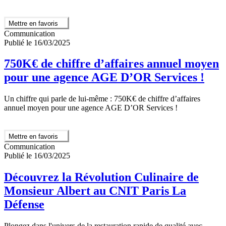
Mettre en favoris
Communication
Publié le 16/03/2025
750K€ de chiffre d’affaires annuel moyen
pour une agence AGE D’OR Services !
Un chiffre qui parle de lui-même : 750K€ de chiffre d’affaires
annuel moyen pour une agence AGE D’OR Services !
Mettre en favoris
Communication
Publié le 16/03/2025
Découvrez la Révolution Culinaire de
Monsieur Albert au CNIT Paris La
Défense
Plongez dans l'univers de la restauration rapide de qualité avec