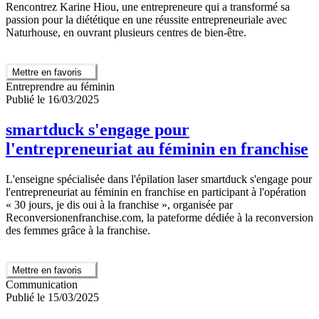
Rencontrez Karine Hiou, une entrepreneure qui a transformé sa
passion pour la diététique en une réussite entrepreneuriale avec
Naturhouse, en ouvrant plusieurs centres de bien-être.
Mettre en favoris
Entreprendre au féminin
Publié le 16/03/2025
smartduck s'engage pour
l'entrepreneuriat au féminin en franchise
L'enseigne spécialisée dans l'épilation laser smartduck s'engage pour
l'entrepreneuriat au féminin en franchise en participant à l'opération
« 30 jours, je dis oui à la franchise », organisée par
Reconversionenfranchise.com, la pateforme dédiée à la reconversion
des femmes grâce à la franchise.
Mettre en favoris
Communication
Publié le 15/03/2025