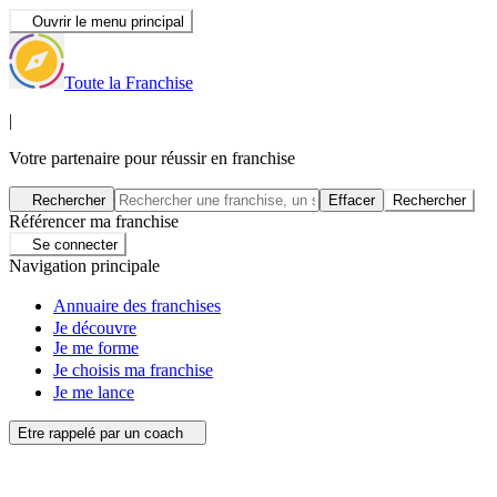
Ouvrir le menu principal
Toute la Franchise
|
Votre partenaire pour réussir en franchise
Rechercher
Effacer
Rechercher
Référencer ma franchise
Se connecter
Navigation principale
Annuaire des franchises
Je découvre
Je me forme
Je choisis ma franchise
Je me lance
Etre rappelé par un coach