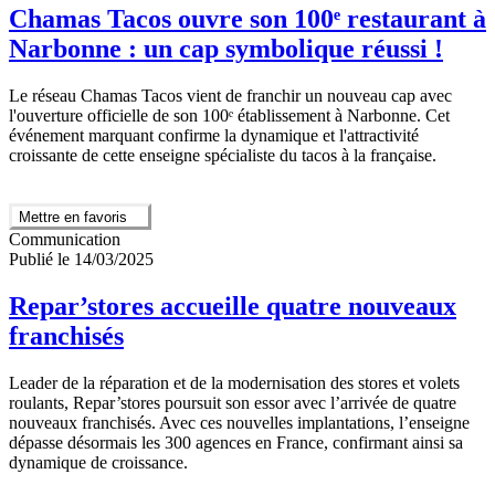
Chamas Tacos ouvre son 100ᵉ restaurant à
Narbonne : un cap symbolique réussi !
Le réseau Chamas Tacos vient de franchir un nouveau cap avec
l'ouverture officielle de son 100ᵉ établissement à Narbonne. Cet
événement marquant confirme la dynamique et l'attractivité
croissante de cette enseigne spécialiste du tacos à la française.
Mettre en favoris
Communication
Publié le 14/03/2025
Repar’stores accueille quatre nouveaux
franchisés
Leader de la réparation et de la modernisation des stores et volets
roulants, Repar’stores poursuit son essor avec l’arrivée de quatre
nouveaux franchisés. Avec ces nouvelles implantations, l’enseigne
dépasse désormais les 300 agences en France, confirmant ainsi sa
dynamique de croissance.