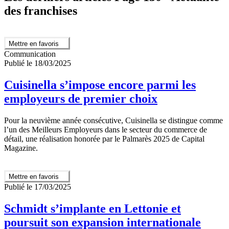
des franchises
Mettre en favoris
Communication
Publié le 18/03/2025
Cuisinella s’impose encore parmi les
employeurs de premier choix
Pour la neuvième année consécutive, Cuisinella se distingue comme
l’un des Meilleurs Employeurs dans le secteur du commerce de
détail, une réalisation honorée par le Palmarès 2025 de Capital
Magazine.
Mettre en favoris
Publié le 17/03/2025
Schmidt s’implante en Lettonie et
poursuit son expansion internationale