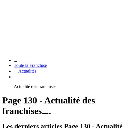
...
Toute la Franchise
Actualités
Actualité des franchises
Page 130 - Actualité des
franchises
Les derniers articles Page 130 - Actualité