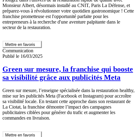
Monsieur Albert, désormais installé au CNIT, Paris La Défense, et
préparez-vous à révolutionner votre quotidien gastronomique ! Cette
franchise prometteuse est l'opportunité parfaite pour les
entrepreneurs à la recherche d'une aventure palpitante dans le
secteur de la restauration.
Mettre en favoris
Communication
Publié le 16/03/2025
Green sur mesure, la franchise qui booste
sa visibilité grâce aux publicités Meta
Green sur mesure, l’enseigne spécialisée dans la restauration healthy,
mise sur les publicités Meta (Facebook et Instagram) pour accroître
sa visibilité locale. En testant cette approche dans son restaurant de
La Ciotat, la franchise démontre l’impact des campagnes
publicitaires ciblées pour générer du trafic et augmenter les
commandes en livraison.
Mettre en favoris