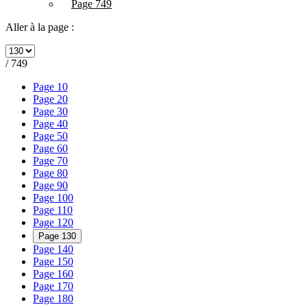
Page 749
Aller à la page :
/ 749
Page 10
Page 20
Page 30
Page 40
Page 50
Page 60
Page 70
Page 80
Page 90
Page 100
Page 110
Page 120
Page 130
Page 140
Page 150
Page 160
Page 170
Page 180