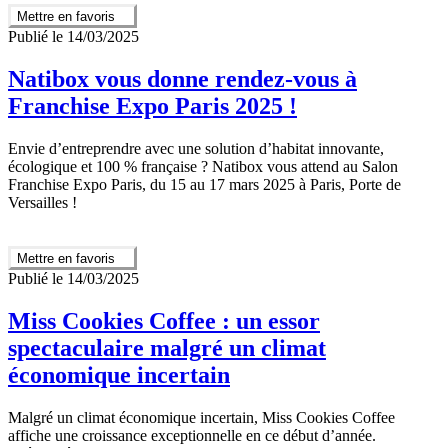
Mettre en favoris
Publié le 14/03/2025
Natibox vous donne rendez-vous à
Franchise Expo Paris 2025 !
Envie d’entreprendre avec une solution d’habitat innovante,
écologique et 100 % française ? Natibox vous attend au Salon
Franchise Expo Paris, du 15 au 17 mars 2025 à Paris, Porte de
Versailles !
Mettre en favoris
Publié le 14/03/2025
Miss Cookies Coffee : un essor
spectaculaire malgré un climat
économique incertain
Malgré un climat économique incertain, Miss Cookies Coffee
affiche une croissance exceptionnelle en ce début d’année.