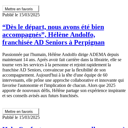
Mettre en favoris
Publié le 15/03/2025
“Dès le départ, nous avons été bien
accompagnés”, Hélène Andolfo,
franchisée AD Seniors à Perpignan
Passionnée par l'humain, Hélène Andolfo dirige ADEMA depuis
maintenant 14 ans. Après avoir fait carrière dans la librairie, elle se
tourne vers les services à la personne et rejoint rapidement la
franchise AD Seniors, convaincue par la flexibilité de son
accompagnement. Aujourd'hui à la tête d'une équipe de 60
intervenants, elle prône une approche collaborative et innovante qui
favorise l'autonomie et l'implication de chacun. Alors que 2025
apporte de nouveaux défis, Hélène partage son expérience inspirante
et ses conseils avisés aux futurs franchisés.
Mettre en favoris
Publié le 15/03/2025