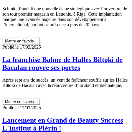
Schmidt franchit une nouvelle étape stratégique avec l’ouverture de
son tout premier magasin en Lettonie, à Riga. Cette implantation
marque une avancée majeure dans son développement à
l’international, portant sa présence à plus de 20 pays.
Mettre en favoris
Publié le 17/03/2025
La franchise Balme de Halles Biltoki de
Bacalan rouvre ses portes
Après sept ans de succès, un vent de fraîcheur souffle sur les Halles
Biltoki de Bacalan avec la réouverture d’un stand emblématique.
Mettre en favoris
Publié le 17/03/2025
Lancement en Grand de Beauty Success
L'Institut à Plérin !