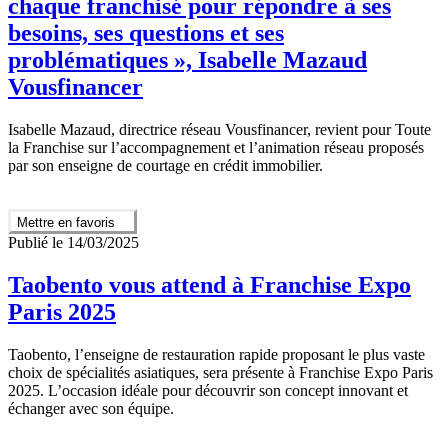
chaque franchisé pour répondre à ses
besoins, ses questions et ses
problématiques », Isabelle Mazaud
Vousfinancer
Isabelle Mazaud, directrice réseau Vousfinancer, revient pour Toute
la Franchise sur l’accompagnement et l’animation réseau proposés
par son enseigne de courtage en crédit immobilier.
Mettre en favoris
Publié le 14/03/2025
Taobento vous attend à Franchise Expo
Paris 2025
Taobento, l’enseigne de restauration rapide proposant le plus vaste
choix de spécialités asiatiques, sera présente à Franchise Expo Paris
2025. L’occasion idéale pour découvrir son concept innovant et
échanger avec son équipe.