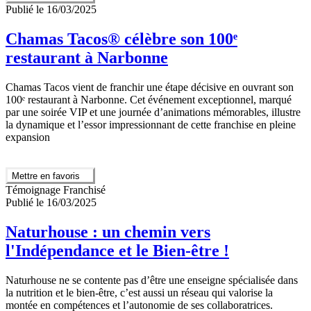
Publié le 16/03/2025
Chamas Tacos® célèbre son 100ᵉ
restaurant à Narbonne
Chamas Tacos vient de franchir une étape décisive en ouvrant son
100ᵉ restaurant à Narbonne. Cet événement exceptionnel, marqué
par une soirée VIP et une journée d’animations mémorables, illustre
la dynamique et l’essor impressionnant de cette franchise en pleine
expansion
Mettre en favoris
Témoignage Franchisé
Publié le 16/03/2025
Naturhouse : un chemin vers
l'Indépendance et le Bien-être !
Naturhouse ne se contente pas d’être une enseigne spécialisée dans
la nutrition et le bien-être, c’est aussi un réseau qui valorise la
montée en compétences et l’autonomie de ses collaboratrices.