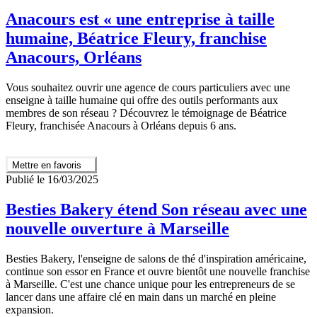
Anacours est « une entreprise à taille
humaine, Béatrice Fleury, franchise
Anacours, Orléans
Vous souhaitez ouvrir une agence de cours particuliers avec une
enseigne à taille humaine qui offre des outils performants aux
membres de son réseau ? Découvrez le témoignage de Béatrice
Fleury, franchisée Anacours à Orléans depuis 6 ans.
Mettre en favoris
Publié le 16/03/2025
Besties Bakery étend Son réseau avec une
nouvelle ouverture à Marseille
Besties Bakery, l'enseigne de salons de thé d'inspiration américaine,
continue son essor en France et ouvre bientôt une nouvelle franchise
à Marseille. C'est une chance unique pour les entrepreneurs de se
lancer dans une affaire clé en main dans un marché en pleine
expansion.