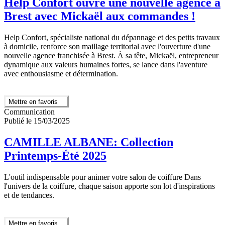
Help Confort ouvre une nouvelle agence à
Brest avec Mickaël aux commandes !
Help Confort, spécialiste national du dépannage et des petits travaux
à domicile, renforce son maillage territorial avec l'ouverture d'une
nouvelle agence franchisée à Brest. À sa tête, Mickaël, entrepreneur
dynamique aux valeurs humaines fortes, se lance dans l'aventure
avec enthousiasme et détermination.
Mettre en favoris
Communication
Publié le 15/03/2025
CAMILLE ALBANE: Collection
Printemps-Été 2025
L'outil indispensable pour animer votre salon de coiffure Dans
l'univers de la coiffure, chaque saison apporte son lot d'inspirations
et de tendances.
Mettre en favoris