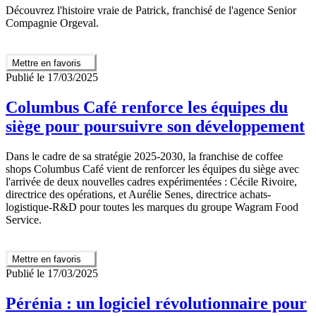
Découvrez l'histoire vraie de Patrick, franchisé de l'agence Senior
Compagnie Orgeval.
Mettre en favoris
Publié le 17/03/2025
Columbus Café renforce les équipes du
siège pour poursuivre son développement
Dans le cadre de sa stratégie 2025-2030, la franchise de coffee
shops Columbus Café vient de renforcer les équipes du siège avec
l'arrivée de deux nouvelles cadres expérimentées : Cécile Rivoire,
directrice des opérations, et Aurélie Senes, directrice achats-
logistique-R&D pour toutes les marques du groupe Wagram Food
Service.
Mettre en favoris
Publié le 17/03/2025
Pérénia : un logiciel révolutionnaire pour