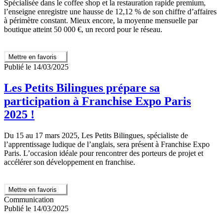
Spécialisée dans le coffee shop et la restauration rapide premium,
l’enseigne enregistre une hausse de 12,12 % de son chiffre d’affaires
à périmètre constant. Mieux encore, la moyenne mensuelle par
boutique atteint 50 000 €, un record pour le réseau.
Mettre en favoris
Publié le 14/03/2025
Les Petits Bilingues prépare sa
participation à Franchise Expo Paris
2025 !
Du 15 au 17 mars 2025, Les Petits Bilingues, spécialiste de
l’apprentissage ludique de l’anglais, sera présent à Franchise Expo
Paris. L’occasion idéale pour rencontrer des porteurs de projet et
accélérer son développement en franchise.
Mettre en favoris
Communication
Publié le 14/03/2025