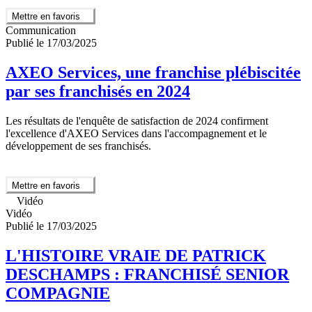
Mettre en favoris
Communication
Publié le 17/03/2025
AXEO Services, une franchise plébiscitée
par ses franchisés en 2024
Les résultats de l'enquête de satisfaction de 2024 confirment
l'excellence d'AXEO Services dans l'accompagnement et le
développement de ses franchisés.
Mettre en favoris
Vidéo
Vidéo
Publié le 17/03/2025
L'HISTOIRE VRAIE DE PATRICK
DESCHAMPS : FRANCHISÉ SENIOR
COMPAGNIE