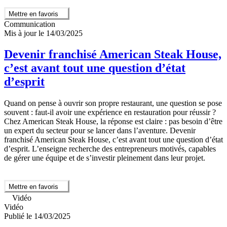
Mettre en favoris
Communication
Mis à jour le 14/03/2025
Devenir franchisé American Steak House,
c’est avant tout une question d’état
d’esprit
Quand on pense à ouvrir son propre restaurant, une question se pose
souvent : faut-il avoir une expérience en restauration pour réussir ?
Chez American Steak House, la réponse est claire : pas besoin d’être
un expert du secteur pour se lancer dans l’aventure. Devenir
franchisé American Steak House, c’est avant tout une question d’état
d’esprit. L’enseigne recherche des entrepreneurs motivés, capables
de gérer une équipe et de s’investir pleinement dans leur projet.
Mettre en favoris
Vidéo
Vidéo
Publié le 14/03/2025