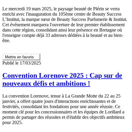
Le mercredi 19 mars 2025, le paysage beauté de Plérin se verra
enrichi avec l'inauguration du 105ème centre de Beauty Success
L’Institut, la marque sœur de Beauty Success Parfumerie & Institut.
Cet événement marquera l'ouverture de leur premier établissement
dans cette région, consolidant ainsi leur présence en Bretagne où
l'enseigne compte déjà 33 adresses dédiées à la beauté et au bien-
être.
Mettre en favoris
Publié le 17/03/2025
Convention Lorenove 2025 : Cap sur de
nouveaux défis et ambitions !
La convention Lorenove, tenue à La Grande Motte du 22 au 25
janvier, a offert quatre jours d'interactions enrichissantes et de
festivités, consolidant les fondations pour une année réussie. Ce
moment clé pour les concessionnaires et les équipes de Lorillard a
permis de partager des réussites et d'établir des objectifs ambitieux
pour 2025.