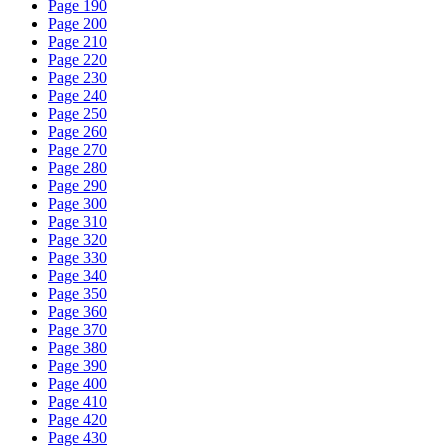
Page 190
Page 200
Page 210
Page 220
Page 230
Page 240
Page 250
Page 260
Page 270
Page 280
Page 290
Page 300
Page 310
Page 320
Page 330
Page 340
Page 350
Page 360
Page 370
Page 380
Page 390
Page 400
Page 410
Page 420
Page 430