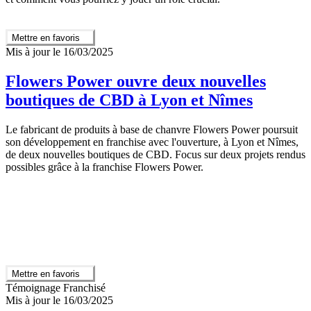
Mettre en favoris
Mis à jour le 16/03/2025
Flowers Power ouvre deux nouvelles
boutiques de CBD à Lyon et Nîmes
Le fabricant de produits à base de chanvre Flowers Power poursuit
son développement en franchise avec l'ouverture, à Lyon et Nîmes,
de deux nouvelles boutiques de CBD. Focus sur deux projets rendus
possibles grâce à la franchise Flowers Power.
Mettre en favoris
Témoignage Franchisé
Mis à jour le 16/03/2025