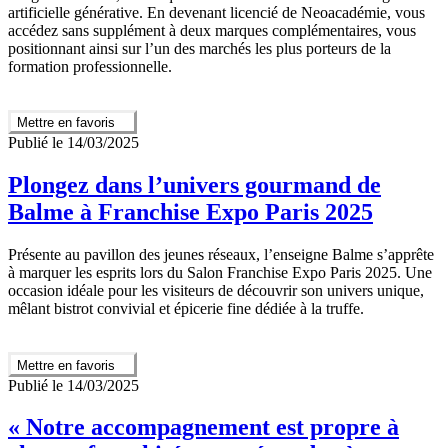
artificielle générative. En devenant licencié de Neoacadémie, vous
accédez sans supplément à deux marques complémentaires, vous
positionnant ainsi sur l’un des marchés les plus porteurs de la
formation professionnelle.
Mettre en favoris
Publié le 14/03/2025
Plongez dans l’univers gourmand de
Balme à Franchise Expo Paris 2025
Présente au pavillon des jeunes réseaux, l’enseigne Balme s’apprête
à marquer les esprits lors du Salon Franchise Expo Paris 2025. Une
occasion idéale pour les visiteurs de découvrir son univers unique,
mêlant bistrot convivial et épicerie fine dédiée à la truffe.
Mettre en favoris
Publié le 14/03/2025
« Notre accompagnement est propre à