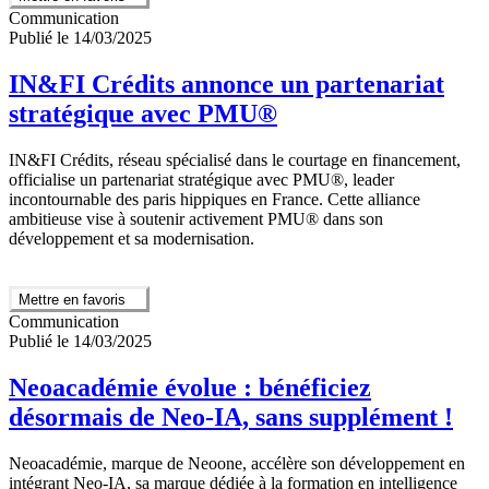
Communication
Publié le 14/03/2025
IN&FI Crédits annonce un partenariat
stratégique avec PMU®
IN&FI Crédits, réseau spécialisé dans le courtage en financement,
officialise un partenariat stratégique avec PMU®, leader
incontournable des paris hippiques en France. Cette alliance
ambitieuse vise à soutenir activement PMU® dans son
développement et sa modernisation.
Mettre en favoris
Communication
Publié le 14/03/2025
Neoacadémie évolue : bénéficiez
désormais de Neo-IA, sans supplément !
Neoacadémie, marque de Neoone, accélère son développement en
intégrant Neo-IA, sa marque dédiée à la formation en intelligence