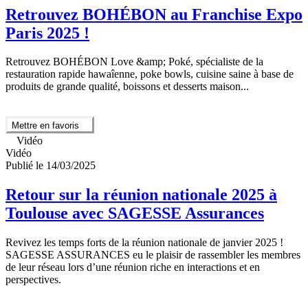
Retrouvez BOHÉBON au Franchise Expo
Paris 2025 !
Retrouvez BOHÉBON Love &amp; Poké, spécialiste de la
restauration rapide hawaîenne, poke bowls, cuisine saine à base de
produits de grande qualité, boissons et desserts maison...
Mettre en favoris
Vidéo
Vidéo
Publié le 14/03/2025
Retour sur la réunion nationale 2025 à
Toulouse avec SAGESSE Assurances
Revivez les temps forts de la réunion nationale de janvier 2025 !
SAGESSE ASSURANCES eu le plaisir de rassembler les membres
de leur réseau lors d’une réunion riche en interactions et en
perspectives.