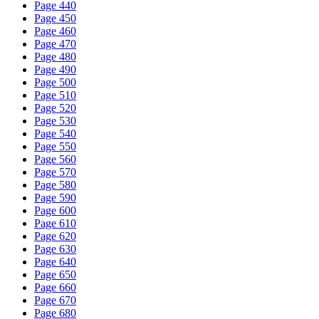
Page 440
Page 450
Page 460
Page 470
Page 480
Page 490
Page 500
Page 510
Page 520
Page 530
Page 540
Page 550
Page 560
Page 570
Page 580
Page 590
Page 600
Page 610
Page 620
Page 630
Page 640
Page 650
Page 660
Page 670
Page 680