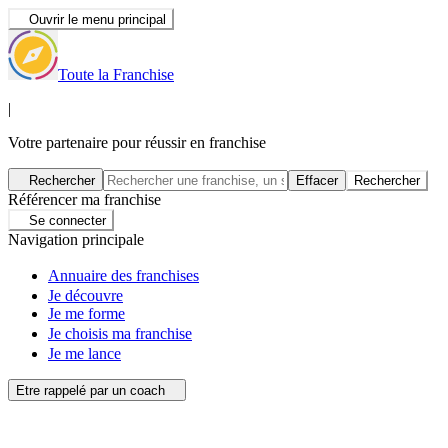
Ouvrir le menu principal
Toute la Franchise
|
Votre partenaire pour réussir en franchise
Rechercher
Effacer
Rechercher
Référencer ma franchise
Se connecter
Navigation principale
Annuaire des franchises
Je découvre
Je me forme
Je choisis ma franchise
Je me lance
Etre rappelé par un coach