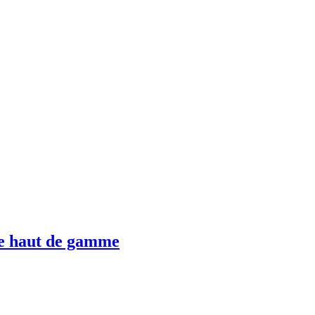
ue haut de gamme