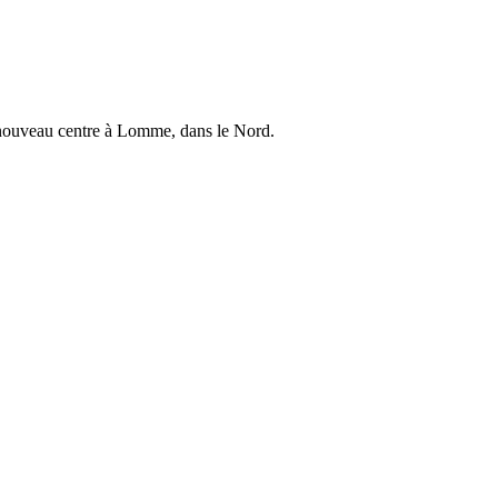
un nouveau centre à Lomme, dans le Nord.