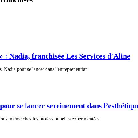
 : Nadia, franchisée Les Services d'Aline
isi Nadia pour se lancer dans l'entrepreneuriat.
pour se lancer sereinement dans l’esthétiq
tions, même chez les professionnelles expérimentées.