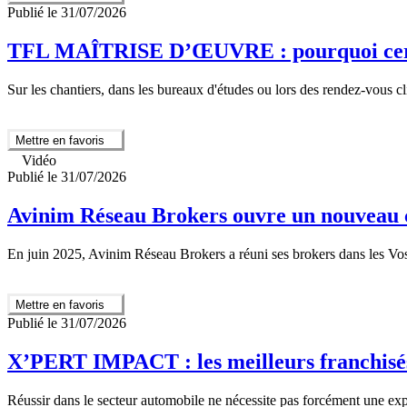
Publié le 31/07/2026
TFL MAÎTRISE D’ŒUVRE : pourquoi certains
Sur les chantiers, dans les bureaux d'études ou lors des rendez-vous cl
Mettre en favoris
Vidéo
Publié le 31/07/2026
Avinim Réseau Brokers ouvre un nouveau c
En juin 2025, Avinim Réseau Brokers a réuni ses brokers dans les Vos
Mettre en favoris
Publié le 31/07/2026
X’PERT IMPACT : les meilleurs franchisés 
Réussir dans le secteur automobile ne nécessite pas forcément une e