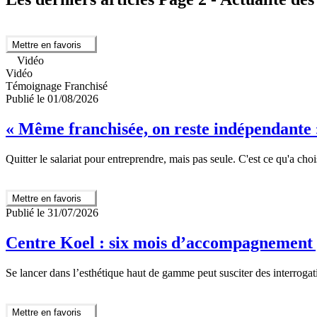
Mettre en favoris
Vidéo
Vidéo
Témoignage Franchisé
Publié le 01/08/2026
« Même franchisée, on reste indépendante »
Quitter le salariat pour entreprendre, mais pas seule. C'est ce qu'a cho
Mettre en favoris
Publié le 31/07/2026
Centre Koel : six mois d’accompagnement 
Se lancer dans l’esthétique haut de gamme peut susciter des interroga
Mettre en favoris