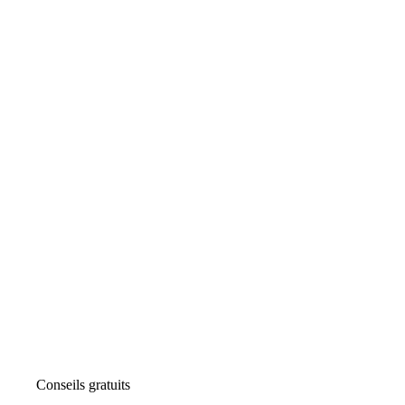
Conseils gratuits