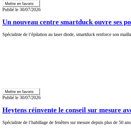
Mettre en favoris
Publié le 30/07/2026
Un nouveau centre smartduck ouvre ses p
Spécialiste de l’épilation au laser diode, smartduck renforce son mai
Mettre en favoris
Publié le 30/07/2026
Heytens réinvente le conseil sur mesure avec
Spécialiste de l’habillage de fenêtres sur mesure depuis plus de 50 ans