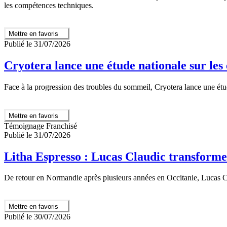
les compétences techniques.
Mettre en favoris
Publié le 31/07/2026
Cryotera lance une étude nationale sur les 
Face à la progression des troubles du sommeil, Cryotera lance une étud
Mettre en favoris
Témoignage Franchisé
Publié le 31/07/2026
Litha Espresso : Lucas Claudic transforme
De retour en Normandie après plusieurs années en Occitanie, Lucas Cla
Mettre en favoris
Publié le 30/07/2026