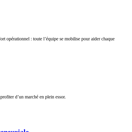
t opérationnel : toute l’équipe se mobilise pour aider chaque
profiter d’un marché en plein essor.
reneuriale