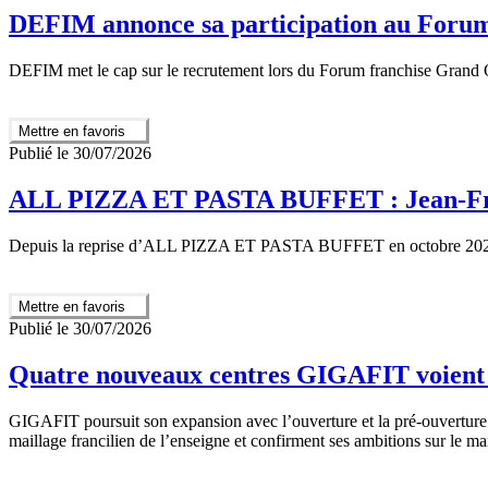
DEFIM annonce sa participation au Forum
DEFIM met le cap sur le recrutement lors du Forum franchise Grand
Mettre en favoris
Publié le 30/07/2026
ALL PIZZA ET PASTA BUFFET : Jean-Franço
Depuis la reprise d’ALL PIZZA ET PASTA BUFFET en octobre 2025, J
Mettre en favoris
Publié le 30/07/2026
Quatre nouveaux centres GIGAFIT voient l
GIGAFIT poursuit son expansion avec l’ouverture et la pré-ouverture 
maillage francilien de l’enseigne et confirment ses ambitions sur le m