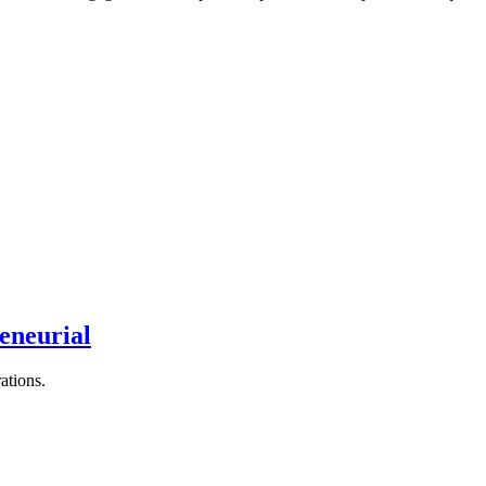
eneurial
ations.