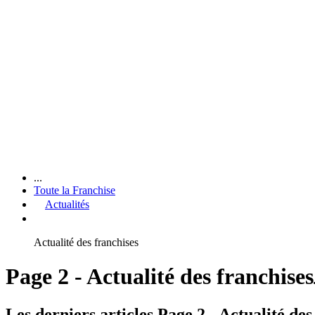
...
Toute la Franchise
Actualités
Actualité des franchises
Page 2 - Actualité des franchises
Les derniers articles Page 2 - Actualité des