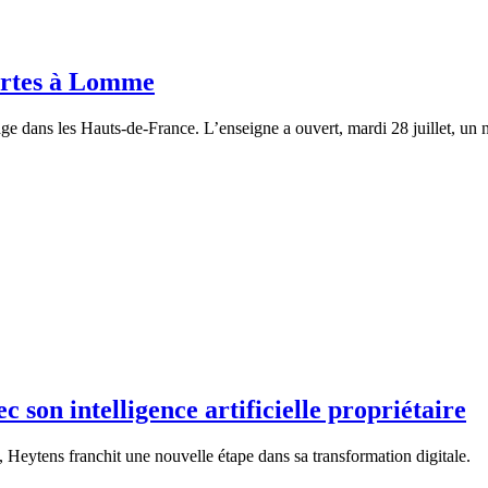
ortes à Lomme
llage dans les Hauts-de-France. L’enseigne a ouvert, mardi 28 juillet, 
 son intelligence artificielle propriétaire
, Heytens franchit une nouvelle étape dans sa transformation digitale.