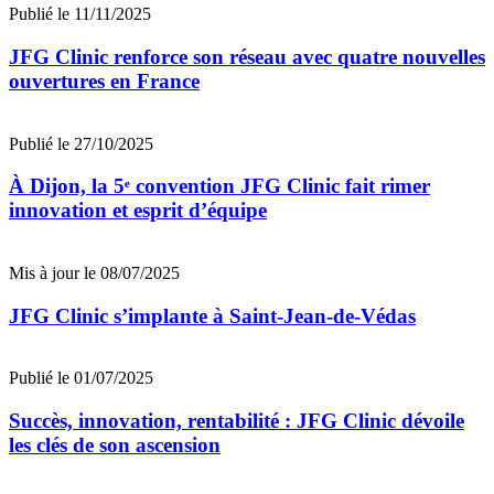
Publié le 11/11/2025
JFG Clinic renforce son réseau avec quatre nouvelles
ouvertures en France
Publié le 27/10/2025
À Dijon, la 5ᵉ convention JFG Clinic fait rimer
innovation et esprit d’équipe
Mis à jour le 08/07/2025
JFG Clinic s’implante à Saint-Jean-de-Védas
Publié le 01/07/2025
Succès, innovation, rentabilité : JFG Clinic dévoile
les clés de son ascension