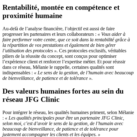
Rentabilité, montée en compétence et
proximité humaine
Au-delà de l’analyse financière, l’objectif est aussi de faire
progresser les partenaires et leurs collaborateurs :
« Vous aider à
faire performer votre centre, que ce soit dans la rentabilité grâce à
la répartition de vos prestations et également de bien gérer
l’utilisation des protocoles ».
Ces protocoles exclusifs, véritables
piliers de la réussite du concept, sont conçus pour optimiser
l’expérience client et renforcer l’expertise métier. Et pour réussir
dans ce réseau, Mélanie le rappelle, certaines qualités sont
indispensables :
« Le sens de la gestion, de l’humain avec beaucoup
de bienveillance, de patience et de tolérance ».
Des valeurs humaines fortes au sein du
réseau JFG Clinic
Pour intégrer le réseau, les qualités humaines priment, selon Mélanie
:
« Les qualités principales pour être un partenaire JFG Clinic,
selon moi, c’est d’avoir le sens de la gestion, de l’humain avec
beaucoup de bienveillance, de patience et de tolérance pour
justement accompagner les clients et les équipes. »