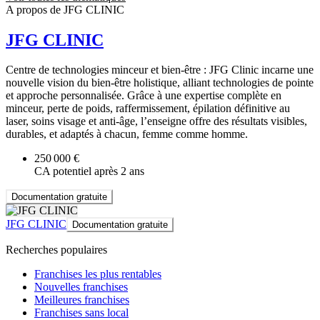
A propos de JFG CLINIC
JFG CLINIC
Centre de technologies minceur et bien-être : JFG Clinic incarne une
nouvelle vision du bien-être holistique, alliant technologies de pointe
et approche personnalisée. Grâce à une expertise complète en
minceur, perte de poids, raffermissement, épilation définitive au
laser, soins visage et anti-âge, l’enseigne offre des résultats visibles,
durables, et adaptés à chacun, femme comme homme.
250 000 €
CA potentiel après 2 ans
Documentation gratuite
JFG CLINIC
Documentation gratuite
Recherches populaires
Franchises les plus rentables
Nouvelles franchises
Meilleures franchises
Franchises sans local