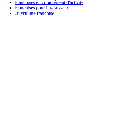
Franchises en complément d'activité
Franchises pour investisseur
Ouvrir une franchise