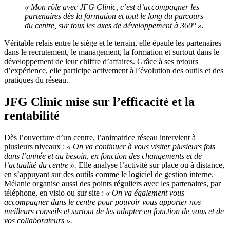
« Mon rôle avec JFG Clinic, c’est d’accompagner les
partenaires dès la formation et tout le long du parcours
du centre, sur tous les axes de développement à 360° ».
Véritable relais entre le siège et le terrain, elle épaule les partenaires
dans le recrutement, le management, la formation et surtout dans le
développement de leur chiffre d’affaires. Grâce à ses retours
d’expérience, elle participe activement à l’évolution des outils et des
pratiques du réseau.
JFG Clinic mise sur l’efficacité et la
rentabilité
Dès l’ouverture d’un centre, l’animatrice réseau intervient à
plusieurs niveaux :
« On va continuer à vous visiter plusieurs fois
dans l’année et au besoin, en fonction des changements et de
l’actualité du centre ».
Elle analyse l’activité sur place ou à distance,
en s’appuyant sur des outils comme le logiciel de gestion interne.
Mélanie organise aussi des points réguliers avec les partenaires, par
téléphone, en visio ou sur site :
« On va également vous
accompagner dans le centre pour pouvoir vous apporter nos
meilleurs conseils et surtout de les adapter en fonction de vous et de
vos collaborateurs ».