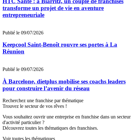
HTC Santé : à Biarritz, un couple de franchisés
transforme un projet de vie en aventure
entrepreneuriale
Publié le 09/07/2026
Keepcool Saint-Benoît rouvre ses portes à La
Réunion
Publié le 09/07/2026
À Barcelone, dietplus mobilise ses coachs leaders
pour construire l’avenir du réseau
Recherchez une franchise par thématique
Trouvez le secteur de vos rêves !
Vous souhaitez ouvrir une entreprise en franchise dans un secteur
d'activité particulier ?
Découvrez toutes les thématiques des franchises.
Voir toutes les thématiques