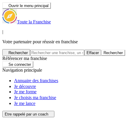
Ouvrir le menu principal
Toute la Franchise
|
Votre partenaire pour réussir en franchise
Rechercher
Effacer
Rechercher
Référencer ma franchise
Se connecter
Navigation principale
Annuaire des franchises
Je découvre
Je me forme
Je choisis ma franchise
Je me lance
Etre rappelé par un coach