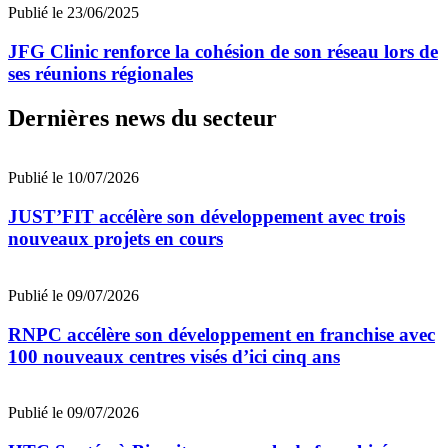
Publié le 23/06/2025
JFG Clinic renforce la cohésion de son réseau lors de
ses réunions régionales
Dernières news du secteur
Publié le 10/07/2026
JUST’FIT accélère son développement avec trois
nouveaux projets en cours
Publié le 09/07/2026
RNPC accélère son développement en franchise avec
100 nouveaux centres visés d’ici cinq ans
Publié le 09/07/2026