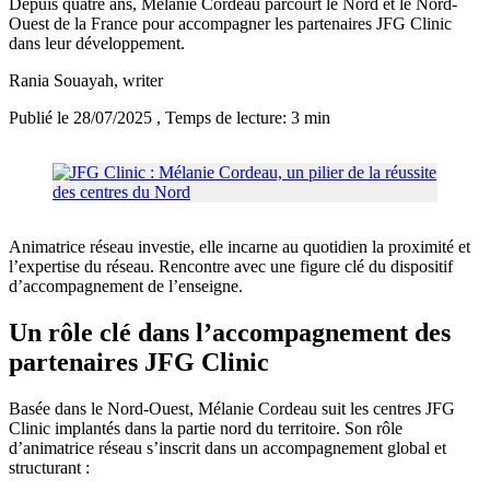
Depuis quatre ans, Mélanie Cordeau parcourt le Nord et le Nord-
Ouest de la France pour accompagner les partenaires JFG Clinic
dans leur développement.
Rania Souayah
, writer
Publié le 28/07/2025
, Temps de lecture: 3 min
Animatrice réseau investie, elle incarne au quotidien la proximité et
l’expertise du réseau. Rencontre avec une figure clé du dispositif
d’accompagnement de l’enseigne.
Un rôle clé dans l’accompagnement des
partenaires JFG Clinic
Basée dans le Nord-Ouest, Mélanie Cordeau suit les centres JFG
Clinic implantés dans la partie nord du territoire. Son rôle
d’animatrice réseau s’inscrit dans un accompagnement global et
structurant :