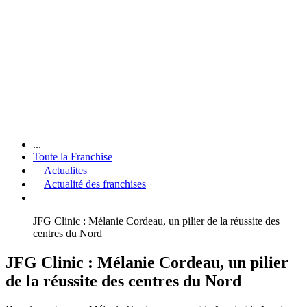
...
Toute la Franchise
Actualites
Actualité des franchises
JFG Clinic : Mélanie Cordeau, un pilier de la réussite des
centres du Nord
JFG Clinic : Mélanie Cordeau, un pilier
de la réussite des centres du Nord