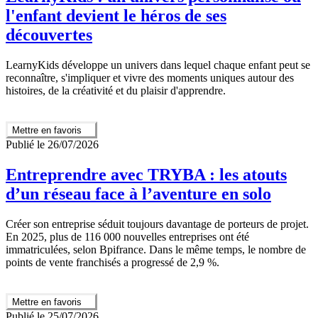
l'enfant devient le héros de ses
découvertes
LearnyKids développe un univers dans lequel chaque enfant peut se
reconnaître, s'impliquer et vivre des moments uniques autour des
histoires, de la créativité et du plaisir d'apprendre.
Mettre en favoris
Publié le 26/07/2026
Entreprendre avec TRYBA : les atouts
d’un réseau face à l’aventure en solo
Créer son entreprise séduit toujours davantage de porteurs de projet.
En 2025, plus de 116 000 nouvelles entreprises ont été
immatriculées, selon Bpifrance. Dans le même temps, le nombre de
points de vente franchisés a progressé de 2,9 %.
Mettre en favoris
Publié le 25/07/2026