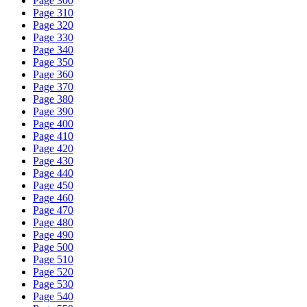
Page 300
Page 310
Page 320
Page 330
Page 340
Page 350
Page 360
Page 370
Page 380
Page 390
Page 400
Page 410
Page 420
Page 430
Page 440
Page 450
Page 460
Page 470
Page 480
Page 490
Page 500
Page 510
Page 520
Page 530
Page 540