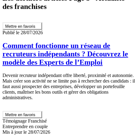
des franchises
Mettre en favoris
Publié le 28/07/2026
Comment fonctionne un réseau de
recruteurs indépendants ? Découvrez le
modèle des Experts de l’Emploi
Devenir recruteur indépendant offre liberté, proximité et autonomie.
Mais créer son activité ne se limite pas à rechercher des candidats : il
faut aussi prospecter des entreprises, développer un portefeuille
clients, maîtriser les bons outils et gérer des obligations
administratives.
Mettre en favoris
Témoignage Franchisé
Entreprendre en couple
Mis à jour le 28/07/2026