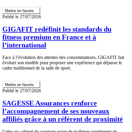
Mettre en favoris
Publié le 27/07/2026
GIGAFIT redéfinit les standards du
fitness premium en France et à
l’international
Face à l’évolution des attentes des consommateurs, GIGAFIT fait
évoluer son modèle pour proposer une expérience qui dépasse le
cadre traditionnel de la salle de sport.
Mettre en favoris
Publié le 27/07/2026
SAGESSE Assurances renforce
l’accompagnement de ses nouveaux
affiliés grâce à un référent de proximité
Créer un cabinet de courtage exige de maîtriser rapidement de