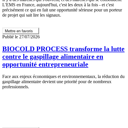
L'EMS en France, aujourd'hui, c'est les deux à la fois - et c'est
précisément ce qui en fait une opportunité sérieuse pour un porteur
de projet qui sait lire les signaux.
Mettre en favoris
Publié le 27/07/2026
BIOCOLD PROCESS transforme la lutte
contre le gaspillage alimentaire en
opportunité entrepreneuriale
Face aux enjeux économiques et environnementaux, la réduction du
gaspillage alimentaire devient une priorité pour de nombreux
professionnels.