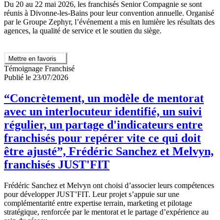
Du 20 au 22 mai 2026, les franchisés Senior Compagnie se sont
réunis à Divonne-les-Bains pour leur convention annuelle. Organisé
par le Groupe Zephyr, l’événement a mis en lumière les résultats des
agences, la qualité de service et le soutien du siège.
Mettre en favoris
Témoignage Franchisé
Publié le 23/07/2026
“Concrètement, un modèle de mentorat
avec un interlocuteur identifié, un suivi
régulier, un partage d'indicateurs entre
franchisés pour repérer vite ce qui doit
être ajusté”, Frédéric Sanchez et Melvyn,
franchisés JUST'FIT
Frédéric Sanchez et Melvyn ont choisi d’associer leurs compétences
pour développer JUST’FIT. Leur projet s’appuie sur une
complémentarité entre expertise terrain, marketing et pilotage
stratégique, renforcée par le mentorat et le partage d’expérience au