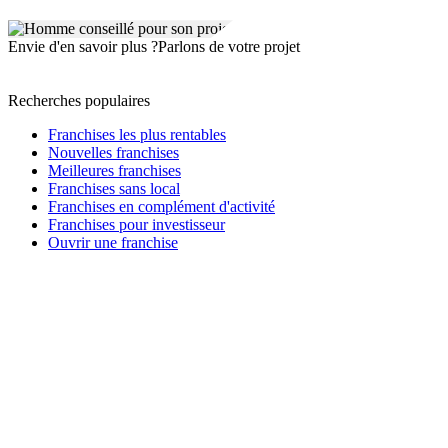
Envie d'en savoir plus ?
Parlons de votre projet
Recherches populaires
Franchises les plus rentables
Nouvelles franchises
Meilleures franchises
Franchises sans local
Franchises en complément d'activité
Franchises pour investisseur
Ouvrir une franchise