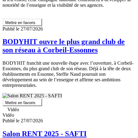
notoriété de l’enseigne et la visibilité de ses agences.
Mettre en favoris
Publié le 27/07/2026
BODYHIT ouvre le plus grand club de
son réseau à Corbeil-Essonnes
BODYHIT franchit une nouvelle étape avec l’ouverture, à Corbeil-
Essonnes, du plus grand club de son réseau. Déjà à la tête de deux
établissements en Essonne, Steffie Naud poursuit son
développement au sein de l’enseigne et affirme ses ambitions
entrepreneuriales.
Mettre en favoris
Vidéo
Vidéo
Publié le 27/07/2026
Salon RENT 2025 - SAFTI