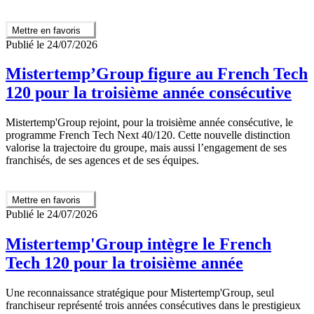
Mettre en favoris
Publié le 24/07/2026
Mistertemp’Group figure au French Tech
120 pour la troisième année consécutive
Mistertemp'Group rejoint, pour la troisième année consécutive, le
programme French Tech Next 40/120. Cette nouvelle distinction
valorise la trajectoire du groupe, mais aussi l’engagement de ses
franchisés, de ses agences et de ses équipes.
Mettre en favoris
Publié le 24/07/2026
Mistertemp'Group intègre le French
Tech 120 pour la troisième année
Une reconnaissance stratégique pour Mistertemp'Group, seul
franchiseur représenté trois années consécutives dans le prestigieux