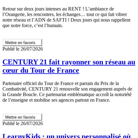
Retour sur deux jours intenses au RENT ! L’ambiance de
l’Orangerie, les rencontres, les échanges… tout ce qui fait vibrer
notre réseau et l’ADN de SAFTI ! Deux jours qui nous rappellent
que notre force, c’est l’humain.
Mettre en favoris
Publié le 26/07/2026
CENTURY 21 fait rayonner son réseau au
cœur du Tour de France
Partenaire officiel du Tour de France et parrain du Prix de la
Combativité, CENTURY 21 renouvelle son engagement auprès de
la Grande Boucle. Ce partenariat emblématique accroît la notoriété
de l’enseigne et mobilise ses agences partout en France.
Mettre en favoris
Publié le 26/07/2026
LearnyKids : un univers personnalisé où