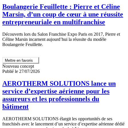
Boulangerie Feuillette : Pierre et Céline
Marsin, d’un coup de cœur à une réussite
entrepreneuriale en multifranchise
Découverts lors du Salon Franchise Expo Paris en 2017, Pierre et
Céline Marsin incarnent aujourd’hui la réussite du modèle
Boulangerie Feuillette.
Mettre en favoris
Nouveau concept
Publié le 27/07/2026
AEROTHERM SOLUTIONS lance un
service d’expertise aérienne pour les
assureurs et les professionnels du
bâtiment
AEROTHERM SOLUTIONS élargit les opportunités de ses
franchisés avec le lancement d’un service d’expertise aérienne dédié