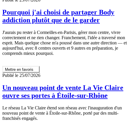
Pourquoi j'ai choisi de partager Body
addiction plutôt que de le garder
J'aurais pu rester à Cormeilles-en-Parisis, gérer mon centre, vivre
correctement et ne rien changer. Franchement, l'idée a traversé mon
esprit. Mais quelque chose m'a poussé dans une autre direction — et
aujourd'hui, avec 8 centres ouverts et 9 autres en préparation, je
comprends mieux pourquoi.
Mettre en favoris
Publié le 25/07/2026
Un nouveau point de vente La Vie Claire
ouvre ses portes à Étoile-sur-Rhône
Le réseau La Vie Claire étend son réseau avec l'inauguration d'un
nouveau point de vente à Étoile-sur-Rhône, porté par des multi-
franchisés engagés.