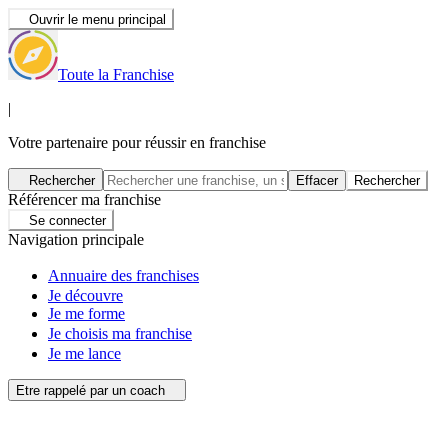
Ouvrir le menu principal
Toute la Franchise
|
Votre partenaire pour réussir en franchise
Rechercher
Effacer
Rechercher
Référencer ma franchise
Se connecter
Navigation principale
Annuaire des franchises
Je découvre
Je me forme
Je choisis ma franchise
Je me lance
Etre rappelé par un coach