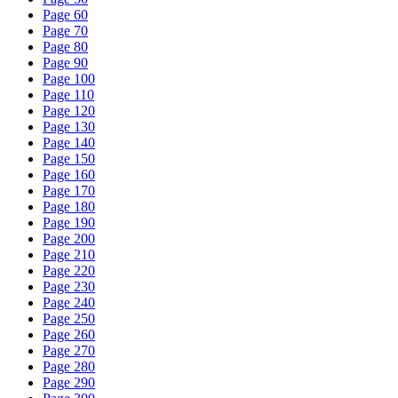
Page 60
Page 70
Page 80
Page 90
Page 100
Page 110
Page 120
Page 130
Page 140
Page 150
Page 160
Page 170
Page 180
Page 190
Page 200
Page 210
Page 220
Page 230
Page 240
Page 250
Page 260
Page 270
Page 280
Page 290