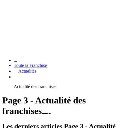
...
Toute la Franchise
Actualités
Actualité des franchises
Page 3 - Actualité des
franchises
Les derniers articles Page 3 - Actualité