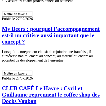
aux assureurs et aux professionnels du bâtiment.
Mettre en favoris
Publié le 27/07/2026
My Beers : pourquoi l’accompagnement
est-il un critère aussi important que le
concept ?
Lorsqu’un entrepreneur choisit de rejoindre une franchise, il
s’intéresse naturellement au concept, au marché ou encore au
potentiel de développement de l’enseigne.
Mettre en favoris
Publié le 27/07/2026
CLUB CAFÉ Le Havre : Cyril et
Guillaume reprennent le coffee shop des
Docks Vauban