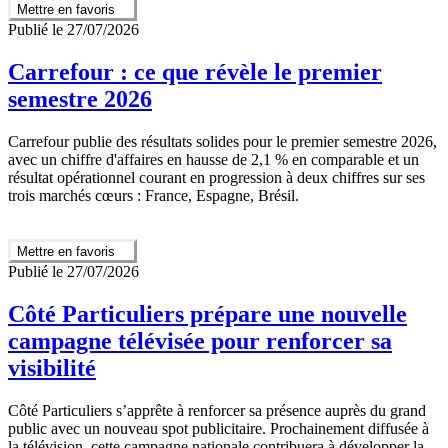
Mettre en favoris
Publié le 27/07/2026
Carrefour : ce que révèle le premier
semestre 2026
Carrefour publie des résultats solides pour le premier semestre 2026,
avec un chiffre d'affaires en hausse de 2,1 % en comparable et un
résultat opérationnel courant en progression à deux chiffres sur ses
trois marchés cœurs : France, Espagne, Brésil.
Mettre en favoris
Publié le 27/07/2026
Côté Particuliers prépare une nouvelle
campagne télévisée pour renforcer sa
visibilité
Côté Particuliers s’apprête à renforcer sa présence auprès du grand
public avec un nouveau spot publicitaire. Prochainement diffusée à
la télévision, cette campagne nationale contribuera à développer la