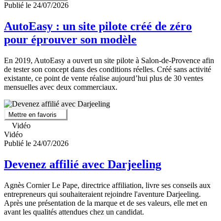
Publié le 24/07/2026
AutoEasy : un site pilote créé de zéro
pour éprouver son modèle
En 2019, AutoEasy a ouvert un site pilote à Salon-de-Provence afin
de tester son concept dans des conditions réelles. Créé sans activité
existante, ce point de vente réalise aujourd’hui plus de 30 ventes
mensuelles avec deux commerciaux.
Mettre en favoris
Vidéo
Vidéo
Publié le 24/07/2026
Devenez affilié avec Darjeeling
Agnès Cornier Le Pape, directrice affiliation, livre ses conseils aux
entrepreneurs qui souhaiteraient rejoindre l'aventure Darjeeling.
Après une présentation de la marque et de ses valeurs, elle met en
avant les qualités attendues chez un candidat.