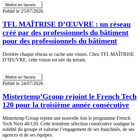
Mettre en favoris
Publié le 25/07/2026
TFL MAÎTRISE D’ŒUVRE : un réseau
créé par des professionnels du bâtiment
pour des professionnels du bâtiment
Derrière chaque réseau se cache une vision. Chez TFL MAÎTRISE
D’ŒUVRE, cette vision est née du terrain.
Mettre en favoris
Publié le 24/07/2026
Mistertemp’Group rejoint le French Tech
120 pour la troisième année consécutive
Mistertemp’Group rejoint une nouvelle fois le programme French
Tech Next 40/120. Cette troisième sélection consécutive souligne la
solidité du groupe et valorise l’engagement de ses franchisés, de ses
agences et de ses équipes.