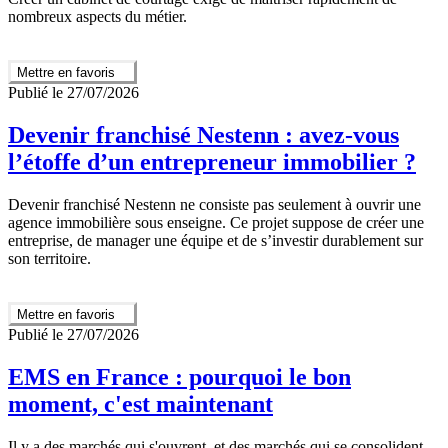
nombreux aspects du métier.
Mettre en favoris
Publié le 27/07/2026
Devenir franchisé Nestenn : avez-vous
l’étoffe d’un entrepreneur immobilier ?
Devenir franchisé Nestenn ne consiste pas seulement à ouvrir une
agence immobilière sous enseigne. Ce projet suppose de créer une
entreprise, de manager une équipe et de s’investir durablement sur
son territoire.
Mettre en favoris
Publié le 27/07/2026
EMS en France : pourquoi le bon
moment, c'est maintenant
Il y a des marchés qui s'ouvrent, et des marchés qui se consolident.