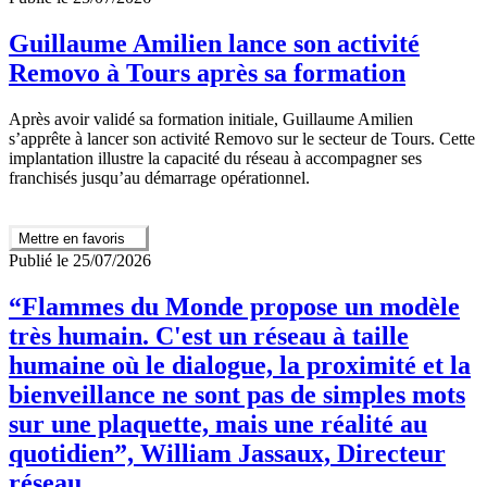
Guillaume Amilien lance son activité
Removo à Tours après sa formation
Après avoir validé sa formation initiale, Guillaume Amilien
s’apprête à lancer son activité Removo sur le secteur de Tours. Cette
implantation illustre la capacité du réseau à accompagner ses
franchisés jusqu’au démarrage opérationnel.
Mettre en favoris
Publié le 25/07/2026
“Flammes du Monde propose un modèle
très humain. C'est un réseau à taille
humaine où le dialogue, la proximité et la
bienveillance ne sont pas de simples mots
sur une plaquette, mais une réalité au
quotidien”, William Jassaux, Directeur
réseau