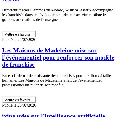
Directeur réseau Flammes du Monde, William Jassaux accompagne
les franchisés dans le développement de leur activité et pilote les
grandes orientations de l’enseigne.
Mettre en favoris
Publié le 25/07/2026
Les Maisons de Madeleine mise sur
l’événementiel pour renforcer son modèle
de franchise
Face à la demande croissante des entreprises pour des lieux à taille
humaine, Les Maisons de Madeleine a fait de l’événementiel
professionnel un pilier de son modèle.
Mettre en favoris
Publié le 25/07/2026
ixina mise sur l’intelligence artificielle