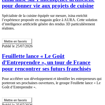
pour donner vie aux projets de cuisine
Spécialiste de la cuisine équipée sur mesure, ixina enrichit
l’expérience proposée en magasin grâce à AURA. Cette solution
d’intelligence artificielle génère des rendus 3D particulièrement
réalistes.
Mettre en favoris
Publié le 25/07/2026
Feuillette lance « Le Goût
d’Entreprendre », un tour de France
pour rencontrer ses futurs franchisés
Pour accélérer son développement et identifier les entrepreneurs qui
porteront ses prochaines ouvertures, le groupe Feuillette lance « Le
Goût d’Entreprendre ».
Mettre en favoris
Publié le 25/07/2026