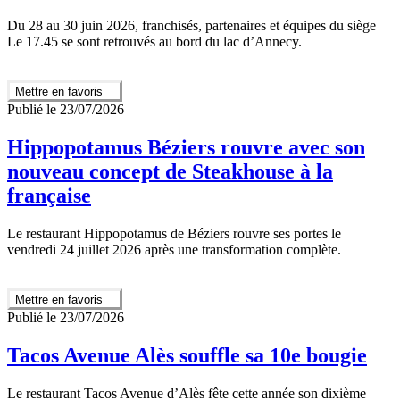
Du 28 au 30 juin 2026, franchisés, partenaires et équipes du siège
Le 17.45 se sont retrouvés au bord du lac d’Annecy.
Mettre en favoris
Publié le 23/07/2026
Hippopotamus Béziers rouvre avec son
nouveau concept de Steakhouse à la
française
Le restaurant Hippopotamus de Béziers rouvre ses portes le
vendredi 24 juillet 2026 après une transformation complète.
Mettre en favoris
Publié le 23/07/2026
Tacos Avenue Alès souffle sa 10e bougie
Le restaurant Tacos Avenue d’Alès fête cette année son dixième