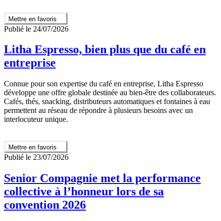
Mettre en favoris
Publié le 24/07/2026
Litha Espresso, bien plus que du café en
entreprise
Connue pour son expertise du café en entreprise, Litha Espresso
développe une offre globale destinée au bien-être des collaborateurs.
Cafés, thés, snacking, distributeurs automatiques et fontaines à eau
permettent au réseau de répondre à plusieurs besoins avec un
interlocuteur unique.
Mettre en favoris
Publié le 23/07/2026
Senior Compagnie met la performance
collective à l’honneur lors de sa
convention 2026