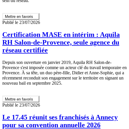
sein du réseau.
Mettre en favoris
Publié le 23/07/2026
Certification MASE en intérim : Aquila
RH Salon-de-Provence, seule agence du
réseau certifiée
Depuis son ouverture en janvier 2019, Aquila RH Salon-de-
Provence s'est imposée comme un acteur clé du travail temporaire en
Provence. À sa tête, un duo père-fille, Didier et Anne-Sophie, qui a
récemment reconduit son engagement sur le territoire en signant un
nouveau bail en septembre 2025.
Mettre en favoris
Publié le 23/07/2026
Le 17.45 réunit ses franchisés à Annecy
pour sa convention annuelle 2026