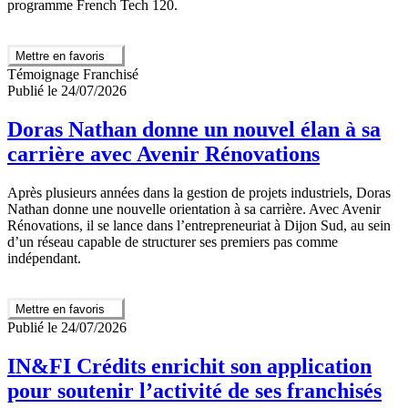
programme French Tech 120.
Mettre en favoris
Témoignage Franchisé
Publié le 24/07/2026
Doras Nathan donne un nouvel élan à sa
carrière avec Avenir Rénovations
Après plusieurs années dans la gestion de projets industriels, Doras
Nathan donne une nouvelle orientation à sa carrière. Avec Avenir
Rénovations, il se lance dans l’entrepreneuriat à Dijon Sud, au sein
d’un réseau capable de structurer ses premiers pas comme
indépendant.
Mettre en favoris
Publié le 24/07/2026
IN&FI Crédits enrichit son application
pour soutenir l’activité de ses franchisés