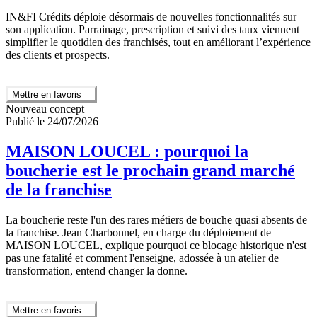
IN&FI Crédits déploie désormais de nouvelles fonctionnalités sur
son application. Parrainage, prescription et suivi des taux viennent
simplifier le quotidien des franchisés, tout en améliorant l’expérience
des clients et prospects.
Mettre en favoris
Nouveau concept
Publié le 24/07/2026
MAISON LOUCEL : pourquoi la
boucherie est le prochain grand marché
de la franchise
La boucherie reste l'un des rares métiers de bouche quasi absents de
la franchise. Jean Charbonnel, en charge du déploiement de
MAISON LOUCEL, explique pourquoi ce blocage historique n'est
pas une fatalité et comment l'enseigne, adossée à un atelier de
transformation, entend changer la donne.
Mettre en favoris