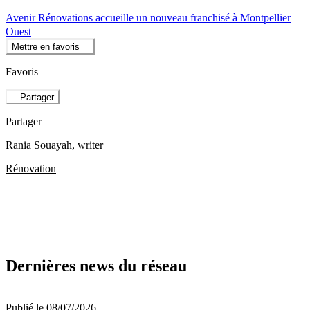
Avenir Rénovations accueille un nouveau franchisé à Montpellier
Ouest
Mettre en favoris
Favoris
Partager
Partager
Rania Souayah
, writer
Rénovation
Dernières news du réseau
Publié le 08/07/2026