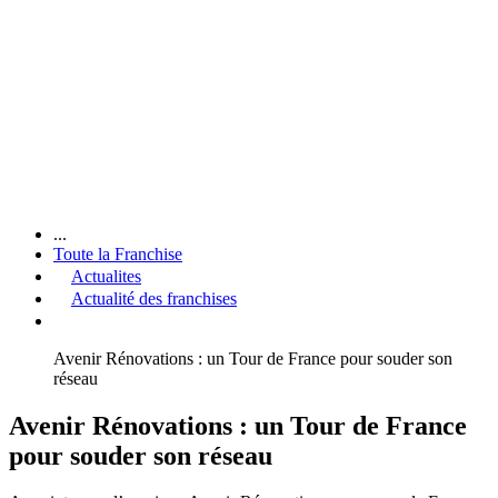
...
Toute la Franchise
Actualites
Actualité des franchises
Avenir Rénovations : un Tour de France pour souder son
réseau
Avenir Rénovations : un Tour de France
pour souder son réseau