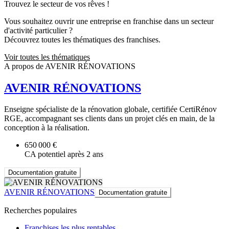
Trouvez le secteur de vos rêves !
Vous souhaitez ouvrir une entreprise en franchise dans un secteur
d'activité particulier ?
Découvrez toutes les thématiques des franchises.
Voir toutes les thématiques
A propos de AVENIR RÉNOVATIONS
AVENIR RÉNOVATIONS
Enseigne spécialiste de la rénovation globale, certifiée CertiRénov
RGE, accompagnant ses clients dans un projet clés en main, de la
conception à la réalisation.
650 000 €
CA potentiel après 2 ans
Documentation gratuite
AVENIR RÉNOVATIONS
Documentation gratuite
Recherches populaires
Franchises les plus rentables