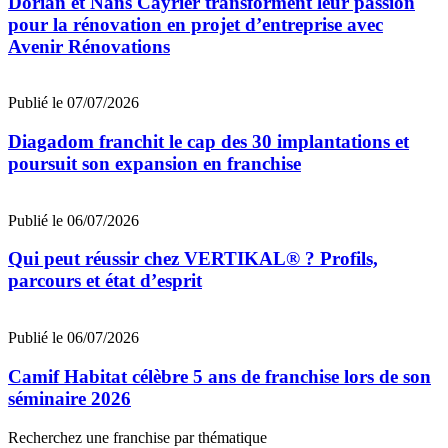
Dorian et Nans Cayrier transforment leur passion
pour la rénovation en projet d’entreprise avec
Avenir Rénovations
Publié le 07/07/2026
Diagadom franchit le cap des 30 implantations et
poursuit son expansion en franchise
Publié le 06/07/2026
Qui peut réussir chez VERTIKAL® ? Profils,
parcours et état d’esprit
Publié le 06/07/2026
Camif Habitat célèbre 5 ans de franchise lors de son
séminaire 2026
Recherchez une franchise par thématique