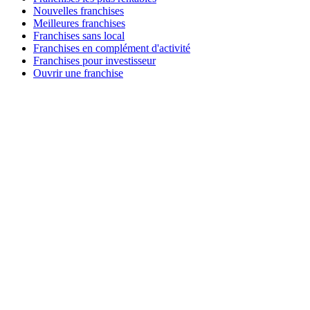
Nouvelles franchises
Meilleures franchises
Franchises sans local
Franchises en complément d'activité
Franchises pour investisseur
Ouvrir une franchise