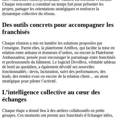
Chaque rencontre a constitué un temps fort pour présenter les
projets, partager les orientations stratégiques et renforcer la
dynamique collective du réseau.
Des outils concrets pour accompagner les
franchisés
Chaque réunion a mis en lumière les solutions proposées par
l’enseigne. Parmi elles, la plateforme ArtiBox, qui facilite la mise en
relation entre artisans et donneurs d’ordres, ou encore la Plateforme
Ambassadeur, pensée pour encourager le parrainage entre franchisés
et professionnels du bâtiment. Le logiciel DeviBox, véritable tableau
de bord au quotidien, a également dévoilé ses nouvelles
fonctionnalités : devis, facturation, suivi des performances, des
leads, des rendez-vous ou encore de la relation client… un atout
stratégique pour piloter l’activité.
L’intelligence collective au cœur des
échanges
Chaque étape a donné lieu à des ateliers collaboratifs en petits
groupes. Ces moments ont permis aux franchisés d’échanger idées,