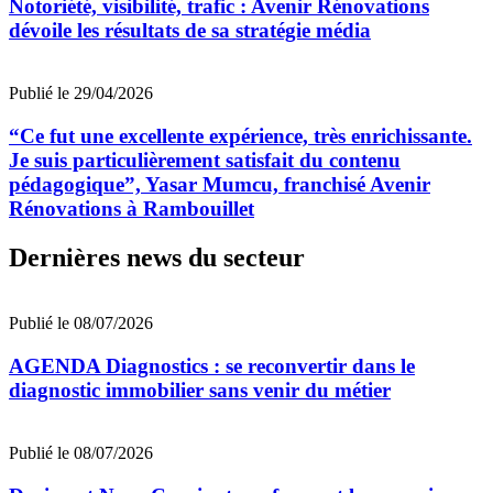
Notoriété, visibilité, trafic : Avenir Rénovations
dévoile les résultats de sa stratégie média
Publié le 29/04/2026
“Ce fut une excellente expérience, très enrichissante.
Je suis particulièrement satisfait du contenu
pédagogique”, Yasar Mumcu, franchisé Avenir
Rénovations à Rambouillet
Dernières news du secteur
Publié le 08/07/2026
AGENDA Diagnostics : se reconvertir dans le
diagnostic immobilier sans venir du métier
Publié le 08/07/2026