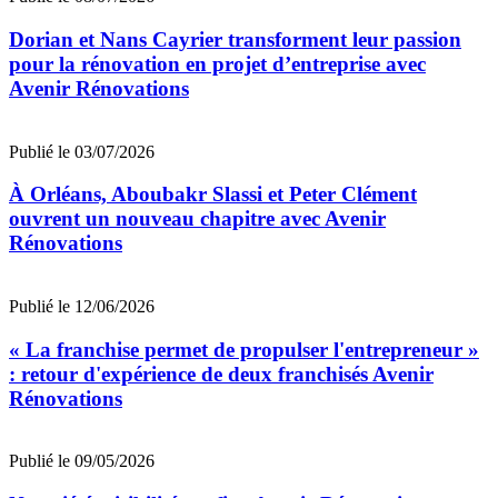
Dorian et Nans Cayrier transforment leur passion
pour la rénovation en projet d’entreprise avec
Avenir Rénovations
Publié le 03/07/2026
À Orléans, Aboubakr Slassi et Peter Clément
ouvrent un nouveau chapitre avec Avenir
Rénovations
Publié le 12/06/2026
« La franchise permet de propulser l'entrepreneur »
: retour d'expérience de deux franchisés Avenir
Rénovations
Publié le 09/05/2026