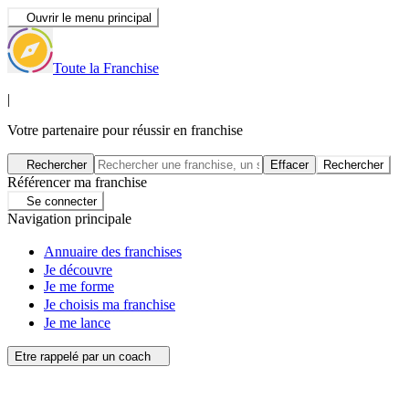
Ouvrir le menu principal
Toute la Franchise
|
Votre partenaire pour réussir en franchise
Rechercher
Effacer
Rechercher
Référencer ma franchise
Se connecter
Navigation principale
Annuaire des franchises
Je découvre
Je me forme
Je choisis ma franchise
Je me lance
Etre rappelé par un coach