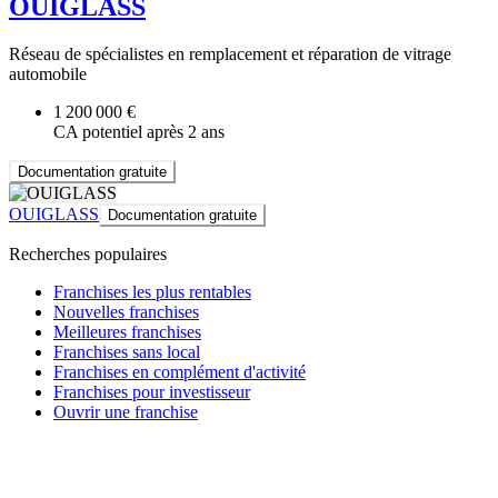
OUIGLASS
Réseau de spécialistes en remplacement et réparation de vitrage
automobile
1 200 000 €
CA potentiel après 2 ans
Documentation gratuite
OUIGLASS
Documentation gratuite
Recherches populaires
Franchises les plus rentables
Nouvelles franchises
Meilleures franchises
Franchises sans local
Franchises en complément d'activité
Franchises pour investisseur
Ouvrir une franchise