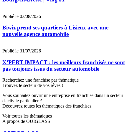
Publié le 03/08/2026
Biwiz prend ses quartiers à Lisieux avec une
nouvelle agence automobile
Publié le 31/07/2026
X’PERT IMPACT : les meilleurs franchisés ne sont
pas toujours issus du secteur automobile
Recherchez une franchise par thématique
Trouvez le secteur de vos rêves !
Vous souhaitez ouvrir une entreprise en franchise dans un secteur
d'activité particulier ?
Découvrez toutes les thématiques des franchises.
Voir toutes les thématiques
A propos de OUIGLASS