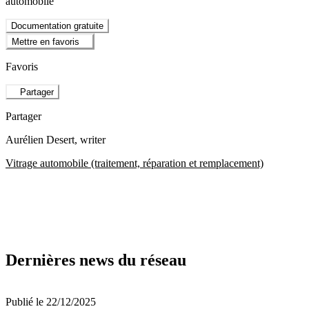
automobile
Documentation gratuite
Mettre en favoris
Favoris
Partager
Partager
Aurélien Desert
, writer
Vitrage automobile (traitement, réparation et remplacement)
Dernières news du réseau
Publié le 22/12/2025