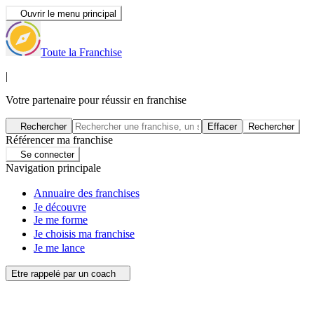
Ouvrir le menu principal
Toute la Franchise
|
Votre partenaire pour réussir en franchise
Rechercher
Effacer
Rechercher
Référencer ma franchise
Se connecter
Navigation principale
Annuaire des franchises
Je découvre
Je me forme
Je choisis ma franchise
Je me lance
Etre rappelé par un coach