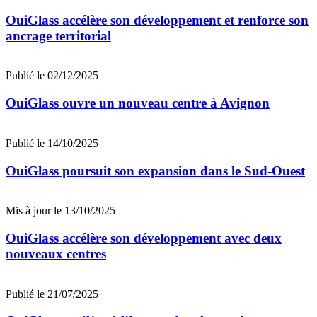
OuiGlass accélère son développement et renforce son
ancrage territorial
Publié le 02/12/2025
OuiGlass ouvre un nouveau centre à Avignon
Publié le 14/10/2025
OuiGlass poursuit son expansion dans le Sud-Ouest
Mis à jour le 13/10/2025
OuiGlass accélère son développement avec deux
nouveaux centres
Publié le 21/07/2025