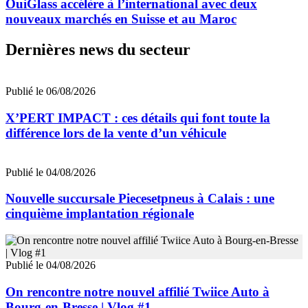
OuiGlass accélère à l’international avec deux
nouveaux marchés en Suisse et au Maroc
Dernières news du secteur
Publié le 06/08/2026
X’PERT IMPACT : ces détails qui font toute la
différence lors de la vente d’un véhicule
Publié le 04/08/2026
Nouvelle succursale Piecesetpneus à Calais : une
cinquième implantation régionale
Publié le 04/08/2026
On rencontre notre nouvel affilié Twiice Auto à
Bourg-en-Bresse | Vlog #1