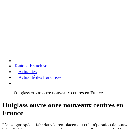
...
Toute la Franchise
Actualites
Actualité des franchises
Ouiglass ouvre onze nouveaux centres en France
Ouiglass ouvre onze nouveaux centres en
France
L’enseigne spécialisée dans le remplacement et la réparation de pare-