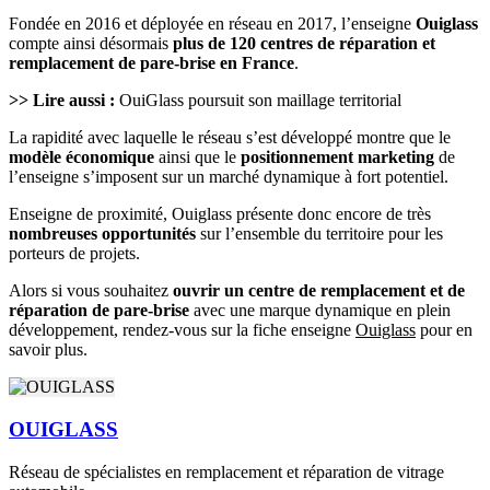
Fondée en 2016 et déployée en réseau en 2017, l’enseigne
Ouiglass
compte ainsi désormais
plus de 120 centres de réparation et
remplacement de pare-brise en France
.
>> Lire aussi :
OuiGlass poursuit son maillage territorial
La rapidité avec laquelle le réseau s’est développé montre que le
modèle économique
ainsi que le
positionnement marketing
de
l’enseigne s’imposent sur un marché dynamique à fort potentiel.
Enseigne de proximité, Ouiglass présente donc encore de très
nombreuses opportunités
sur l’ensemble du territoire pour les
porteurs de projets.
Alors si vous souhaitez
ouvrir un centre de remplacement et de
réparation de pare-brise
avec une marque dynamique en plein
développement, rendez-vous sur la fiche enseigne
Ouiglass
pour en
savoir plus.
OUIGLASS
Réseau de spécialistes en remplacement et réparation de vitrage