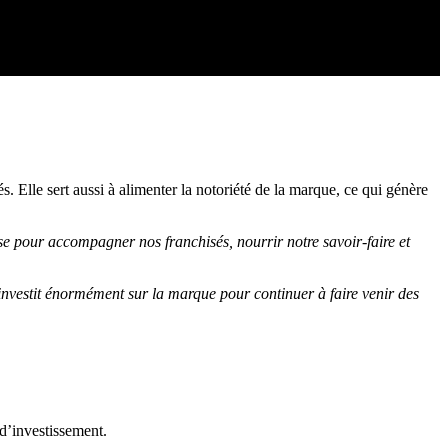
s. Elle sert aussi à alimenter la notoriété de la marque, ce qui génère
ise pour accompagner nos franchisés, nourrir notre savoir-faire et
nvestit énormément sur la marque pour continuer à faire venir des
 d’investissement.