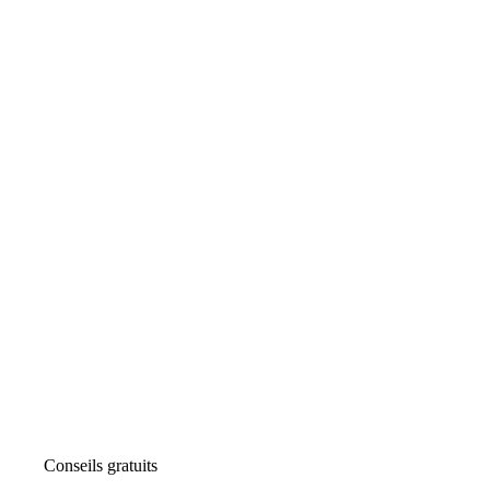
Conseils gratuits