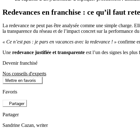
Redevances en franchise : ce qu’il faut ret
La redevance ne peut pas être analysée comme une simple charge. Elle
la transparence du réseau et de l’impact concret sur la performance du
« Ce n’est pas : je pars en vacances avec la redevance ! »
confirme en
Une
redevance justifiée et transparente
est l’un des signes les plus 
Devenir franchisé
Nos conseils d'experts
Mettre en favoris
Favoris
Partager
Partager
Sandrine Cazan
, writer