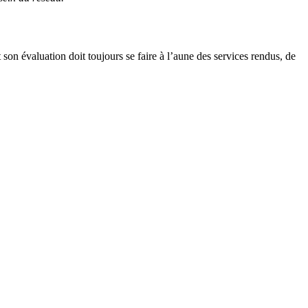
t son évaluation doit toujours se faire à l’aune des services rendus, de