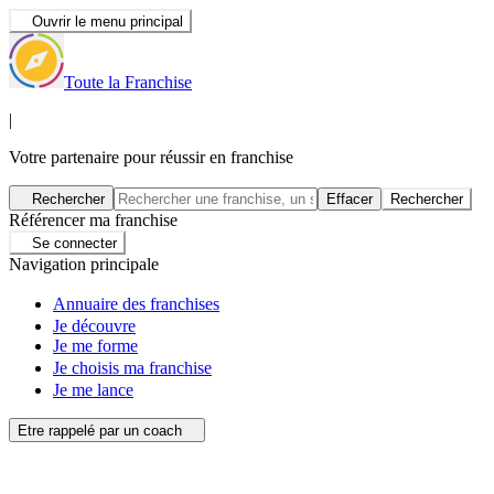
Ouvrir le menu principal
Toute la Franchise
|
Votre partenaire pour réussir en franchise
Rechercher
Effacer
Rechercher
Référencer ma franchise
Se connecter
Navigation principale
Annuaire des franchises
Je découvre
Je me forme
Je choisis ma franchise
Je me lance
Etre rappelé par un coach