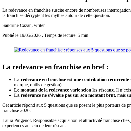
La redevance en franchise suscite encore de nombreuses interrogations.
la franchise décryptent les mythes autour de cette question.
Sandrine Cazan
, writer
Publié le 19/05/2026
, Temps de lecture: 5 min
La redevance en franchise en bref :
La redevance en franchise est une contribution récurrente
v
marque, outils de gestion).
Le montant de la redevance varie selon les réseaux
. Il n’ex
La redevance ne s’évalue pas sur son montant brut
, mais su
Cet article répond aux 5 questions que se posent le plus porteurs de p
franchise 2026.
Laura Pingenot, Responsable acquisition et attractivité franchise chez
expériences au sein de leur réseau.