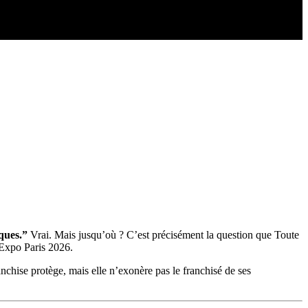
sques.”
Vrai. Mais jusqu’où ? C’est précisément la question que Toute
 Expo Paris 2026.
nchise protège, mais elle n’exonère pas le franchisé de ses