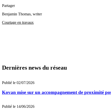
Partager
Benjamin Thomas
, writer
Courtage en travaux
Dernières news du réseau
Publié le 02/07/2026
Kovan mise sur un accompagnement de proximité pour a
Publié le 14/06/2026