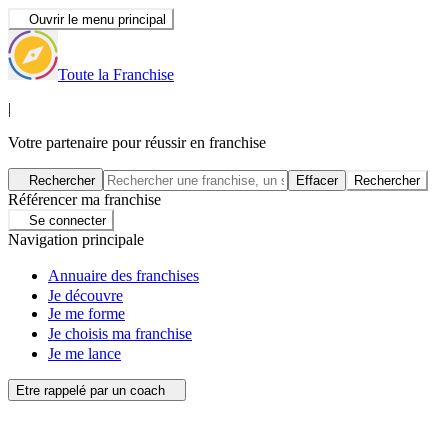
Ouvrir le menu principal
Toute la Franchise
|
Votre partenaire pour réussir en franchise
Rechercher
Effacer
Rechercher
Référencer ma franchise
Se connecter
Navigation principale
Annuaire des franchises
Je découvre
Je me forme
Je choisis ma franchise
Je me lance
Etre rappelé par un coach