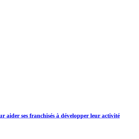
ider ses franchisés à développer leur activité