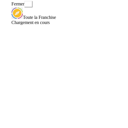
Fermer
Toute la Franchise
Chargement en cours