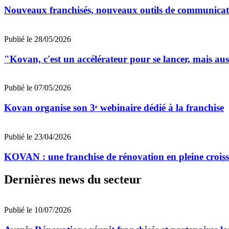
Nouveaux franchisés, nouveaux outils de communicat
Publié le 28/05/2026
"Kovan, c'est un accélérateur pour se lancer, mais au
Publié le 07/05/2026
Kovan organise son 3ᵉ webinaire dédié à la franchise
Publié le 23/04/2026
KOVAN : une franchise de rénovation en pleine croiss
Dernières news du secteur
Publié le 10/07/2026