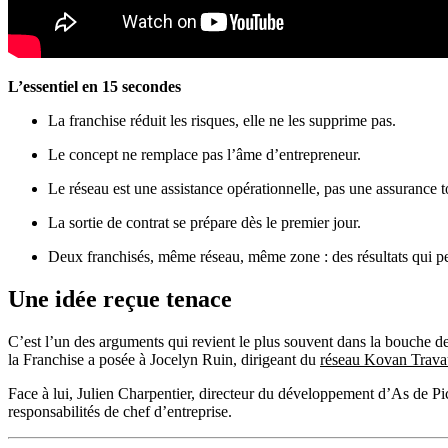
L’essentiel en 15 secondes
La franchise réduit les risques, elle ne les supprime pas.
Le concept ne remplace pas l’âme d’entrepreneur.
Le réseau est une assistance opérationnelle, pas une assurance t
La sortie de contrat se prépare dès le premier jour.
Deux franchisés, même réseau, même zone : des résultats qui pe
Une idée reçue tenace
C’est l’un des arguments qui revient le plus souvent dans la bouche de
la Franchise a posée à Jocelyn Ruin, dirigeant du
réseau Kovan Trav
Face à lui, Julien Charpentier, directeur du développement d’As de Pic
responsabilités de chef d’entreprise.