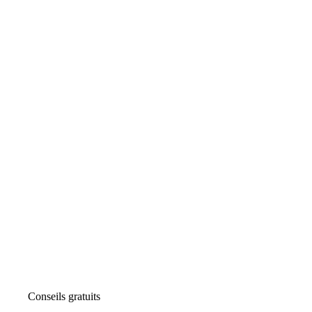
Conseils gratuits