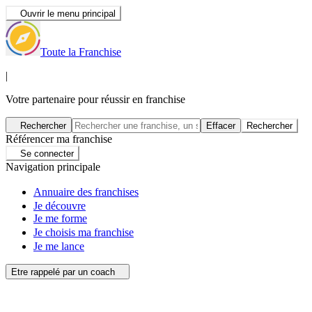
Ouvrir le menu principal
Toute la Franchise
|
Votre partenaire pour réussir en franchise
Rechercher
Effacer
Rechercher
Référencer ma franchise
Se connecter
Navigation principale
Annuaire des franchises
Je découvre
Je me forme
Je choisis ma franchise
Je me lance
Etre rappelé par un coach