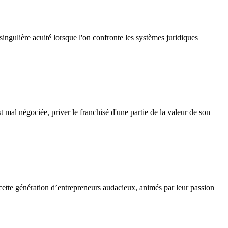
 singulière acuité lorsque l'on confronte les systèmes juridiques
t mal négociée, priver le franchisé d'une partie de la valeur de son
ette génération d’entrepreneurs audacieux, animés par leur passion