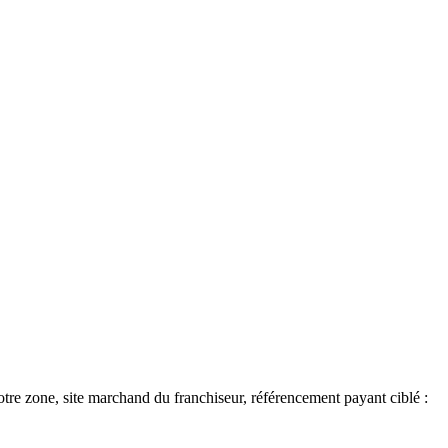
 votre zone, site marchand du franchiseur, référencement payant ciblé :