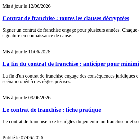
Mis à jour le 12/06/2026
Contrat de franchise : toutes les clauses décryptées
Signer un contrat de franchise engage pour plusieurs années. Chaque c
signature en connaissance de cause.
Mis à jour le 11/06/2026
La fin du contrat de franchise : anticiper pour minimise
La fin d'un contrat de franchise engage des conséquences juridiques et
scénario obéit à des règles précises.
Mis à jour le 09/06/2026
Le contrat de franchise : fiche pratique
Le contrat de franchise fixe les règles du jeu entre un franchiseur et s
Publié le 07/06/2026