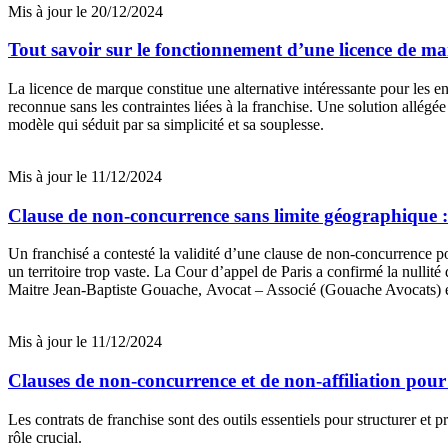
Mis à jour le 20/12/2024
Tout savoir sur le fonctionnement d’une licence de m
La licence de marque constitue une alternative intéressante pour les e
reconnue sans les contraintes liées à la franchise. Une solution allégée
modèle qui séduit par sa simplicité et sa souplesse.
Mis à jour le 11/12/2024
Clause de non-concurrence sans limite géographique : 
Un franchisé a contesté la validité d’une clause de non-concurrence post
un territoire trop vaste. La Cour d’appel de Paris a confirmé la null
Maitre Jean-Baptiste Gouache, Avocat – Associé (Gouache Avocats) et
Mis à jour le 11/12/2024
Clauses de non-concurrence et de non-affiliation pour
Les contrats de franchise sont des outils essentiels pour structurer et 
rôle crucial.