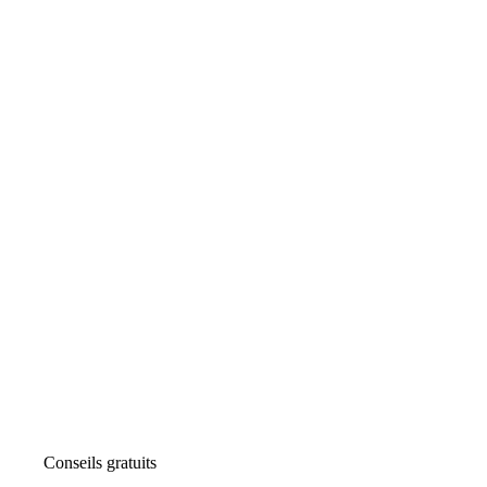
Conseils gratuits