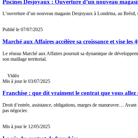
Piscines Desjoyaux : Ouverture d’un nouveau magasi
L’ouverture d’un nouveau magasin Desjoyaux à Londrina, au Brésil, 
Publié le 07/07/2025
Marché aux Affaires accélère sa croissance et vise les 
Le réseau Marché aux Affaires poursuit sa dynamique de développement 
son maillage territorial.
Vidéo
Mis à jour le 03/07/2025
Franchise : que dit vraiment le contrat que vous allez 
Droit d’entrée, assistance, obligations, marges de manœuvre… Avant de
pas négocier.
Mis à jour le 12/05/2025