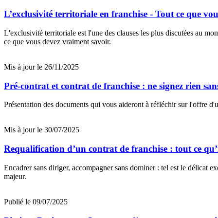
L’exclusivité territoriale en franchise - Tout ce que vo
L'exclusivité territoriale est l'une des clauses les plus discutées au mo
ce que vous devez vraiment savoir.
Mis à jour le 26/11/2025
Pré-contrat et contrat de franchise : ne signez rien sans
Présentation des documents qui vous aideront à réfléchir sur l'offre d'
Mis à jour le 30/07/2025
Requalification d’un contrat de franchise : tout ce qu’i
Encadrer sans diriger, accompagner sans dominer : tel est le délicat exer
majeur.
Publié le 09/07/2025