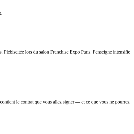
e.
Plébiscitée lors du salon Franchise Expo Paris, l’enseigne intensifie
contient le contrat que vous allez signer — et ce que vous ne pourrez