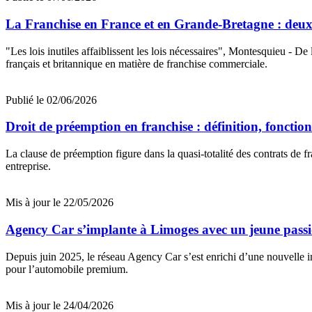
La Franchise en France et en Grande-Bretagne : deux 
"Les lois inutiles affaiblissent les lois nécessaires", Montesquieu - De 
français et britannique en matière de franchise commerciale.
Publié le 02/06/2026
Droit de préemption en franchise : définition, fonctio
La clause de préemption figure dans la quasi-totalité des contrats de fr
entreprise.
Mis à jour le 22/05/2026
Agency Car s’implante à Limoges avec un jeune pas
Depuis juin 2025, le réseau Agency Car s’est enrichi d’une nouvelle 
pour l’automobile premium.
Mis à jour le 24/04/2026