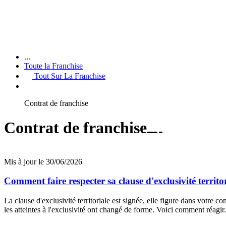
...
Toute la Franchise
Tout Sur La Franchise
Contrat de franchise
Contrat de franchise
Mis à jour le 30/06/2026
Comment faire respecter sa clause d'exclusivité territo
La clause d'exclusivité territoriale est signée, elle figure dans votre 
les atteintes à l'exclusivité ont changé de forme. Voici comment réagir.