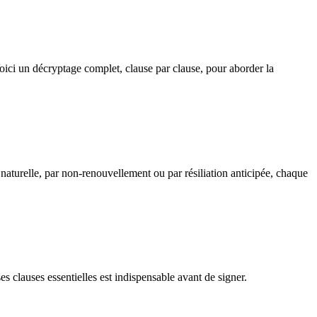
oici un décryptage complet, clause par clause, pour aborder la
 naturelle, par non-renouvellement ou par résiliation anticipée, chaque
es clauses essentielles est indispensable avant de signer.