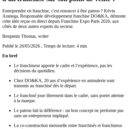
Entreprendre en franchise, c'est renoncer à être patron ? Kévin
Aranega, Responsable développement franchise DO&KA, démonte
cette idée reçue en direct depuis Franchise Expo Paris 2026, aux
côtés de deux autres experts du secteur.
Benjamin Thomas
, writer
Publié le 26/05/2026
, Temps de lecture: 4 min
En bref
Le franchiseur apporte le cadre et l’expérience, pas les
décisions du quotidien.
Chez DO&KA, 20 ans d’expérience en animalerie sont
transmis au franchisé dès le départ.
Le franchisé joue librement dans le cadre, sans porter atteinte
à la marque.
Le patron fait la différence : un bon concept ne performe pas
sans un entrepreneur impliqué.
La co-construction mensuelle entre franchisés et franchiseur