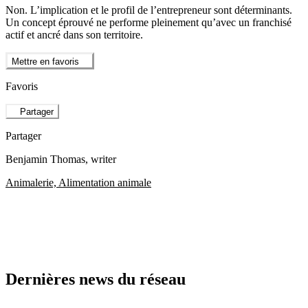
Non. L’implication et le profil de l’entrepreneur sont déterminants.
Un concept éprouvé ne performe pleinement qu’avec un franchisé
actif et ancré dans son territoire.
Mettre en favoris
Favoris
Partager
Partager
Benjamin Thomas
, writer
Animalerie, Alimentation animale
Dernières news du réseau