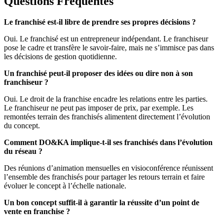
Questions Fréquentes
Le franchisé est-il libre de prendre ses propres décisions ?
Oui. Le franchisé est un entrepreneur indépendant. Le franchiseur
pose le cadre et transfère le savoir-faire, mais ne s’immisce pas dans
les décisions de gestion quotidienne.
Un franchisé peut-il proposer des idées ou dire non à son
franchiseur ?
Oui. Le droit de la franchise encadre les relations entre les parties.
Le franchiseur ne peut pas imposer de prix, par exemple. Les
remontées terrain des franchisés alimentent directement l’évolution
du concept.
Comment DO&KA implique-t-il ses franchisés dans l’évolution
du réseau ?
Des réunions d’animation mensuelles en visioconférence réunissent
l’ensemble des franchisés pour partager les retours terrain et faire
évoluer le concept à l’échelle nationale.
Un bon concept suffit-il à garantir la réussite d’un point de
vente en franchise ?