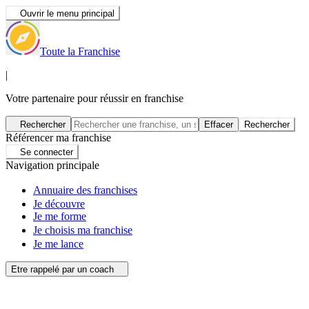
Ouvrir le menu principal
Toute la Franchise
|
Votre partenaire pour réussir en franchise
Rechercher
Effacer
Rechercher
Référencer ma franchise
Se connecter
Navigation principale
Annuaire des franchises
Je découvre
Je me forme
Je choisis ma franchise
Je me lance
Etre rappelé par un coach