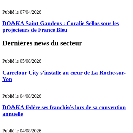
Publié le 07/04/2026
DO&KA Saint-Gaudens : Coralie Sellos sous les
projecteurs de France Bleu
Dernières news du secteur
Publié le 05/08/2026
Carrefour City s’installe au cœur de La Roche-sur-
Yon
Publié le 04/08/2026
DO&KA fédère ses franchisés lors de sa convention
annuelle
Publié le 04/08/2026