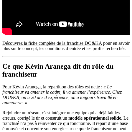
Découvrez la fiche complète de la franchise DO&KA
pour en savoir
plus sur le concept, les conditions d’entrée et les profils recherchés.
Ce que Kévin Aranega dit du rôle du
franchiseur
Pour Kévin Aranega, la répartition des rôles est nette :
« Le
franchiseur va amener le cadre, il va amener l’expérience. Chez
DO&KA, on a 20 ans d’expérience, on a toujours travaillé en
animalerie. »
Rejoindre un réseau, c’est intégrer une équipe qui a déjà fait les
erreurs, corrigé le tir et construit un
modèle opérationnel solide
. Le
franchisé n’a pas à réinventer ce qui fonctionne. Il repart d’une base
éprouvée et concentre son énergie sur ce que le franchiseur ne peut