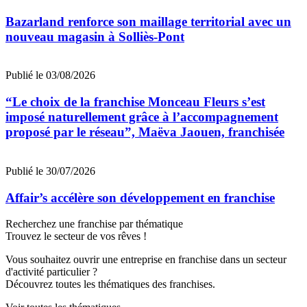
Bazarland renforce son maillage territorial avec un
nouveau magasin à Solliès-Pont
Publié le 03/08/2026
“Le choix de la franchise Monceau Fleurs s’est
imposé naturellement grâce à l’accompagnement
proposé par le réseau”, Maëva Jaouen, franchisée
Publié le 30/07/2026
Affair’s accélère son développement en franchise
Recherchez une franchise par thématique
Trouvez le secteur de vos rêves !
Vous souhaitez ouvrir une entreprise en franchise dans un secteur
d'activité particulier ?
Découvrez toutes les thématiques des franchises.