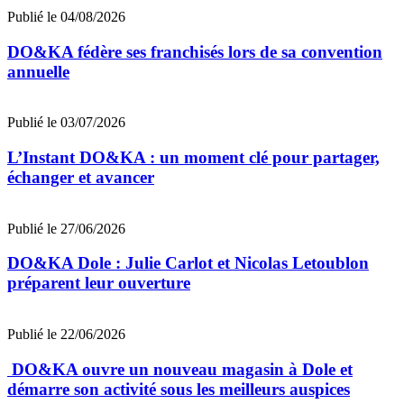
Publié le 04/08/2026
DO&KA fédère ses franchisés lors de sa convention
annuelle
Publié le 03/07/2026
L’Instant DO&KA : un moment clé pour partager,
échanger et avancer
Publié le 27/06/2026
DO&KA Dole : Julie Carlot et Nicolas Letoublon
préparent leur ouverture
Publié le 22/06/2026
DO&KA ouvre un nouveau magasin à Dole et
démarre son activité sous les meilleurs auspices