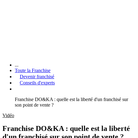
...
Toute la Franchise
Devenir franchisé
Conseils d'experts
Franchise DO&KA : quelle est la liberté d'un franchisé sur
son point de vente ?
Vidéo
Franchise DO&KA : quelle est la liberté
d'un franchisé sur son point de vente ?