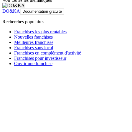
Voir toutes les thématiques
DO&KA
Documentation gratuite
Recherches populaires
Franchises les plus rentables
Nouvelles franchises
Meilleures franchises
Franchises sans local
Franchises en complément d'activité
Franchises pour investisseur
Ouvrir une franchise