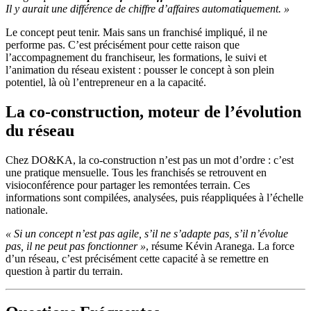
Il y aurait une différence de chiffre d’affaires automatiquement. »
Le concept peut tenir. Mais sans un franchisé impliqué, il ne
performe pas. C’est précisément pour cette raison que
l’accompagnement du franchiseur, les formations, le suivi et
l’animation du réseau existent : pousser le concept à son plein
potentiel, là où l’entrepreneur en a la capacité.
La co-construction, moteur de l’évolution
du réseau
Chez DO&KA, la co-construction n’est pas un mot d’ordre : c’est
une pratique mensuelle. Tous les franchisés se retrouvent en
visioconférence pour partager les remontées terrain. Ces
informations sont compilées, analysées, puis réappliquées à l’échelle
nationale.
« Si un concept n’est pas agile, s’il ne s’adapte pas, s’il n’évolue
pas, il ne peut pas fonctionner »
, résume Kévin Aranega. La force
d’un réseau, c’est précisément cette capacité à se remettre en
question à partir du terrain.