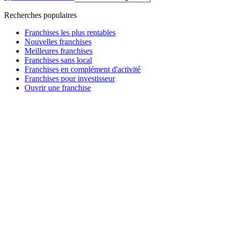
Recherches populaires
Franchises les plus rentables
Nouvelles franchises
Meilleures franchises
Franchises sans local
Franchises en complément d'activité
Franchises pour investisseur
Ouvrir une franchise