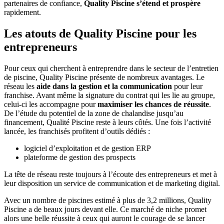
partenaires de confiance,
Quality Piscine s’étend et prospère
rapidement.
Les atouts de Quality Piscine pour les
entrepreneurs
Pour ceux qui cherchent à entreprendre dans le secteur de l’entretien
de piscine, Quality Piscine présente de nombreux avantages. Le
réseau les
aide dans la gestion et la communication
pour leur
franchise. Avant même la signature du contrat qui les lie au groupe,
celui-ci les accompagne pour
maximiser les chances de réussite
.
De l’étude du potentiel de la zone de chalandise jusqu’au
financement, Qualité Piscine reste à leurs côtés. Une fois l’activité
lancée, les franchisés profitent d’outils dédiés :
logiciel d’exploitation et de gestion ERP
plateforme de gestion des prospects
La tête de réseau reste toujours à l’écoute des entrepreneurs et met à
leur disposition un service de communication et de marketing digital.
Avec un nombre de piscines estimé à plus de 3,2 millions, Quality
Piscine a de beaux jours devant elle. Ce marché de niche promet
alors une belle réussite à ceux qui auront le courage de se lancer