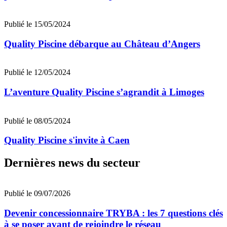
Publié le 15/05/2024
Quality Piscine débarque au Château d’Angers
Publié le 12/05/2024
L’aventure Quality Piscine s’agrandit à Limoges
Publié le 08/05/2024
Quality Piscine s'invite à Caen
Dernières news du secteur
Publié le 09/07/2026
Devenir concessionnaire TRYBA : les 7 questions clés
à se poser avant de rejoindre le réseau