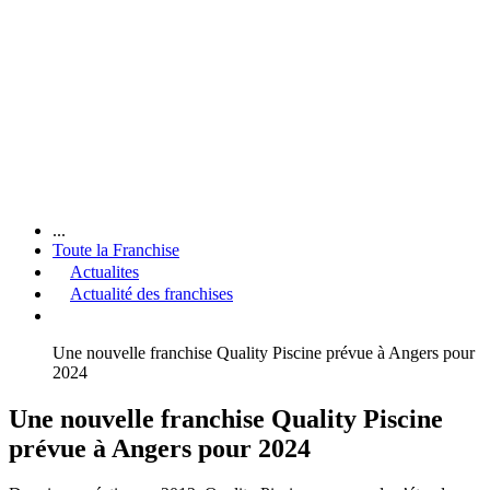
...
Toute la Franchise
Actualites
Actualité des franchises
Une nouvelle franchise Quality Piscine prévue à Angers pour
2024
Une nouvelle franchise Quality Piscine
prévue à Angers pour 2024