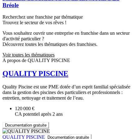
Bréole
Recherchez une franchise par thématique
Trouvez le secteur de vos rêves !
Vous souhaitez ouvrir une entreprise en franchise dans un secteur
d'activité particulier ?
Découvrez toutes les thématiques des franchises.
Voir toutes les thématiques
A propos de QUALITY PISCINE
QUALITY PISCINE
Quality Piscine est une PME dotée d’un esprit familial spécialisée
dans la gestion des piscines des particuliers et professionnels :
entretien, nettoyage et traitement de l’eau.
120 000 €
CA potentiel après 2 ans
Documentation gratuite
QUALITY PISCINE
Documentation gratuite