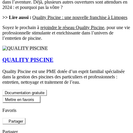
dans l’aventure. Déjà, plusieurs autres ouvertures sont attendues en
2024 : et pourquoi pas la vôtre ?
>> Lire aussi :
Quality Piscine : une nouvelle franchise à Limoges
Soyez le prochain à
rejoindre le réseau Quality Piscine
, pour une vie
professionnelle stimulante et enrichissante dans l’univers de
l’entretien de piscine.
QUALITY PISCINE
Quality Piscine est une PME dotée d’un esprit familial spécialisée
dans la gestion des piscines des particuliers et professionnels :
entretien, nettoyage et traitement de l’eau.
Documentation gratuite
Mettre en favoris
Favoris
Partager
Partager