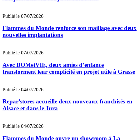
Publié le 07/07/2026
Flammes du Monde renforce son maillage avec deux
nouvelles implantations
Publié le 07/07/2026
Avec DOMetVIE, deux amies d’enfance
transforment leur complicité en projet utile à Grasse
Publié le 04/07/2026
Repar’stores accueille deux nouveaux franchisés en
Alsace et dans le Jura
Publié le 04/07/2026
Flammes du Monde ouvre un showroom à La