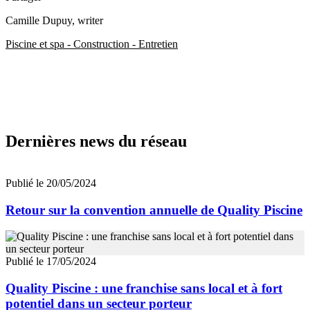
Camille Dupuy
, writer
Piscine et spa - Construction - Entretien
Dernières news du réseau
Publié le 20/05/2024
Retour sur la convention annuelle de Quality Piscine
Publié le 17/05/2024
Quality Piscine : une franchise sans local et à fort
potentiel dans un secteur porteur