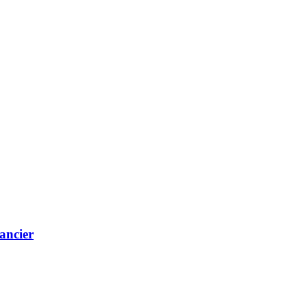
ancier