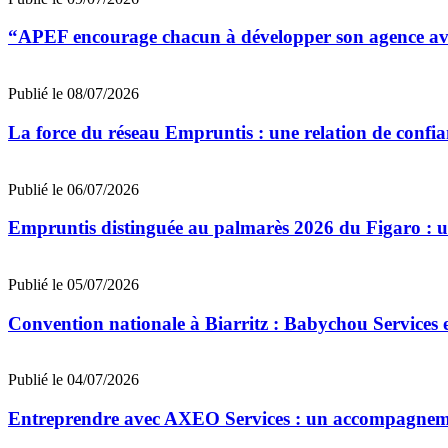
“APEF encourage chacun à développer son agence avec
Publié le 08/07/2026
La force du réseau Empruntis : une relation de confian
Publié le 06/07/2026
Empruntis distinguée au palmarès 2026 du Figaro : un 
Publié le 05/07/2026
Convention nationale à Biarritz : Babychou Services 
Publié le 04/07/2026
Entreprendre avec AXEO Services : un accompagnemen