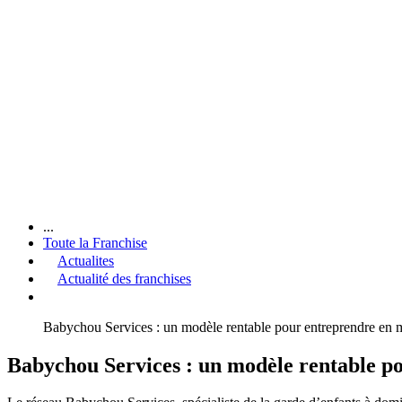
...
Toute la Franchise
Actualites
Actualité des franchises
Babychou Services : un modèle rentable pour entreprendre en m
Babychou Services : un modèle rentable po