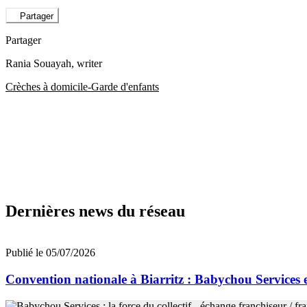
Partager
Partager
Rania Souayah
, writer
Crèches à domicile-Garde d'enfants
Dernières news du réseau
Publié le 05/07/2026
Convention nationale à Biarritz : Babychou Services 