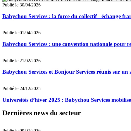
Publié le 30/04/2026
Babychou Services : la force du collectif - échange fra
Publié le 01/04/2026
Babychou Services : une convention nationale pour r
Publié le 21/02/2026
Babychou Services et Bonjour Services réunis sur u
Publié le 24/12/2025
Universités d’hiver 2025 : Babychou Services mobilise
Dernières news du secteur
Publié le 09/07/2026