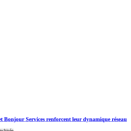
et Bonjour Services renforcent leur dynamique réseau