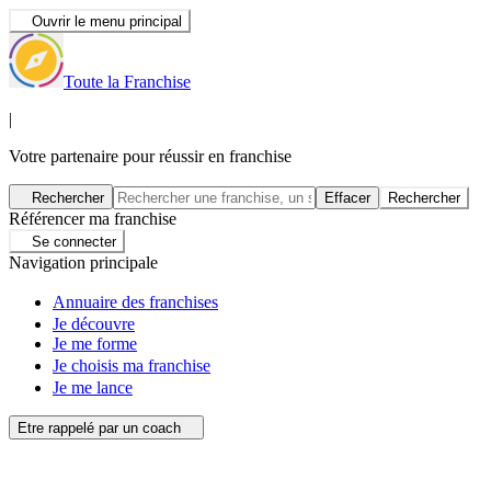
Ouvrir le menu principal
Toute la Franchise
|
Votre partenaire pour réussir en franchise
Rechercher
Effacer
Rechercher
Référencer ma franchise
Se connecter
Navigation principale
Annuaire des franchises
Je découvre
Je me forme
Je choisis ma franchise
Je me lance
Etre rappelé par un coach