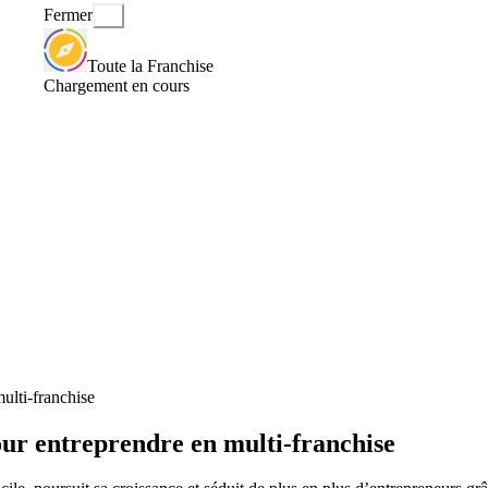
Fermer
Toute la Franchise
Chargement en cours
ulti-franchise
ur entreprendre en multi-franchise