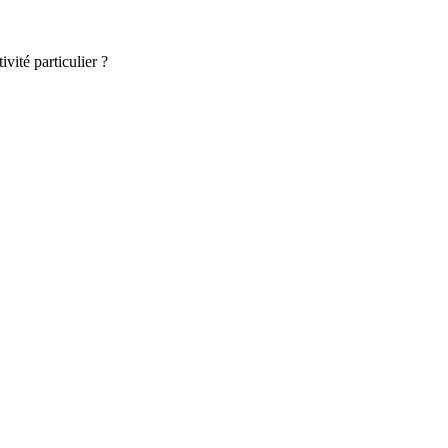
vité particulier ?