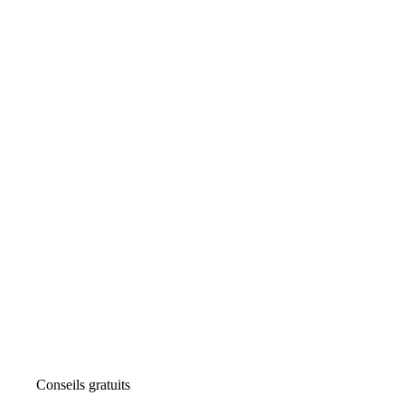
Conseils gratuits