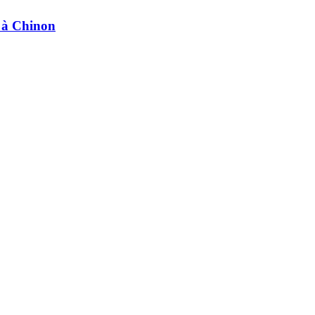
e à Chinon