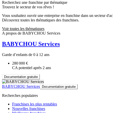
Recherchez une franchise par thématique
Trouvez le secteur de vos rêves !
Vous souhaitez ouvrir une entreprise en franchise dans un secteur d'acti
Découvrez toutes les thématiques des franchises.
Voir toutes les thématiques
A propos de BABYCHOU Services
BABYCHOU Services
Garde d’enfants de 0 à 12 ans
280 000 €
CA potentiel après 2 ans
Documentation gratuite
BABYCHOU Services
Documentation gratuite
Recherches populaires
Franchises les plus rentables
Nouvelles franchises