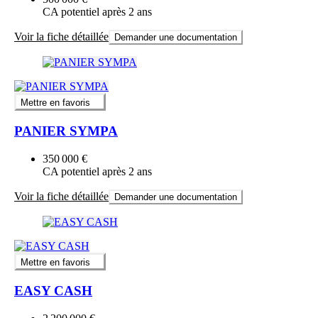
CA potentiel après 2 ans
Voir la fiche détaillée
Demander une documentation
Mettre en favoris
PANIER SYMPA
350 000 €
CA potentiel après 2 ans
Voir la fiche détaillée
Demander une documentation
Mettre en favoris
EASY CASH