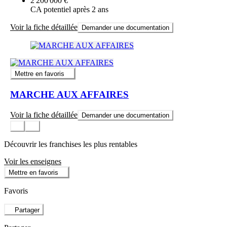
2 200 000 €
CA potentiel après 2 ans
Voir la fiche détaillée
Demander une documentation
Mettre en favoris
MARCHE AUX AFFAIRES
Voir la fiche détaillée
Demander une documentation
Découvrir les franchises les plus rentables
Voir les enseignes
Mettre en favoris
Favoris
Partager