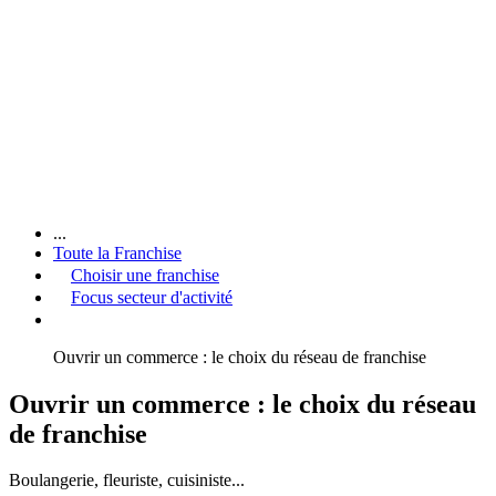
...
Toute la Franchise
Choisir une franchise
Focus secteur d'activité
Ouvrir un commerce : le choix du réseau de franchise
Ouvrir un commerce : le choix du réseau
de franchise
Boulangerie, fleuriste, cuisiniste...