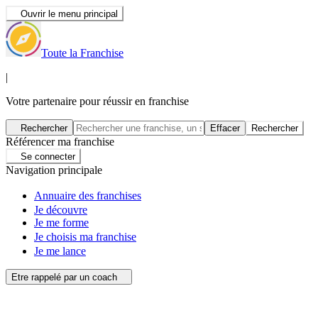
Ouvrir le menu principal
Toute la Franchise
|
Votre partenaire pour réussir en franchise
Rechercher
Effacer
Rechercher
Référencer ma franchise
Se connecter
Navigation principale
Annuaire des franchises
Je découvre
Je me forme
Je choisis ma franchise
Je me lance
Etre rappelé par un coach