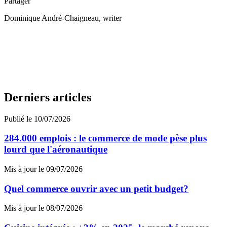
Partager
Dominique André-Chaigneau
, writer
Derniers articles
Publié le 10/07/2026
284.000 emplois : le commerce de mode pèse plus
lourd que l'aéronautique
Mis à jour le 09/07/2026
Quel commerce ouvrir avec un petit budget?
Mis à jour le 08/07/2026