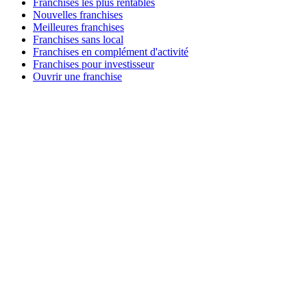
Franchises les plus rentables
Nouvelles franchises
Meilleures franchises
Franchises sans local
Franchises en complément d'activité
Franchises pour investisseur
Ouvrir une franchise