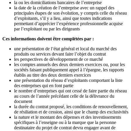
la ou les domiciliations bancaires de l’entreprise
la date de la création de l’entreprise avec un rappel des
principales étapes de son évolution, y compris celle du réseau
d’exploitants, s’il y a lieu, ainsi que toutes indications
permettant d’apprécier l’expérience professionnelle acquise
par l’exploitant ou par les dirigeants
Ces informations doivent être complétées par :
une présentation de l’état général et local du marché des
produits ou services devant faire l’objet du contrat
les perspectives de développement de ce marché
les comptes annuels des deux derniers exercices ou, pour les
sociétés faisant publiquement appel à l’épargne, les rapports
établis au titre des deux derniers exercices
une présentation du réseau d’exploitants comportant la liste
des entreprises qui en font partie
le nombre d’entreprises qui ont cessé de faire partie du réseau
au cours de l’année précédant celle de la délivrance du
document
la durée du contrat proposé, les conditions de renouvellement,
de résiliation et de cession, ainsi que le champ des exclusivités
la nature et le montant des dépenses et des investissements
spécifiques à l’enseigne ou à la marque que la personne
destinataire du projet de contrat devra engager avant de