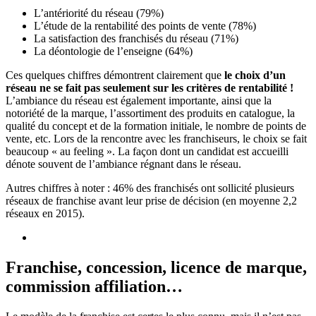
L’antériorité du réseau (79%)
L’étude de la rentabilité des points de vente (78%)
La satisfaction des franchisés du réseau (71%)
La déontologie de l’enseigne (64%)
Ces quelques chiffres démontrent clairement que
le choix d’un
réseau ne se fait pas seulement sur les critères de rentabilité !
L’ambiance du réseau est également importante, ainsi que la
notoriété de la marque, l’assortiment des produits en catalogue, la
qualité du concept et de la formation initiale, le nombre de points de
vente, etc. Lors de la rencontre avec les franchiseurs, le choix se fait
beaucoup « au feeling ». La façon dont un candidat est accueilli
dénote souvent de l’ambiance régnant dans le réseau.
Autres chiffres à noter : 46% des franchisés ont sollicité plusieurs
réseaux de franchise avant leur prise de décision (en moyenne 2,2
réseaux en 2015).
Franchise, concession, licence de marque,
commission affiliation…