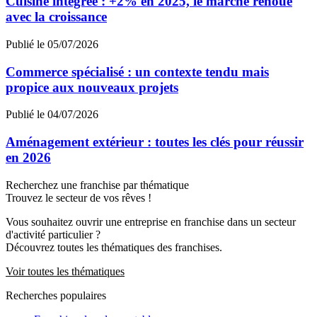
Cuisine intégrée : +2% en 2025, le marché renoue
avec la croissance
Publié le 05/07/2026
Commerce spécialisé : un contexte tendu mais
propice aux nouveaux projets
Publié le 04/07/2026
Aménagement extérieur : toutes les clés pour réussir
en 2026
Recherchez une franchise par thématique
Trouvez le secteur de vos rêves !
Vous souhaitez ouvrir une entreprise en franchise dans un secteur
d'activité particulier ?
Découvrez toutes les thématiques des franchises.
Voir toutes les thématiques
Recherches populaires