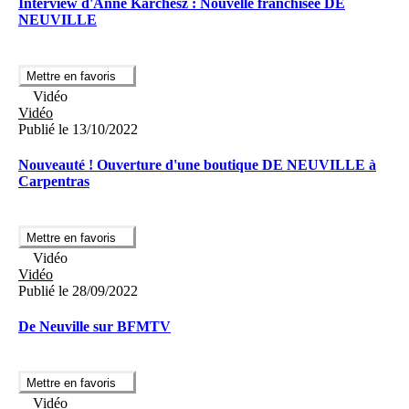
Interview d'Anne Karchesz : Nouvelle franchisée DE
NEUVILLE
Mettre en favoris
Vidéo
Vidéo
Publié le 13/10/2022
Nouveauté ! Ouverture d'une boutique DE NEUVILLE à
Carpentras
Mettre en favoris
Vidéo
Vidéo
Publié le 28/09/2022
De Neuville sur BFMTV
Mettre en favoris
Vidéo