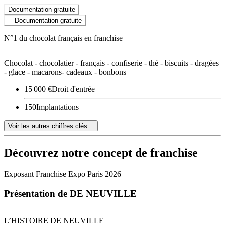
Documentation gratuite
Documentation gratuite
N°1 du chocolat français en franchise
Chocolat - chocolatier - français - confiserie - thé - biscuits - dragées
- glace - macarons- cadeaux - bonbons
15 000 €
Droit d'entrée
150
Implantations
Voir les autres chiffres clés
Découvrez notre concept de franchise
Exposant Franchise Expo Paris 2026
Présentation de DE NEUVILLE
L’HISTOIRE DE NEUVILLE