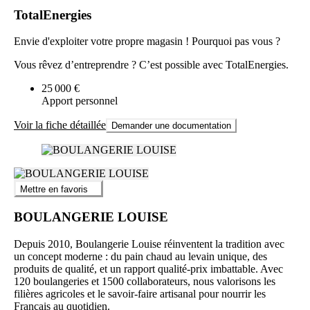
TotalEnergies
Envie d'exploiter votre propre magasin ! Pourquoi pas vous ?
Vous rêvez d’entreprendre ? C’est possible avec TotalEnergies.
25 000 €
Apport personnel
Voir la fiche détaillée
Demander une documentation
Mettre en favoris
BOULANGERIE LOUISE
Depuis 2010, Boulangerie Louise réinventent la tradition avec
un concept moderne : du pain chaud au levain unique, des
produits de qualité, et un rapport qualité-prix imbattable. Avec
120 boulangeries et 1500 collaborateurs, nous valorisons les
filières agricoles et le savoir-faire artisanal pour nourrir les
Français au quotidien.