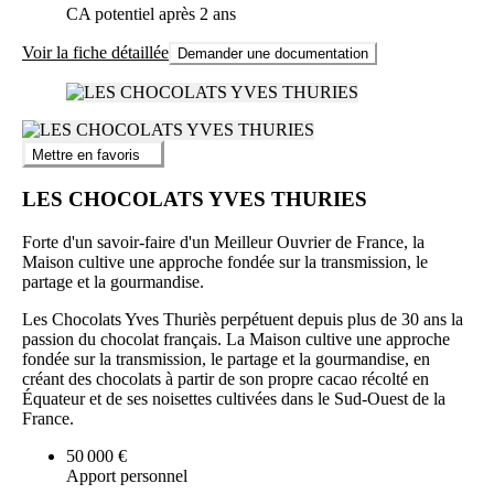
CA potentiel après 2 ans
Voir la fiche détaillée
Demander une documentation
Mettre en favoris
LES CHOCOLATS YVES THURIES
Forte d'un savoir-faire d'un Meilleur Ouvrier de France, la
Maison cultive une approche fondée sur la transmission, le
partage et la gourmandise.
Les Chocolats Yves Thuriès perpétuent depuis plus de 30 ans la
passion du chocolat français. La Maison cultive une approche
fondée sur la transmission, le partage et la gourmandise, en
créant des chocolats à partir de son propre cacao récolté en
Équateur et de ses noisettes cultivées dans le Sud-Ouest de la
France.
50 000 €
Apport personnel