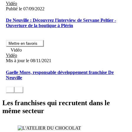
Vidéo
Publié le 07/09/2022
De Neuville : Découvrez l'interview de Servane Peltier -
Ouverture de la boutique à Plérin
Mettre en favoris
Vidéo
Vidéo
Mis à jour le 08/11/2021
Gaelle More, responsable développement franchise De
Neuville
Les franchises qui recrutent dans le
même secteur