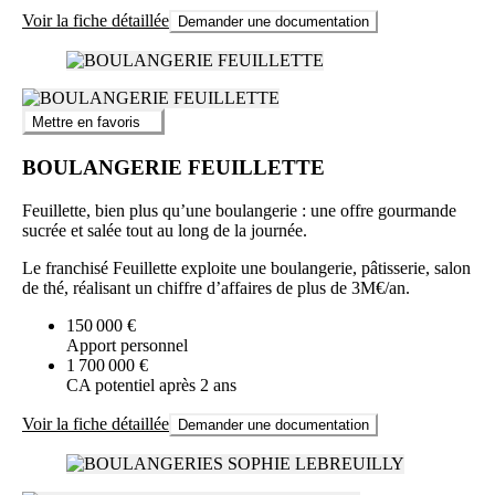
Voir la fiche détaillée
Demander une documentation
Mettre en favoris
BOULANGERIE FEUILLETTE
Feuillette, bien plus qu’une boulangerie : une offre gourmande
sucrée et salée tout au long de la journée.
Le franchisé Feuillette exploite une boulangerie, pâtisserie, salon
de thé, réalisant un chiffre d’affaires de plus de 3M€/an.
150 000 €
Apport personnel
1 700 000 €
CA potentiel après 2 ans
Voir la fiche détaillée
Demander une documentation