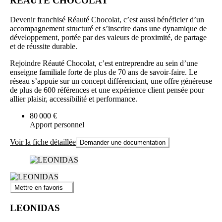
RÉAUTÉ CHOCOLAT
Devenir franchisé Réauté Chocolat, c’est aussi bénéficier d’un
accompagnement structuré et s’inscrire dans une dynamique de
développement, portée par des valeurs de proximité, de partage
et de réussite durable.
Rejoindre Réauté Chocolat, c’est entreprendre au sein d’une
enseigne familiale forte de plus de 70 ans de savoir-faire. Le
réseau s’appuie sur un concept différenciant, une offre généreuse
de plus de 600 références et une expérience client pensée pour
allier plaisir, accessibilité et performance.
80 000 €
Apport personnel
Voir la fiche détaillée
Demander une documentation
Mettre en favoris
LEONIDAS