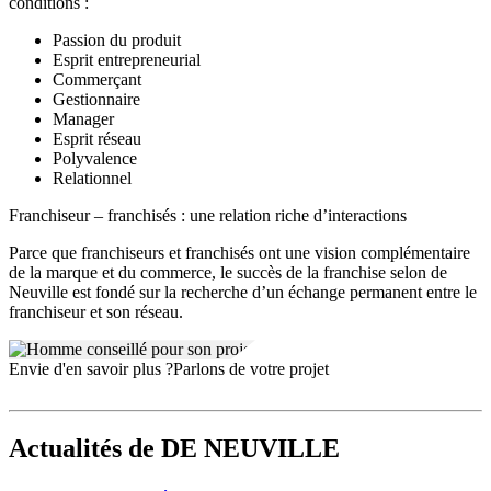
conditions :
Passion du produit
Esprit entrepreneurial
Commerçant
Gestionnaire
Manager
Esprit réseau
Polyvalence
Relationnel
Franchiseur – franchisés : une relation riche d’interactions
Parce que franchiseurs et franchisés ont une vision complémentaire
de la marque et du commerce, le succès de la franchise selon de
Neuville est fondé sur la recherche d’un échange permanent entre le
franchiseur et son réseau.
Envie d'en savoir plus ?
Parlons de votre projet
Actualités
de DE NEUVILLE