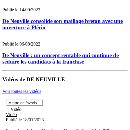
Publié le 14/09/2022
De Neuville consolide son maillage breton avec une
ouverture à Plérin
Publié le 06/08/2022
De Neuville : un concept rentable qui continue de
séduire les candidats à la franchise
Vidéos de DE NEUVILLE
Voir toutes les vidéos
Mettre en favoris
Vidéo
Vidéo
Publié le 18/01/2023