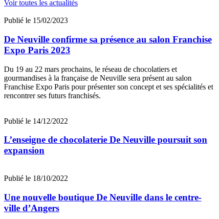
Voir toutes les actualités
Publié le 15/02/2023
De Neuville confirme sa présence au salon Franchise
Expo Paris 2023
Du 19 au 22 mars prochains, le réseau de chocolatiers et
gourmandises à la française de Neuville sera présent au salon
Franchise Expo Paris pour présenter son concept et ses spécialités et
rencontrer ses futurs franchisés.
Publié le 14/12/2022
L’enseigne de chocolaterie De Neuville poursuit son
expansion
Publié le 18/10/2022
Une nouvelle boutique De Neuville dans le centre-
ville d’Angers