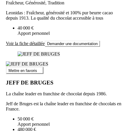
Fraîcheur, Générosité, Tradition
Leonidas : Fraîcheur, générosité et 100% pur beurre cacao
depuis 1913. La qualité du chocolat accessible à tous
40 000 €
Apport personnel
Voir la fiche détaillée
Demander une documentation
Mettre en favoris
JEFF DE BRUGES
La chaîne leader en franchise de chocolat depuis 1986.
Jeff de Bruges est la chaîne leader en franchise de chocolats en
France.
50 000 €
Apport personnel
480 000 €