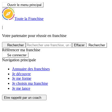
Ouvrir le menu principal
Toute la Franchise
|
Votre partenaire pour réussir en franchise
Rechercher
Effacer
Rechercher
Référencer ma franchise
Se connecter
Navigation principale
Annuaire des franchises
Je découvre
Je me forme
Je choisis ma franchise
Je me lance
Etre rappelé par un coach