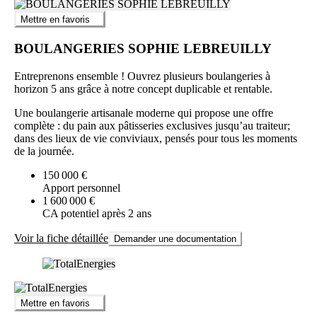
Mettre en favoris
BOULANGERIES SOPHIE LEBREUILLY
Entreprenons ensemble ! Ouvrez plusieurs boulangeries à
horizon 5 ans grâce à notre concept duplicable et rentable.
Une boulangerie artisanale moderne qui propose une offre
complète : du pain aux pâtisseries exclusives jusqu’au traiteur;
dans des lieux de vie conviviaux, pensés pour tous les moments
de la journée.
150 000 €
Apport personnel
1 600 000 €
CA potentiel après 2 ans
Voir la fiche détaillée
Demander une documentation
Mettre en favoris