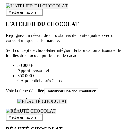
Mettre en favoris
L'ATELIER DU CHOCOLAT
Rejoignez un réseau de chocolatiers de haute qualité avec un
concept unique sur le marché.
Seul concept de chocolatier intégrant la fabrication artisanale de
feuilles de chocolat pur beurre de cacao.
50 000 €
Apport personnel
350 000 €
CA potentiel après 2 ans
Voir la fiche détaillée
Demander une documentation
Mettre en favoris