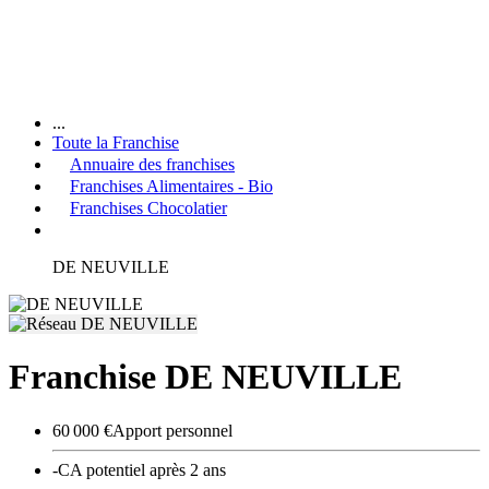
...
Toute la Franchise
Annuaire des franchises
Franchises Alimentaires - Bio
Franchises Chocolatier
DE NEUVILLE
Franchise DE NEUVILLE
60 000 €
Apport personnel
-
CA potentiel après 2 ans