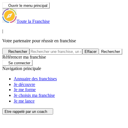
Ouvrir le menu principal
Toute la Franchise
|
Votre partenaire pour réussir en franchise
Rechercher
Effacer
Rechercher
Référencer ma franchise
Se connecter
Navigation principale
Annuaire des franchises
Je découvre
Je me forme
Je choisis ma franchise
Je me lance
Etre rappelé par un coach