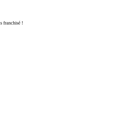
s franchisé !