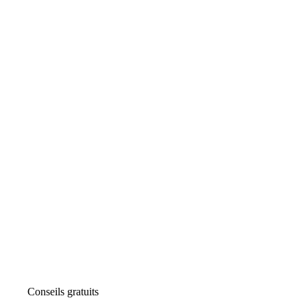
Conseils gratuits