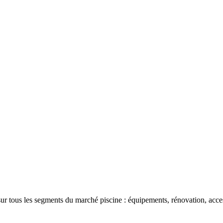
ur tous les segments du marché piscine : équipements, rénovation, acce