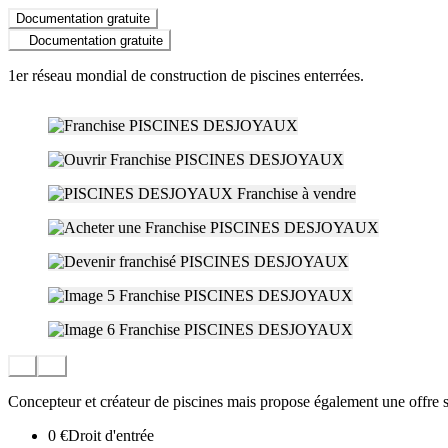
Documentation gratuite
Documentation gratuite
1er réseau mondial de construction de piscines enterrées.
Concepteur et créateur de piscines mais propose également une offre s
0 €
Droit d'entrée