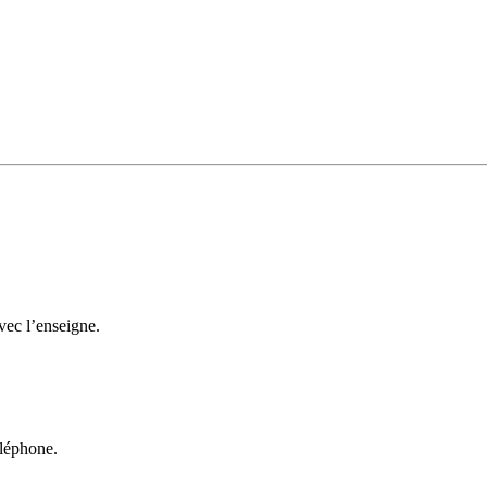
avec l’enseigne.
éléphone.