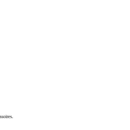
ssoires.