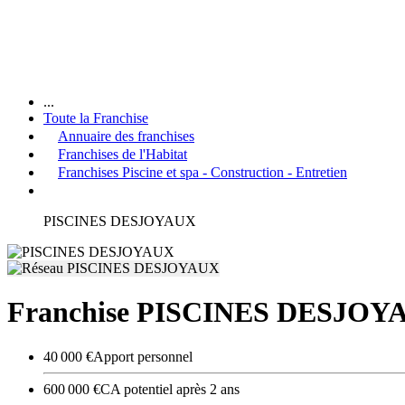
...
Toute la Franchise
Annuaire des franchises
Franchises de l'Habitat
Franchises Piscine et spa - Construction - Entretien
PISCINES DESJOYAUX
Franchise PISCINES DESJOY
40 000 €
Apport personnel
600 000 €
CA potentiel après 2 ans