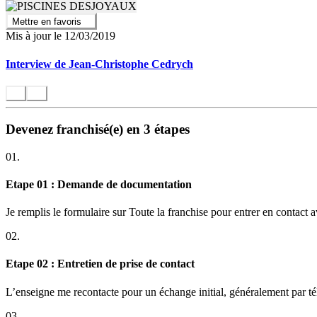
Mettre en favoris
Mis à jour le 12/03/2019
Interview de Jean-Christophe Cedrych
Devenez franchisé(e) en 3 étapes
01.
Etape 01 : Demande de documentation
Je remplis le formulaire sur Toute la franchise pour entrer en contact 
02.
Etape 02 : Entretien de prise de contact
L’enseigne me recontacte pour un échange initial, généralement par t
03.