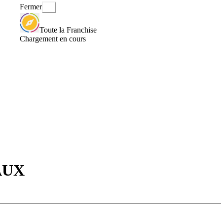
Fermer
Toute la Franchise
Chargement en cours
AUX