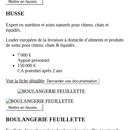
Mettre en favoris
HUSSE
Expert en nutrition et soins naturels pour chiens, chats et
équidés.
Leader européen de la livraison à domicile d’aliments et produits
de soins pour chiens, chats & équidés.
7 000 €
Apport personnel
150 000 €
CA potentiel après 2 ans
Voir la fiche détaillée
Demander une documentation
Mettre en favoris
BOULANGERIE FEUILLETTE