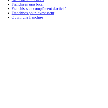
Franchises sans local
Franchises en complément d'activité
Franchises pour investisseur
Ouvrir une franchise