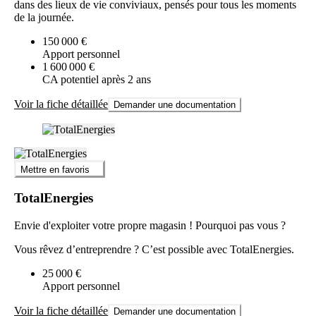
dans des lieux de vie conviviaux, pensés pour tous les moments
de la journée.
150 000 €
Apport personnel
1 600 000 €
CA potentiel après 2 ans
Voir la fiche détaillée
Demander une documentation
Mettre en favoris
TotalEnergies
Envie d'exploiter votre propre magasin ! Pourquoi pas vous ?
Vous rêvez d’entreprendre ? C’est possible avec TotalEnergies.
25 000 €
Apport personnel
Voir la fiche détaillée
Demander une documentation