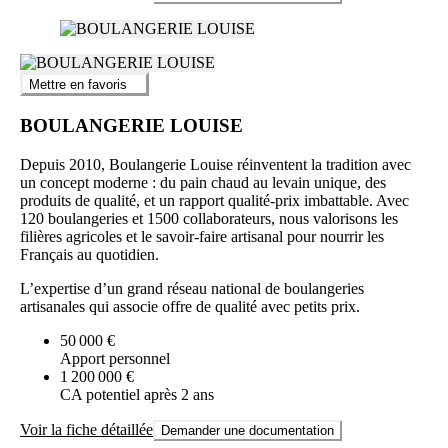
Mettre en favoris
BOULANGERIE LOUISE
Depuis 2010, Boulangerie Louise réinventent la tradition avec
un concept moderne : du pain chaud au levain unique, des
produits de qualité, et un rapport qualité-prix imbattable. Avec
120 boulangeries et 1500 collaborateurs, nous valorisons les
filières agricoles et le savoir-faire artisanal pour nourrir les
Français au quotidien.
L’expertise d’un grand réseau national de boulangeries
artisanales qui associe offre de qualité avec petits prix.
50 000 €
Apport personnel
1 200 000 €
CA potentiel après 2 ans
Voir la fiche détaillée
Demander une documentation