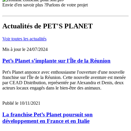
Envie d'en savoir plus ?
Parlons de votre projet
Actualités
de PET'S PLANET
Voir toutes les actualités
Mis à jour le 24/07/2024
Pet’s Planet s’implante sur l'Île de la Réunion
Pet's Planet annonce avec enthousiasme l'ouverture d'une nouvelle
franchise sur l'Île de la Réunion. Cette nouvelle aventure est menée
par CEAD Distribution, représentée par Alexandra et Denis, deux
acteurs locaux engagés dans le bien-être des animaux.
Publié le 10/11/2021
La franchise Pet’s Planet poursuit son
développement en France et en Italie