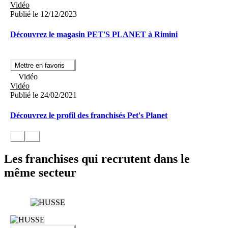
Vidéo
Publié le 12/12/2023
Découvrez le magasin PET'S PLANET à Rimini
Mettre en favoris
Vidéo
Vidéo
Publié le 24/02/2021
Découvrez le profil des franchisés Pet's Planet
Les franchises qui recrutent dans le
même secteur