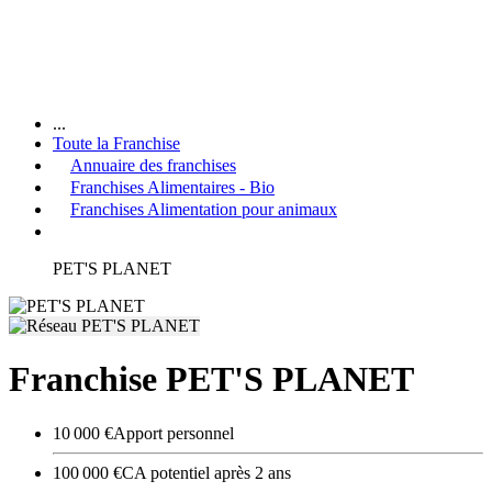
...
Toute la Franchise
Annuaire des franchises
Franchises Alimentaires - Bio
Franchises Alimentation pour animaux
PET'S PLANET
Franchise PET'S PLANET
10 000 €
Apport personnel
100 000 €
CA potentiel après 2 ans