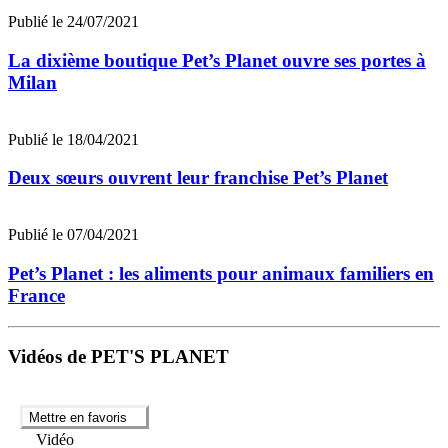
Publié le 24/07/2021
La dixième boutique Pet’s Planet ouvre ses portes à
Milan
Publié le 18/04/2021
Deux sœurs ouvrent leur franchise Pet’s Planet
Publié le 07/04/2021
Pet’s Planet : les aliments pour animaux familiers en
France
Vidéos de PET'S PLANET
Mettre en favoris
Vidéo