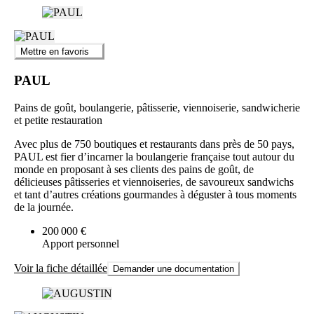
Mettre en favoris
PAUL
Pains de goût, boulangerie, pâtisserie, viennoiserie, sandwicherie
et petite restauration
Avec plus de 750 boutiques et restaurants dans près de 50 pays,
PAUL est fier d’incarner la boulangerie française tout autour du
monde en proposant à ses clients des pains de goût, de
délicieuses pâtisseries et viennoiseries, de savoureux sandwichs
et tant d’autres créations gourmandes à déguster à tous moments
de la journée.
200 000 €
Apport personnel
Voir la fiche détaillée
Demander une documentation