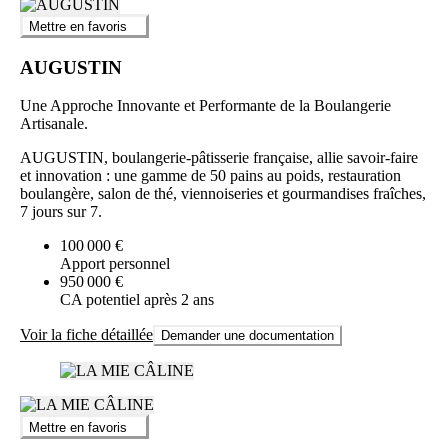
Mettre en favoris
AUGUSTIN
Une Approche Innovante et Performante de la Boulangerie
Artisanale.
AUGUSTIN, boulangerie-pâtisserie française, allie savoir-faire
et innovation : une gamme de 50 pains au poids, restauration
boulangère, salon de thé, viennoiseries et gourmandises fraîches,
7 jours sur 7.
100 000 €
Apport personnel
950 000 €
CA potentiel après 2 ans
Voir la fiche détaillée
Demander une documentation
Mettre en favoris