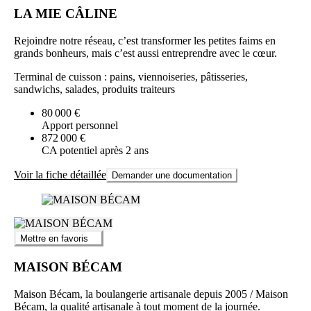
LA MIE CÂLINE
Rejoindre notre réseau, c’est transformer les petites faims en
grands bonheurs, mais c’est aussi entreprendre avec le cœur.
Terminal de cuisson : pains, viennoiseries, pâtisseries,
sandwichs, salades, produits traiteurs
80 000 €
Apport personnel
872 000 €
CA potentiel après 2 ans
Voir la fiche détaillée
Demander une documentation
Mettre en favoris
MAISON BÉCAM
Maison Bécam, la boulangerie artisanale depuis 2005 / Maison
Bécam, la qualité artisanale à tout moment de la journée.