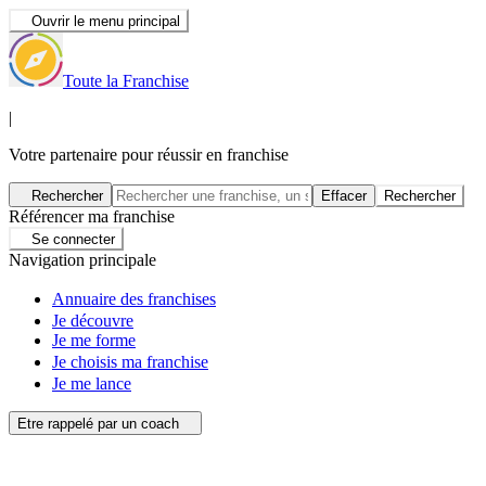
Ouvrir le menu principal
Toute la Franchise
|
Votre partenaire pour réussir en franchise
Rechercher
Effacer
Rechercher
Référencer ma franchise
Se connecter
Navigation principale
Annuaire des franchises
Je découvre
Je me forme
Je choisis ma franchise
Je me lance
Etre rappelé par un coach