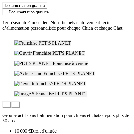
Documentation gratuite
Documentation gratuite
1er réseau de Conseillers Nutritionnels et de vente directe
d’alimentation personnalisée pour chaque Chien et chaque Chat.
Groupe actif dans l’alimentation pour chiens et chats depuis plus de
50 ans.
10 000 €
Droit d'entrée