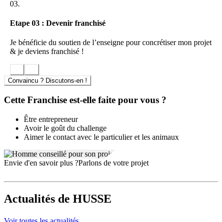
03.
Etape 03 : Devenir franchisé
Je bénéficie du soutien de l’enseigne pour concrétiser mon projet
& je deviens franchisé !
Convaincu ? Discutons-en !
Cette Franchise est-elle faite pour vous ?
Être entrepreneur
Avoir le goût du challenge
Aimer le contact avec le particulier et les animaux
Envie d'en savoir plus ?
Parlons de votre projet
Actualités
de HUSSE
Voir toutes les actualités