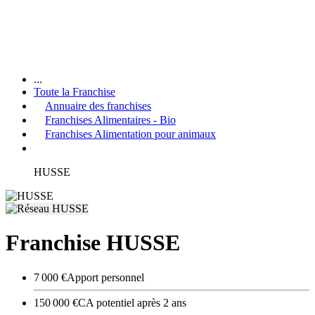
...
Toute la Franchise
Annuaire des franchises
Franchises Alimentaires - Bio
Franchises Alimentation pour animaux
HUSSE
Franchise HUSSE
7 000 €
Apport personnel
150 000 €
CA potentiel après 2 ans