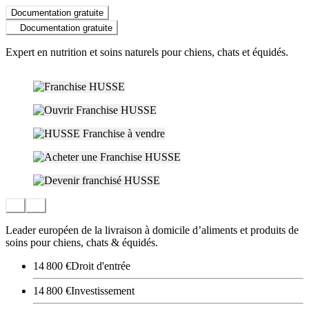
Documentation gratuite
Documentation gratuite
Expert en nutrition et soins naturels pour chiens, chats et équidés.
Leader européen de la livraison à domicile d’aliments et produits de
soins pour chiens, chats & équidés.
14 800 €
Droit d'entrée
14 800 €
Investissement