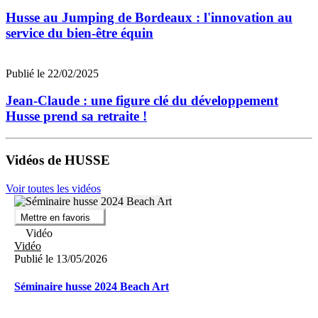
Husse au Jumping de Bordeaux : l'innovation au
service du bien-être équin
Publié le 22/02/2025
Jean-Claude : une figure clé du développement
Husse prend sa retraite !
Vidéos de HUSSE
Voir toutes les vidéos
Mettre en favoris
Vidéo
Vidéo
Publié le 13/05/2026
Séminaire husse 2024 Beach Art