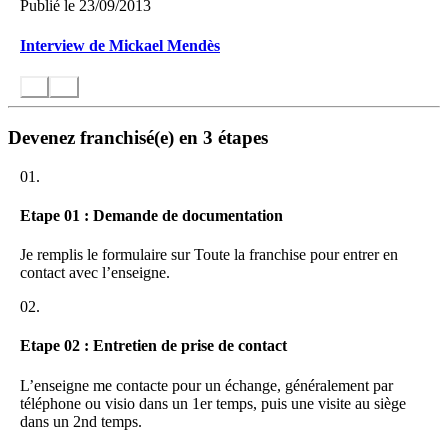
Publié le 23/09/2013
Interview de Mickael Mendès
Devenez franchisé(e) en 3 étapes
01.
Etape 01 : Demande de documentation
Je remplis le formulaire sur Toute la franchise pour entrer en
contact avec l’enseigne.
02.
Etape 02 : Entretien de prise de contact
L’enseigne me contacte pour un échange, généralement par
téléphone ou visio dans un 1er temps, puis une visite au siège
dans un 2nd temps.