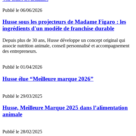
Publié le 06/06/2026
Husse sous les projecteurs de Madame Figaro : les
ingrédients d'un modèle de franchise durable
Depuis plus de 30 ans, Husse développe un concept original qui
associe nutrition animale, conseil personnalisé et accompagnement
des entrepreneurs.
Publié le 01/04/2026
Husse élue “Meilleure marque 2026”
Publié le 29/03/2025
Husse, Meilleure Marque 2025 dans l’alimentation
animale
Publié le 28/02/2025