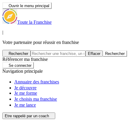
Ouvrir le menu principal
Toute la Franchise
|
Votre partenaire pour réussir en franchise
Rechercher
Effacer
Rechercher
Référencer ma franchise
Se connecter
Navigation principale
Annuaire des franchises
Je découvre
Je me forme
Je choisis ma franchise
Je me lance
Etre rappelé par un coach