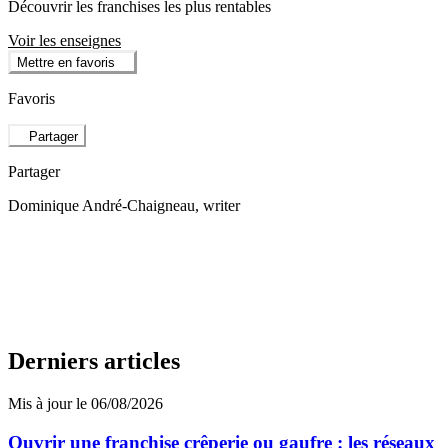
Découvrir les franchises les plus rentables
Voir les enseignes
Mettre en favoris
Favoris
Partager
Partager
Dominique André-Chaigneau
, writer
Derniers articles
Mis à jour le 06/08/2026
Ouvrir une franchise crêperie ou gaufre : les réseaux