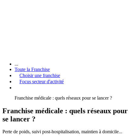
...
Toute la Franchise
Choisir une franchise
Focus secteur d'activité
Franchise médicale : quels réseaux pour se lancer ?
Franchise médicale : quels réseaux pour
se lancer ?
Perte de poids, suivi post-hospitalisation, maintien à domicile...