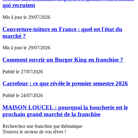
qui recrutent
Mis à jour le 29/07/2026
Couverture-toiture en France : quel est l'état du
marché ?
Mis à jour le 29/07/2026
Comment ouvrir un Burger King en franchise ?
Publié le 27/07/2026
Carrefour : ce que révèle le premier semestre 2026
Publié le 24/07/2026
MAISON LOUCEL : pourquoi la boucherie est le
prochain grand marché de la franchise
Recherchez une franchise par thématique
Trouvez le secteur de vos rêves !