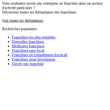
Vous souhaitez ouvrir une entreprise en franchise dans un secteur
d'activité particulier ?
Découvrez toutes les thématiques des franchises.
Voir toutes les thématiques
Recherches populaires
Franchises les plus rentables
Nouvelles franchises
Meilleures franchises
Franchises sans local
Franchises en complément d'activité
Franchises pour investisseur
Ouvrir une franchise