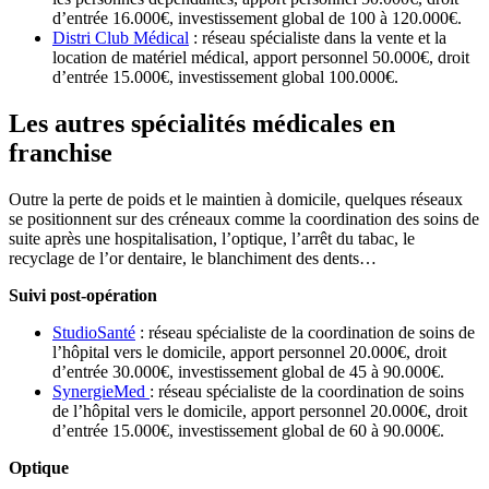
d’entrée 16.000€, investissement global de 100 à 120.000€.
D
istri Club Médical
: réseau spécialiste dans la vente et la
location de matériel médical, apport personnel 50.000€, droit
d’entrée 15.000€, investissement global 100.000€.
Les autres spécialités médicales en
franchise
Outre la perte de poids et le maintien à domicile, quelques réseaux
se positionnent sur des créneaux comme la coordination des soins de
suite après une hospitalisation, l’optique, l’arrêt du tabac, le
recyclage de l’or dentaire, le blanchiment des dents…
Suivi post-opération
StudioSanté
: réseau spécialiste de la coordination de soins de
l’hôpital vers le domicile, apport personnel 20.000€, droit
d’entrée 30.000€, investissement global de 45 à 90.000€.
SynergieMed
: réseau spécialiste de la coordination de soins
de l’hôpital vers le domicile, apport personnel 20.000€, droit
d’entrée 15.000€, investissement global de 60 à 90.000€.
Optique