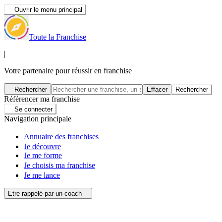
Ouvrir le menu principal
Toute la Franchise
|
Votre partenaire pour réussir en franchise
Rechercher
Effacer
Rechercher
Référencer ma franchise
Se connecter
Navigation principale
Annuaire des franchises
Je découvre
Je me forme
Je choisis ma franchise
Je me lance
Etre rappelé par un coach