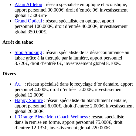
Alain Afflelou
: réseau spécialiste en optique et acoustique,
apport personnel 30.000€, droit d’entrée 0€, investissement
global 1.500€/m².
Grand Optical
: réseau spécialiste en optique, apport
personnel 100.000€, droit d’entrée 40.000€, investissement
global 350.000€.
Arrêt du tabac
Stop Smoking
: réseau spécialiste de la désaccoutumance au
tabac grâce à la thérapie par la lumière, apport personnel
3.720€, droit d’entrée 0€, investissement global 8.100€.
Divers
Au+
: réseau spécialisé dans le recyclage d’or dentaire, apport
personnel 4.000€, droit d’entrée 12.000€, investissement
global 12.000€.
Happy Sourire
: réseau spécialiste du blanchiment dentaire,
apport personnel 6.000€, droit d’entrée 2.000€, investissement
global 20.000€.
L’Orange Bleue Mon Coach Wellness
: réseau spécialiste
dans la remise en forme, apport personnel 75.000€, droit
d’entrée 12.133€, investissement global 220.000€