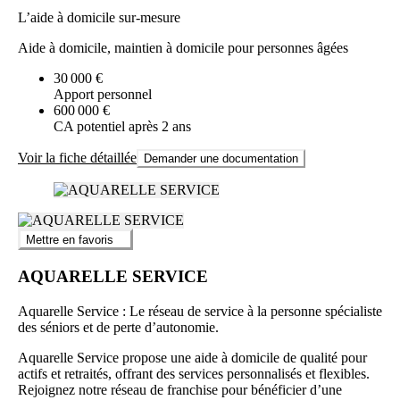
L’aide à domicile sur-mesure
Aide à domicile, maintien à domicile pour personnes âgées
30 000 €
Apport personnel
600 000 €
CA potentiel après 2 ans
Voir la fiche détaillée
Demander une documentation
Mettre en favoris
AQUARELLE SERVICE
Aquarelle Service : Le réseau de service à la personne spécialiste
des séniors et de perte d’autonomie.
Aquarelle Service propose une aide à domicile de qualité pour
actifs et retraités, offrant des services personnalisés et flexibles.
Rejoignez notre réseau de franchise pour bénéficier d’une