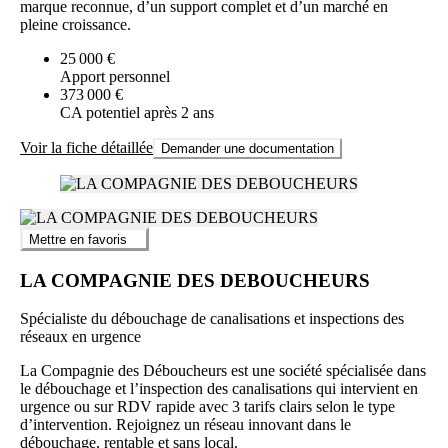
marque reconnue, d’un support complet et d’un marché en
pleine croissance.
25 000 €
Apport personnel
373 000 €
CA potentiel après 2 ans
Voir la fiche détaillée
Demander une documentation
Mettre en favoris
LA COMPAGNIE DES DEBOUCHEURS
Spécialiste du débouchage de canalisations et inspections des
réseaux en urgence
La Compagnie des Déboucheurs est une société spécialisée dans
le débouchage et l’inspection des canalisations qui intervient en
urgence ou sur RDV rapide avec 3 tarifs clairs selon le type
d’intervention. Rejoignez un réseau innovant dans le
débouchage, rentable et sans local.