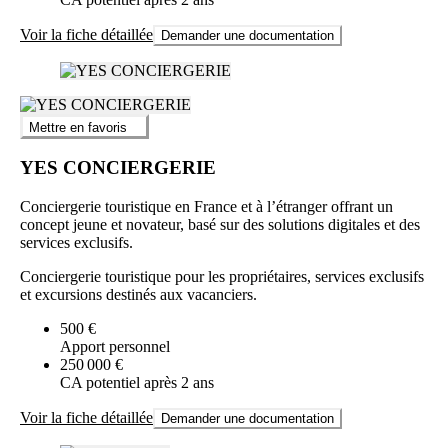
Voir la fiche détaillée
Demander une documentation
Mettre en favoris
YES CONCIERGERIE
Conciergerie touristique en France et à l’étranger offrant un
concept jeune et novateur, basé sur des solutions digitales et des
services exclusifs.
Conciergerie touristique pour les propriétaires, services exclusifs
et excursions destinés aux vacanciers.
500 €
Apport personnel
250 000 €
CA potentiel après 2 ans
Voir la fiche détaillée
Demander une documentation