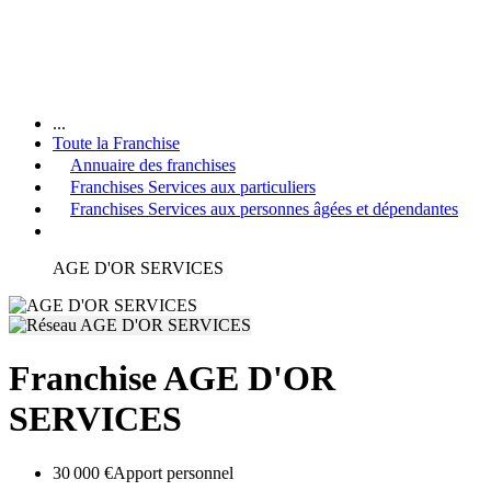
...
Toute la Franchise
Annuaire des franchises
Franchises Services aux particuliers
Franchises Services aux personnes âgées et dépendantes
AGE D'OR SERVICES
Franchise AGE D'OR
SERVICES
30 000 €
Apport personnel