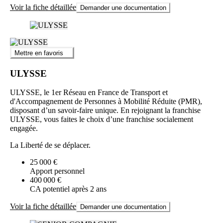
Voir la fiche détaillée
Demander une documentation
Mettre en favoris
ULYSSE
ULYSSE, le 1er Réseau en France de Transport et
d'Accompagnement de Personnes à Mobilité Réduite (PMR),
disposant d’un savoir-faire unique. En rejoignant la franchise
ULYSSE, vous faites le choix d’une franchise socialement
engagée.
La Liberté de se déplacer.
25 000 €
Apport personnel
400 000 €
CA potentiel après 2 ans
Voir la fiche détaillée
Demander une documentation