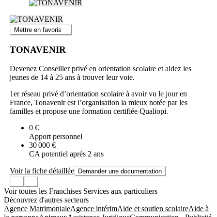
Mettre en favoris
TONAVENIR
Devenez Conseiller privé en orientation scolaire et aidez les
jeunes de 14 à 25 ans à trouver leur voie.
1er réseau privé d’orientation scolaire à avoir vu le jour en
France, Tonavenir est l’organisation la mieux notée par les
familles et propose une formation certifiée Qualiopi.
0 €
Apport personnel
30 000 €
CA potentiel après 2 ans
Voir la fiche détaillée
Demander une documentation
Voir toutes les Franchises Services aux particuliers
Découvrez d'autres secteurs
Agence Matrimoniale
Agence intérim
Aide et soutien scolaire
Aide à