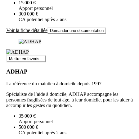
15 000 €
Apport personnel
300 000 €
CA potentiel après 2 ans
Voir la fiche détaillée
Demander une documentation
Mettre en favoris
ADHAP
La référence du maintien à domicile depuis 1997.
Spécialiste de l’aide à domicile, ADHAP accompagne les
personnes fragilisées de tout âge, à leur domicile, pour les aider à
accomplir les gestes du quotidien.
35 000 €
Apport personnel
500 000 €
CA potentiel après 2 ans