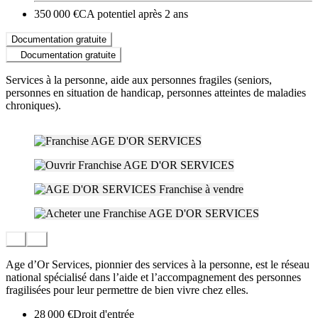
350 000 €
CA potentiel après 2 ans
Documentation gratuite
Documentation gratuite
Services à la personne, aide aux personnes fragiles (seniors,
personnes en situation de handicap, personnes atteintes de maladies
chroniques).
Age d’Or Services, pionnier des services à la personne, est le réseau
national spécialisé dans l’aide et l’accompagnement des personnes
fragilisées pour leur permettre de bien vivre chez elles.
28 000 €
Droit d'entrée