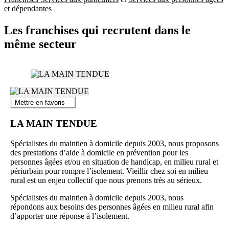
et dépendantes
Les franchises qui recrutent dans le
même secteur
Mettre en favoris
LA MAIN TENDUE
Spécialistes du maintien à domicile depuis 2003, nous proposons
des prestations d’aide à domicile en prévention pour les
personnes âgées et/ou en situation de handicap, en milieu rural et
périurbain pour rompre l’isolement. Vieillir chez soi en milieu
rural est un enjeu collectif que nous prenons très au sérieux.
Spécialistes du maintien à domicile depuis 2003, nous
répondons aux besoins des personnes âgées en milieu rural afin
d’apporter une réponse à l’isolement.