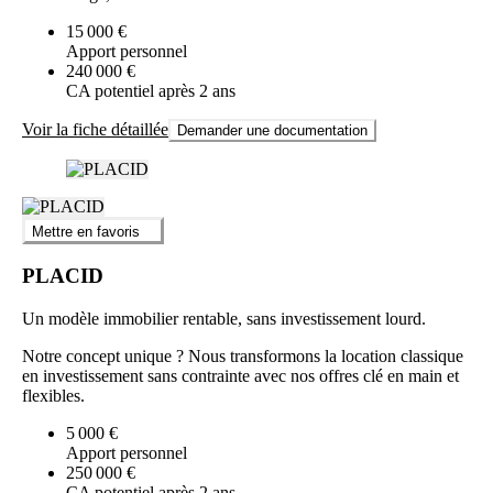
15 000 €
Apport personnel
240 000 €
CA potentiel après 2 ans
Voir la fiche détaillée
Demander une documentation
Mettre en favoris
PLACID
Un modèle immobilier rentable, sans investissement lourd.
Notre concept unique ? Nous transformons la location classique
en investissement sans contrainte avec nos offres clé en main et
flexibles.
5 000 €
Apport personnel
250 000 €
CA potentiel après 2 ans