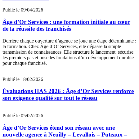
Publié le 09/04/2026
Âge d’Or Services : une formation initiale au cœur
de la réussite des franchisés
Derrière chaque ouverture d’agence se joue une étape déterminante :
la formation. Chez Âge d’Or Services, elle dépasse la simple
transmission de connaissances. Elle structure le lancement, sécurise
les premiers pas et pose les fondations d’un développement durable
pour chaque franchisé.
Publié le 18/02/2026
Évaluations HAS 2026 : Âge d’Or Services renforce
son exigence qualité sur tout le réseau
Publié le 05/02/2026
Âge d’Or Services étend son réseau avec une
nouvelle agence à Neuilly – Levallois – Puteaux –