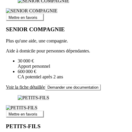
Mettre en favoris
SENIOR COMPAGNIE
Plus qu'une aide, une compagnie.
Aide à domicile pour personnes dépendantes.
30 000 €
Apport personnel
600 000 €
CA potentiel après 2 ans
Voir la fiche détaillée
Demander une documentation
Mettre en favoris
PETITS-FILS