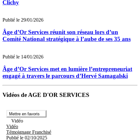
Clichy
Publié le 29/01/2026
Âge d’Or Services réunit son réseau lors d’un
Comité National stratégique à l’aube de ses 35 ans
Publié le 14/01/2026
Âge d’Or Services met en lumière l’entrepreneuriat
engagé à travers le parcours d’Hervé Samagalski
Vidéos de AGE D'OR SERVICES
Mettre en favoris
Vidéo
Vidéo
Témoignage Franchisé
Publié le 02/10/2025