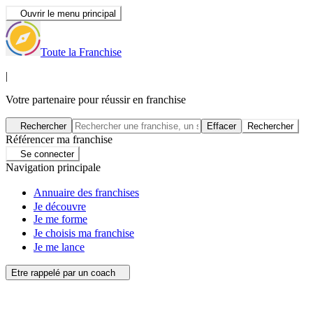
Ouvrir le menu principal
Toute la Franchise
|
Votre partenaire pour réussir en franchise
Rechercher
Effacer
Rechercher
Référencer ma franchise
Se connecter
Navigation principale
Annuaire des franchises
Je découvre
Je me forme
Je choisis ma franchise
Je me lance
Etre rappelé par un coach