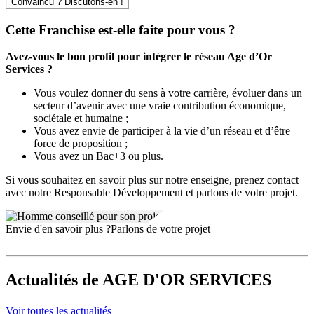
Convaincu ? Discutons-en !
Cette Franchise est-elle faite pour vous ?
Avez-vous le bon profil pour intégrer le réseau Age d’Or
Services ?
Vous voulez donner du sens à votre carrière, évoluer dans un
secteur d’avenir avec une vraie contribution économique,
sociétale et humaine ;
Vous avez envie de participer à la vie d’un réseau et d’être
force de proposition ;
Vous avez un Bac+3 ou plus.
Si vous souhaitez en savoir plus sur notre enseigne, prenez contact
avec notre Responsable Développement et parlons de votre projet.
Envie d'en savoir plus ?
Parlons de votre projet
Actualités
de AGE D'OR SERVICES
Voir toutes les actualités