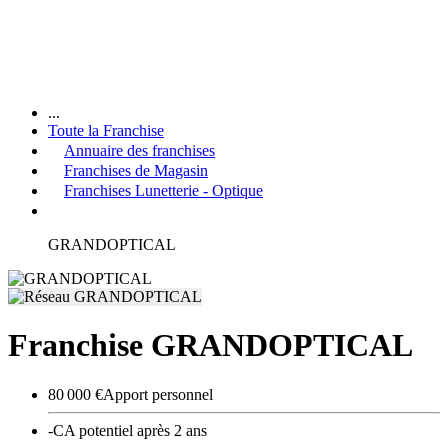
...
Toute la Franchise
Annuaire des franchises
Franchises de Magasin
Franchises Lunetterie - Optique
GRANDOPTICAL
Franchise GRANDOPTICAL
80 000 €
Apport personnel
-
CA potentiel après 2 ans