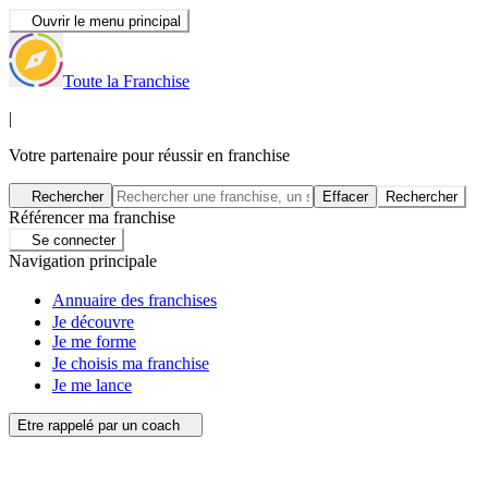
Ouvrir le menu principal
Toute la Franchise
|
Votre partenaire pour réussir en franchise
Rechercher
Effacer
Rechercher
Référencer ma franchise
Se connecter
Navigation principale
Annuaire des franchises
Je découvre
Je me forme
Je choisis ma franchise
Je me lance
Etre rappelé par un coach