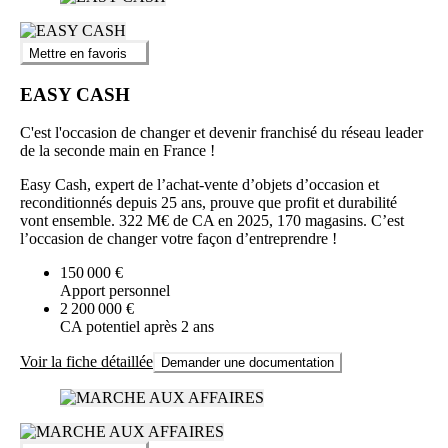
Mettre en favoris
EASY CASH
C'est l'occasion de changer et devenir franchisé du réseau leader
de la seconde main en France !
Easy Cash, expert de l’achat-vente d’objets d’occasion et
reconditionnés depuis 25 ans, prouve que profit et durabilité
vont ensemble. 322 M€ de CA en 2025, 170 magasins. C’est
l’occasion de changer votre façon d’entreprendre !
150 000 €
Apport personnel
2 200 000 €
CA potentiel après 2 ans
Voir la fiche détaillée
Demander une documentation