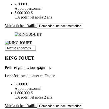
70 000 €
Apport personnel
5 000 000 €
CA potentiel après 2 ans
Voir la fiche détaillée
Demander une documentation
Mettre en favoris
KING JOUET
Petits et grands, tous gagnants
Le spécialiste du jouet en France
50 000 €
Apport personnel
1 800 000 €
CA potentiel après 2 ans
Voir la fiche détaillée
Demander une documentation