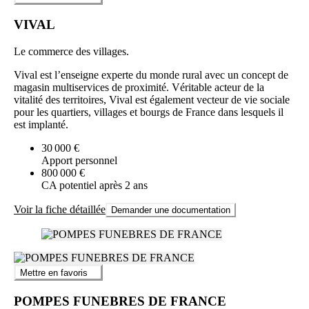
VIVAL
Le commerce des villages.
Vival est l’enseigne experte du monde rural avec un concept de
magasin multiservices de proximité. Véritable acteur de la
vitalité des territoires, Vival est également vecteur de vie sociale
pour les quartiers, villages et bourgs de France dans lesquels il
est implanté.
30 000 €
Apport personnel
800 000 €
CA potentiel après 2 ans
Voir la fiche détaillée
Demander une documentation
Mettre en favoris
POMPES FUNEBRES DE FRANCE