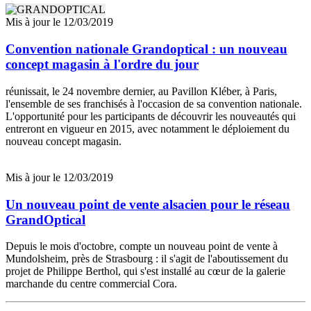
Mis à jour le 12/03/2019
Convention nationale Grandoptical : un nouveau
concept magasin à l'ordre du jour
réunissait, le 24 novembre dernier, au Pavillon Kléber, à Paris,
l'ensemble de ses franchisés à l'occasion de sa convention nationale.
L'opportunité pour les participants de découvrir les nouveautés qui
entreront en vigueur en 2015, avec notamment le déploiement du
nouveau concept magasin.
Mis à jour le 12/03/2019
Un nouveau point de vente alsacien pour le réseau
GrandOptical
Depuis le mois d'octobre, compte un nouveau point de vente à
Mundolsheim, près de Strasbourg : il s'agit de l'aboutissement du
projet de Philippe Berthol, qui s'est installé au cœur de la galerie
marchande du centre commercial Cora.