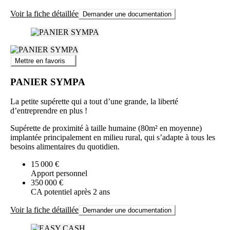
Voir la fiche détaillée
Demander une documentation
Mettre en favoris
PANIER SYMPA
La petite supérette qui a tout d’une grande, la liberté
d’entreprendre en plus !
Supérette de proximité à taille humaine (80m² en moyenne)
implantée principalement en milieu rural, qui s’adapte à tous les
besoins alimentaires du quotidien.
15 000 €
Apport personnel
350 000 €
CA potentiel après 2 ans
Voir la fiche détaillée
Demander une documentation