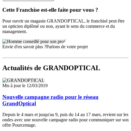
Cette Franchise est-elle faite pour vous ?
Pour ouvrir un magasin GRANDOPTICAL, le franchisé peut être
un opticien diplômé ou non, ayant le sens du commerce et du
management.
Envie d'en savoir plus ?
Parlons de votre projet
Actualités
de GRANDOPTICAL
Mis à jour le 12/03/2019
Nouvelle campagne radio pour le réseau
GrandOptical
Depuis le 4 mars et jusqu'au 9, puis du 14 au 17 mars, revient sur les
ondes avec une nouvelle campagne radio pour communiquer sur son
offre Pourcentage.