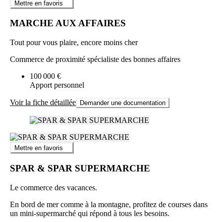
Mettre en favoris
MARCHE AUX AFFAIRES
Tout pour vous plaire, encore moins cher
Commerce de proximité spécialiste des bonnes affaires
100 000 €
Apport personnel
Voir la fiche détaillée
Demander une documentation
Mettre en favoris
SPAR & SPAR SUPERMARCHE
Le commerce des vacances.
En bord de mer comme à la montagne, profitez de courses dans
un mini-supermarché qui répond à tous les besoins.