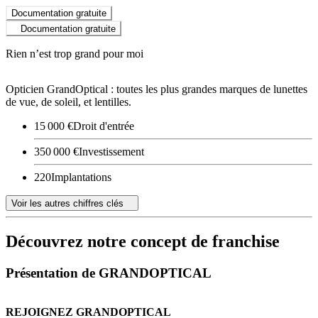
Documentation gratuite
Documentation gratuite
Rien n’est trop grand pour moi
Opticien GrandOptical : toutes les plus grandes marques de lunettes
de vue, de soleil, et lentilles.
15 000 €
Droit d'entrée
350 000 €
Investissement
220
Implantations
Voir les autres chiffres clés
Découvrez notre concept de franchise
Présentation de GRANDOPTICAL
REJOIGNEZ GRANDOPTICAL