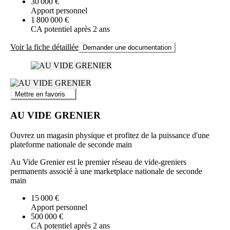
30 000 €
Apport personnel
1 800 000 €
CA potentiel après 2 ans
Voir la fiche détaillée
Demander une documentation
Mettre en favoris
AU VIDE GRENIER
Ouvrez un magasin physique et profitez de la puissance d'une
plateforme nationale de seconde main
Au Vide Grenier est le premier réseau de vide-greniers
permanents associé à une marketplace nationale de seconde
main
15 000 €
Apport personnel
500 000 €
CA potentiel après 2 ans