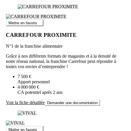
Mettre en favoris
CARREFOUR PROXIMITE
N°1 de la franchise alimentaire
Grâce à nos différents formats de magasins et à la densité de
notre réseau national, la franchise Carrefour peut répondre à
toutes vos envies d’entreprendre !
7 500 €
Apport personnel
4 000 000 €
CA potentiel après 2 ans
Voir la fiche détaillée
Demander une documentation
Mettre en favoris