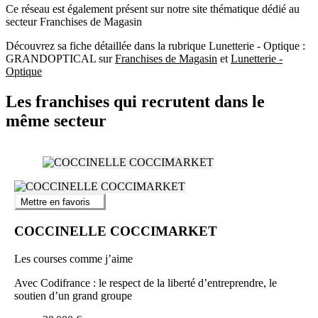
Ce réseau est également présent sur notre site thématique dédié au
secteur Franchises de Magasin
Découvrez sa fiche détaillée dans la rubrique Lunetterie - Optique :
GRANDOPTICAL sur
Franchises de Magasin
et
Lunetterie -
Optique
Les franchises qui recrutent dans le
même secteur
Mettre en favoris
COCCINELLE COCCIMARKET
Les courses comme j’aime
Avec Codifrance : le respect de la liberté d’entreprendre, le
soutien d’un grand groupe