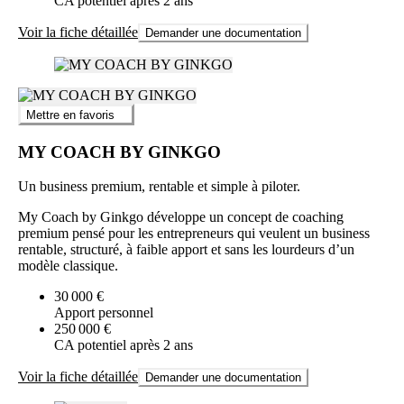
CA potentiel après 2 ans
Voir la fiche détaillée
Demander une documentation
Mettre en favoris
MY COACH BY GINKGO
Un business premium, rentable et simple à piloter.
My Coach by Ginkgo développe un concept de coaching
premium pensé pour les entrepreneurs qui veulent un business
rentable, structuré, à faible apport et sans les lourdeurs d’un
modèle classique.
30 000 €
Apport personnel
250 000 €
CA potentiel après 2 ans
Voir la fiche détaillée
Demander une documentation