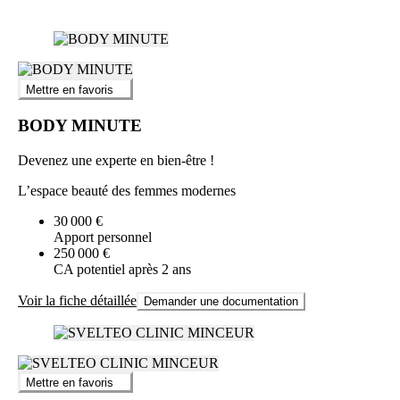
Mettre en favoris
BODY MINUTE
Devenez une experte en bien-être !
L’espace beauté des femmes modernes
30 000 €
Apport personnel
250 000 €
CA potentiel après 2 ans
Voir la fiche détaillée
Demander une documentation
Mettre en favoris