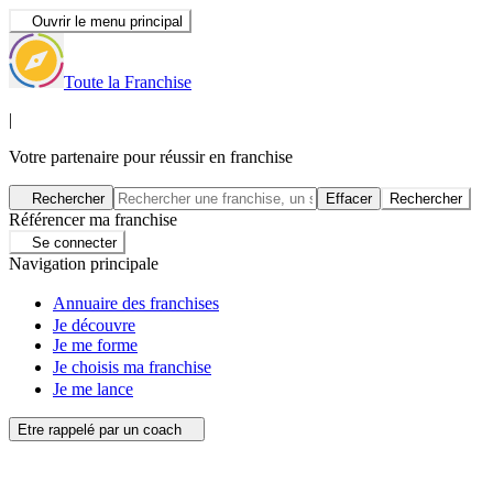
Ouvrir le menu principal
Toute la Franchise
|
Votre partenaire pour réussir en franchise
Rechercher
Effacer
Rechercher
Référencer ma franchise
Se connecter
Navigation principale
Annuaire des franchises
Je découvre
Je me forme
Je choisis ma franchise
Je me lance
Etre rappelé par un coach