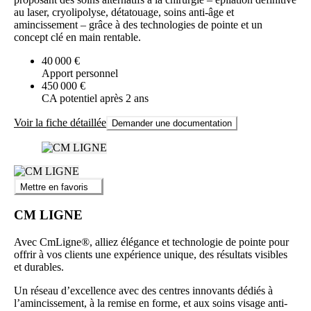
au laser, cryolipolyse, détatouage, soins anti‑âge et
amincissement – grâce à des technologies de pointe et un
concept clé en main rentable.
40 000 €
Apport personnel
450 000 €
CA potentiel après 2 ans
Voir la fiche détaillée
Demander une documentation
Mettre en favoris
CM LIGNE
Avec CmLigne®, alliez élégance et technologie de pointe pour
offrir à vos clients une expérience unique, des résultats visibles
et durables.
Un réseau d’excellence avec des centres innovants dédiés à
l’amincissement, à la remise en forme, et aux soins visage anti-