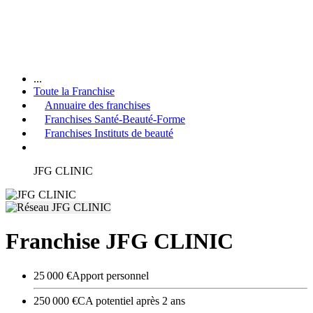
...
Toute la Franchise
Annuaire des franchises
Franchises Santé-Beauté-Forme
Franchises Instituts de beauté
JFG CLINIC
Franchise JFG CLINIC
25 000 €
Apport personnel
250 000 €
CA potentiel après 2 ans