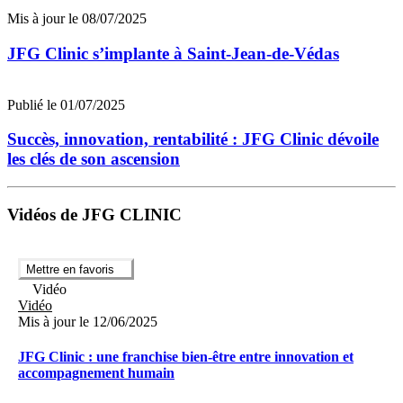
Mis à jour le 08/07/2025
JFG Clinic s’implante à Saint-Jean-de-Védas
Publié le 01/07/2025
Succès, innovation, rentabilité : JFG Clinic dévoile
les clés de son ascension
Vidéos de JFG CLINIC
Mettre en favoris
Vidéo
Vidéo
Mis à jour le 12/06/2025
JFG Clinic : une franchise bien-être entre innovation et
accompagnement humain