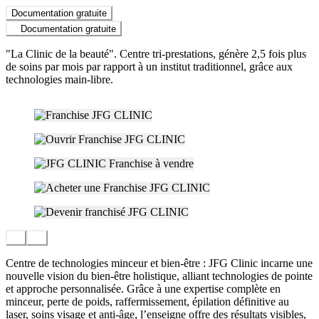
Documentation gratuite
Documentation gratuite
"La Clinic de la beauté". Centre tri-prestations, génère 2,5 fois plus
de soins par mois par rapport à un institut traditionnel, grâce aux
technologies main-libre.
Centre de technologies minceur et bien-être : JFG Clinic incarne une
nouvelle vision du bien-être holistique, alliant technologies de pointe
et approche personnalisée. Grâce à une expertise complète en
minceur, perte de poids, raffermissement, épilation définitive au
laser, soins visage et anti-âge, l’enseigne offre des résultats visibles,