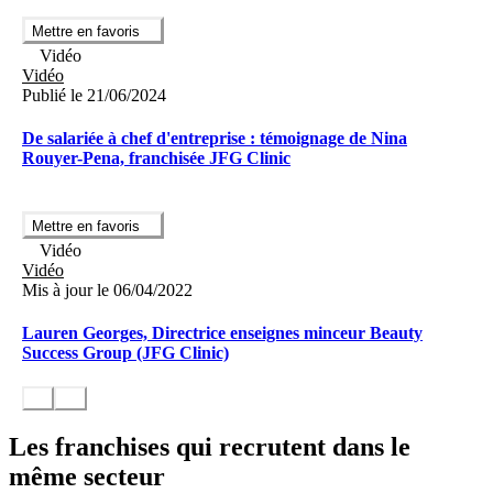
Mettre en favoris
Vidéo
Vidéo
Publié le 21/06/2024
De salariée à chef d'entreprise : témoignage de Nina
Rouyer-Pena, franchisée JFG Clinic
Mettre en favoris
Vidéo
Vidéo
Mis à jour le 06/04/2022
Lauren Georges, Directrice enseignes minceur Beauty
Success Group (JFG Clinic)
Les franchises qui recrutent dans le
même secteur