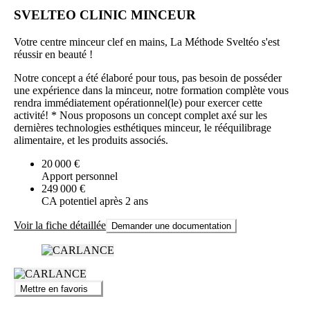
SVELTEO CLINIC MINCEUR
Votre centre minceur clef en mains, La Méthode Sveltéo s'est
réussir en beauté !
Notre concept a été élaboré pour tous, pas besoin de posséder
une expérience dans la minceur, notre formation complète vous
rendra immédiatement opérationnel(le) pour exercer cette
activité! * Nous proposons un concept complet axé sur les
dernières technologies esthétiques minceur, le rééquilibrage
alimentaire, et les produits associés.
20 000 €
Apport personnel
249 000 €
CA potentiel après 2 ans
Voir la fiche détaillée
Demander une documentation
Mettre en favoris