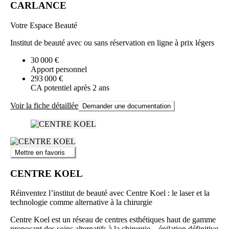
CARLANCE
Votre Espace Beauté
Institut de beauté avec ou sans réservation en ligne à prix légers
30 000 €
Apport personnel
293 000 €
CA potentiel après 2 ans
Voir la fiche détaillée
Demander une documentation
Mettre en favoris
CENTRE KOEL
Réinventez l’institut de beauté avec Centre Koel : le laser et la
technologie comme alternative à la chirurgie
Centre Koel est un réseau de centres esthétiques haut de gamme
proposant des soins alternatifs à la chirurgie – épilation définitive