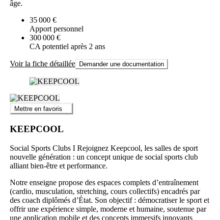
âge.
35 000 €
Apport personnel
300 000 €
CA potentiel après 2 ans
Voir la fiche détaillée
Demander une documentation
Mettre en favoris
KEEPCOOL
Social Sports Clubs I Rejoignez Keepcool, les salles de sport
nouvelle génération : un concept unique de social sports club
alliant bien-être et performance.
Notre enseigne propose des espaces complets d’entraînement
(cardio, musculation, stretching, cours collectifs) encadrés par
des coach diplômés d’État. Son objectif : démocratiser le sport et
offrir une expérience simple, moderne et humaine, soutenue par
une application mobile et des concepts immersifs innovants