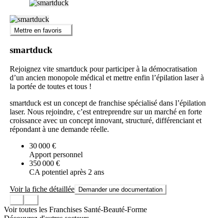
Mettre en favoris
smartduck
Rejoignez vite smartduck pour participer à la démocratisation
d’un ancien monopole médical et mettre enfin l’épilation laser à
la portée de toutes et tous !
smartduck est un concept de franchise spécialisé dans l’épilation
laser. Nous rejoindre, c’est entreprendre sur un marché en forte
croissance avec un concept innovant, structuré, différenciant et
répondant à une demande réelle.
30 000 €
Apport personnel
350 000 €
CA potentiel après 2 ans
Voir la fiche détaillée
Demander une documentation
Voir toutes les Franchises Santé-Beauté-Forme