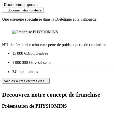
Documentation gratuite
Documentation gratuite
Une enseigne spécialisée dans la Diététique et la Silhouette
N°1 de l’expertise minceur : perte de poids et perte de centimètres
15 000 €
Droit d'entrée
1 000 000 €
Investissement
34
Implantations
Voir les autres chiffres clés
Découvrez notre concept de franchise
Présentation de PHYSIOMINS