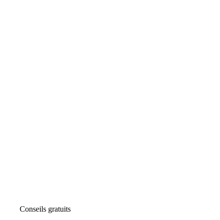
Conseils gratuits