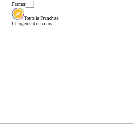
Fermer
Toute la Franchise
Chargement en cours