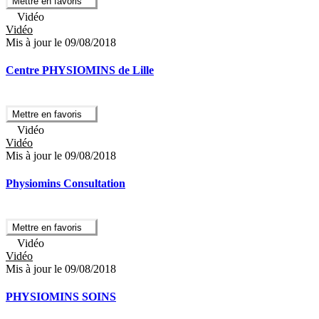
Mettre en favoris
Vidéo
Vidéo
Mis à jour le 09/08/2018
Centre PHYSIOMINS de Lille
Mettre en favoris
Vidéo
Vidéo
Mis à jour le 09/08/2018
Physiomins Consultation
Mettre en favoris
Vidéo
Vidéo
Mis à jour le 09/08/2018
PHYSIOMINS SOINS