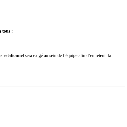
 tous :
s relationnel
sera exigé au sein de l’équipe afin d’entretenir la