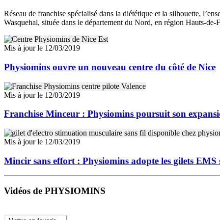
Réseau de franchise spécialisé dans la diététique et la silhouette, l’
Wasquehal, située dans le département du Nord, en région Hauts-de-F
Mis à jour le 12/03/2019
Physiomins ouvre un nouveau centre du côté de Nice
Mis à jour le 12/03/2019
Franchise Minceur : Physiomins poursuit son expans
Mis à jour le 12/03/2019
Mincir sans effort : Physiomins adopte les gilets EMS s
Vidéos de PHYSIOMINS