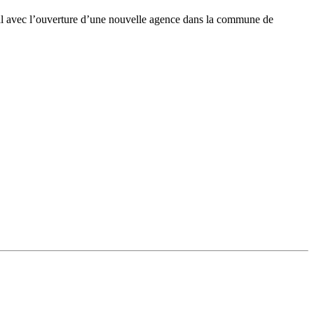
ional avec l’ouverture d’une nouvelle agence dans la commune de