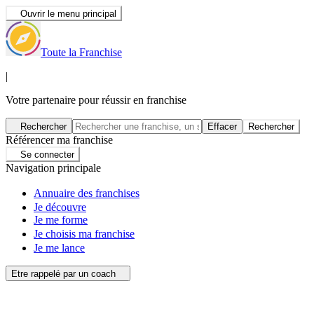
Ouvrir le menu principal
Toute la Franchise
|
Votre partenaire pour réussir en franchise
Rechercher
Effacer
Rechercher
Référencer ma franchise
Se connecter
Navigation principale
Annuaire des franchises
Je découvre
Je me forme
Je choisis ma franchise
Je me lance
Etre rappelé par un coach