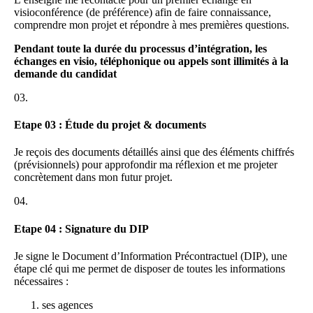
visioconférence (de préférence) afin de faire connaissance,
comprendre mon projet et répondre à mes premières questions.
Pendant toute la durée du processus d’intégration, les
échanges en visio, téléphonique ou appels sont illimités à la
demande du candidat
03.
Etape 03 : Étude du projet & documents
Je reçois des documents détaillés ainsi que des éléments chiffrés
(prévisionnels) pour approfondir ma réflexion et me projeter
concrètement dans mon futur projet.
04.
Etape 04 : Signature du DIP
Je signe le Document d’Information Précontractuel (DIP), une
étape clé qui me permet de disposer de toutes les informations
nécessaires :
ses agences