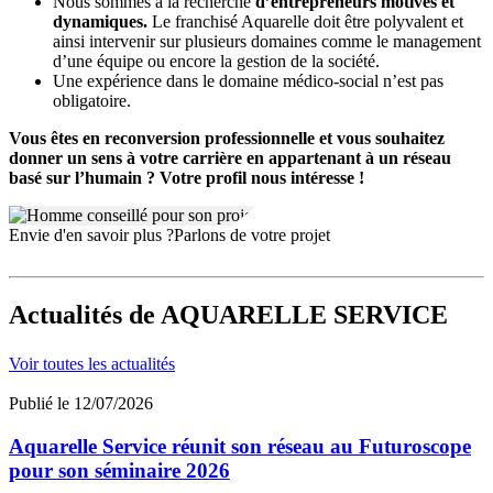
Nous sommes à la recherche
d’entrepreneurs motivés et
dynamiques.
Le franchisé Aquarelle doit être polyvalent et
ainsi intervenir sur plusieurs domaines comme le management
d’une équipe ou encore la gestion de la société.
Une expérience dans le domaine médico-social n’est pas
obligatoire.
Vous êtes en reconversion professionnelle et vous souhaitez
donner un sens à votre carrière en appartenant à un réseau
basé sur l’humain ? Votre profil nous intéresse !
Envie d'en savoir plus ?
Parlons de votre projet
Actualités
de AQUARELLE SERVICE
Voir toutes les actualités
Publié le 12/07/2026
Aquarelle Service réunit son réseau au Futuroscope
pour son séminaire 2026