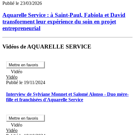
Publié le 23/03/2026
Aquarelle Service : à Saint-Paul, Fabiola et David
transforment leur expérience du soin en projet
entrepreneurial
Vidéos de AQUARELLE SERVICE
Mettre en favoris
Vidéo
Vidéo
Publié le 19/11/2024
Interview de Sylviane Monnet et Salomé Alonso - Duo mère-
fille et franchisées d'Aquarelle Service
Mettre en favoris
Vidéo
Vidéo