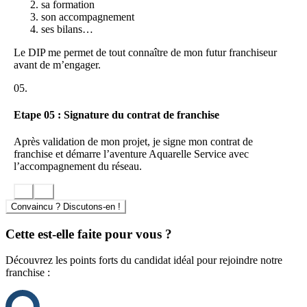
sa formation
son accompagnement
ses bilans…
Le DIP me permet de tout connaître de mon futur franchiseur
avant de m’engager.
05.
Etape 05 : Signature du contrat de franchise
Après validation de mon projet, je signe mon contrat de
franchise et démarre l’aventure Aquarelle Service avec
l’accompagnement du réseau.
Convaincu ? Discutons-en !
Cette est-elle faite pour vous ?
Découvrez les points forts du candidat idéal pour rejoindre notre
franchise :