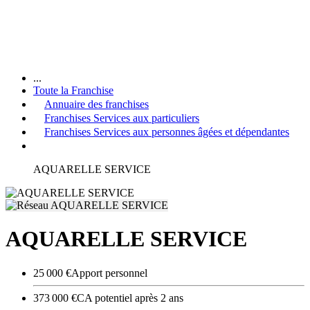
...
Toute la Franchise
Annuaire des franchises
Franchises Services aux particuliers
Franchises Services aux personnes âgées et dépendantes
AQUARELLE SERVICE
AQUARELLE SERVICE
25 000 €
Apport personnel
373 000 €
CA potentiel après 2 ans