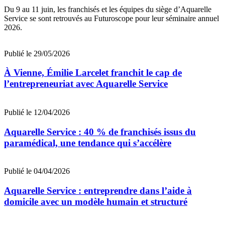
Du 9 au 11 juin, les franchisés et les équipes du siège d’Aquarelle
Service se sont retrouvés au Futuroscope pour leur séminaire annuel
2026.
Publié le 29/05/2026
À Vienne, Émilie Larcelet franchit le cap de
l’entrepreneuriat avec Aquarelle Service
Publié le 12/04/2026
Aquarelle Service : 40 % de franchisés issus du
paramédical, une tendance qui s’accélère
Publié le 04/04/2026
Aquarelle Service : entreprendre dans l’aide à
domicile avec un modèle humain et structuré