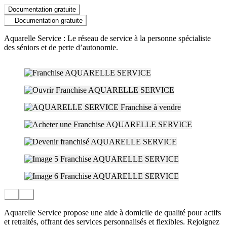
Documentation gratuite
Documentation gratuite
Aquarelle Service : Le réseau de service à la personne spécialiste
des séniors et de perte d’autonomie.
Aquarelle Service propose une aide à domicile de qualité pour actifs
et retraités, offrant des services personnalisés et flexibles. Rejoignez