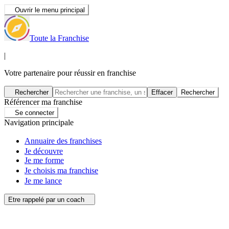
Ouvrir le menu principal
Toute la Franchise
|
Votre partenaire pour réussir en franchise
Rechercher
Effacer
Rechercher
Référencer ma franchise
Se connecter
Navigation principale
Annuaire des franchises
Je découvre
Je me forme
Je choisis ma franchise
Je me lance
Etre rappelé par un coach