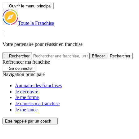
Ouvrir le menu principal
Toute la Franchise
|
Votre partenaire pour réussir en franchise
Rechercher
Effacer
Rechercher
Référencer ma franchise
Se connecter
Navigation principale
Annuaire des franchises
Je découvre
Je me forme
Je choisis ma franchise
Je me lance
Etre rappelé par un coach