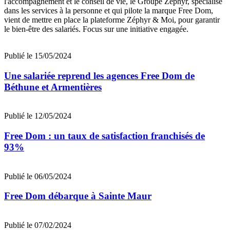
l'accompagnement et le conseil de vie, le Groupe Zéphyr, spécialisé
dans les services à la personne et qui pilote la marque Free Dom,
vient de mettre en place la plateforme Zéphyr & Moi, pour garantir
le bien-être des salariés. Focus sur une initiative engagée.
Publié le 15/05/2024
Une salariée reprend les agences Free Dom de
Béthune et Armentières
Publié le 12/05/2024
Free Dom : un taux de satisfaction franchisés de
93%
Publié le 06/05/2024
Free Dom débarque à Sainte Maur
Publié le 07/02/2024