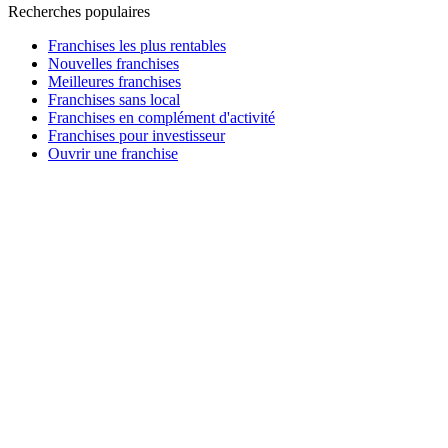
Recherches populaires
Franchises les plus rentables
Nouvelles franchises
Meilleures franchises
Franchises sans local
Franchises en complément d'activité
Franchises pour investisseur
Ouvrir une franchise