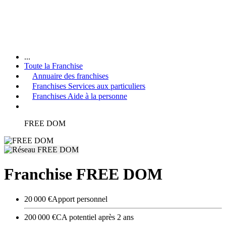
...
Toute la Franchise
Annuaire des franchises
Franchises Services aux particuliers
Franchises Aide à la personne
FREE DOM
Franchise FREE DOM
20 000 €
Apport personnel
200 000 €
CA potentiel après 2 ans