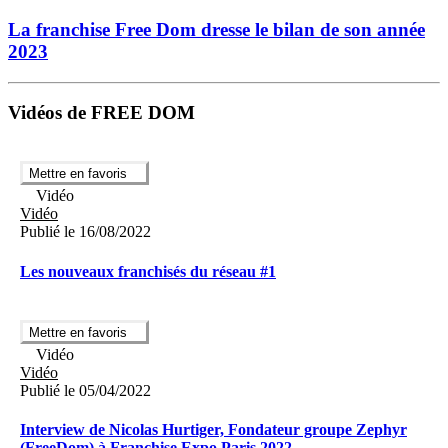
La franchise Free Dom dresse le bilan de son année
2023
Vidéos de FREE DOM
Mettre en favoris
Vidéo
Vidéo
Publié le 16/08/2022
Les nouveaux franchisés du réseau #1
Mettre en favoris
Vidéo
Vidéo
Publié le 05/04/2022
Interview de Nicolas Hurtiger, Fondateur groupe Zephyr
(FreeDom) à Franchise Expo Paris 2022