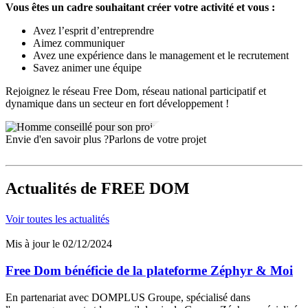
Vous êtes un cadre souhaitant créer votre activité et vous :
Avez l’esprit d’entreprendre
Aimez communiquer
Avez une expérience dans le management et le recrutement
Savez animer une équipe
Rejoignez le réseau Free Dom, réseau national participatif et
dynamique dans un secteur en fort développement !
Envie d'en savoir plus ?
Parlons de votre projet
Actualités
de FREE DOM
Voir toutes les actualités
Mis à jour le 02/12/2024
Free Dom bénéficie de la plateforme Zéphyr & Moi
En partenariat avec DOMPLUS Groupe, spécialisé dans