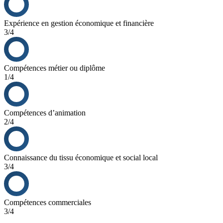
Expérience en gestion économique et financière
3/4
Compétences métier ou diplôme
1/4
Compétences d’animation
2/4
Connaissance du tissu économique et social local
3/4
Compétences commerciales
3/4