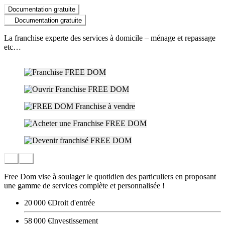
Documentation gratuite
Documentation gratuite
La franchise experte des services à domicile – ménage et repassage
etc…
Free Dom vise à soulager le quotidien des particuliers en proposant
une gamme de services complète et personnalisée !
20 000 €
Droit d'entrée
58 000 €
Investissement