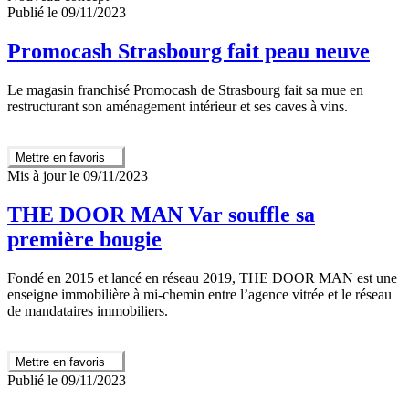
Publié le 09/11/2023
Promocash Strasbourg fait peau neuve
Le magasin franchisé Promocash de Strasbourg fait sa mue en
restructurant son aménagement intérieur et ses caves à vins.
Mettre en favoris
Mis à jour le 09/11/2023
THE DOOR MAN Var souffle sa
première bougie
Fondé en 2015 et lancé en réseau 2019, THE DOOR MAN est une
enseigne immobilière à mi-chemin entre l’agence vitrée et le réseau
de mandataires immobiliers.
Mettre en favoris
Publié le 09/11/2023