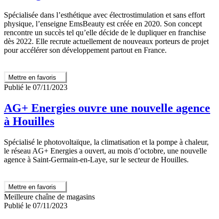
Spécialisée dans l’esthétique avec électrostimulation et sans effort
physique, l’enseigne EmsBeauty est créée en 2020. Son concept
rencontre un succès tel qu’elle décide de le dupliquer en franchise
dès 2022. Elle recrute actuellement de nouveaux porteurs de projet
pour accélérer son développement partout en France.
Mettre en favoris
Publié le 07/11/2023
AG+ Energies ouvre une nouvelle agence
à Houilles
Spécialisé le photovoltaïque, la climatisation et la pompe à chaleur,
le réseau AG+ Energies a ouvert, au mois d’octobre, une nouvelle
agence à Saint-Germain-en-Laye, sur le secteur de Houilles.
Mettre en favoris
Meilleure chaîne de magasins
Publié le 07/11/2023