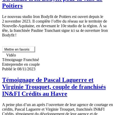
Poitiers
Le nouveau studio Iron Bodyfit de Poitiers est ouvert depuis le
2 novembre 2023. Il complète l’offre du réseau sur le territoire de
Nouvelle-Aquitaine, en devenant le 10e studio de la région. À sa
tête, la franchisée Pauline Tranchant signe ici sa 4e ouverture Iron
Bodyfit !
Mettre en favoris
Vidéo
Témoignage Franchisé
Entreprendre en couple
Publié le 08/11/2023
Témoignage de Pascal Laguerre et
Virginie Trouquet, couple de franchisés
IN&FI Crédits au Havre
A peine plus d’un an après l’ouverture de leur agence de courtage en
crédits, Pascal Laguerre et Virginie Trouquet, franchisés IN&FI
Crédits, témoignent du développement de leur agence et de