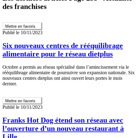
des franchises
Mettre en favoris
Publié le 10/11/2023
Six nouveaux centres de rééquilibrage
alimentaire pour le réseau dietplus
Octobre a permis au réseau spécialisé dans l’amincissement via le
rééquilibrage alimentaire de poursuivre son expansion nationale. Six
nouveaux centres dietplus ont ainsi ouvert leurs portes le mois
dernier.
Mettre en favoris
Publié le 10/11/2023
Franks Hot Dog étend son réseau avec
l’ouverture d’un nouveau restaurant à
Lille