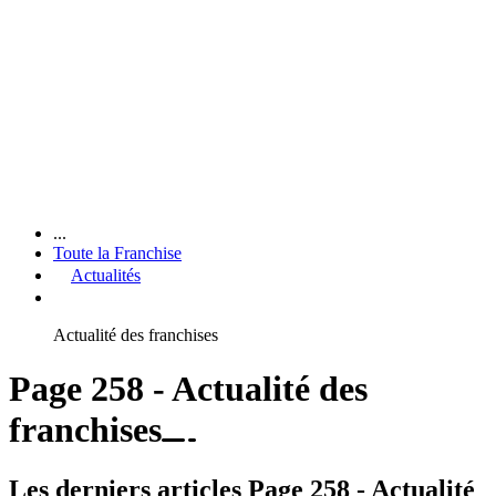
...
Toute la Franchise
Actualités
Actualité des franchises
Page 258 - Actualité des
franchises
Les derniers articles Page 258 - Actualité