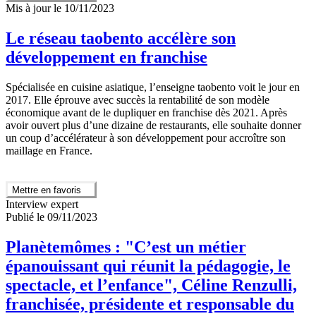
Mis à jour le 10/11/2023
Le réseau taobento accélère son
développement en franchise
Spécialisée en cuisine asiatique, l’enseigne taobento voit le jour en
2017. Elle éprouve avec succès la rentabilité de son modèle
économique avant de le dupliquer en franchise dès 2021. Après
avoir ouvert plus d’une dizaine de restaurants, elle souhaite donner
un coup d’accélérateur à son développement pour accroître son
maillage en France.
Mettre en favoris
Interview expert
Publié le 09/11/2023
Planètemômes : "C’est un métier
épanouissant qui réunit la pédagogie, le
spectacle, et l’enfance", Céline Renzulli,
franchisée, présidente et responsable du