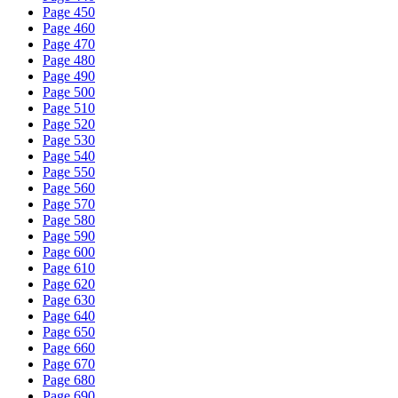
Page 450
Page 460
Page 470
Page 480
Page 490
Page 500
Page 510
Page 520
Page 530
Page 540
Page 550
Page 560
Page 570
Page 580
Page 590
Page 600
Page 610
Page 620
Page 630
Page 640
Page 650
Page 660
Page 670
Page 680
Page 690