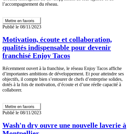
l’accompagnement du réseau.
Mettre en favoris
Publié le 08/11/2023
Motivation, écoute et collaboration,
qualités indispensable pour devenir
franchisé Enjoy Tacos
Récemment ouvert à la franchise, le réseau Enjoy Tacos affiche
d’importantes ambitions de développement. Et pour atteindre ses
objectifs, il compte bien s’entourer de chefs d’entreprise solides,
dotés à la fois de motivation, d’écoute et d’une réelle capacité à
collaborer.
Mettre en favoris
Publié le 08/11/2023
Wash'n dry ouvre une nouvelle laverie à
Montpellier