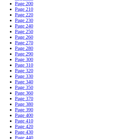
Page 200
Page 210
Page 220
Page 230
Page 240
Page 250
Page 260
Page 270
Page 280
Page 290
Page 300
Page 310
Page 320
Page 330
Page 340
Page 350
Page 360
Page 370
Page 380
Page 390
Page 400
Page 410
Page 420
Page 430
Page 440