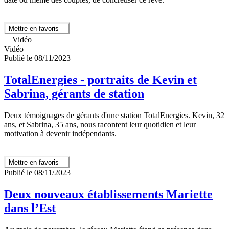
Mettre en favoris
Vidéo
Vidéo
Publié le 08/11/2023
TotalEnergies - portraits de Kevin et
Sabrina, gérants de station
Deux témoignages de gérants d'une station TotalEnergies. Kevin, 32
ans, et Sabrina, 35 ans, nous racontent leur quotidien et leur
motivation à devenir indépendants.
Mettre en favoris
Publié le 08/11/2023
Deux nouveaux établissements Mariette
dans l’Est