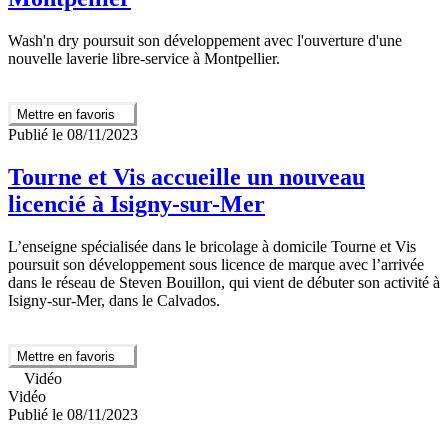
Wash'n dry poursuit son développement avec l'ouverture d'une
nouvelle laverie libre-service à Montpellier.
Mettre en favoris
Publié le 08/11/2023
Tourne et Vis accueille un nouveau
licencié à Isigny-sur-Mer
L’enseigne spécialisée dans le bricolage à domicile Tourne et Vis
poursuit son développement sous licence de marque avec l’arrivée
dans le réseau de Steven Bouillon, qui vient de débuter son activité à
Isigny-sur-Mer, dans le Calvados.
Mettre en favoris
Vidéo
Vidéo
Publié le 08/11/2023