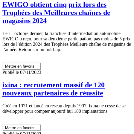
EWIGO obtient cinq prix lors des
Trophées des Meilleures chaînes de
magasins 2024
Le 11 octobre dernier, la franchise d’intermédiation automobile
EWIGO a reçu, pour sa deuxième participation, pas moins de 5 prix
lors de l’édition 2024 des Trophées Meilleure chaîne de magasins de
l’année. Retour sur un hold-up.
Mettre en favoris
Publié le 07/11/2023
ixina : recrutement massif de 120
nouveaux partenaires de réussite
Créé en 1971 et lancé en réseau depuis 1997, ixina ne cesse de se
développer pour compter aujourd’hui 180 implantations.
Mettre en favoris
Publié le 07/11/2023