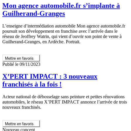
Mon agence automobile.fr s’implante à
Guilherand-Granges
L’enseigne d’intermédiation automobile Mon agence automobile.fr
poursuit son développement en franchise avec l’arrivée dans le
réseau de Jeoffrey Watrin, qui vient d’ouvrir son point de vente à
Guilherand-Granges, en Ardèche. Portrait.
Mettre en favoris
Publié le 09/11/2023
X’PERT IMPACT : 3 nouveaux
franchisés à la fois !
Acteur national de débosselage sans peinture et petites rénovations
automobiles, le réseau X’PERT IMPACT annonce l’arrivée de trois
nouveaux franchisés.
Mettre en favoris
Nouveau concept