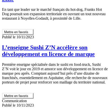
En tant que leader sur le marché français du hot-dog, Franks Hot
Dog poursuit son expansion territoriale en ouvrant un tout nouveau
restaurant à Noyelles-Godault, à proximité de Lille.
Mettre en favoris
Publié le 10/11/2023
L’enseigne Sushi Z’N accélère son
développement en licence de marque
Première enseigne spécialisée dans le sushi en food-truck, Sushi
Z’N voit le jour en 2019 et amorce son développement en licence de
marque peu après. Comptant aujourd’hui près d’une dizaine de
franchisés, essentiellement en Aquitaine, elle recherche de nouveaux
porteurs de projet pour renforcer son maillage du territoire national.
Mettre en favoris
Communication
Publié le 10/11/2023