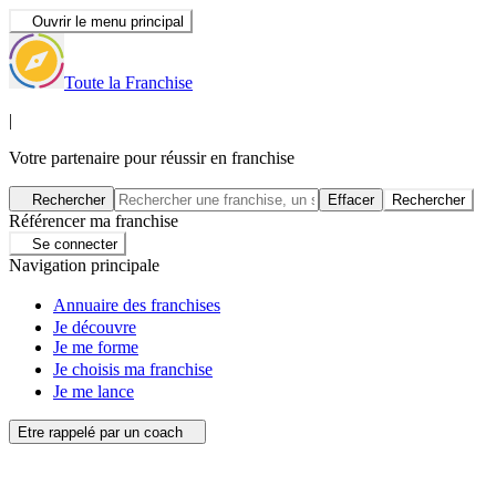
Ouvrir le menu principal
Toute la Franchise
|
Votre partenaire pour réussir en franchise
Rechercher
Effacer
Rechercher
Référencer ma franchise
Se connecter
Navigation principale
Annuaire des franchises
Je découvre
Je me forme
Je choisis ma franchise
Je me lance
Etre rappelé par un coach