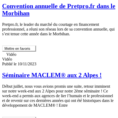
Convention annuelle de Pretpro.fr dans le
Morbihan
Pretpro.fr, le leader du marché du courtage en financement
professionnel, a réuni son réseau lors de sa convention annuelle, qui
s’est tenue cette année dans le Morbihan.
Mettre en favoris
Vidéo
Vidéo
Publié le 10/11/2023
Séminaire MACLEM® aux 2 Alpes !
Début juillet, nous vous avions promis une suite, retour imminent
sur notre week-end aux 2 Alpes pour notre 2ème séminaire ! Ce
week-end a permis aux agences de lier l’humain et le professionnel
et de revenir sur ces dernières années qui ont été historiques dans le
développement de MACLEM® ! Entre