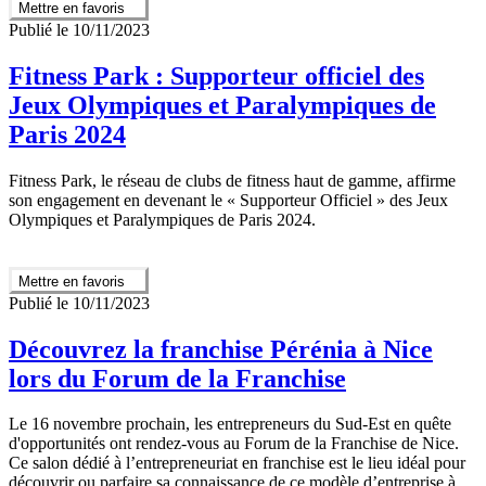
Mettre en favoris
Publié le 10/11/2023
Fitness Park : Supporteur officiel des
Jeux Olympiques et Paralympiques de
Paris 2024
Fitness Park, le réseau de clubs de fitness haut de gamme, affirme
son engagement en devenant le « Supporteur Officiel » des Jeux
Olympiques et Paralympiques de Paris 2024.
Mettre en favoris
Publié le 10/11/2023
Découvrez la franchise Pérénia à Nice
lors du Forum de la Franchise
Le 16 novembre prochain, les entrepreneurs du Sud-Est en quête
d'opportunités ont rendez-vous au Forum de la Franchise de Nice.
Ce salon dédié à l’entrepreneuriat en franchise est le lieu idéal pour
découvrir ou parfaire sa connaissance de ce modèle d’entreprise à