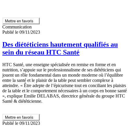
Mettre en favoris
Communication
Publié le 09/11/2023
Des diététiciens hautement qualifiés au
sein du réseau HTC Santé
HTC Santé, une enseigne spécialisée en remise en forme et en
nutrition, s’appuie sur le professionnalisme de ses diététiciens qui
jouent un rôle fondamental dans un monde moderne où l’équilibre
entre la santé et le plaisir de la table peut sembler complexe à
atteindre. « Être adepte de l’épicurisme tout en conciliant les plaisirs
de la table et le comportement nécessaires à un corps en bonne santé
», explique Emilie DELABAS, directrice générale du groupe HTC
Santé & diététicienne.
Mettre en favoris
Publié le 09/11/2023