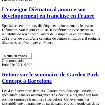
L’enseigne Diètnatural amorce son
développement en franchise en France
Spécialisée en nutrition, diététique et amincissement, le réseau
Diètnatural voit le jour en 2010. Il expérimente avec succès la
rentabilité de son concept, avant de le dupliquer en franchise en
2012. Fort de plus d’une centaine de centres en Europe, il souhaite
désormais se développer en France.
Mettre en favoris
Communication
Publié le 07/11/2023
Retour sur le séminaire de Garden Park
Concept à Barcelone
Les 4 et 5 novembre derniers, Garden Park Concept, l'enseigne
spécialisée dans les aménagements extérieurs, a organisé son tout
premier séminaire franchisés à Barcelone. Cet événement a
rassemblé une quarantaine de participants et s'est déroulé sur deux