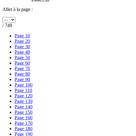
Aller à la page :
/ 749
Page 10
Page 20
Page 30
Page 40
Page 50
Page 60
Page 70
Page 80
Page 90
Page 100
Page 110
Page 120
Page 130
Page 140
Page 150
Page 160
Page 170
Page 180
Page 190