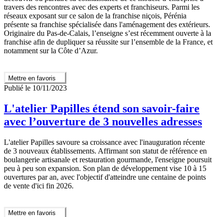
travers des rencontres avec des experts et franchiseurs. Parmi les
réseaux exposant sur ce salon de la franchise niçois, Pérénia
présente sa franchise spécialisée dans l'aménagement des extérieurs.
Originaire du Pas-de-Calais, l’enseigne s’est récemment ouverte à la
franchise afin de dupliquer sa réussite sur l’ensemble de la France, et
notamment sur la Côte d’Azur.
Mettre en favoris
Publié le 10/11/2023
L'atelier Papilles étend son savoir-faire
avec l’ouverture de 3 nouvelles adresses
L'atelier Papilles savoure sa croissance avec l'inauguration récente
de 3 nouveaux établissements. Affirmant son statut de référence en
boulangerie artisanale et restauration gourmande, l'enseigne poursuit
peu à peu son expansion. Son plan de développement vise 10 à 15
ouvertures par an, avec l'objectif d'atteindre une centaine de points
de vente d'ici fin 2026.
Mettre en favoris