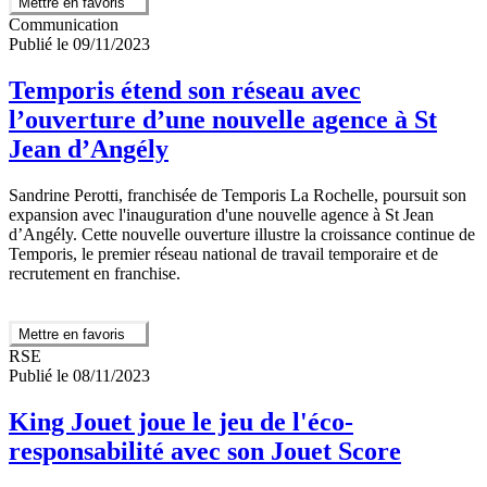
Mettre en favoris
Communication
Publié le 09/11/2023
Temporis étend son réseau avec
l’ouverture d’une nouvelle agence à St
Jean d’Angély
Sandrine Perotti, franchisée de Temporis La Rochelle, poursuit son
expansion avec l'inauguration d'une nouvelle agence à St Jean
d’Angély. Cette nouvelle ouverture illustre la croissance continue de
Temporis, le premier réseau national de travail temporaire et de
recrutement en franchise.
Mettre en favoris
RSE
Publié le 08/11/2023
King Jouet joue le jeu de l'éco-
responsabilité avec son Jouet Score