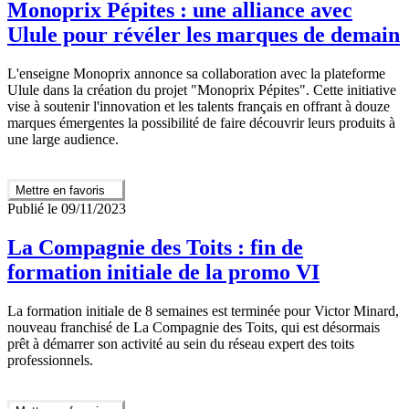
Monoprix Pépites : une alliance avec
Ulule pour révéler les marques de demain
L'enseigne Monoprix annonce sa collaboration avec la plateforme
Ulule dans la création du projet "Monoprix Pépites". Cette initiative
vise à soutenir l'innovation et les talents français en offrant à douze
marques émergentes la possibilité de faire découvrir leurs produits à
une large audience.
Mettre en favoris
Publié le 09/11/2023
La Compagnie des Toits : fin de
formation initiale de la promo VI
La formation initiale de 8 semaines est terminée pour Victor Minard,
nouveau franchisé de La Compagnie des Toits, qui est désormais
prêt à démarrer son activité au sein du réseau expert des toits
professionnels.