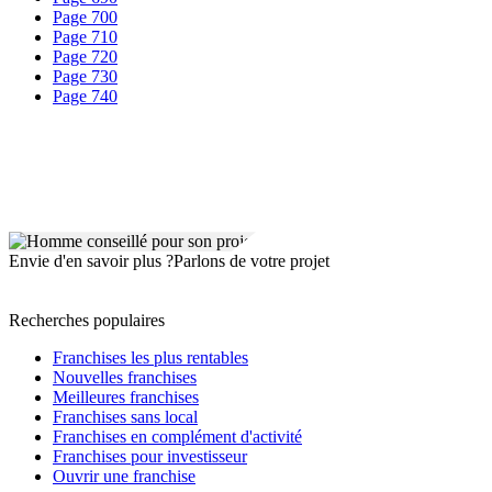
Page 700
Page 710
Page 720
Page 730
Page 740
Envie d'en savoir plus ?
Parlons de votre projet
Recherches populaires
Franchises les plus rentables
Nouvelles franchises
Meilleures franchises
Franchises sans local
Franchises en complément d'activité
Franchises pour investisseur
Ouvrir une franchise