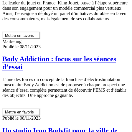
Le leader du jouet en France, King Jouet, passe à l’étape supérieure
dans son engagement pour un modèle commercial plus vertueux.
Ainsi, l’enseigne a déployé un panel d’initiatives durables en faveur
des consommateurs, mais également de ses collaborateurs.
Mettre en favoris
Marketing
Publié le 08/11/2023
Body Addiction : focus sur les séances
d’essai
L’une des forces du concept de la franchise d’électrostimulation
musculaire Body Addiction est de proposer à chaque prospect une
séance d’essai complète permettant de découvrir l’EMS et d’établir
des objectifs. Une approche gagnante.
Mettre en favoris
Publié le 08/11/2023
Un studio Iron Bodyfit pour la ville de