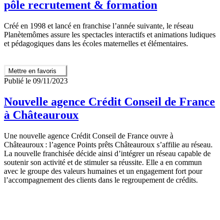
pôle recrutement & formation
Créé en 1998 et lancé en franchise l’année suivante, le réseau
Planètemômes assure les spectacles interactifs et animations ludiques
et pédagogiques dans les écoles maternelles et élémentaires.
Mettre en favoris
Publié le 09/11/2023
Nouvelle agence Crédit Conseil de France
à Châteauroux
Une nouvelle agence Crédit Conseil de France ouvre à
Châteauroux : l’agence Points prêts Châteauroux s’affilie au réseau.
La nouvelle franchisée décide ainsi d’intégrer un réseau capable de
soutenir son activité et de stimuler sa réussite. Elle a en commun
avec le groupe des valeurs humaines et un engagement fort pour
l’accompagnement des clients dans le regroupement de crédits.