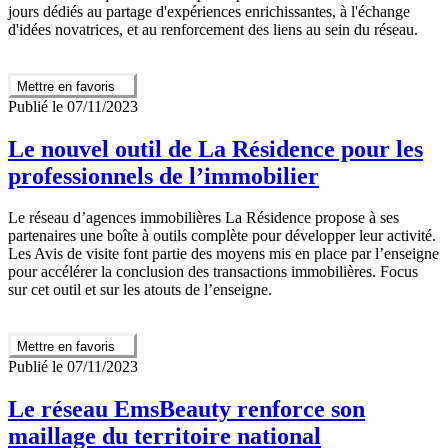
jours dédiés au partage d'expériences enrichissantes, à l'échange
d'idées novatrices, et au renforcement des liens au sein du réseau.
Mettre en favoris
Publié le 07/11/2023
Le nouvel outil de La Résidence pour les
professionnels de l’immobilier
Le réseau d’agences immobilières La Résidence propose à ses
partenaires une boîte à outils complète pour développer leur activité.
Les Avis de visite font partie des moyens mis en place par l’enseigne
pour accélérer la conclusion des transactions immobilières. Focus
sur cet outil et sur les atouts de l’enseigne.
Mettre en favoris
Publié le 07/11/2023
Le réseau EmsBeauty renforce son
maillage du territoire national