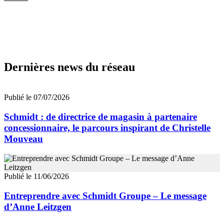
Dernières news du réseau
Publié le 07/07/2026
Schmidt : de directrice de magasin à partenaire
concessionnaire, le parcours inspirant de Christelle
Mouveau
Publié le 11/06/2026
Entreprendre avec Schmidt Groupe – Le message
d’Anne Leitzgen