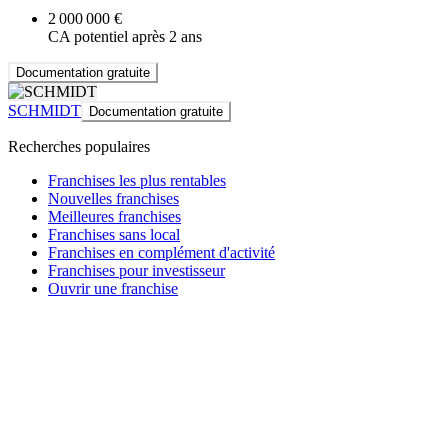
2 000 000 €
CA potentiel après 2 ans
Documentation gratuite
SCHMIDT
Documentation gratuite
Recherches populaires
Franchises les plus rentables
Nouvelles franchises
Meilleures franchises
Franchises sans local
Franchises en complément d'activité
Franchises pour investisseur
Ouvrir une franchise