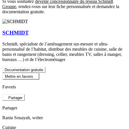
Si vous souhaitez
devenir concessionnaire du réseau Schmidt
Groupe
, rendez-vous sur leur fiche personnalisée et demandez la
documentation gratuite.
SCHMIDT
Schmidt, spécialiste de l’aménagement sur-mesure et ultra-
personnalisé de l’habitat, distribue des meubles de cuisine, salle de
bains et rangement (dressing, cellier, meubles TV, salles à manger,
bureaux …) et de l’électroménager
Documentation gratuite
Mettre en favoris
Favoris
Partager
Partager
Rania Souayah
, writer
Cuisine