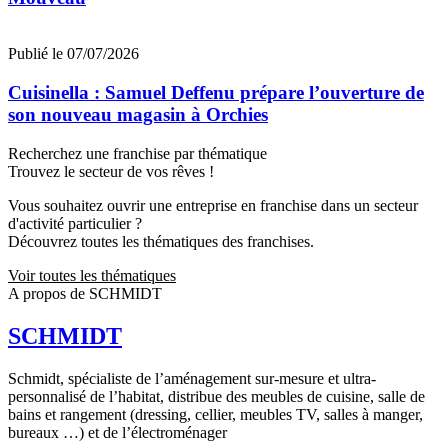
Publié le 07/07/2026
Cuisinella : Samuel Deffenu prépare l’ouverture de
son nouveau magasin à Orchies
Recherchez une franchise par thématique
Trouvez le secteur de vos rêves !
Vous souhaitez ouvrir une entreprise en franchise dans un secteur
d'activité particulier ?
Découvrez toutes les thématiques des franchises.
Voir toutes les thématiques
A propos de SCHMIDT
SCHMIDT
Schmidt, spécialiste de l’aménagement sur-mesure et ultra-
personnalisé de l’habitat, distribue des meubles de cuisine, salle de
bains et rangement (dressing, cellier, meubles TV, salles à manger,
bureaux …) et de l’électroménager