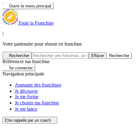
Ouvrir le menu principal
Toute la Franchise
|
Votre partenaire pour réussir en franchise
Rechercher
Effacer
Rechercher
Référencer ma franchise
Se connecter
Navigation principale
Annuaire des franchises
Je découvre
Je me forme
Je choisis ma franchise
Je me lance
Etre rappelé par un coach