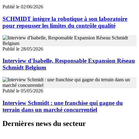
Publié le 02/06/2026
SCHMIDT intègre la robotique à son laboratoire
pour repousser les limites du contrôle qualité
Publié le 28/05/2026
Interview d'Isabelle, Responsable Expansion Réseau
Schmidt Belgium
Publié le 05/05/2026
Interview Schmidt : une franchise qui gagne du
terrain dans un marché concurrentiel
Dernières news du secteur