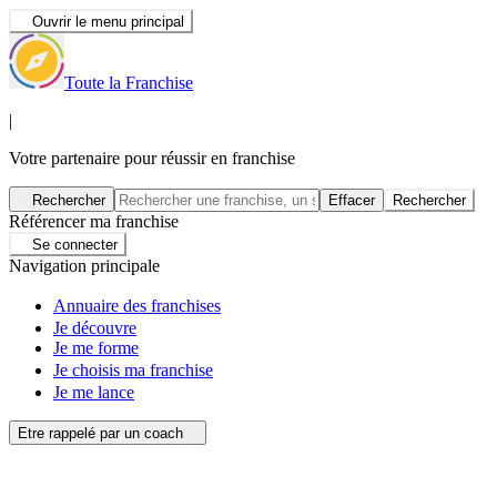
Ouvrir le menu principal
Toute la Franchise
|
Votre partenaire pour réussir en franchise
Rechercher
Effacer
Rechercher
Référencer ma franchise
Se connecter
Navigation principale
Annuaire des franchises
Je découvre
Je me forme
Je choisis ma franchise
Je me lance
Etre rappelé par un coach