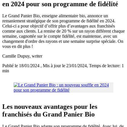
en 2024 pour son programme de fidélité
Le Grand Panier Bio, enseigne alimentaire bio, annonce un
remaniement stratégique de son programme de fidélité en 2024.
Celui-ci a pour objectif d’offrir plus d’avantages aux franchisés
comme aux clients. La remise de 20 % sur un rayon différent chaque
semaine, cagnottée sur le compte fidélité, est maintenue, avec un
changement d'ordre des rayons et une semaine surprise spéciale. On
vous en dit plus !
Camille Dupuy
, writer
Publié le 18/01/2024
, Mis à jour le 23/01/2024
, Temps de lecture: 1
min
Les nouveaux avantages pour les
franchisés du Grand Panier Bio
Le Grand Panier Bio adapte son programme de fidélité. Avec lui, de