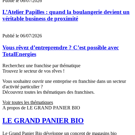
Publié le 06/07/2026
L’Atelier Papilles : quand la boulangerie devient un
véritable business de proximité
Publié le 06/07/2026
Vous rêvez d’entreprendre ? C’est possible avec
TotalEnergies
Recherchez une franchise par thématique
Trouvez le secteur de vos rêves !
Vous souhaitez ouvrir une entreprise en franchise dans un secteur
d'activité particulier ?
Découvrez toutes les thématiques des franchises.
Voir toutes les thématiques
A propos de LE GRAND PANIER BIO
LE GRAND PANIER BIO
Le Grand Panier Bio développe un concept de magasins bio