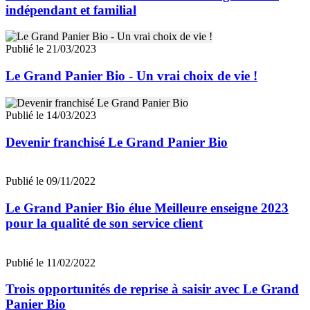
indépendant et familial
Publié le 21/03/2023
Le Grand Panier Bio - Un vrai choix de vie !
Publié le 14/03/2023
Devenir franchisé Le Grand Panier Bio
Publié le 09/11/2022
Le Grand Panier Bio élue Meilleure enseigne 2023
pour la qualité de son service client
Publié le 11/02/2022
Trois opportunités de reprise à saisir avec Le Grand
Panier Bio