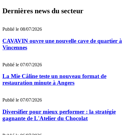
Dernières news du secteur
Publié le 08/07/2026
CAVAVIN ouvre une nouvelle cave de quartier à
Vincennes
Publié le 07/07/2026
La Mie Câline teste un nouveau format de
restauration minute à Angers
Publié le 07/07/2026
Diversifier pour mieux performer : la stratégie
gagnante de L'Atelier du Chocolat