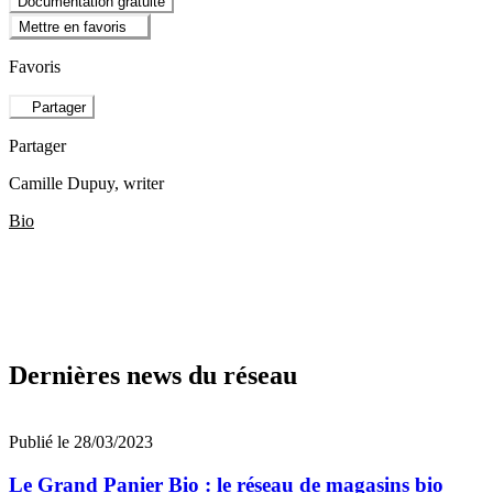
Documentation gratuite
Mettre en favoris
Favoris
Partager
Partager
Camille Dupuy
, writer
Bio
Dernières news du réseau
Publié le 28/03/2023
Le Grand Panier Bio : le réseau de magasins bio