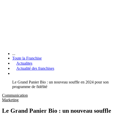
...
Toute la Franchise
Actualites
Actualité des franchises
Le Grand Panier Bio : un nouveau souffle en 2024 pour son
programme de fidélité
Communication
Marketing
Le Grand Panier Bio : un nouveau souffle