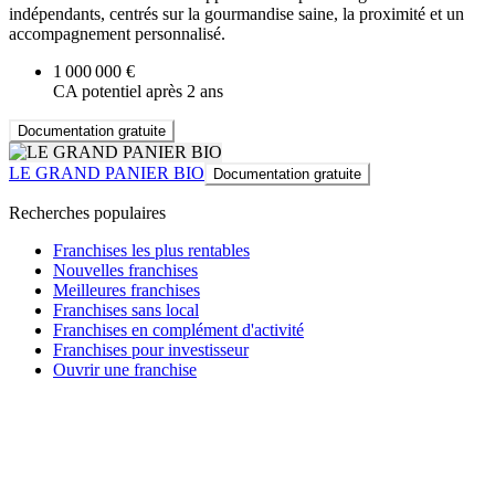
indépendants, centrés sur la gourmandise saine, la proximité et un
accompagnement personnalisé.
1 000 000 €
CA potentiel après 2 ans
Documentation gratuite
LE GRAND PANIER BIO
Documentation gratuite
Recherches populaires
Franchises les plus rentables
Nouvelles franchises
Meilleures franchises
Franchises sans local
Franchises en complément d'activité
Franchises pour investisseur
Ouvrir une franchise