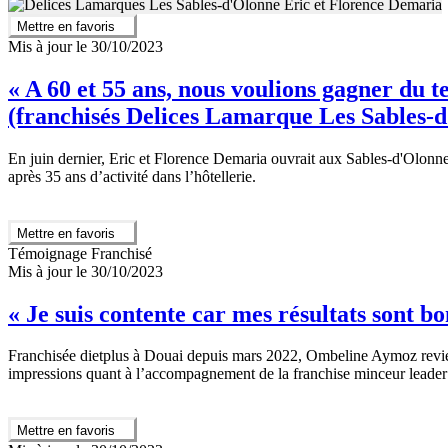
Mettre en favoris
Mis à jour le 30/10/2023
« A 60 et 55 ans, nous voulions gagner du t
(franchisés Delices Lamarque Les Sables-
En juin dernier, Eric et Florence Demaria ouvrait aux Sables-d'Olonne
après 35 ans d’activité dans l’hôtellerie.
Mettre en favoris
Témoignage Franchisé
Mis à jour le 30/10/2023
« Je suis contente car mes résultats sont 
Franchisée dietplus à Douai depuis mars 2022, Ombeline Aymoz revient, 
impressions quant à l’accompagnement de la franchise minceur leade
Mettre en favoris