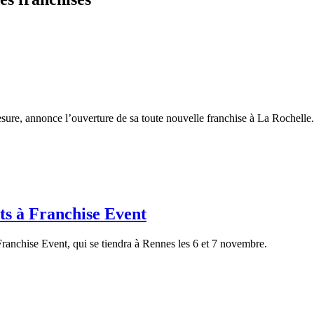
ure, annonce l’ouverture de sa toute nouvelle franchise à La Rochelle. 
ts à Franchise Event
 Franchise Event, qui se tiendra à Rennes les 6 et 7 novembre.