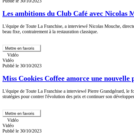
Publié le 30/10/2023
Les ambitions du Club Café avec Nicolas 
L'équipe de Toute La Franchise, a interviewé Nicolas Mouche, directe
beau fixe, contrairement à la restauration classique.
Mettre en favoris
Vidéo
Vidéo
Publié le 30/10/2023
Miss Cookies Coffee amorce une nouvelle 
L'équipe de Toute La Franchise a interviewé Pierre Grandgérard, le fo
stratégies pour contrer l'évolution des prix et continuer son développ
Mettre en favoris
Vidéo
Vidéo
Publié le 30/10/2023