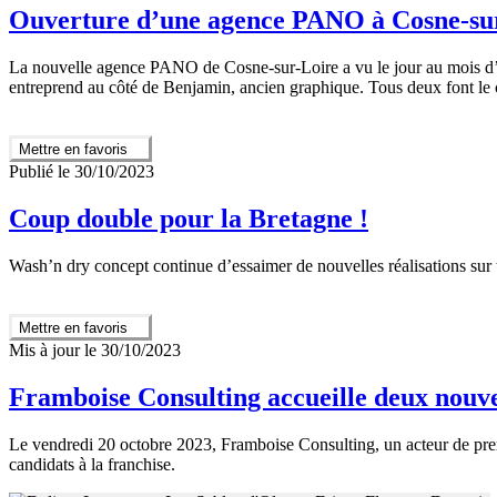
Ouverture d’une agence PANO à Cosne-su
La nouvelle agence PANO de Cosne-sur-Loire a vu le jour au mois d’oc
entreprend au côté de Benjamin, ancien graphique. Tous deux font le 
Mettre en favoris
Publié le 30/10/2023
Coup double pour la Bretagne !
Wash’n dry concept continue d’essaimer de nouvelles réalisations sur to
Mettre en favoris
Mis à jour le 30/10/2023
Framboise Consulting accueille deux nouv
Le vendredi 20 octobre 2023, Framboise Consulting, un acteur de premi
candidats à la franchise.