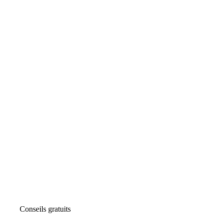
Conseils gratuits