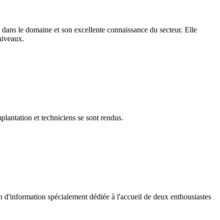
dans le domaine et son excellente connaissance du secteur. Elle
 niveaux.
plantation et techniciens se sont rendus.
 d'information spécialement dédiée à l'accueil de deux enthousiastes