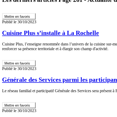
Mettre en favoris
Publié le 30/10/2023
Cuisine Plus s’installe à La Rochelle
Cuisine Plus, l’enseigne renommée dans l’univers de la cuisine sur-mes
renforcer sa présence territoriale et à élargir son champ d'activité.
Mettre en favoris
Publié le 30/10/2023
Générale des Services parmi les participan
Le réseau familial et participatif Générale des Services sera présent à
Mettre en favoris
Publié le 30/10/2023