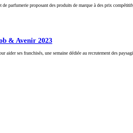
t de parfumerie proposant des produits de marque à des prix compétitifs
Job & Avenir 2023
aider ses franchisés, une semaine dédiée au recrutement des paysagiste