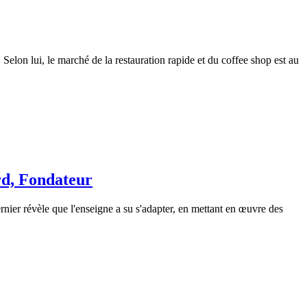
lon lui, le marché de la restauration rapide et du coffee shop est au
rd, Fondateur
nier révèle que l'enseigne a su s'adapter, en mettant en œuvre des