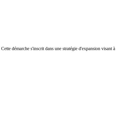
Cette démarche s'inscrit dans une stratégie d'expansion visant à