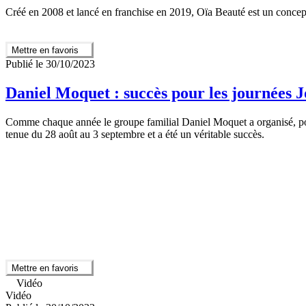
Créé en 2008 et lancé en franchise en 2019, Oïa Beauté est un concep
Mettre en favoris
Publié le 30/10/2023
Daniel Moquet : succès pour les journées 
Comme chaque année le groupe familial Daniel Moquet a organisé, pour 
tenue du 28 août au 3 septembre et a été un véritable succès.
Mettre en favoris
Vidéo
Vidéo