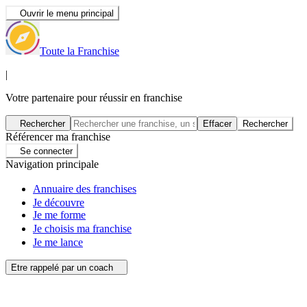
Ouvrir le menu principal
Toute la Franchise
|
Votre partenaire pour réussir en franchise
Rechercher
Effacer
Rechercher
Référencer ma franchise
Se connecter
Navigation principale
Annuaire des franchises
Je découvre
Je me forme
Je choisis ma franchise
Je me lance
Etre rappelé par un coach