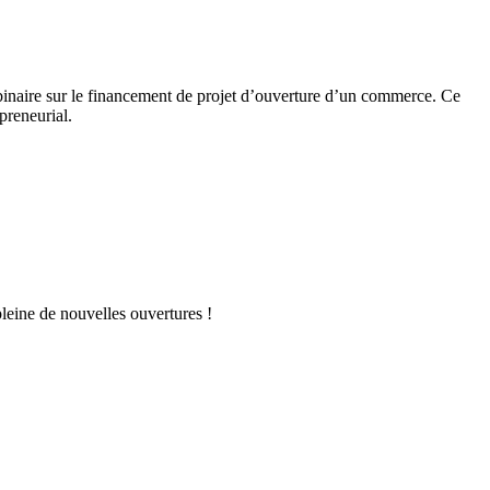
ebinaire sur le financement de projet d’ouverture d’un commerce. Ce
preneurial.
 pleine de nouvelles ouvertures !