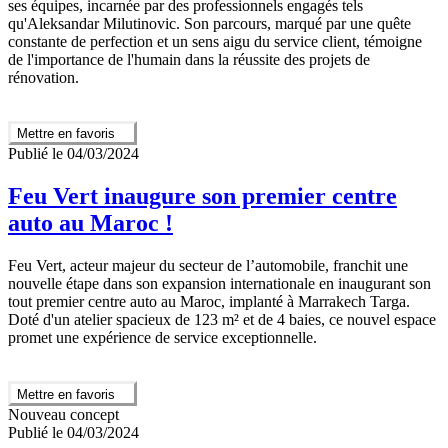
ses équipes, incarnée par des professionnels engagés tels
qu'Aleksandar Milutinovic. Son parcours, marqué par une quête
constante de perfection et un sens aigu du service client, témoigne
de l'importance de l'humain dans la réussite des projets de
rénovation.
Mettre en favoris
Publié le 04/03/2024
Feu Vert inaugure son premier centre
auto au Maroc !
Feu Vert, acteur majeur du secteur de l’automobile, franchit une
nouvelle étape dans son expansion internationale en inaugurant son
tout premier centre auto au Maroc, implanté à Marrakech Targa.
Doté d'un atelier spacieux de 123 m² et de 4 baies, ce nouvel espace
promet une expérience de service exceptionnelle.
Mettre en favoris
Nouveau concept
Publié le 04/03/2024