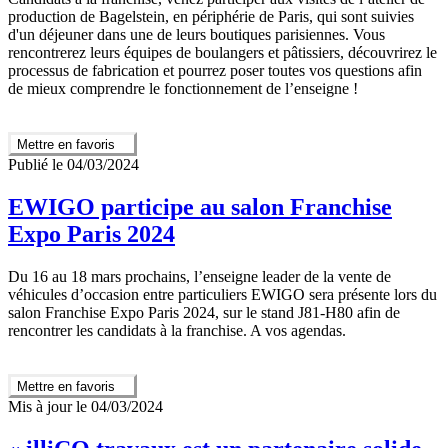
production de Bagelstein, en périphérie de Paris, qui sont suivies
d'un déjeuner dans une de leurs boutiques parisiennes. Vous
rencontrerez leurs équipes de boulangers et pâtissiers, découvrirez le
processus de fabrication et pourrez poser toutes vos questions afin
de mieux comprendre le fonctionnement de l’enseigne !
Mettre en favoris
Publié le 04/03/2024
EWIGO participe au salon Franchise
Expo Paris 2024
Du 16 au 18 mars prochains, l’enseigne leader de la vente de
véhicules d’occasion entre particuliers EWIGO sera présente lors du
salon Franchise Expo Paris 2024, sur le stand J81-H80 afin de
rencontrer les candidats à la franchise. A vos agendas.
Mettre en favoris
Mis à jour le 04/03/2024