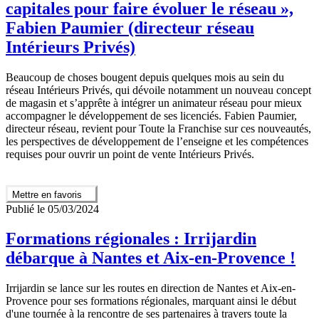
capitales pour faire évoluer le réseau »,
Fabien Paumier (directeur réseau
Intérieurs Privés)
Beaucoup de choses bougent depuis quelques mois au sein du
réseau Intérieurs Privés, qui dévoile notamment un nouveau concept
de magasin et s’apprête à intégrer un animateur réseau pour mieux
accompagner le développement de ses licenciés. Fabien Paumier,
directeur réseau, revient pour Toute la Franchise sur ces nouveautés,
les perspectives de développement de l’enseigne et les compétences
requises pour ouvrir un point de vente Intérieurs Privés.
Mettre en favoris
Publié le 05/03/2024
Formations régionales : Irrijardin
débarque à Nantes et Aix-en-Provence !
Irrijardin se lance sur les routes en direction de Nantes et Aix-en-
Provence pour ses formations régionales, marquant ainsi le début
d'une tournée à la rencontre de ses partenaires à travers toute la