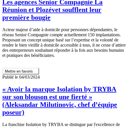
Les agences Senior Compagnie La
Réunion et Plozévet soufflent leur
première bougie
Acteur majeur d’aide à domicile pour personnes dépendantes, le
réseau Senior Compagnie compte actuellement 150 implantations.
Proposant un concept unique basé sur l’expertise et la volonté de
rendre le bien vieillir à domicile accessible à tous, il ne cesse d’attirer
des entrepreneurs souhaitant répondre à la fois aux besoins humains
et pratiques des bénéficiaires.
Mettre en favoris
Publié le 04/03/2024
« Avoir la marque Isolation by TRYBA
sur son blouson est une fierté »
(Aleksandar Milutinovic, chef d’équipe
poseur)
La franchise Isolation by TRYBA se distingue par l'excellence de