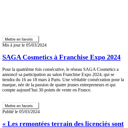
Mettre en favoris
Mis à jour le 05/03/2024
SAGA Cosmetics à Franchise Expo 2024
Pour la quatrième fois consécutive, le réseau SAGA Cosmetics a
annoncé sa participation au salon Franchise Expo 2024, qui se
tiendra du 16 au 18 mars à Paris. Une véritable consécration pour la
marque, née de la passion de quatre jeunes entrepreneurs et qui
compte aujourd’hui 30 points de vente en France.
Mettre en favoris
Publié le 05/03/2024
« Les remontées terrain des licenciés sont