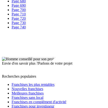
Page 680
Page 690
Page 700
Page 710
Page 720
Page 730
Page 740
Envie d'en savoir plus ?
Parlons de votre projet
Recherches populaires
Franchises les plus rentables
Nouvelles franchises
Meilleures franchises
Franchises sans local
Franchises en complément d'activité
Franchises pour investisseur