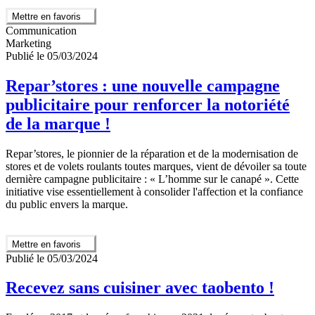
Mettre en favoris
Communication
Marketing
Publié le 05/03/2024
Repar’stores : une nouvelle campagne
publicitaire pour renforcer la notoriété
de la marque !
Repar’stores, le pionnier de la réparation et de la modernisation de
stores et de volets roulants toutes marques, vient de dévoiler sa toute
dernière campagne publicitaire : « L’homme sur le canapé ». Cette
initiative vise essentiellement à consolider l'affection et la confiance
du public envers la marque.
Mettre en favoris
Publié le 05/03/2024
Recevez sans cuisiner avec taobento !