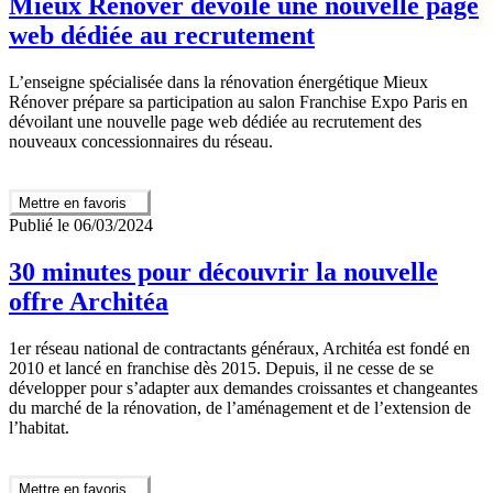
Mieux Rénover dévoile une nouvelle page
web dédiée au recrutement
L’enseigne spécialisée dans la rénovation énergétique Mieux
Rénover prépare sa participation au salon Franchise Expo Paris en
dévoilant une nouvelle page web dédiée au recrutement des
nouveaux concessionnaires du réseau.
Mettre en favoris
Publié le 06/03/2024
30 minutes pour découvrir la nouvelle
offre Architéa
1er réseau national de contractants généraux, Architéa est fondé en
2010 et lancé en franchise dès 2015. Depuis, il ne cesse de se
développer pour s’adapter aux demandes croissantes et changeantes
du marché de la rénovation, de l’aménagement et de l’extension de
l’habitat.
Mettre en favoris