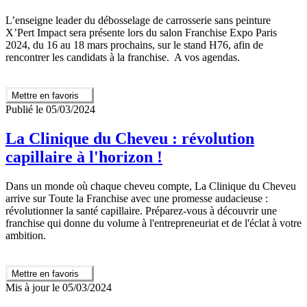
L’enseigne leader du débosselage de carrosserie sans peinture
X’Pert Impact sera présente lors du salon Franchise Expo Paris
2024, du 16 au 18 mars prochains, sur le stand H76, afin de
rencontrer les candidats à la franchise. A vos agendas.
Mettre en favoris
Publié le 05/03/2024
La Clinique du Cheveu : révolution
capillaire à l'horizon !
Dans un monde où chaque cheveu compte, La Clinique du Cheveu
arrive sur Toute la Franchise avec une promesse audacieuse :
révolutionner la santé capillaire. Préparez-vous à découvrir une
franchise qui donne du volume à l'entrepreneuriat et de l'éclat à votre
ambition.
Mettre en favoris
Mis à jour le 05/03/2024