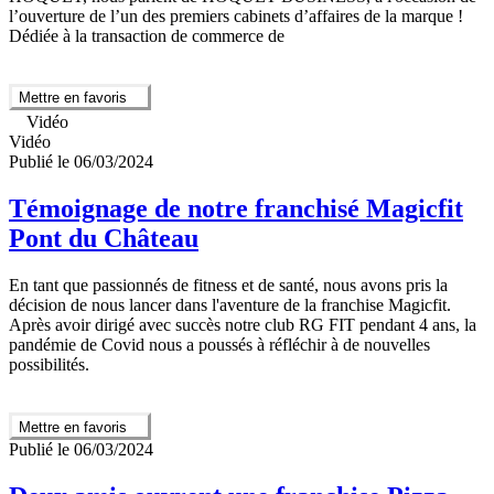
l’ouverture de l’un des premiers cabinets d’affaires de la marque !
Dédiée à la transaction de commerce de
Mettre en favoris
Vidéo
Vidéo
Publié le 06/03/2024
Témoignage de notre franchisé Magicfit
Pont du Château
En tant que passionnés de fitness et de santé, nous avons pris la
décision de nous lancer dans l'aventure de la franchise Magicfit.
Après avoir dirigé avec succès notre club RG FIT pendant 4 ans, la
pandémie de Covid nous a poussés à réfléchir à de nouvelles
possibilités.
Mettre en favoris
Publié le 06/03/2024