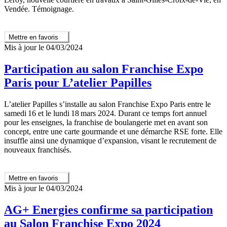
Vendée. Témoignage.
Mettre en favoris
Mis à jour le 04/03/2024
Participation au salon Franchise Expo
Paris pour L’atelier Papilles
L’atelier Papilles s’installe au salon Franchise Expo Paris entre le
samedi 16 et le lundi 18 mars 2024. Durant ce temps fort annuel
pour les enseignes, la franchise de boulangerie met en avant son
concept, entre une carte gourmande et une démarche RSE forte. Elle
insuffle ainsi une dynamique d’expansion, visant le recrutement de
nouveaux franchisés.
Mettre en favoris
Mis à jour le 04/03/2024
AG+ Energies confirme sa participation
au Salon Franchise Expo 2024