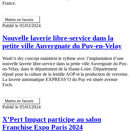
France.
Mettre en favoris
Publié le 05/03/2024
Nouvelle laverie libre-service dans la
petite ville Auvergnate du Puy-en-Velay
Wash’n dry concept maintient le rythme avec l’implantation d’une
nouvelle laverie libre-service dans la petite ville Auvergnate du Puy-
en-Velay, dans le département de la Haute-Loire. Département
réputé pour la culture de la lentille AOP et la production de verveine.
La laverie automatique EXPRESS’O du Puy est située avenue
Foch.
Mettre en favoris
Publié le 05/03/2024
X’Pert Impact participe au salon
Franchise Expo Paris 2024