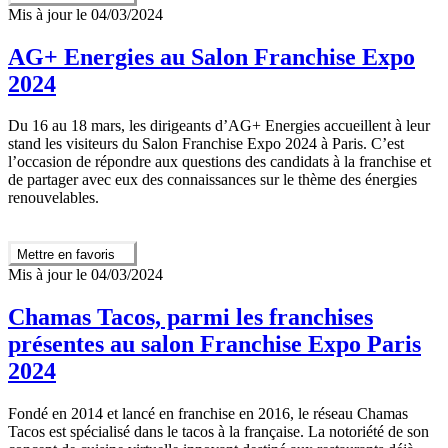
Mis à jour le 04/03/2024
AG+ Energies au Salon Franchise Expo
2024
Du 16 au 18 mars, les dirigeants d’AG+ Energies accueillent à leur
stand les visiteurs du Salon Franchise Expo 2024 à Paris. C’est
l’occasion de répondre aux questions des candidats à la franchise et
de partager avec eux des connaissances sur le thème des énergies
renouvelables.
Mettre en favoris
Mis à jour le 04/03/2024
Chamas Tacos, parmi les franchises
présentes au salon Franchise Expo Paris
2024
Fondé en 2014 et lancé en franchise en 2016, le réseau Chamas
Tacos est spécialisé dans le tacos à la française. La notoriété de son