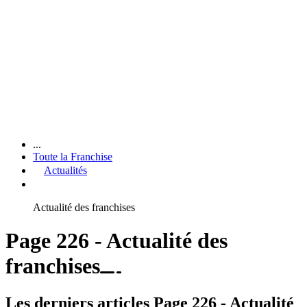
...
Toute la Franchise
Actualités
Actualité des franchises
Page 226 - Actualité des
franchises
Les derniers articles Page 226 - Actualité