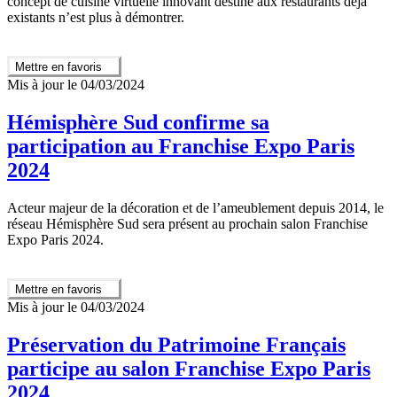
concept de cuisine virtuelle innovant destiné aux restaurants déjà
existants n’est plus à démontrer.
Mettre en favoris
Mis à jour le 04/03/2024
Hémisphère Sud confirme sa
participation au Franchise Expo Paris
2024
Acteur majeur de la décoration et de l’ameublement depuis 2014, le
réseau Hémisphère Sud sera présent au prochain salon Franchise
Expo Paris 2024.
Mettre en favoris
Mis à jour le 04/03/2024
Préservation du Patrimoine Français
participe au salon Franchise Expo Paris
2024