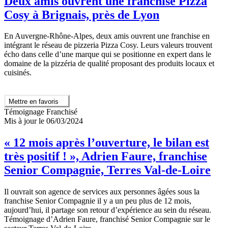
Deux amis ouvrent une franchise Pizza
Cosy à Brignais, près de Lyon
En Auvergne-Rhône-Alpes, deux amis ouvrent une franchise en
intégrant le réseau de pizzeria Pizza Cosy. Leurs valeurs trouvent
écho dans celle d’une marque qui se positionne en expert dans le
domaine de la pizzéria de qualité proposant des produits locaux et
cuisinés.
Mettre en favoris
Témoignage Franchisé
Mis à jour le 06/03/2024
« 12 mois après l’ouverture, le bilan est
très positif ! », Adrien Faure, franchise
Senior Compagnie, Terres Val-de-Loire
Il ouvrait son agence de services aux personnes âgées sous la
franchise Senior Compagnie il y a un peu plus de 12 mois,
aujourd’hui, il partage son retour d’expérience au sein du réseau.
Témoignage d’Adrien Faure, franchisé Senior Compagnie sur le