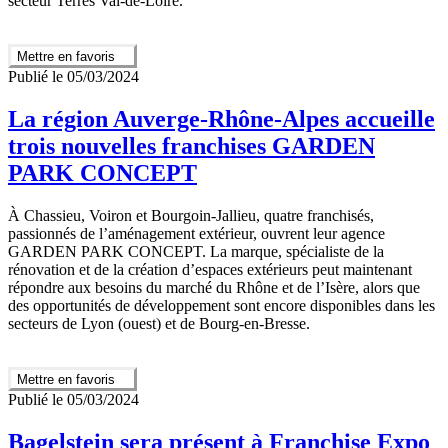
secteur Terres Val-de-Loire.
Mettre en favoris
Publié le 05/03/2024
La région Auverge-Rhône-Alpes accueille
trois nouvelles franchises GARDEN
PARK CONCEPT
À Chassieu, Voiron et Bourgoin-Jallieu, quatre franchisés,
passionnés de l’aménagement extérieur, ouvrent leur agence
GARDEN PARK CONCEPT. La marque, spécialiste de la
rénovation et de la création d’espaces extérieurs peut maintenant
répondre aux besoins du marché du Rhône et de l’Isère, alors que
des opportunités de développement sont encore disponibles dans les
secteurs de Lyon (ouest) et de Bourg-en-Bresse.
Mettre en favoris
Publié le 05/03/2024
Bagelstein sera présent à Franchise Expo