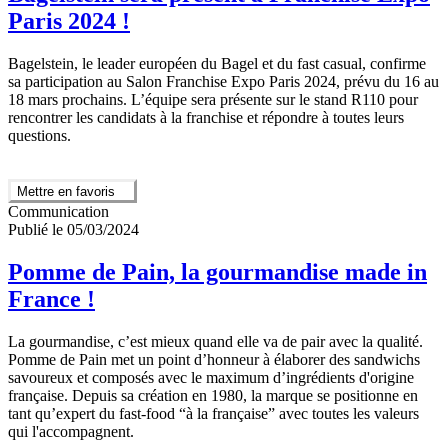
Paris 2024 !
Bagelstein, le leader européen du Bagel et du fast casual, confirme
sa participation au Salon Franchise Expo Paris 2024, prévu du 16 au
18 mars prochains. L’équipe sera présente sur le stand R110 pour
rencontrer les candidats à la franchise et répondre à toutes leurs
questions.
Mettre en favoris
Communication
Publié le 05/03/2024
Pomme de Pain, la gourmandise made in
France !
La gourmandise, c’est mieux quand elle va de pair avec la qualité.
Pomme de Pain met un point d’honneur à élaborer des sandwichs
savoureux et composés avec le maximum d’ingrédients d'origine
française. Depuis sa création en 1980, la marque se positionne en
tant qu’expert du fast-food “à la française” avec toutes les valeurs
qui l'accompagnent.