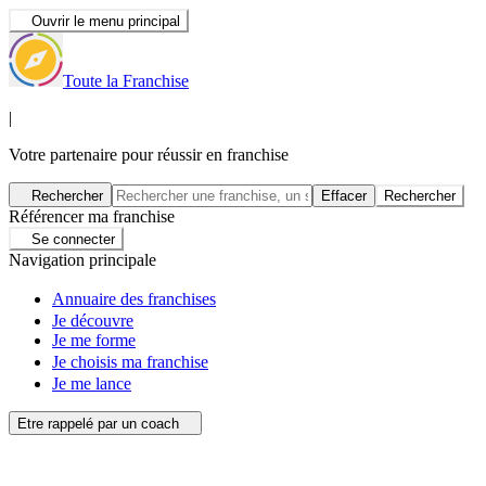
Ouvrir le menu principal
Toute la Franchise
|
Votre partenaire pour réussir en franchise
Rechercher
Effacer
Rechercher
Référencer ma franchise
Se connecter
Navigation principale
Annuaire des franchises
Je découvre
Je me forme
Je choisis ma franchise
Je me lance
Etre rappelé par un coach