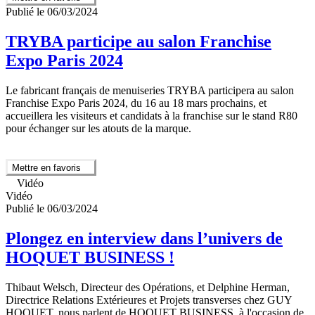
Publié le 06/03/2024
TRYBA participe au salon Franchise
Expo Paris 2024
Le fabricant français de menuiseries TRYBA participera au salon
Franchise Expo Paris 2024, du 16 au 18 mars prochains, et
accueillera les visiteurs et candidats à la franchise sur le stand R80
pour échanger sur les atouts de la marque.
Mettre en favoris
Vidéo
Vidéo
Publié le 06/03/2024
Plongez en interview dans l’univers de
HOQUET BUSINESS !
Thibaut Welsch, Directeur des Opérations, et Delphine Herman,
Directrice Relations Extérieures et Projets transverses chez GUY
HOQUET, nous parlent de HOQUET BUSINESS, à l'occasion de