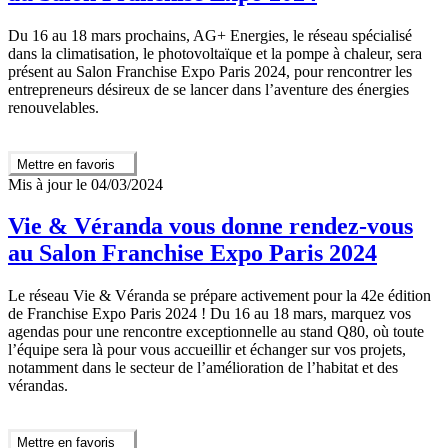
Du 16 au 18 mars prochains, AG+ Energies, le réseau spécialisé
dans la climatisation, le photovoltaïque et la pompe à chaleur, sera
présent au Salon Franchise Expo Paris 2024, pour rencontrer les
entrepreneurs désireux de se lancer dans l’aventure des énergies
renouvelables.
Mettre en favoris
Mis à jour le 04/03/2024
Vie & Véranda vous donne rendez-vous
au Salon Franchise Expo Paris 2024
Le réseau Vie & Véranda se prépare activement pour la 42e édition
de Franchise Expo Paris 2024 ! Du 16 au 18 mars, marquez vos
agendas pour une rencontre exceptionnelle au stand Q80, où toute
l’équipe sera là pour vous accueillir et échanger sur vos projets,
notamment dans le secteur de l’amélioration de l’habitat et des
vérandas.
Mettre en favoris