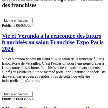
des franchises
Mettre en favoris
Publié le 06/03/2024
Vie et Véranda à la rencontre des futurs
franchisés au salon Franchise Expo Paris
2024
Vie et Véranda tiendra un stand au 42e salon de la franchise à Paris
Expo, Porte de Versailles. C’est l’occasion pour l’enseigne d’aller à
la rencontre de ses futurs franchisés et de consolider son expertise
auprès des visiteurs. Sur ce marché porteur de l’habitat, le spécialiste
des vérandas est déjà au rendez-vous de cette nouvelle ère
industrielle qui s’amorce.
Mettre en favoris
Publié le 06/03/2024