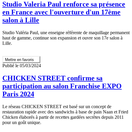
Studio Valeria Paul renforce sa présence
en France avec l'ouverture d'un 17ème
salon à Lille
Studio Valéria Paul, une enseigne référente de maquillage permanent
haut de gamme, continue son expansion et ouvre son 17e salon à
Lille.
Mettre en favoris
Publié le 05/03/2024
CHICKEN STREET confirme sa
participation au salon Franchise EXPO
Paris 2024
Le réseau CHICKEN STREET est basé sur un concept de
restauration rapide avec des sandwichs à base de pain Naan et Fried
Chicken élaborés à partir de recettes gardées secrètes depuis 2011
pour un goût unique.