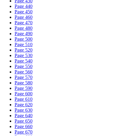
Page 430
Page 440
Page 450
Page 460
Page 470
Page 480
Page 490
Page 500
Page 510
Page 520
Page 530
Page 540
Page 550
Page 560
Page 570
Page 580
Page 590
Page 600
Page 610
Page 620
Page 630
Page 640
Page 650
Page 660
Page 670