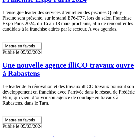
L’enseigne leader des services d’entretien des piscines Quality
Piscine sera présente, sur le stand E76-F77, lors du salon Franchise
Expo Paris 2024, du 16 au 18 mars prochains, afin de rencontrer les
candidats à la franchise attirés par le secteur. A vos agendas.
Mettre en favoris
Publié le 05/03/2024
Une nouvelle agence illiCO travaux ouvre
à Rabastens
Le leader de la rénovation et des travaux illiCO travaux poursuit son
développement en franchise avec l’arrivée dans le réseau de Frédéric
Hirn, qui vient d’ouvrir son agence de courtage en travaux à
Rabastens, dans le Tarn.
Mettre en favoris
Publié le 05/03/2024