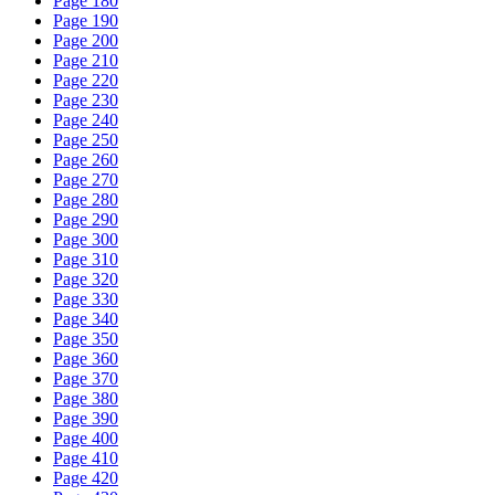
Page 180
Page 190
Page 200
Page 210
Page 220
Page 230
Page 240
Page 250
Page 260
Page 270
Page 280
Page 290
Page 300
Page 310
Page 320
Page 330
Page 340
Page 350
Page 360
Page 370
Page 380
Page 390
Page 400
Page 410
Page 420