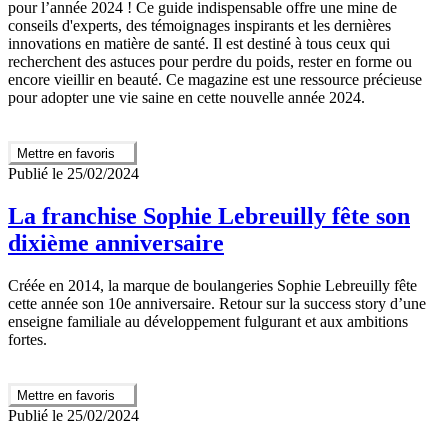
pour l’année 2024 ! Ce guide indispensable offre une mine de
conseils d'experts, des témoignages inspirants et les dernières
innovations en matière de santé. Il est destiné à tous ceux qui
recherchent des astuces pour perdre du poids, rester en forme ou
encore vieillir en beauté. Ce magazine est une ressource précieuse
pour adopter une vie saine en cette nouvelle année 2024.
Mettre en favoris
Publié le 25/02/2024
La franchise Sophie Lebreuilly fête son
dixième anniversaire
Créée en 2014, la marque de boulangeries Sophie Lebreuilly fête
cette année son 10e anniversaire. Retour sur la success story d’une
enseigne familiale au développement fulgurant et aux ambitions
fortes.
Mettre en favoris
Publié le 25/02/2024