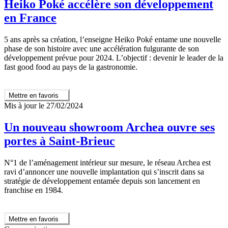
Heiko Poké accélère son développement
en France
5 ans après sa création, l’enseigne Heiko Poké entame une nouvelle
phase de son histoire avec une accélération fulgurante de son
développement prévue pour 2024. L’objectif : devenir le leader de la
fast good food au pays de la gastronomie.
Mettre en favoris
Mis à jour le 27/02/2024
Un nouveau showroom Archea ouvre ses
portes à Saint-Brieuc
N°1 de l’aménagement intérieur sur mesure, le réseau Archea est
ravi d’annoncer une nouvelle implantation qui s’inscrit dans sa
stratégie de développement entamée depuis son lancement en
franchise en 1984.
Mettre en favoris