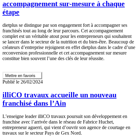
accompagnement sur-mesure à chaque
étape
dietplus se distingue par son engagement fort à accompagner ses
franchisés tout au long de leur parcours. Cet accompagnement
complet est un véritable atout pour les entrepreneurs qui souhaitent
se lancer dans le secteur de la nutrition et du bien-être. Beaucoup de
créateurs d’entreprise rejoignent en effet dietplus dans le cadre d’une
reconversion professionnelle et cet accompagnement sur mesure
constitue bien souvent l’une des clés de leur réussite.
Mettre en favoris
Publié le 26/02/2024
illiCO travaux accueille un nouveau
franchisé dans l’Ain
L’enseigne leader illiCO travaux poursuit son développement en
franchise avec l’arrivée dans le réseau de Fabrice Huchet,
entrepreneur aguerri, qui vient d’ouvrir son agence de courtage en
travaux sur le secteur Pays de Gex Nord.