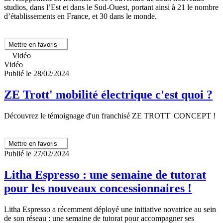
studios, dans l’Est et dans le Sud-Ouest, portant ainsi à 21 le nombre
d’établissements en France, et 30 dans le monde.
Mettre en favoris
Vidéo
Vidéo
Publié le 28/02/2024
ZE Trott' mobilité électrique c'est quoi ?
Découvrez le témoignage d'un franchisé ZE TROTT' CONCEPT !
Mettre en favoris
Publié le 27/02/2024
Litha Espresso : une semaine de tutorat
pour les nouveaux concessionnaires !
Litha Espresso a récemment déployé une initiative novatrice au sein
de son réseau : une semaine de tutorat pour accompagner ses