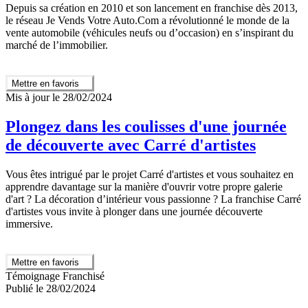
Depuis sa création en 2010 et son lancement en franchise dès 2013,
le réseau Je Vends Votre Auto.Com a révolutionné le monde de la
vente automobile (véhicules neufs ou d’occasion) en s’inspirant du
marché de l’immobilier.
Mettre en favoris
Mis à jour le 28/02/2024
Plongez dans les coulisses d'une journée
de découverte avec Carré d'artistes
Vous êtes intrigué par le projet Carré d'artistes et vous souhaitez en
apprendre davantage sur la manière d'ouvrir votre propre galerie
d'art ? La décoration d’intérieur vous passionne ? La franchise Carré
d'artistes vous invite à plonger dans une journée découverte
immersive.
Mettre en favoris
Témoignage Franchisé
Publié le 28/02/2024