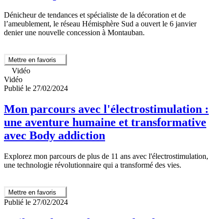
Dénicheur de tendances et spécialiste de la décoration et de
l’ameublement, le réseau Hémisphère Sud a ouvert le 6 janvier
denier une nouvelle concession à Montauban.
Mettre en favoris
Vidéo
Vidéo
Publié le 27/02/2024
Mon parcours avec l'électrostimulation :
une aventure humaine et transformative
avec Body addiction
Explorez mon parcours de plus de 11 ans avec l'électrostimulation,
une technologie révolutionnaire qui a transformé des vies.
Mettre en favoris
Publié le 27/02/2024