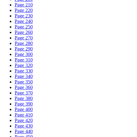
Page 210
Page 220
Page 230
Page 240
Page 250
Page 260
Page 270
Page 280
Page 290
Page 300
Page 310
Page 320
Page 330
Page 340
Page 350
Page 360
Page 370
Page 380
Page 390
Page 400
Page 410
Page 420
Page 430
Page 440
Page 450