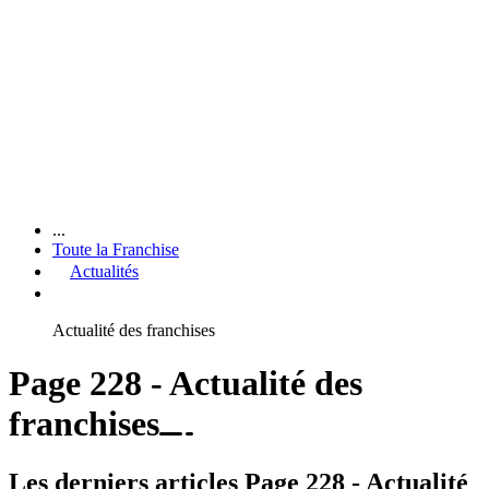
...
Toute la Franchise
Actualités
Actualité des franchises
Page 228 - Actualité des
franchises
Les derniers articles Page 228 - Actualité