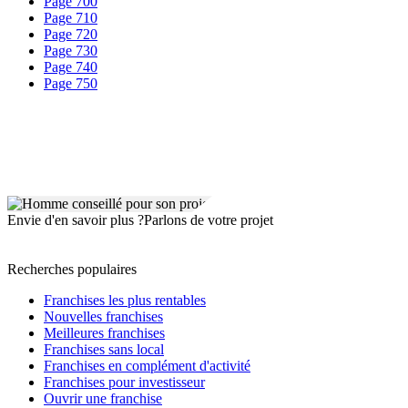
Page 700
Page 710
Page 720
Page 730
Page 740
Page 750
Envie d'en savoir plus ?
Parlons de votre projet
Recherches populaires
Franchises les plus rentables
Nouvelles franchises
Meilleures franchises
Franchises sans local
Franchises en complément d'activité
Franchises pour investisseur
Ouvrir une franchise