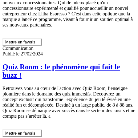
nouveaux concessionnaires. Qui de mieux placé qu'un
concessionnaire expérimenté et qualifié pour accueillir un nouvel
entrepreneur chez Litha Espresso ? C'est dans cette optique que la
marque a lancé ce programme, visant à fournir un soutien optimal à
ses nouveaux partenaires.
Mettre en favoris
Communication
Publié le 27/02/2024
Quiz Room : le phénomène qui fait le
buzz !
Retrouvez-vous au cœur de l'action avec Quiz Room, l’enseigne
pionnière dans le domaine des quiz immersifs. Découvrez un
concept exclusif qui transforme l'expérience du jeu télévisé en une
réalité fun et décomplexée. Destiné à un large public, de 8 à 88 ans,
Quiz Room se démarque avec succès dans le secteur des loisirs et ne
compte pas s’arrêter là. a
Mettre en favoris