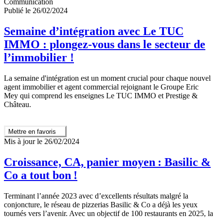
Communication
Publié le 26/02/2024
Semaine d’intégration avec Le TUC
IMMO : plongez-vous dans le secteur de
l’immobilier !
La semaine d'intégration est un moment crucial pour chaque nouvel
agent immobilier et agent commercial rejoignant le Groupe Eric
Mey qui comprend les enseignes Le TUC IMMO et Prestige &
Château.
Mettre en favoris
Mis à jour le 26/02/2024
Croissance, CA, panier moyen : Basilic &
Co a tout bon !
Terminant l’année 2023 avec d’excellents résultats malgré la
conjoncture, le réseau de pizzerias Basilic & Co a déjà les yeux
tournés vers l’avenir. Avec un objectif de 100 restaurants en 2025, la