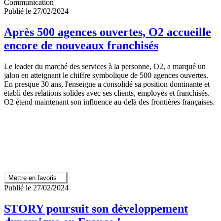
Communication
Publié le 27/02/2024
Après 500 agences ouvertes, O2 accueille
encore de nouveaux franchisés
Le leader du marché des services à la personne, O2, a marqué un
jalon en atteignant le chiffre symbolique de 500 agences ouvertes.
En presque 30 ans, l'enseigne a consolidé sa position dominante et
établi des relations solides avec ses clients, employés et franchisés.
O2 étend maintenant son influence au-delà des frontières françaises.
Mettre en favoris
Publié le 27/02/2024
STORY poursuit son développement