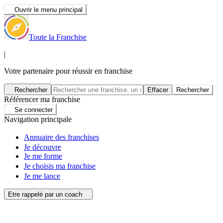
Ouvrir le menu principal
Toute la Franchise
|
Votre partenaire pour réussir en franchise
Rechercher
Effacer
Rechercher
Référencer ma franchise
Se connecter
Navigation principale
Annuaire des franchises
Je découvre
Je me forme
Je choisis ma franchise
Je me lance
Etre rappelé par un coach