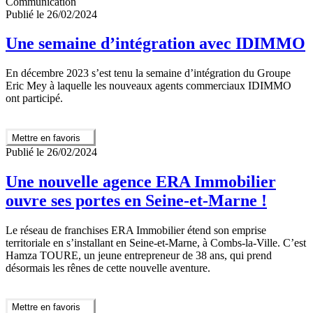
Communication
Publié le 26/02/2024
Une semaine d’intégration avec IDIMMO
En décembre 2023 s’est tenu la semaine d’intégration du Groupe
Eric Mey à laquelle les nouveaux agents commerciaux IDIMMO
ont participé.
Mettre en favoris
Publié le 26/02/2024
Une nouvelle agence ERA Immobilier
ouvre ses portes en Seine-et-Marne !
Le réseau de franchises ERA Immobilier étend son emprise
territoriale en s’installant en Seine-et-Marne, à Combs-la-Ville. C’est
Hamza TOURE, un jeune entrepreneur de 38 ans, qui prend
désormais les rênes de cette nouvelle aventure.
Mettre en favoris