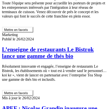
Toute l'équipe sera présente pour accueillir les porteurs de projets et
les entrepreneurs intéressés par l'intégration à leur réseau de
terminaux de cuisson. Venez découvrir de près le concept et les
valeurs qui font le succès de cette franchise en plein essor.
Mettre en favoris
Marketing
Publié le 26/02/2024
L’enseigne de restaurants Le Bistrok
lance une gamme de thés bio
Résolument innovante et engagée, l’enseigne de restaurants Le
Bistrok, les établissements où « tout est à vendre sauf le personnel…
koi ke », vient de lancer en partenariat avec l’entreprise Tea Shop
une gamme de thés bio et inclusifs.
Mettre en favoris
Mis à jour le 26/02/2024
APEF : Nicolas Grandin inaugure une