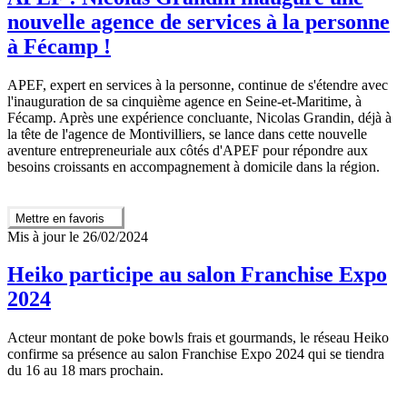
nouvelle agence de services à la personne
à Fécamp !
APEF, expert en services à la personne, continue de s'étendre avec
l'inauguration de sa cinquième agence en Seine-et-Maritime, à
Fécamp. Après une expérience concluante, Nicolas Grandin, déjà à
la tête de l'agence de Montivilliers, se lance dans cette nouvelle
aventure entrepreneuriale aux côtés d'APEF pour répondre aux
besoins croissants en accompagnement à domicile dans la région.
Mettre en favoris
Mis à jour le 26/02/2024
Heiko participe au salon Franchise Expo
2024
Acteur montant de poke bowls frais et gourmands, le réseau Heiko
confirme sa présence au salon Franchise Expo 2024 qui se tiendra
du 16 au 18 mars prochain.