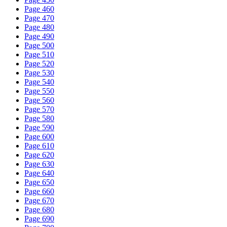
Page 460
Page 470
Page 480
Page 490
Page 500
Page 510
Page 520
Page 530
Page 540
Page 550
Page 560
Page 570
Page 580
Page 590
Page 600
Page 610
Page 620
Page 630
Page 640
Page 650
Page 660
Page 670
Page 680
Page 690