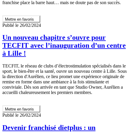
franchise place la barre haut… mais ne doute pas de son succès.
Mettre en favoris
Publié le 26/02/2024
Un nouveau chapitre s’ouvre pour
TECFIT avec l’inauguration d’un centre
à Lille !
TECFIT, le réseau de clubs d’électrostimulation spécialisés dans le
sport, le bien-être et la santé, ouvre un nouveau centre à Lille. Sous
la direction d'Aurélien, ce lieu promet une expérience originale de
remise en forme dans une ambiance à la fois stimulante et
conviviale. Dès son arrivée en tant que Studio Owner, Aurélien a
accueilli chaleureusement les premiers membres.
Mettre en favoris
Publié le 26/02/2024
Devenir franchisé dietplus : un