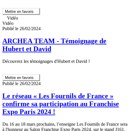
Mettre en favoris
Vidéo
Vidéo
Publié le 26/02/2024
ARCHEA TEAM - Témoignage de
Hubert et David
Découvrez les témoignages d'Hubert et David !
Mettre en favoris
Publié le 26/02/2024
Le réseau « Les Fournils de France »
confirme sa participation au Franchise
Expo Paris 2024 !
Du 16 au 18 mars prochains, l’enseigne Les Fournils de France sera
à l'honneur au Salon Franchise Expo Paris 2024, sur le stand J161.