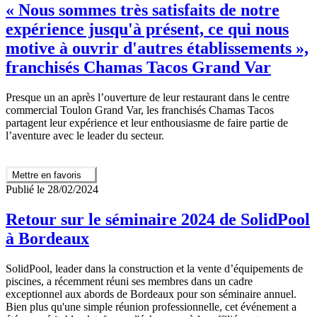
« Nous sommes très satisfaits de notre
expérience jusqu'à présent, ce qui nous
motive à ouvrir d'autres établissements »,
franchisés Chamas Tacos Grand Var
Presque un an après l’ouverture de leur restaurant dans le centre
commercial Toulon Grand Var, les franchisés Chamas Tacos
partagent leur expérience et leur enthousiasme de faire partie de
l’aventure avec le leader du secteur.
Mettre en favoris
Publié le 28/02/2024
Retour sur le séminaire 2024 de SolidPool
à Bordeaux
SolidPool, leader dans la construction et la vente d’équipements de
piscines, a récemment réuni ses membres dans un cadre
exceptionnel aux abords de Bordeaux pour son séminaire annuel.
Bien plus qu'une simple réunion professionnelle, cet événement a