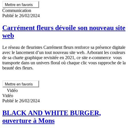
Mettre en favoris
Communication
Publié le 26/02/2024
Carrément fleurs dévoile son nouveau site
web
Le réseau de fleuristes Carrément fleurs renforce sa présence digitale
avec le lancement d’un tout nouveau site web. Arborant les couleurs
de sa charte graphique revisitée en 2021, ce site e-commerce vous
transporte dans un univers floral où chaque clic vous rapproche de la
beauté des fleurs.
Mettre en favoris
Vidéo
Vidéo
Publié le 26/02/2024
BLACK AND WHITE BURGER,
ouverture à Mons