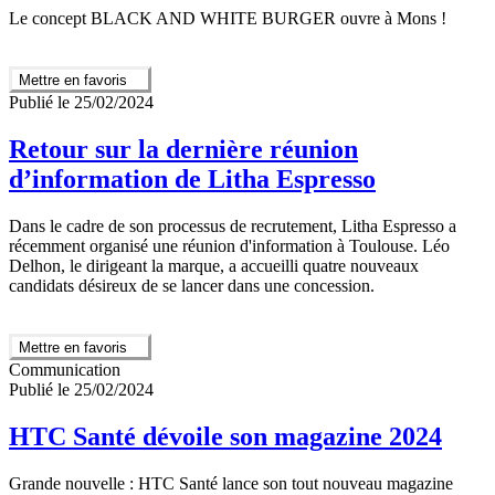
Le concept BLACK AND WHITE BURGER ouvre à Mons !
Mettre en favoris
Publié le 25/02/2024
Retour sur la dernière réunion
d’information de Litha Espresso
Dans le cadre de son processus de recrutement, Litha Espresso a
récemment organisé une réunion d'information à Toulouse. Léo
Delhon, le dirigeant la marque, a accueilli quatre nouveaux
candidats désireux de se lancer dans une concession.
Mettre en favoris
Communication
Publié le 25/02/2024
HTC Santé dévoile son magazine 2024
Grande nouvelle : HTC Santé lance son tout nouveau magazine