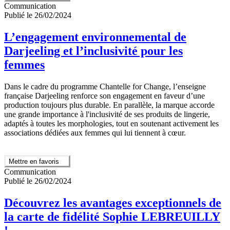
Communication
Publié le 26/02/2024
L’engagement environnemental de
Darjeeling et l’inclusivité pour les
femmes
Dans le cadre du programme Chantelle for Change, l’enseigne
française Darjeeling renforce son engagement en faveur d’une
production toujours plus durable. En parallèle, la marque accorde
une grande importance à l'inclusivité de ses produits de lingerie,
adaptés à toutes les morphologies, tout en soutenant activement les
associations dédiées aux femmes qui lui tiennent à cœur.
Mettre en favoris
Communication
Publié le 26/02/2024
Découvrez les avantages exceptionnels de
la carte de fidélité Sophie LEBREUILLY