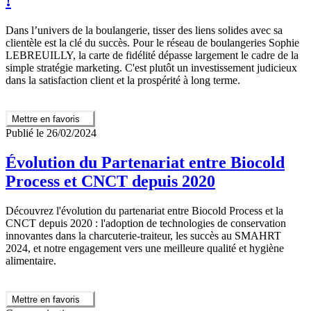
!
Dans l’univers de la boulangerie, tisser des liens solides avec sa
clientèle est la clé du succès. Pour le réseau de boulangeries Sophie
LEBREUILLY, la carte de fidélité dépasse largement le cadre de la
simple stratégie marketing. C'est plutôt un investissement judicieux
dans la satisfaction client et la prospérité à long terme.
Mettre en favoris
Publié le 26/02/2024
Évolution du Partenariat entre Biocold
Process et CNCT depuis 2020
Découvrez l'évolution du partenariat entre Biocold Process et la
CNCT depuis 2020 : l'adoption de technologies de conservation
innovantes dans la charcuterie-traiteur, les succès au SMAHRT
2024, et notre engagement vers une meilleure qualité et hygiène
alimentaire.
Mettre en favoris