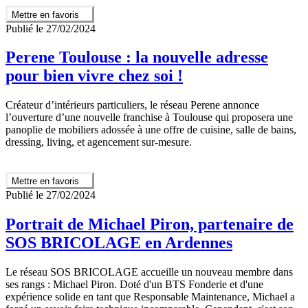
Mettre en favoris
Publié le 27/02/2024
Perene Toulouse : la nouvelle adresse
pour bien vivre chez soi !
Créateur d’intérieurs particuliers, le réseau Perene annonce
l’ouverture d’une nouvelle franchise à Toulouse qui proposera une
panoplie de mobiliers adossée à une offre de cuisine, salle de bains,
dressing, living, et agencement sur-mesure.
Mettre en favoris
Publié le 27/02/2024
Portrait de Michael Piron, partenaire de
SOS BRICOLAGE en Ardennes
Le réseau SOS BRICOLAGE accueille un nouveau membre dans
ses rangs : Michael Piron. Doté d'un BTS Fonderie et d'une
expérience solide en tant que Responsable Maintenance, Michael a