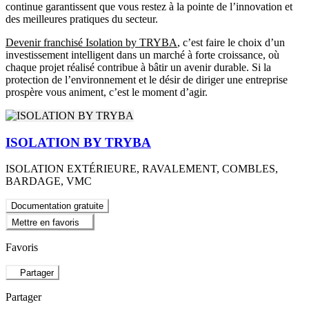
continue garantissent que vous restez à la pointe de l’innovation et
des meilleures pratiques du secteur.
Devenir franchisé Isolation by TRYBA
, c’est faire le choix d’un
investissement intelligent dans un marché à forte croissance, où
chaque projet réalisé contribue à bâtir un avenir durable. Si la
protection de l’environnement et le désir de diriger une entreprise
prospère vous animent, c’est le moment d’agir.
ISOLATION BY TRYBA
ISOLATION EXTÉRIEURE, RAVALEMENT, COMBLES,
BARDAGE, VMC
Documentation gratuite
Mettre en favoris
Favoris
Partager
Partager