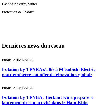
Laetitia Navarra
, writer
Protection de l'habitat
Dernières news du réseau
Publié le 06/07/2026
Isolation by TRYBA s’allie à Mitsubishi Electric
pour renforcer son offre de rénovation globale
Publié le 14/06/2026
Isolation by TRYBA : Berkant Kurt prépare le
lancement de son activité dans le Haut-Rhin