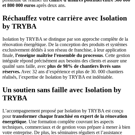
et 800 000 euros
après deux ans.
Réchauffez votre carrière avec Isolation
by TRYBA
Isolation by TRYBA se distingue par son approche complète de la
rénovation énergétique. De la conception des produits et systèmes
exclusivement dédiés à son réseau de franchise, à leur application
finale,
l’enseigne maîtrise l’ensemble du processus
. Cette gestion
intégrale répond précisément aux besoins des clients et assure une
qualité sans faille, avec
plus de 98% de chantiers livrés sans
réserves.
Avec 32 ans d’expérience et plus de 30. 000 chantiers
réalisés, l’expertise de Isolation by TRYBA est indéniable.
Un soutien sans faille avec Isolation by
TRYBA
L’accompagnement proposé par Isolation by TRYBA est conçu
pour
transformer chaque franchisé en expert de la rénovation
énergétique
. Une formation complète couvrant les aspects
techniques, commerciaux et de gestion vous prépare à mener à bien
votre entreprise. De plus, les séminaires réguliers et l’assistance