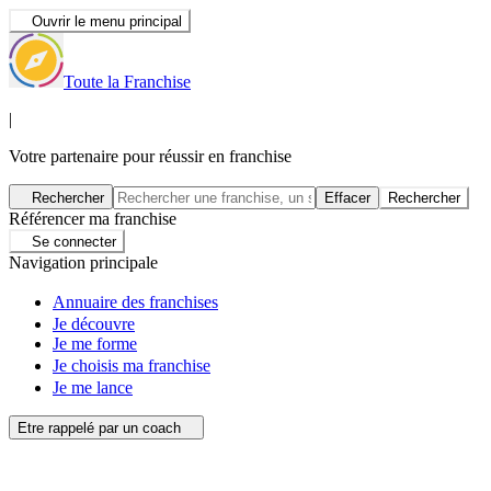
Ouvrir le menu principal
Toute la Franchise
|
Votre partenaire pour réussir en franchise
Rechercher
Effacer
Rechercher
Référencer ma franchise
Se connecter
Navigation principale
Annuaire des franchises
Je découvre
Je me forme
Je choisis ma franchise
Je me lance
Etre rappelé par un coach