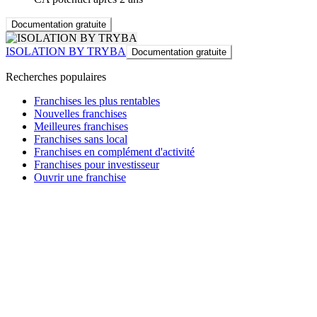
Documentation gratuite
ISOLATION BY TRYBA
Documentation gratuite
Recherches populaires
Franchises les plus rentables
Nouvelles franchises
Meilleures franchises
Franchises sans local
Franchises en complément d'activité
Franchises pour investisseur
Ouvrir une franchise