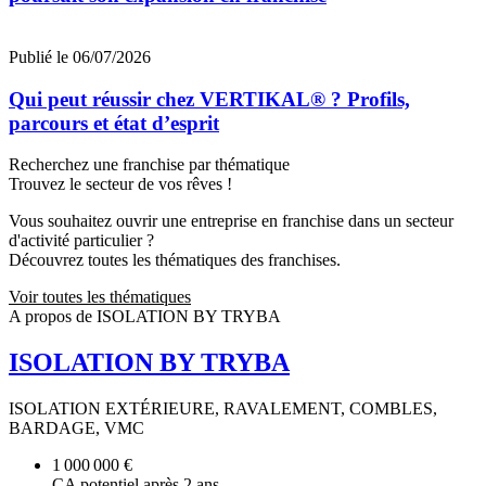
Publié le 06/07/2026
Qui peut réussir chez VERTIKAL® ? Profils,
parcours et état d’esprit
Recherchez une franchise par thématique
Trouvez le secteur de vos rêves !
Vous souhaitez ouvrir une entreprise en franchise dans un secteur
d'activité particulier ?
Découvrez toutes les thématiques des franchises.
Voir toutes les thématiques
A propos de ISOLATION BY TRYBA
ISOLATION BY TRYBA
ISOLATION EXTÉRIEURE, RAVALEMENT, COMBLES,
BARDAGE, VMC
1 000 000 €
CA potentiel après 2 ans