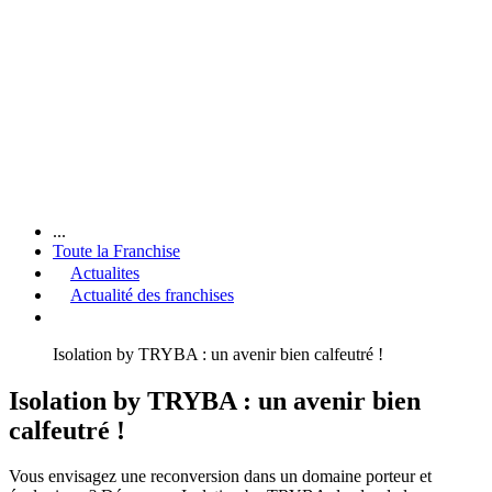
...
Toute la Franchise
Actualites
Actualité des franchises
Isolation by TRYBA : un avenir bien calfeutré !
Isolation by TRYBA : un avenir bien
calfeutré !
Vous envisagez une reconversion dans un domaine porteur et