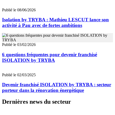
Publié le 08/06/2026
Isolation by TRYBA : Mathieu LESCUT lance son
activité à Pau avec de fortes ambitions
Publié le 03/02/2026
6 questions fréquentes pour devenir franchisé
ISOLATION by TRYBA
Publié le 02/03/2025
Devenir franchisé ISOLATION by TRYBA : secteur
porteur dans la rénovation énergétique
Dernières news du secteur