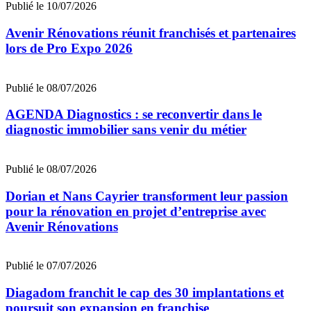
Publié le 10/07/2026
Avenir Rénovations réunit franchisés et partenaires
lors de Pro Expo 2026
Publié le 08/07/2026
AGENDA Diagnostics : se reconvertir dans le
diagnostic immobilier sans venir du métier
Publié le 08/07/2026
Dorian et Nans Cayrier transforment leur passion
pour la rénovation en projet d’entreprise avec
Avenir Rénovations
Publié le 07/07/2026
Diagadom franchit le cap des 30 implantations et
poursuit son expansion en franchise