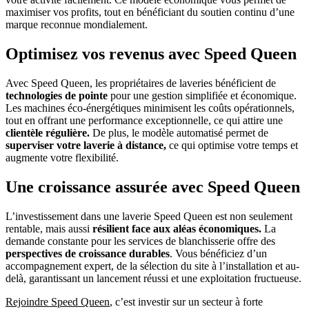
maximiser vos profits, tout en bénéficiant du soutien continu d’une
marque reconnue mondialement.
Optimisez vos revenus avec Speed Queen
Avec Speed Queen, les propriétaires de laveries bénéficient de
technologies de pointe
pour une gestion simplifiée et économique.
Les machines éco-énergétiques minimisent les coûts opérationnels,
tout en offrant une performance exceptionnelle, ce qui attire une
clientèle régulière.
De plus, le modèle automatisé permet de
superviser votre laverie à distance,
ce qui optimise votre temps et
augmente votre flexibilité.
Une croissance assurée avec Speed Queen
L’investissement dans une laverie Speed Queen est non seulement
rentable, mais aussi
résilient face aux aléas économiques.
La
demande constante pour les services de blanchisserie offre des
perspectives de croissance durables
. Vous bénéficiez d’un
accompagnement expert, de la sélection du site à l’installation et au-
delà, garantissant un lancement réussi et une exploitation fructueuse.
Rejoindre Speed Queen
, c’est investir sur un secteur à forte