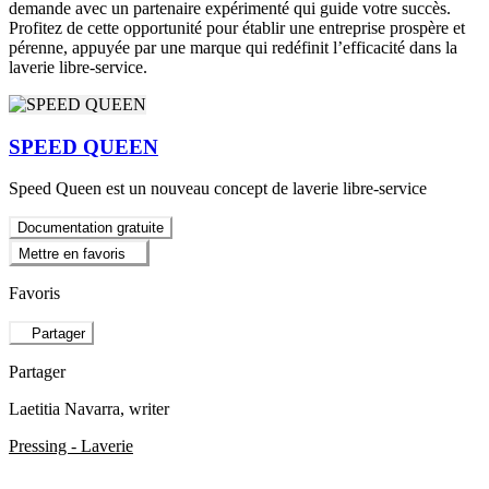
demande avec un partenaire expérimenté qui guide votre succès.
Profitez de cette opportunité pour établir une entreprise prospère et
pérenne, appuyée par une marque qui redéfinit l’efficacité dans la
laverie libre-service.
SPEED QUEEN
Speed Queen est un nouveau concept de laverie libre-service
Documentation gratuite
Mettre en favoris
Favoris
Partager
Partager
Laetitia Navarra
, writer
Pressing - Laverie