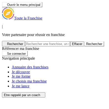
Ouvrir le menu principal
Toute la Franchise
|
Votre partenaire pour réussir en franchise
Rechercher
Effacer
Rechercher
Référencer ma franchise
Se connecter
Navigation principale
Annuaire des franchises
Je découvre
Je me forme
Je choisis ma franchise
Je me lance
Etre rappelé par un coach