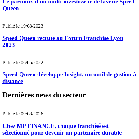
Le parcours d'un multi-investisseur de laverie Speed
Queen
Publié le 19/08/2023
Speed Queen recrute au Forum Franchise Lyon
2023
Publié le 06/05/2022
Speed Queen développe Insight, un outil de gestion à
distance
Dernières news du secteur
Publié le 09/08/2026
Chez MP FINANCE, chaque franchisé est
sélectionné pour devenir un partenaire durable