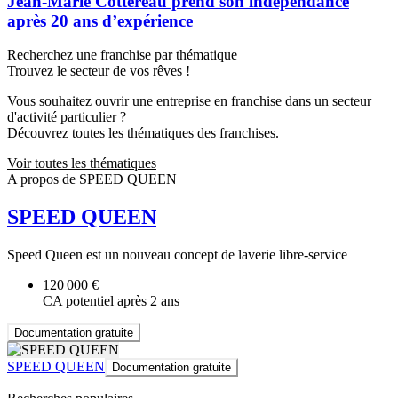
Jean‑Marie Cottereau prend son indépendance
après 20 ans d’expérience
Recherchez une franchise par thématique
Trouvez le secteur de vos rêves !
Vous souhaitez ouvrir une entreprise en franchise dans un secteur
d'activité particulier ?
Découvrez toutes les thématiques des franchises.
Voir toutes les thématiques
A propos de SPEED QUEEN
SPEED QUEEN
Speed Queen est un nouveau concept de laverie libre-service
120 000 €
CA potentiel après 2 ans
Documentation gratuite
SPEED QUEEN
Documentation gratuite