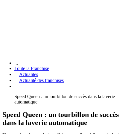
...
Toute la Franchise
Actualites
Actualité des franchises
Speed Queen : un tourbillon de succès dans la laverie
automatique
Speed Queen : un tourbillon de succès
dans la laverie automatique