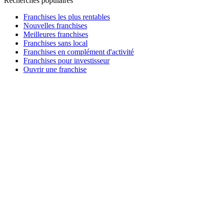
Recherches populaires
Franchises les plus rentables
Nouvelles franchises
Meilleures franchises
Franchises sans local
Franchises en complément d'activité
Franchises pour investisseur
Ouvrir une franchise