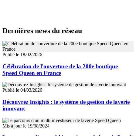
Dernières news du réseau
Publié le 18/02/2026
Célébration de l'ouverture de la 200e boutique
Speed ​​Queen en France
Publié le 04/03/2026
Découvrez Insights : le système de gestion de laverie
innovant
Mis à jour le 19/08/2024