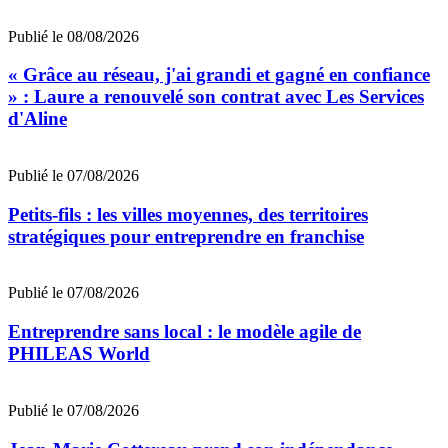
Publié le 08/08/2026
« Grâce au réseau, j'ai grandi et gagné en confiance
» : Laure a renouvelé son contrat avec Les Services
d'Aline
Publié le 07/08/2026
Petits-fils : les villes moyennes, des territoires
stratégiques pour entreprendre en franchise
Publié le 07/08/2026
Entreprendre sans local : le modèle agile de
PHILEAS World
Publié le 07/08/2026