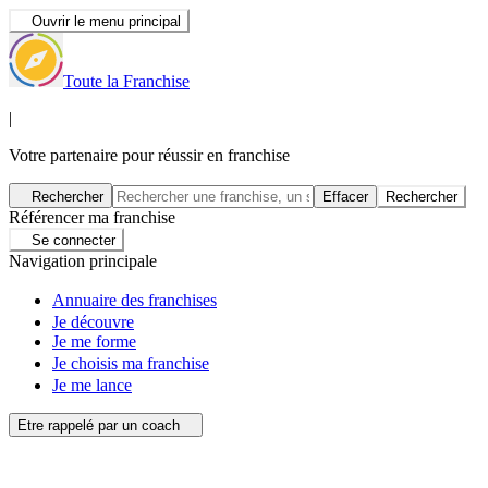
Ouvrir le menu principal
Toute la Franchise
|
Votre partenaire pour réussir en franchise
Rechercher
Effacer
Rechercher
Référencer ma franchise
Se connecter
Navigation principale
Annuaire des franchises
Je découvre
Je me forme
Je choisis ma franchise
Je me lance
Etre rappelé par un coach