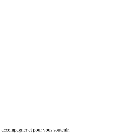
s accompagner et pour vous soutenir.