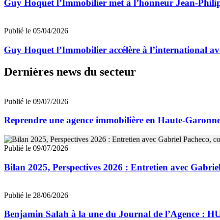
Guy Hoquet l’Immobilier met à l’honneur Jean-Philipp
Publié le 05/04/2026
Guy Hoquet l’Immobilier accélère à l’international a
Dernières news du secteur
Publié le 09/07/2026
Reprendre une agence immobilière en Haute-Garon
Publié le 09/07/2026
Bilan 2025, Perspectives 2026 : Entretien avec Gab
Publié le 28/06/2026
Benjamin Salah à la une du Journal de l’Agence : 