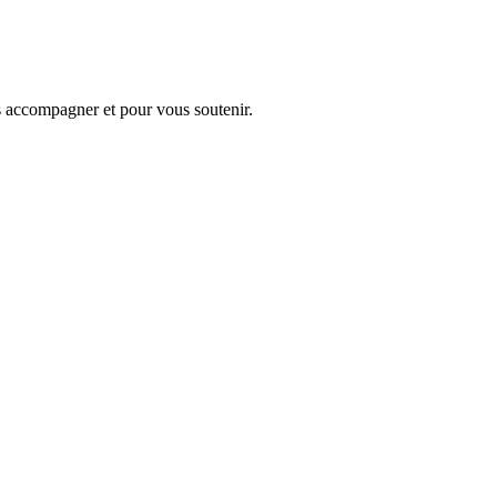
s accompagner et pour vous soutenir.