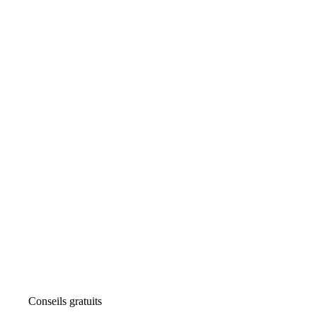
Conseils gratuits