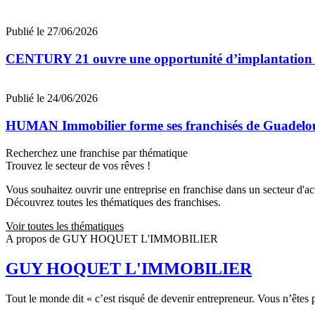
Publié le 27/06/2026
CENTURY 21 ouvre une opportunité d’implantation 
Publié le 24/06/2026
HUMAN Immobilier forme ses franchisés de Guadeloupe
Recherchez une franchise par thématique
Trouvez le secteur de vos rêves !
Vous souhaitez ouvrir une entreprise en franchise dans un secteur d'acti
Découvrez toutes les thématiques des franchises.
Voir toutes les thématiques
A propos de GUY HOQUET L'IMMOBILIER
GUY HOQUET L'IMMOBILIER
Tout le monde dit « c’est risqué de devenir entrepreneur. Vous n’ête