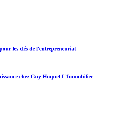
our les clés de l'entrepreneuriat
croissance chez Guy Hoquet L’Immobilier