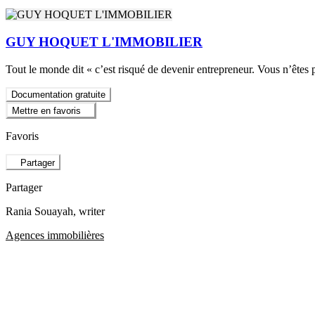
GUY HOQUET L'IMMOBILIER
Tout le monde dit « c’est risqué de devenir entrepreneur. Vous n’ête
Documentation gratuite
Mettre en favoris
Favoris
Partager
Partager
Rania Souayah
, writer
Agences immobilières