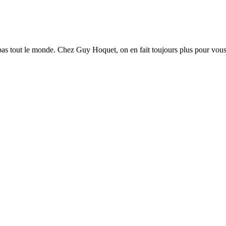
s pas tout le monde. Chez Guy Hoquet, on en fait toujours plus pour vou