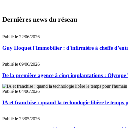
Dernières news du réseau
Publié le 22/06/2026
Guy Hoquet l'Immobilier : d'infirmière à cheffe d’entr
Publié le 09/06/2026
De la première agence à cinq implantations : Olympe 
Publié le 04/06/2026
IA et franchise : quand la technologie libère le temps
Publié le 23/05/2026