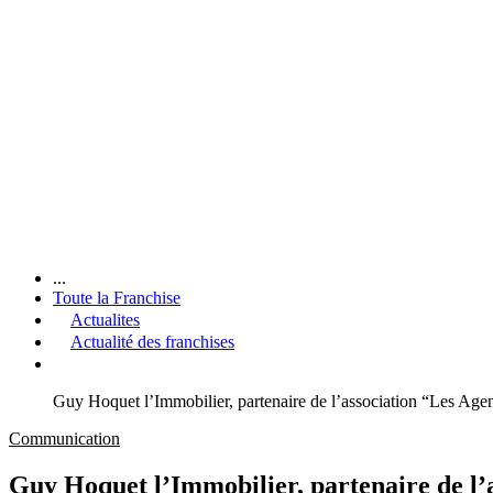
...
Toute la Franchise
Actualites
Actualité des franchises
Guy Hoquet l’Immobilier, partenaire de l’association “Les Agen
Communication
Guy Hoquet l’Immobilier, partenaire de l’