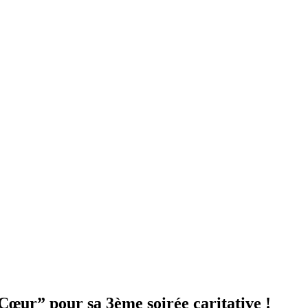
Cœur” pour sa 3ème soirée caritative !