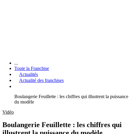
...
Toute la Franchise
Actualités
Actualité des franchises
Boulangerie Feuillette : les chiffres qui illustrent la puissance
du modèle
Vidéo
Boulangerie Feuillette : les chiffres qui
illustrent la puissance du modèle