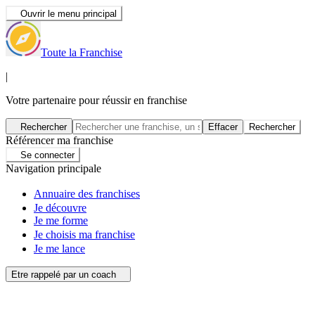
Ouvrir le menu principal
Toute la Franchise
|
Votre partenaire pour réussir en franchise
Rechercher
Effacer
Rechercher
Référencer ma franchise
Se connecter
Navigation principale
Annuaire des franchises
Je découvre
Je me forme
Je choisis ma franchise
Je me lance
Etre rappelé par un coach