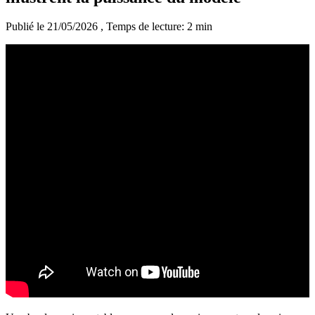
Publié le 21/05/2026
, Temps de lecture: 2 min