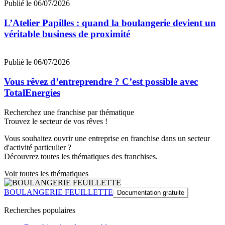
Publié le 06/07/2026
L’Atelier Papilles : quand la boulangerie devient un
véritable business de proximité
Publié le 06/07/2026
Vous rêvez d’entreprendre ? C’est possible avec
TotalEnergies
Recherchez une franchise par thématique
Trouvez le secteur de vos rêves !
Vous souhaitez ouvrir une entreprise en franchise dans un secteur
d'activité particulier ?
Découvrez toutes les thématiques des franchises.
Voir toutes les thématiques
BOULANGERIE FEUILLETTE
Documentation gratuite
Recherches populaires