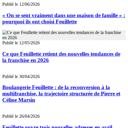
Publié le 12/06/2026
« On se sent vraiment dans une maison de famille » :
pourquoi ils ont choisi Feuillette
Publié le 12/05/2026
Ce que Feuillette retient des nouvelles tendances de
la franchise en 2026
Publié le 30/04/2026
Boulangerie Feuillette : de la reconversion à la
multifranchise, la trajectoire structurée de Pierre et
Céline Marsin
Publié le 26/04/2026
Feuillette ouvre trois nouvelles adresses en avril