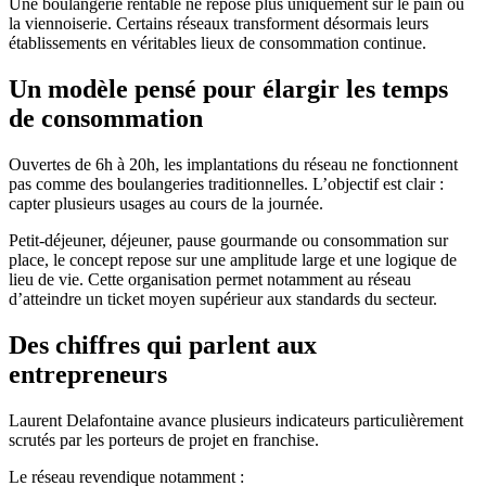
Une boulangerie rentable ne repose plus uniquement sur le pain ou
la viennoiserie. Certains réseaux transforment désormais leurs
établissements en véritables lieux de consommation continue.
Un modèle pensé pour élargir les temps
de consommation
Ouvertes de 6h à 20h, les implantations du réseau ne fonctionnent
pas comme des boulangeries traditionnelles. L’objectif est clair :
capter plusieurs usages au cours de la journée.
Petit-déjeuner, déjeuner, pause gourmande ou consommation sur
place, le concept repose sur une amplitude large et une logique de
lieu de vie. Cette organisation permet notamment au réseau
d’atteindre un ticket moyen supérieur aux standards du secteur.
Des chiffres qui parlent aux
entrepreneurs
Laurent Delafontaine avance plusieurs indicateurs particulièrement
scrutés par les porteurs de projet en franchise.
Le réseau revendique notamment :