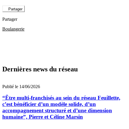
Partager
Partager
Boulangerie
Dernières news du réseau
Publié le 14/06/2026
“Être multi-franchisés au sein du réseau Feuillette,
c’est bénéficier d’un modèle solide, d’un
accompagnement structuré et d’une dimension
humaine”, Pierre et Céline Marsin