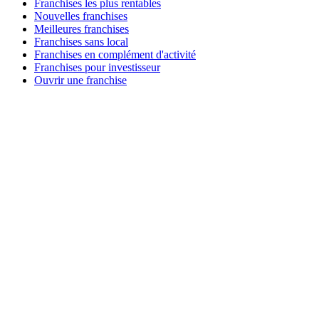
Franchises les plus rentables
Nouvelles franchises
Meilleures franchises
Franchises sans local
Franchises en complément d'activité
Franchises pour investisseur
Ouvrir une franchise