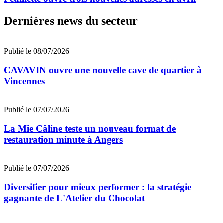
Dernières news du secteur
Publié le 08/07/2026
CAVAVIN ouvre une nouvelle cave de quartier à
Vincennes
Publié le 07/07/2026
La Mie Câline teste un nouveau format de
restauration minute à Angers
Publié le 07/07/2026
Diversifier pour mieux performer : la stratégie
gagnante de L'Atelier du Chocolat