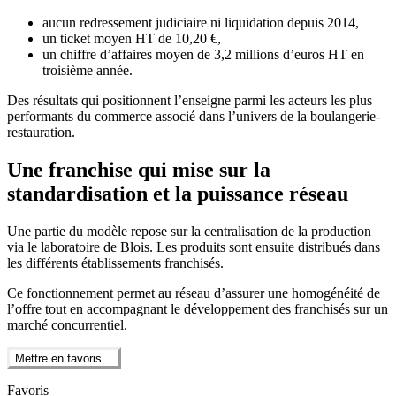
aucun redressement judiciaire ni liquidation depuis 2014,
un ticket moyen HT de 10,20 €,
un chiffre d’affaires moyen de 3,2 millions d’euros HT en
troisième année.
Des résultats qui positionnent l’enseigne parmi les acteurs les plus
performants du commerce associé dans l’univers de la boulangerie-
restauration.
Une franchise qui mise sur la
standardisation et la puissance réseau
Une partie du modèle repose sur la centralisation de la production
via le laboratoire de Blois. Les produits sont ensuite distribués dans
les différents établissements franchisés.
Ce fonctionnement permet au réseau d’assurer une homogénéité de
l’offre tout en accompagnant le développement des franchisés sur un
marché concurrentiel.
Mettre en favoris
Favoris