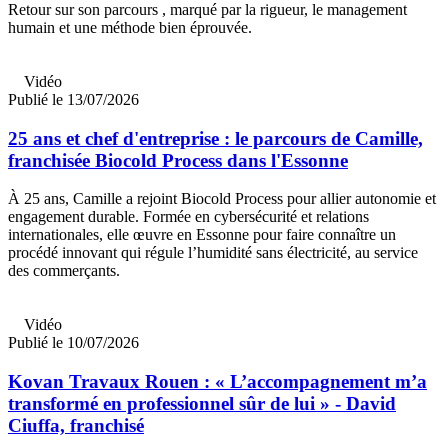
Retour sur son parcours , marqué par la rigueur, le management
humain et une méthode bien éprouvée.
Vidéo
Publié le 13/07/2026
25 ans et chef d'entreprise : le parcours de Camille,
franchisée Biocold Process dans l'Essonne
À 25 ans, Camille a rejoint Biocold Process pour allier autonomie et
engagement durable. Formée en cybersécurité et relations
internationales, elle œuvre en Essonne pour faire connaître un
procédé innovant qui régule l’humidité sans électricité, au service
des commerçants.
Vidéo
Publié le 10/07/2026
Kovan Travaux Rouen : « L’accompagnement m’a
transformé en professionnel sûr de lui » - David
Ciuffa, franchisé