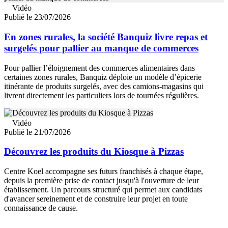
Vidéo
Publié le 23/07/2026
En zones rurales, la société Banquiz livre repas et
surgelés pour pallier au manque de commerces
Pour pallier l’éloignement des commerces alimentaires dans
certaines zones rurales, Banquiz déploie un modèle d’épicerie
itinérante de produits surgelés, avec des camions-magasins qui
livrent directement les particuliers lors de tournées régulières.
Vidéo
Publié le 21/07/2026
Découvrez les produits du Kiosque à Pizzas
Centre Koel accompagne ses futurs franchisés à chaque étape,
depuis la première prise de contact jusqu'à l'ouverture de leur
établissement. Un parcours structuré qui permet aux candidats
d'avancer sereinement et de construire leur projet en toute
connaissance de cause.