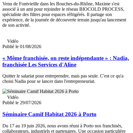
Venu de Fontvieille dans les Bouches-du-Rhône, Maxime s'est
associé à un ami pour rejoindre le réseau BIOCOLD PROCESS,
spécialiste des filtres pour espaces réfrigérés. Il partage son
expérience, de la journée de découverte terrain jusqu'au lancement
de son activité.
Vidéo
Publié le 01/08/2026
« Même franchisée, on reste indépendante » : Nadia,
franchisée Les Services d'Aline
Quitter le salariat pour entreprendre, mais pas seule. C'est ce qu'a
choisi Nadia pour se lancer dans l'entrepreneuriat.
Vidéo
Publié le 29/07/2026
Séminaire Camif Habitat 2026 à Porto
Du 17 au 19 juin 2026, nous avons réuni à Porto nos franchisés,
collaborateurs, industriels et partenaires. Une occasion particulière