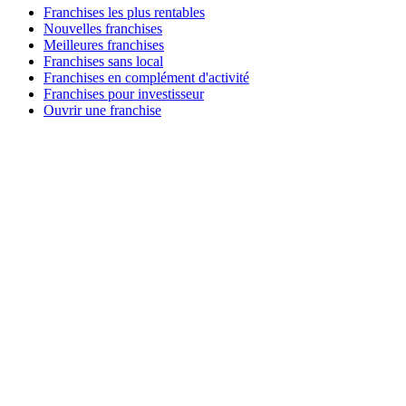
Franchises les plus rentables
Nouvelles franchises
Meilleures franchises
Franchises sans local
Franchises en complément d'activité
Franchises pour investisseur
Ouvrir une franchise