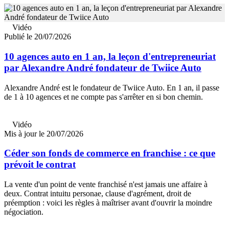
Vidéo
Publié le 20/07/2026
10 agences auto en 1 an, la leçon d'entrepreneuriat
par Alexandre André fondateur de Twiice Auto
Alexandre André est le fondateur de Twiice Auto. En 1 an, il passe
de 1 à 10 agences et ne compte pas s'arrêter en si bon chemin.
Vidéo
Mis à jour le 20/07/2026
Céder son fonds de commerce en franchise : ce que
prévoit le contrat
La vente d'un point de vente franchisé n'est jamais une affaire à
deux. Contrat intuitu personae, clause d'agrément, droit de
préemption : voici les règles à maîtriser avant d'ouvrir la moindre
négociation.