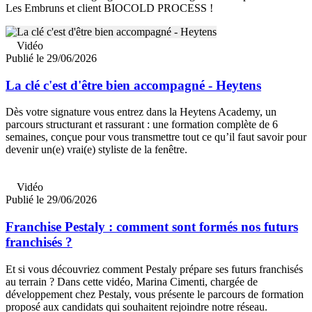
Les Embruns et client BIOCOLD PROCESS !
Vidéo
Publié le 29/06/2026
La clé c'est d'être bien accompagné - Heytens
Dès votre signature vous entrez dans la Heytens Academy, un
parcours structurant et rassurant : une formation complète de 6
semaines, conçue pour vous transmettre tout ce qu’il faut savoir pour
devenir un(e) vrai(e) styliste de la fenêtre.
Vidéo
Publié le 29/06/2026
Franchise Pestaly : comment sont formés nos futurs
franchisés ?
Et si vous découvriez comment Pestaly prépare ses futurs franchisés
au terrain ? Dans cette vidéo, Marina Cimenti, chargée de
développement chez Pestaly, vous présente le parcours de formation
proposé aux candidats qui souhaitent rejoindre notre réseau.