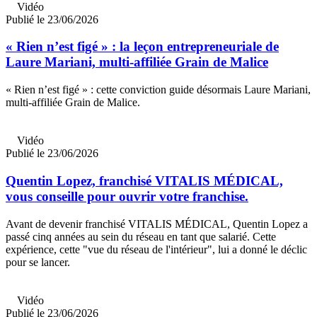
Vidéo
Publié le 23/06/2026
« Rien n’est figé » : la leçon entrepreneuriale de
Laure Mariani, multi-affiliée Grain de Malice
« Rien n’est figé » : cette conviction guide désormais Laure Mariani,
multi-affiliée Grain de Malice.
Vidéo
Publié le 23/06/2026
Quentin Lopez, franchisé VITALIS MÉDICAL,
vous conseille pour ouvrir votre franchise.
Avant de devenir franchisé VITALIS MÉDICAL, Quentin Lopez a
passé cinq années au sein du réseau en tant que salarié. Cette
expérience, cette "vue du réseau de l'intérieur", lui a donné le déclic
pour se lancer.
Vidéo
Publié le 23/06/2026