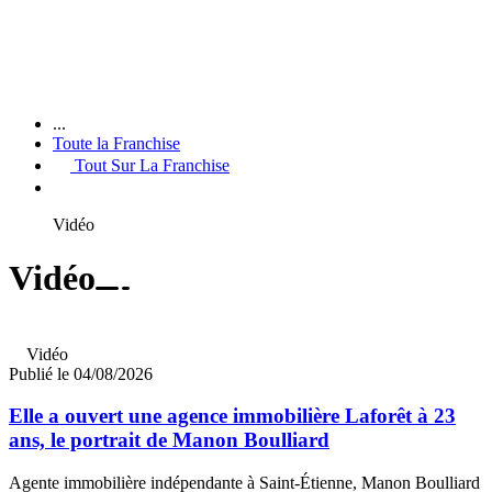
...
Toute la Franchise
Tout Sur La Franchise
Vidéo
Vidéo
Vidéo
Publié le 04/08/2026
Elle a ouvert une agence immobilière Laforêt à 23
ans, le portrait de Manon Boulliard
Agente immobilière indépendante à Saint-Étienne, Manon Boulliard