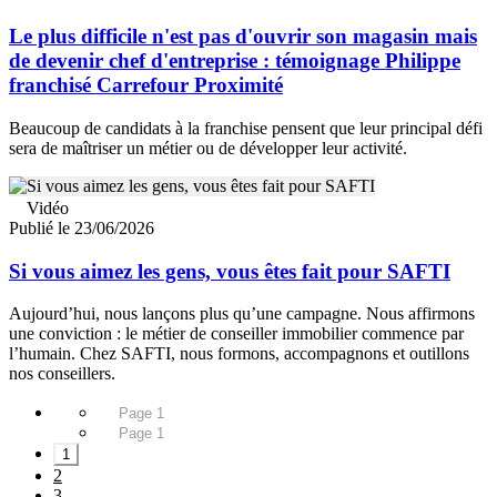
Le plus difficile n'est pas d'ouvrir son magasin mais
de devenir chef d'entreprise : témoignage Philippe
franchisé Carrefour Proximité
Beaucoup de candidats à la franchise pensent que leur principal défi
sera de maîtriser un métier ou de développer leur activité.
Vidéo
Publié le 23/06/2026
Si vous aimez les gens, vous êtes fait pour SAFTI
Aujourd’hui, nous lançons plus qu’une campagne. Nous affirmons
une conviction : le métier de conseiller immobilier commence par
l’humain. Chez SAFTI, nous formons, accompagnons et outillons
nos conseillers.
Page 1
Page 1
1
2
3