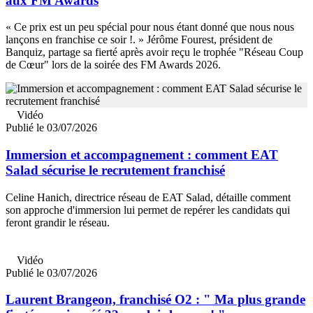
aux FM Awards
« Ce prix est un peu spécial pour nous étant donné que nous nous
lançons en franchise ce soir !. » Jérôme Fourest, président de
Banquiz, partage sa fierté après avoir reçu le trophée "Réseau Coup
de Cœur" lors de la soirée des FM Awards 2026.
Vidéo
Publié le 03/07/2026
Immersion et accompagnement : comment EAT
Salad sécurise le recrutement franchisé
Celine Hanich, directrice réseau de EAT Salad, détaille comment
son approche d'immersion lui permet de repérer les candidats qui
feront grandir le réseau.
Vidéo
Publié le 03/07/2026
Laurent Brangeon, franchisé O2 : " Ma plus grande