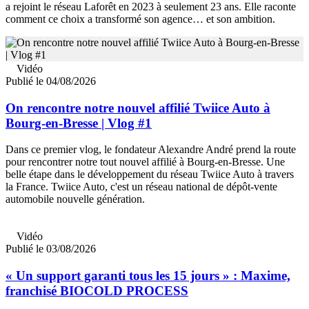
a rejoint le réseau Laforêt en 2023 à seulement 23 ans. Elle raconte
comment ce choix a transformé son agence… et son ambition.
Vidéo
Publié le 04/08/2026
On rencontre notre nouvel affilié Twiice Auto à
Bourg-en-Bresse | Vlog #1
Dans ce premier vlog, le fondateur Alexandre André prend la route
pour rencontrer notre tout nouvel affilié à Bourg-en-Bresse. Une
belle étape dans le développement du réseau Twiice Auto à travers
la France. Twiice Auto, c'est un réseau national de dépôt-vente
automobile nouvelle génération.
Vidéo
Publié le 03/08/2026
« Un support garanti tous les 15 jours » : Maxime,
franchisé BIOCOLD PROCESS