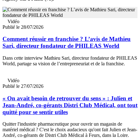
Vidéo
Publié le 28/07/2026
Comment réussir en franchise ? L’avis de Mathieu
Sari, directeur fondateur de PHILEAS World
Dans cette interview Mathieu Sari, directeur fondateur de PHILEAS
World, partage sa vision de l’entrepreneuriat et de la franchise.
Vidéo
Publié le 27/07/2026
« On avait besoin de retrouver du sens » : Julien et
Jean-André, co-gérants Distri Club Médical, ont tout
quitté pour se sentir utiles
Quitter l'industrie pharmaceutique pour ouvrir un magasin de
matériel médical ? C'est le choix audacieux qu'ont fait Julien et Jean-
André, co-gérants de Distri Club Médical à Feurs, dans la Loire.