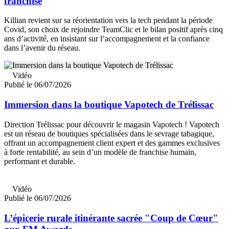
franchisé
Killian revient sur sa réorientation vers la tech pendant la période
Covid, son choix de rejoindre TeamClic et le bilan positif après cinq
ans d’activité, en insistant sur l’accompagnement et la confiance
dans l’avenir du réseau.
Vidéo
Publié le 06/07/2026
Immersion dans la boutique Vapotech de Trélissac
Direction Trélissac pour découvrir le magasin Vapotech ! Vapotech
est un réseau de boutiques spécialisées dans le sevrage tabagique,
offrant un accompagnement client expert et des gammes exclusives
à forte rentabilité, au sein d’un modèle de franchise humain,
performant et durable.
Vidéo
Publié le 06/07/2026
L’épicerie rurale itinérante sacrée "Coup de Cœur"