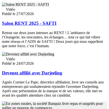
Vidéo
Publié le 27/07/2026
Salon RENT 2025 - SAFTI
Retour sur deux jours intenses au RENT ! L’ambiance de
l’Orangerie, les rencontres, les échanges… tout ce qui fait vibrer
notre réseau et l’ADN de SAFTI ! Deux jours qui nous rappellent
que notre force, c’est l’humain.
Vidéo
Publié le 24/07/2026
Devenez affilié avec Darjeeling
Agnès Cornier Le Pape, directrice affiliation, livre ses conseils aux
entrepreneurs qui souhaiteraient rejoindre l'aventure Darjeeling.
Après une présentation de la marque et de ses valeurs, elle met en
avant les qualités attendues chez un candidat.