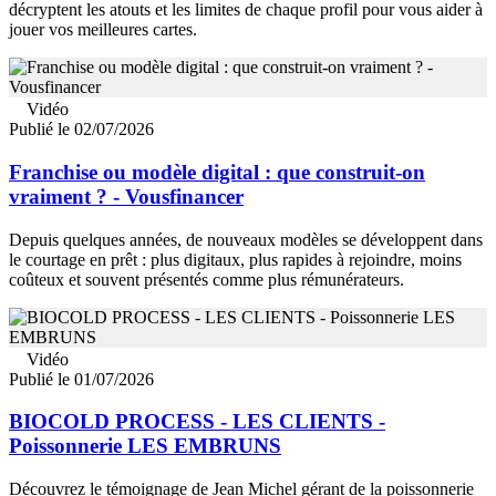
décryptent les atouts et les limites de chaque profil pour vous aider à
jouer vos meilleures cartes.
Vidéo
Publié le 02/07/2026
Franchise ou modèle digital : que construit-on
vraiment ? - Vousfinancer
Depuis quelques années, de nouveaux modèles se développent dans
le courtage en prêt : plus digitaux, plus rapides à rejoindre, moins
coûteux et souvent présentés comme plus rémunérateurs.
Vidéo
Publié le 01/07/2026
BIOCOLD PROCESS - LES CLIENTS -
Poissonnerie LES EMBRUNS
Découvrez le témoignage de Jean Michel gérant de la poissonnerie