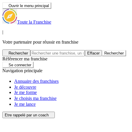
Ouvrir le menu principal
Toute la Franchise
|
Votre partenaire pour réussir en franchise
Rechercher
Effacer
Rechercher
Référencer ma franchise
Se connecter
Navigation principale
Annuaire des franchises
Je découvre
Je me forme
Je choisis ma franchise
Je me lance
Etre rappelé par un coach