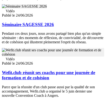
Vidéo
Publié le 24/06/2026
Séminaire SAGESSE 2026
Pendant ces deux jours, nous avons partagé bien plus qu'un simple
séminaire : des moments de réflexion, de convivialité, de découverte
et de cohésion qui illustrent pleinement l'esprit du réseau.
Vidéo
Publié le 24/06/2026
Wefit.club réunit ses coachs pour une journée de
formation et de cohésion
Parce que la réussite d'un club passe aussi par la qualité de son
accompagnement, Wefit.club a organisé le 5 juin dernier une
nouvelle Convention Coach à Angers.