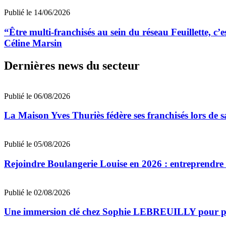
Publié le 14/06/2026
“Être multi-franchisés au sein du réseau Feuillette, 
Céline Marsin
Dernières news du secteur
Publié le 06/08/2026
La Maison Yves Thuriès fédère ses franchisés lors de 
Publié le 05/08/2026
Rejoindre Boulangerie Louise en 2026 : entreprendre 
Publié le 02/08/2026
Une immersion clé chez Sophie LEBREUILLY pour prép