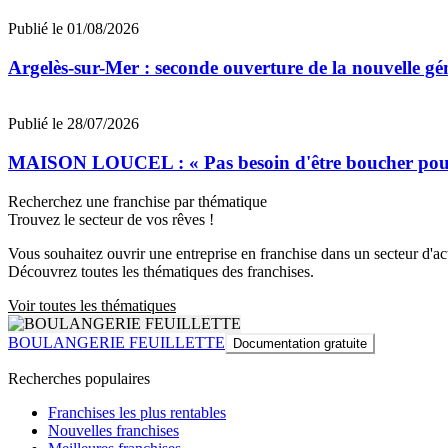
Publié le 01/08/2026
Argelès-sur-Mer : seconde ouverture de la nouvelle
Publié le 28/07/2026
MAISON LOUCEL : « Pas besoin d'être boucher pour 
Recherchez une franchise par thématique
Trouvez le secteur de vos rêves !
Vous souhaitez ouvrir une entreprise en franchise dans un secteur d'acti
Découvrez toutes les thématiques des franchises.
Voir toutes les thématiques
BOULANGERIE FEUILLETTE
Documentation gratuite
Recherches populaires
Franchises les plus rentables
Nouvelles franchises