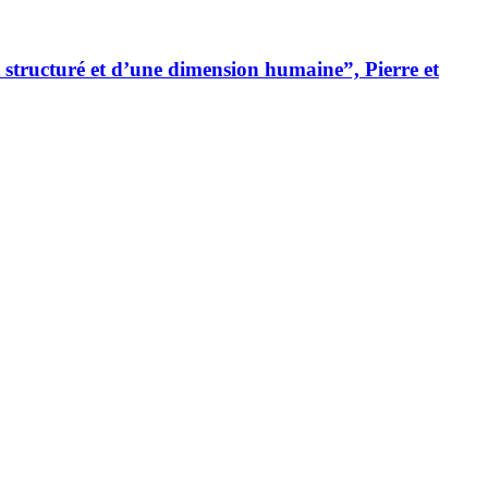
t structuré et d’une dimension humaine”, Pierre et