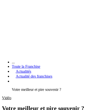
...
Toute la Franchise
Actualités
Actualité des franchises
Votre meilleur et pire souvenir ?
Vidéo
Votre meilleur et pire souvenir ?