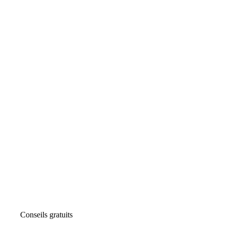
Conseils gratuits