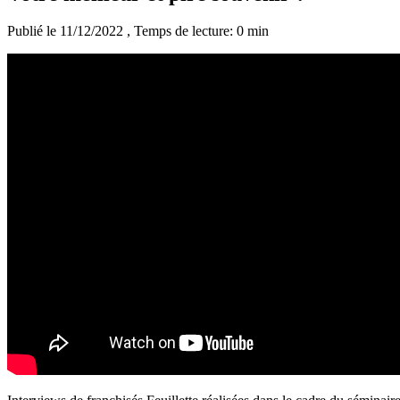
Publié le 11/12/2022
, Temps de lecture: 0 min