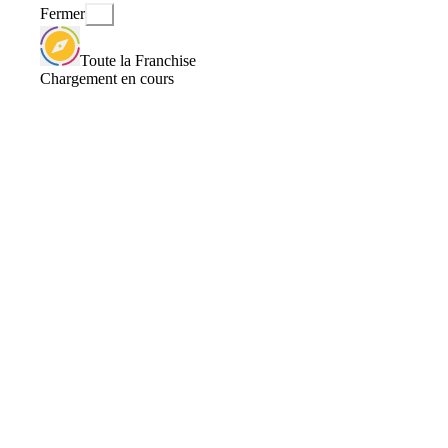
Fermer
Toute la Franchise
Chargement en cours