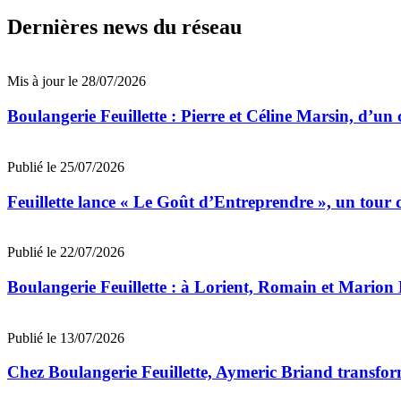
Dernières news du réseau
Mis à jour le 28/07/2026
Boulangerie Feuillette : Pierre et Céline Marsin, d’un
Publié le 25/07/2026
Feuillette lance « Le Goût d’Entreprendre », un tour 
Publié le 22/07/2026
Boulangerie Feuillette : à Lorient, Romain et Marion 
Publié le 13/07/2026
Chez Boulangerie Feuillette, Aymeric Briand transforme