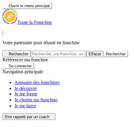
Ouvrir le menu principal
Toute la Franchise
|
Votre partenaire pour réussir en franchise
Rechercher
Effacer
Rechercher
Référencer ma franchise
Se connecter
Navigation principale
Annuaire des franchises
Je découvre
Je me forme
Je choisis ma franchise
Je me lance
Etre rappelé par un coach